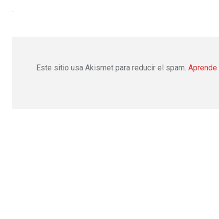
Este sitio usa Akismet para reducir el spam.
Aprende 