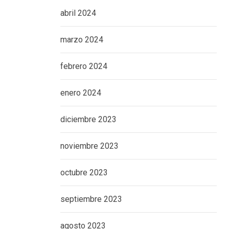
abril 2024
marzo 2024
febrero 2024
enero 2024
diciembre 2023
noviembre 2023
octubre 2023
septiembre 2023
agosto 2023