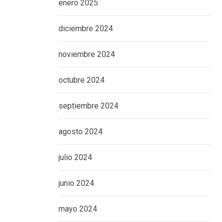
enero 2025
diciembre 2024
noviembre 2024
octubre 2024
septiembre 2024
agosto 2024
julio 2024
junio 2024
mayo 2024