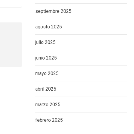
septiembre 2025
agosto 2025
julio 2025
junio 2025
mayo 2025
abril 2025
marzo 2025
febrero 2025