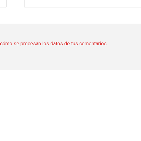
cómo se procesan los datos de tus comentarios.