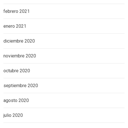
febrero 2021
enero 2021
diciembre 2020
noviembre 2020
octubre 2020
septiembre 2020
agosto 2020
julio 2020