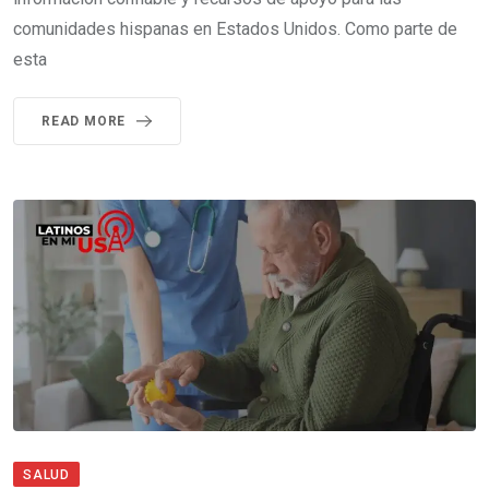
comunidades hispanas en Estados Unidos. Como parte de
esta
READ MORE
SALUD