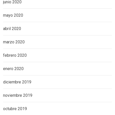
junio 2020
mayo 2020
abril 2020
marzo 2020
febrero 2020
enero 2020
diciembre 2019
noviembre 2019
octubre 2019