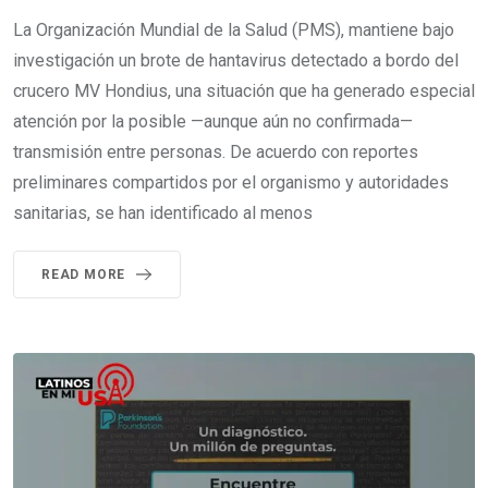
La Organización Mundial de la Salud (PMS), mantiene bajo
investigación un brote de hantavirus detectado a bordo del
crucero MV Hondius, una situación que ha generado especial
atención por la posible —aunque aún no confirmada—
transmisión entre personas. De acuerdo con reportes
preliminares compartidos por el organismo y autoridades
sanitarias, se han identificado al menos
READ MORE