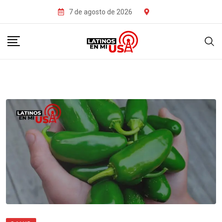
7 de agosto de 2026