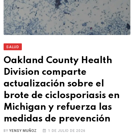
SALUD
Oakland County Health
Division comparte
actualización sobre el
brote de ciclosporiasis en
Michigan y refuerza las
medidas de prevención
BY
YENSY MUÑOZ
1 DE JULIO DE 2026