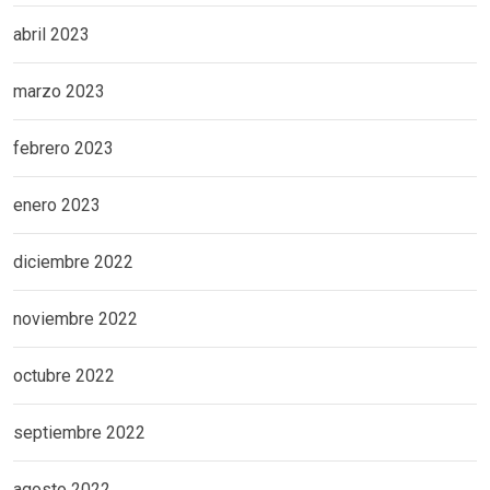
abril 2023
marzo 2023
febrero 2023
enero 2023
diciembre 2022
noviembre 2022
octubre 2022
septiembre 2022
agosto 2022