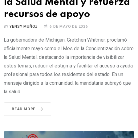
la Salud Mental y refuerza
recursos de apoyo
BY
YENSY MUÑOZ
6 DE MAYO DE 2026
La gobernadora de Michigan, Gretchen Whitmer, proclamó
oficialmente mayo como el Mes de la Concientización sobre
la Salud Mental, destacando la importancia de visibilizar
estos temas, reducir el estigma y facilitar el acceso a ayuda
profesional para todos los residentes del estado. En un
mensaje dirigido a la comunidad, la mandataria subrayó que
la salud
READ MORE