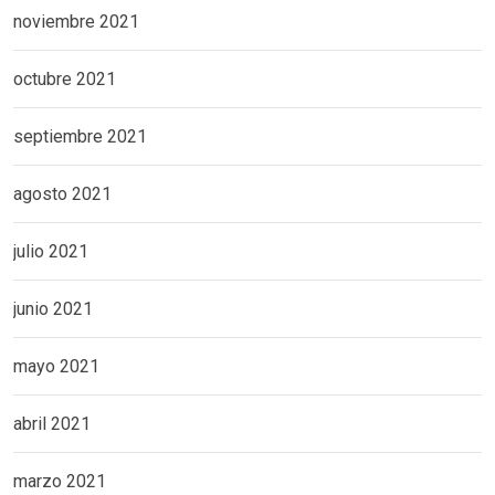
noviembre 2021
octubre 2021
septiembre 2021
agosto 2021
julio 2021
junio 2021
mayo 2021
abril 2021
marzo 2021