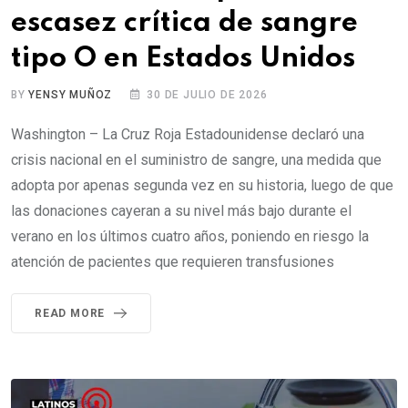
escasez crítica de sangre
tipo O en Estados Unidos
BY
YENSY MUÑOZ
30 DE JULIO DE 2026
Washington – La Cruz Roja Estadounidense declaró una
crisis nacional en el suministro de sangre, una medida que
adopta por apenas segunda vez en su historia, luego de que
las donaciones cayeran a su nivel más bajo durante el
verano en los últimos cuatro años, poniendo en riesgo la
atención de pacientes que requieren transfusiones
READ MORE