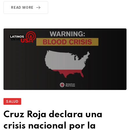
READ MORE
SALUD
Cruz Roja declara una
crisis nacional por la