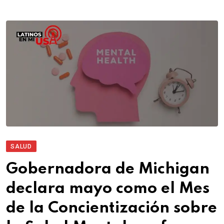
SALUD
Gobernadora de Michigan
declara mayo como el Mes
de la Concientización sobre