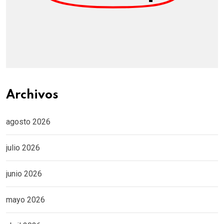
Archivos
agosto 2026
julio 2026
junio 2026
mayo 2026