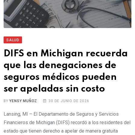
SALUD
DIFS en Michigan recuerda
que las denegaciones de
seguros médicos pueden
ser apeladas sin costo
BY
YENSY MUÑOZ
30 DE JUNIO DE 2026
Lansing, MI – El Departamento de Seguros y Servicios
Financieros de Michigan (DIFS) recordó a los residentes del
estado que tienen derecho a apelar de manera gratuita