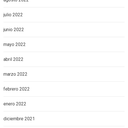
julio 2022
junio 2022
mayo 2022
abril 2022
marzo 2022
febrero 2022
enero 2022
diciembre 2021