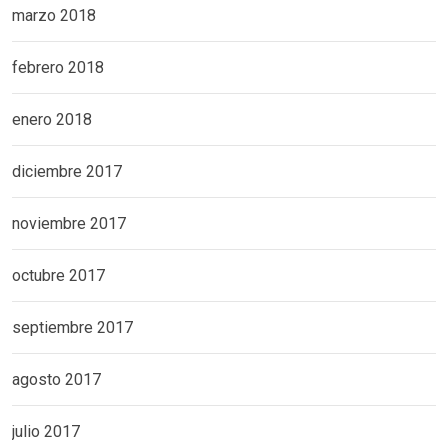
marzo 2018
febrero 2018
enero 2018
diciembre 2017
noviembre 2017
octubre 2017
septiembre 2017
agosto 2017
julio 2017