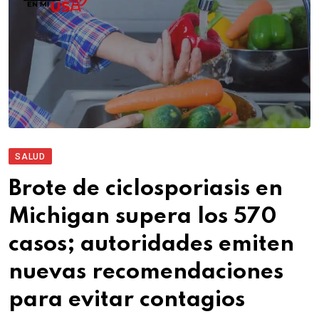
SALUD
Brote de ciclosporiasis en
Michigan supera los 570
casos; autoridades emiten
nuevas recomendaciones
para evitar contagios