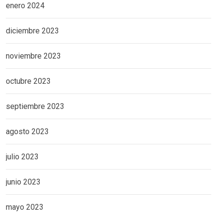
enero 2024
diciembre 2023
noviembre 2023
octubre 2023
septiembre 2023
agosto 2023
julio 2023
junio 2023
mayo 2023