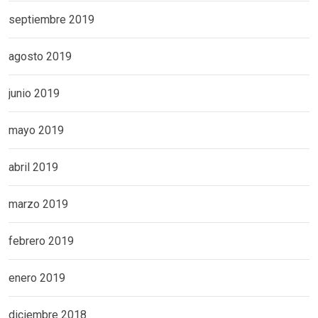
septiembre 2019
agosto 2019
junio 2019
mayo 2019
abril 2019
marzo 2019
febrero 2019
enero 2019
diciembre 2018