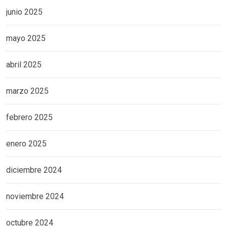
junio 2025
mayo 2025
abril 2025
marzo 2025
febrero 2025
enero 2025
diciembre 2024
noviembre 2024
octubre 2024