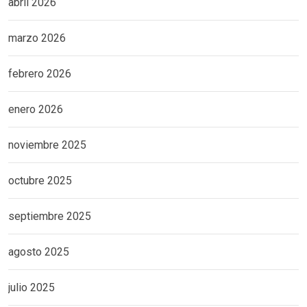
abril 2026
marzo 2026
febrero 2026
enero 2026
noviembre 2025
octubre 2025
septiembre 2025
agosto 2025
julio 2025