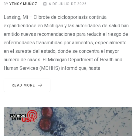
BY
YENSY MUÑOZ
6 DE JULIO DE 2026
Lansing, Mi – El brote de ciclosporiasis continúa
expandiéndose en Michigan y las autoridades de salud han
emitido nuevas recomendaciones para reducir el riesgo de
enfermedades transmitidas por alimentos, especialmente
en el sureste del estado, donde se concentra el mayor
número de casos. El Michigan Department of Health and
Human Services (MDHHS) informó que, hasta
READ MORE