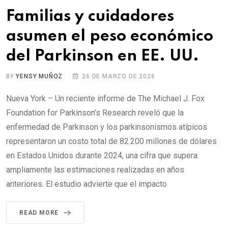
Familias y cuidadores
asumen el peso económico
del Parkinson en EE. UU.
BY
YENSY MUÑOZ
26 DE MARZO DE 2026
Nueva York – Un reciente informe de The Michael J. Fox
Foundation for Parkinson’s Research reveló que la
enfermedad de Parkinson y los parkinsonismos atípicos
representaron un costo total de 82.200 millones de dólares
en Estados Unidos durante 2024, una cifra que supera
ampliamente las estimaciones realizadas en años
anteriores. El estudio advierte que el impacto
READ MORE