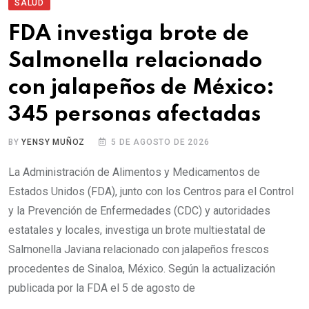
SALUD
FDA investiga brote de
Salmonella relacionado
con jalapeños de México:
345 personas afectadas
BY
YENSY MUÑOZ
5 DE AGOSTO DE 2026
La Administración de Alimentos y Medicamentos de
Estados Unidos (FDA), junto con los Centros para el Control
y la Prevención de Enfermedades (CDC) y autoridades
estatales y locales, investiga un brote multiestatal de
Salmonella Javiana relacionado con jalapeños frescos
procedentes de Sinaloa, México. Según la actualización
publicada por la FDA el 5 de agosto de