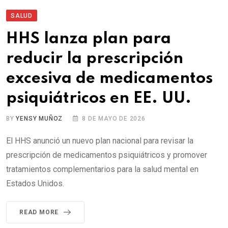
SALUD
HHS lanza plan para
reducir la prescripción
excesiva de medicamentos
psiquiátricos en EE. UU.
BY
YENSY MUÑOZ
8 DE MAYO DE 2026
El HHS anunció un nuevo plan nacional para revisar la
prescripción de medicamentos psiquiátricos y promover
tratamientos complementarios para la salud mental en
Estados Unidos.
READ MORE