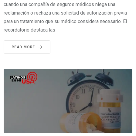
cuando una compañía de seguros médicos niega una
reclamación o rechaza una solicitud de autorización previa
para un tratamiento que su médico considera necesario. El
recordatorio destaca las
READ MORE