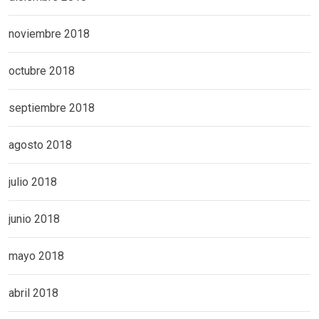
noviembre 2018
octubre 2018
septiembre 2018
agosto 2018
julio 2018
junio 2018
mayo 2018
abril 2018