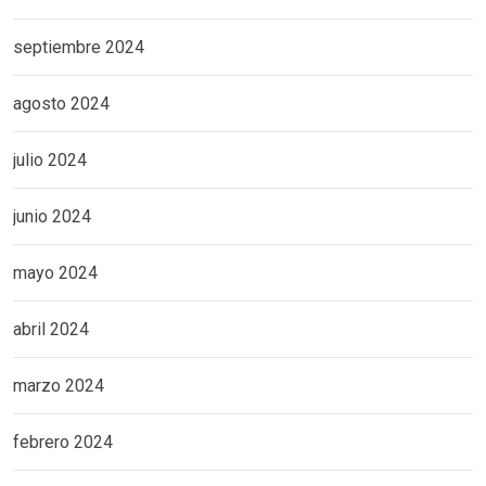
septiembre 2024
agosto 2024
julio 2024
junio 2024
mayo 2024
abril 2024
marzo 2024
febrero 2024