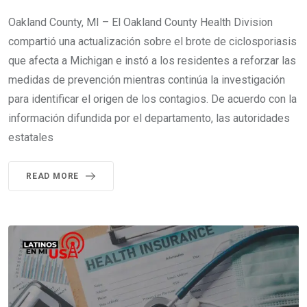
Oakland County, MI – El Oakland County Health Division
compartió una actualización sobre el brote de ciclosporiasis
que afecta a Michigan e instó a los residentes a reforzar las
medidas de prevención mientras continúa la investigación
para identificar el origen de los contagios. De acuerdo con la
información difundida por el departamento, las autoridades
estatales
READ MORE