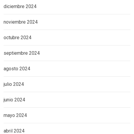
diciembre 2024
noviembre 2024
octubre 2024
septiembre 2024
agosto 2024
julio 2024
junio 2024
mayo 2024
abril 2024