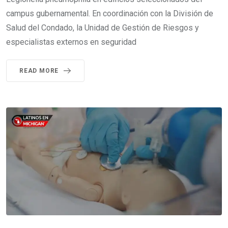
campus gubernamental. En coordinación con la División de
Salud del Condado, la Unidad de Gestión de Riesgos y
especialistas externos en seguridad
READ MORE