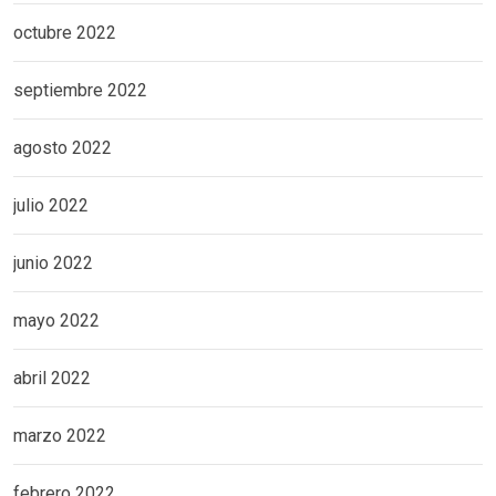
octubre 2022
septiembre 2022
agosto 2022
julio 2022
junio 2022
mayo 2022
abril 2022
marzo 2022
febrero 2022