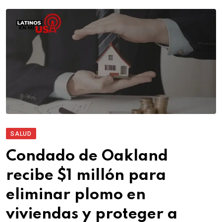
SALUD
Condado de Oakland
recibe $1 millón para
eliminar plomo en
viviendas y proteger a