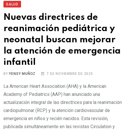
SALUD
Nuevas directrices de
reanimación pediátrica y
neonatal buscan mejorar
la atención de emergencia
infantil
BY
YENSY MUÑOZ
7 DE NOVIEMBRE DE 2025
La American Heart Association (AHA) y la American
Academy of Pediatrics (AAP) han anunciado una
actualización integral de las directrices para la reanimación
cardiopulmonar (RCP) y la atención cardiovascular de
emergencia en niños y recién nacidos. Esta revisión,
publicada simultáneamente en las revistas Circulation y