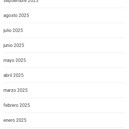
septiembre 2025
agosto 2025
julio 2025
junio 2025
mayo 2025
abril 2025
marzo 2025
febrero 2025
enero 2025