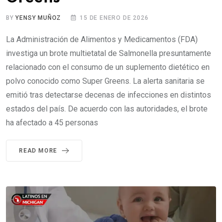
BY
YENSY MUÑOZ
15 DE ENERO DE 2026
La Administración de Alimentos y Medicamentos (FDA)
investiga un brote multietatal de Salmonella presuntamente
relacionado con el consumo de un suplemento dietético en
polvo conocido como Super Greens. La alerta sanitaria se
emitió tras detectarse decenas de infecciones en distintos
estados del país. De acuerdo con las autoridades, el brote
ha afectado a 45 personas
READ MORE