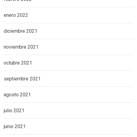
enero 2022
diciembre 2021
noviembre 2021
octubre 2021
septiembre 2021
agosto 2021
julio 2021
junio 2021