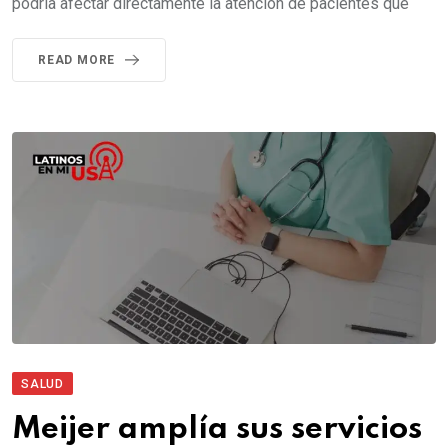
podría afectar directamente la atención de pacientes que
READ MORE
SALUD
Meijer amplía sus servicios