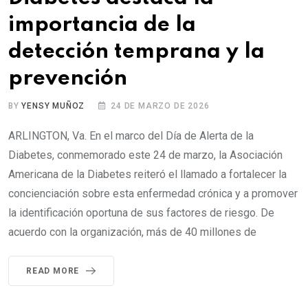
importancia de la
detección temprana y la
prevención
BY
YENSY MUÑOZ
24 DE MARZO DE 2026
ARLINGTON, Va. En el marco del Día de Alerta de la
Diabetes, conmemorado este 24 de marzo, la Asociación
Americana de la Diabetes reiteró el llamado a fortalecer la
concienciación sobre esta enfermedad crónica y a promover
la identificación oportuna de sus factores de riesgo. De
acuerdo con la organización, más de 40 millones de
READ MORE