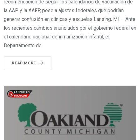
recomendación de seguir los calendarios de vacunación de
la AAP y la AAFP, pese a ajustes federales que podrían
generar confusión en clínicas y escuelas Lansing, MI — Ante
los recientes cambios anunciados por el gobierno federal en
el calendario nacional de inmunización infantil, el
Departamento de
READ MORE