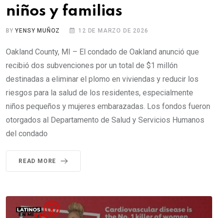
niños y familias
BY
YENSY MUÑOZ
12 DE MARZO DE 2026
Oakland County, MI – El condado de Oakland anunció que
recibió dos subvenciones por un total de $1 millón
destinadas a eliminar el plomo en viviendas y reducir los
riesgos para la salud de los residentes, especialmente
niños pequeños y mujeres embarazadas. Los fondos fueron
otorgados al Departamento de Salud y Servicios Humanos
del condado
READ MORE