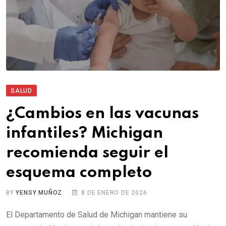
SALUD
¿Cambios en las vacunas
infantiles? Michigan
recomienda seguir el
esquema completo
BY
YENSY MUÑOZ
8 DE ENERO DE 2026
El Departamento de Salud de Michigan mantiene su