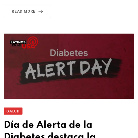
READ MORE
SALUD
Día de Alerta de la
Diabetes destaca la