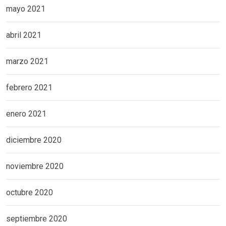
mayo 2021
abril 2021
marzo 2021
febrero 2021
enero 2021
diciembre 2020
noviembre 2020
octubre 2020
septiembre 2020