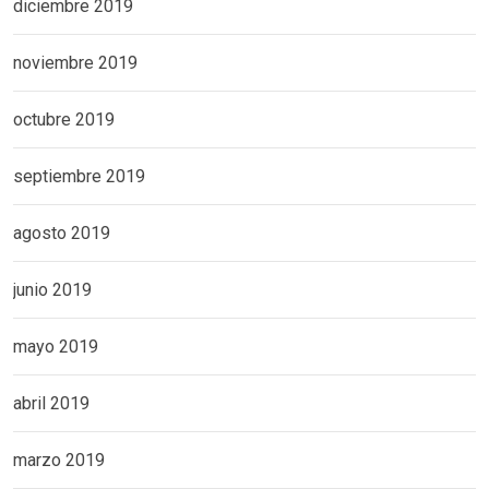
diciembre 2019
noviembre 2019
octubre 2019
septiembre 2019
agosto 2019
junio 2019
mayo 2019
abril 2019
marzo 2019