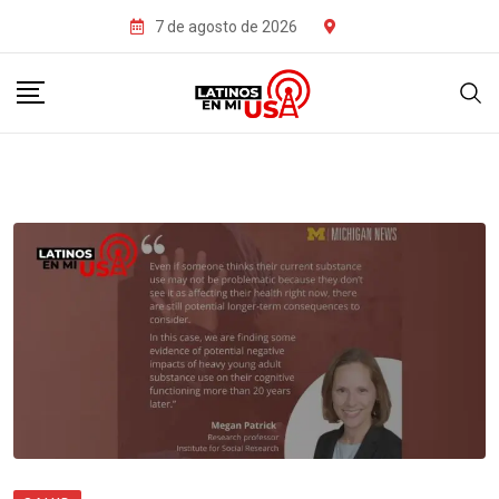
7 de agosto de 2026