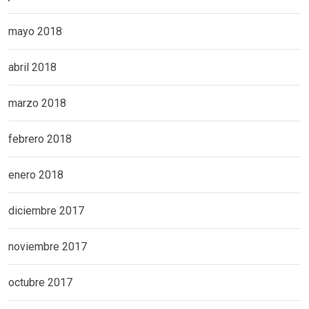
mayo 2018
abril 2018
marzo 2018
febrero 2018
enero 2018
diciembre 2017
noviembre 2017
octubre 2017