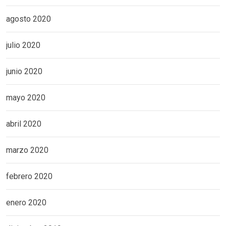
agosto 2020
julio 2020
junio 2020
mayo 2020
abril 2020
marzo 2020
febrero 2020
enero 2020