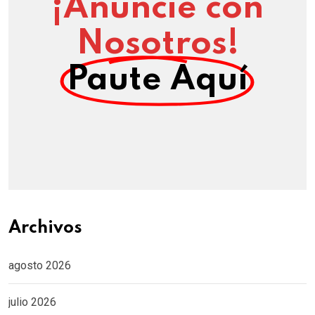
¡Anuncie con
Nosotros!
Paute Aquí
Archivos
agosto 2026
julio 2026