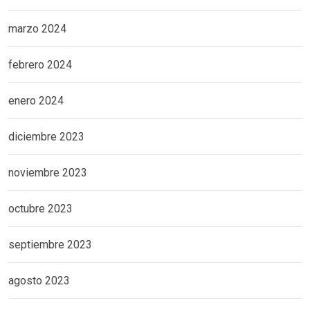
marzo 2024
febrero 2024
enero 2024
diciembre 2023
noviembre 2023
octubre 2023
septiembre 2023
agosto 2023