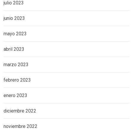
julio 2023
junio 2023
mayo 2023
abril 2023
marzo 2023
febrero 2023
enero 2023
diciembre 2022
noviembre 2022