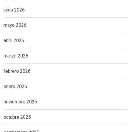
junio 2026
mayo 2026
abril 2026
marzo 2026
febrero 2026
enero 2026
noviembre 2025
octubre 2025