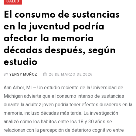
SALUD
El consumo de sustancias
en la juventud podría
afectar la memoria
décadas después, según
estudio
BY
YENSY MUÑOZ
26 DE MARZO DE 2026
Ann Arbor, MI – Un estudio reciente de la Universidad de
Michigan advierte que el consumo intenso de sustancias
durante la adultez joven podría tener efectos duraderos en la
memoria, incluso décadas más tarde. La investigación
analizó cómo los hábitos entre los 18 y 30 años se
relacionan con la percepción de deterioro cognitivo entre