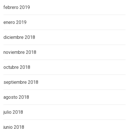
febrero 2019
enero 2019
diciembre 2018
noviembre 2018
octubre 2018
septiembre 2018
agosto 2018
julio 2018
junio 2018