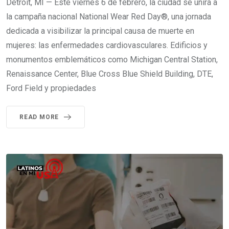
Detroit, MI — Este viernes 6 de febrero, la ciudad se unirá a
la campaña nacional National Wear Red Day®, una jornada
dedicada a visibilizar la principal causa de muerte en
mujeres: las enfermedades cardiovasculares. Edificios y
monumentos emblemáticos como Michigan Central Station,
Renaissance Center, Blue Cross Blue Shield Building, DTE,
Ford Field y propiedades
READ MORE