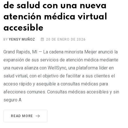
de salud con una nueva
atención médica virtual
accesible
BY
YENSY MUÑOZ
20 DE ENERO DE 2026
Grand Rapids, MI — La cadena minorista Meijer anunció la
expansión de sus servicios de atención médica mediante
una nueva alianza con WellSync, una plataforma líder en
salud virtual, con el objetivo de facilitar a sus clientes el
acceso rápido y asequible a consultas médicas para
afecciones comunes. Consultas médicas accesibles y sin
seguro A
READ MORE