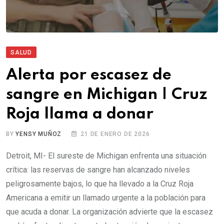
SALUD
Alerta por escasez de
sangre en Michigan | Cruz
Roja llama a donar
BY
YENSY MUÑOZ
21 DE ENERO DE 2026
Detroit, MI- El sureste de Michigan enfrenta una situación
crítica: las reservas de sangre han alcanzado niveles
peligrosamente bajos, lo que ha llevado a la Cruz Roja
Americana a emitir un llamado urgente a la población para
que acuda a donar. La organización advierte que la escasez