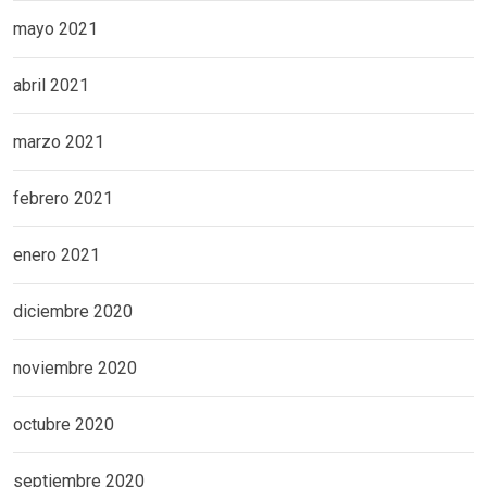
mayo 2021
abril 2021
marzo 2021
febrero 2021
enero 2021
diciembre 2020
noviembre 2020
octubre 2020
septiembre 2020