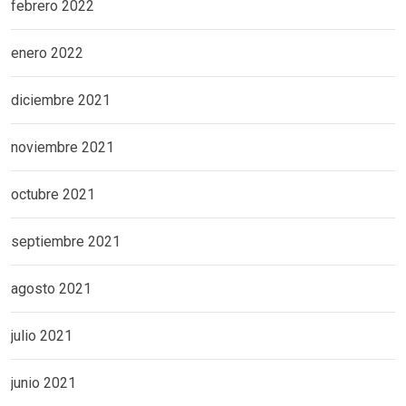
febrero 2022
enero 2022
diciembre 2021
noviembre 2021
octubre 2021
septiembre 2021
agosto 2021
julio 2021
junio 2021