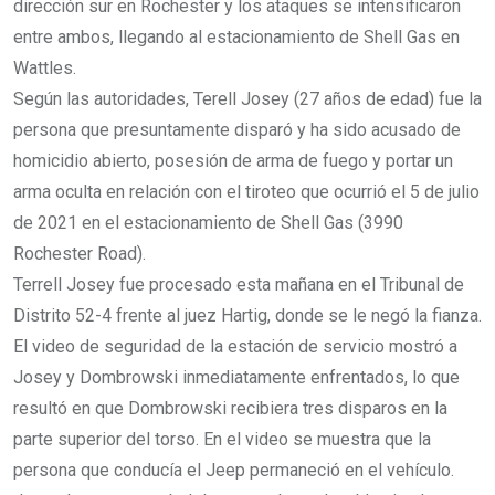
dirección sur en Rochester y los ataques se intensificaron
entre ambos, llegando al estacionamiento de Shell Gas en
Wattles.
Según las autoridades, Terell Josey (27 años de edad) fue la
persona que presuntamente disparó y ha sido acusado de
homicidio abierto, posesión de arma de fuego y portar un
arma oculta en relación con el tiroteo que ocurrió el 5 de julio
de 2021 en el estacionamiento de Shell Gas (3990
Rochester Road).
Terrell Josey fue procesado esta mañana en el Tribunal de
Distrito 52-4 frente al juez Hartig, donde se le negó la fianza.
El video de seguridad de la estación de servicio mostró a
Josey y Dombrowski inmediatamente enfrentados, lo que
resultó en que Dombrowski recibiera tres disparos en la
parte superior del torso. En el video se muestra que la
persona que conducía el Jeep permaneció en el vehículo.