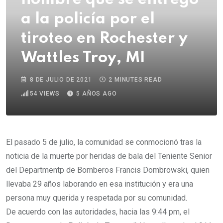
a la policía por el
tiroteo en Rochester y
Wattles Troy, MI
8 DE JULIO DE 2021
2 MINUTES READ
54
VIEWS
5 AÑOS AGO
El pasado 5 de julio, la comunidad se conmocionó tras la
noticia de la muerte por heridas de bala del Teniente Senior
del Departmentp de Bomberos Francis Dombrowski, quien
llevaba 29 años laborando en esa institución y era una
persona muy querida y respetada por su comunidad.
De acuerdo con las autoridades, hacia las 9:44 pm, el