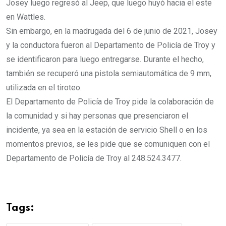
Josey luego regresó al Jeep, que luego huyó hacia el este
en Wattles.
Sin embargo, en la madrugada del 6 de junio de 2021, Josey
y la conductora fueron al Departamento de Policía de Troy y
se identificaron para luego entregarse. Durante el hecho,
también se recuperó una pistola semiautomática de 9 mm,
utilizada en el tiroteo.
El Departamento de Policía de Troy pide la colaboración de
la comunidad y si hay personas que presenciaron el
incidente, ya sea en la estación de servicio Shell o en los
momentos previos, se les pide que se comuniquen con el
Departamento de Policía de Troy al 248.524.3477.
Tags: