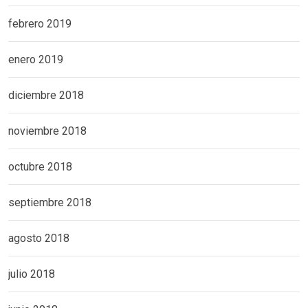
febrero 2019
enero 2019
diciembre 2018
noviembre 2018
octubre 2018
septiembre 2018
agosto 2018
julio 2018