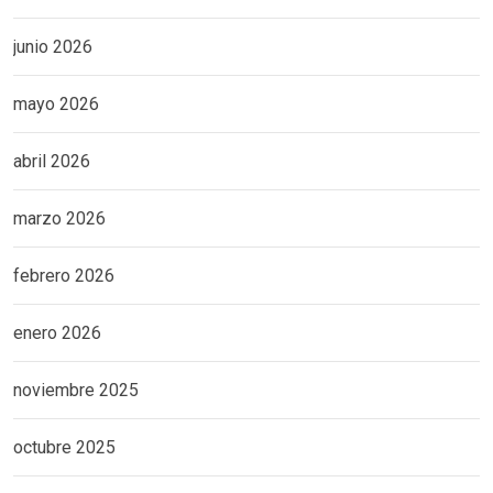
junio 2026
mayo 2026
abril 2026
marzo 2026
febrero 2026
enero 2026
noviembre 2025
octubre 2025