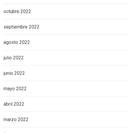
octubre 2022
septiembre 2022
agosto 2022
julio 2022
junio 2022
mayo 2022
abril 2022
marzo 2022