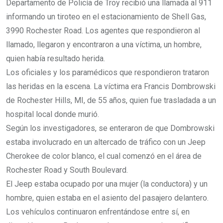
Departamento de Policía de Troy recibió una llamada al 911
informando un tiroteo en el estacionamiento de Shell Gas,
3990 Rochester Road. Los agentes que respondieron al
llamado, llegaron y encontraron a una víctima, un hombre,
quien había resultado herida.
Los oficiales y los paramédicos que respondieron trataron
las heridas en la escena. La víctima era Francis Dombrowski
de Rochester Hills, MI, de 55 años, quien fue trasladada a un
hospital local donde murió.
Según los investigadores, se enteraron de que Dombrowski
estaba involucrado en un altercado de tráfico con un Jeep
Cherokee de color blanco, el cual comenzó en el área de
Rochester Road y South Boulevard.
El Jeep estaba ocupado por una mujer (la conductora) y un
hombre, quien estaba en el asiento del pasajero delantero.
Los vehículos continuaron enfrentándose entre sí, en