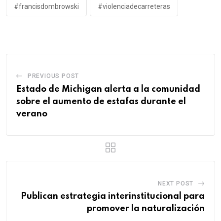
#francisdombrowski
#violenciadecarreteras
PREVIOUS POST
Estado de Michigan alerta a la comunidad
sobre el aumento de estafas durante el
verano
NEXT POST
Publican estrategia interinstitucional para
promover la naturalización