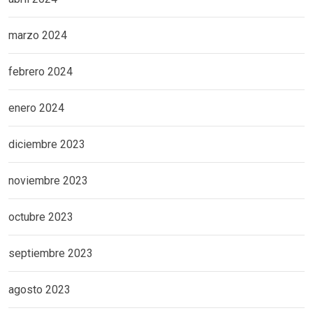
marzo 2024
febrero 2024
enero 2024
diciembre 2023
noviembre 2023
octubre 2023
septiembre 2023
agosto 2023