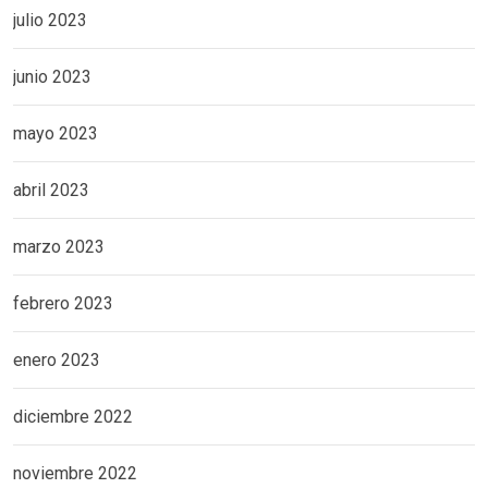
julio 2023
junio 2023
mayo 2023
abril 2023
marzo 2023
febrero 2023
enero 2023
diciembre 2022
noviembre 2022