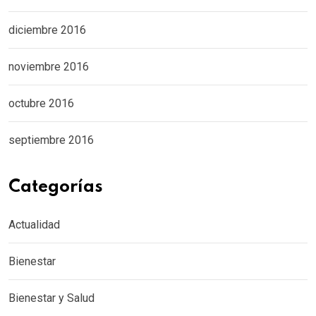
diciembre 2016
noviembre 2016
octubre 2016
septiembre 2016
Categorías
Actualidad
Bienestar
Bienestar y Salud