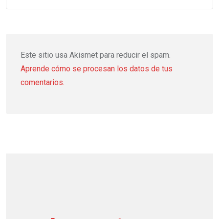
Este sitio usa Akismet para reducir el spam.
Aprende cómo se procesan los datos de tus
comentarios.