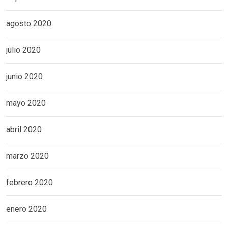
agosto 2020
julio 2020
junio 2020
mayo 2020
abril 2020
marzo 2020
febrero 2020
enero 2020