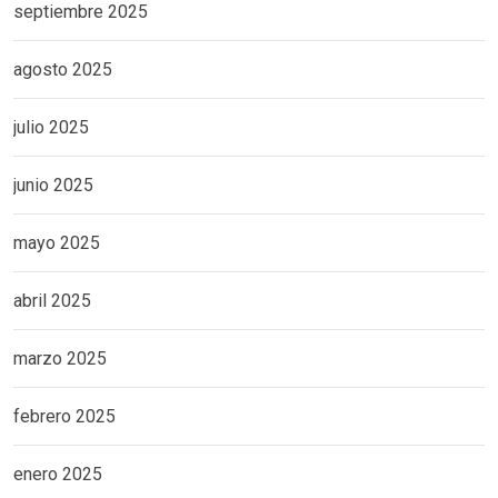
septiembre 2025
agosto 2025
julio 2025
junio 2025
mayo 2025
abril 2025
marzo 2025
febrero 2025
enero 2025