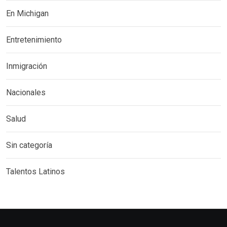
En Michigan
Entretenimiento
Inmigración
Nacionales
Salud
Sin categoría
Talentos Latinos