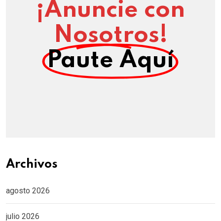
¡Anuncie con
Nosotros!
Paute Aquí
Archivos
agosto 2026
julio 2026