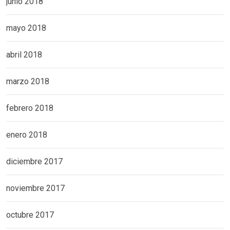
junio 2018
mayo 2018
abril 2018
marzo 2018
febrero 2018
enero 2018
diciembre 2017
noviembre 2017
octubre 2017