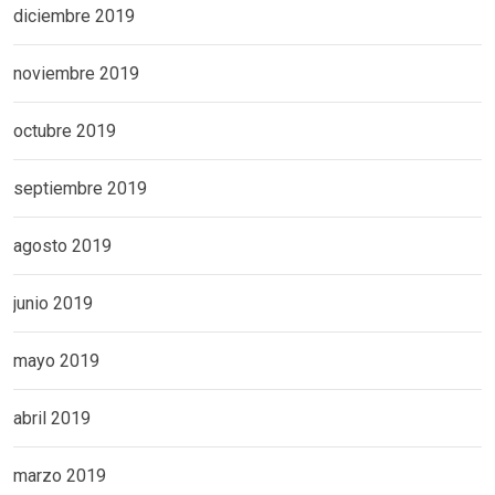
diciembre 2019
noviembre 2019
octubre 2019
septiembre 2019
agosto 2019
junio 2019
mayo 2019
abril 2019
marzo 2019