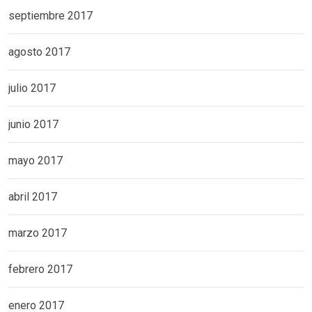
septiembre 2017
agosto 2017
julio 2017
junio 2017
mayo 2017
abril 2017
marzo 2017
febrero 2017
enero 2017