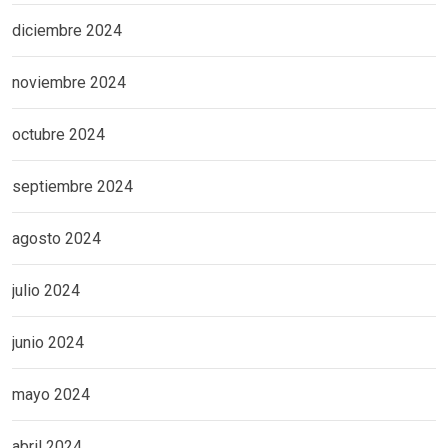
diciembre 2024
noviembre 2024
octubre 2024
septiembre 2024
agosto 2024
julio 2024
junio 2024
mayo 2024
abril 2024