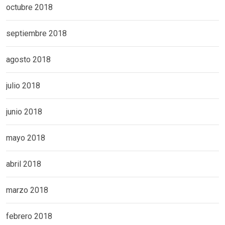
octubre 2018
septiembre 2018
agosto 2018
julio 2018
junio 2018
mayo 2018
abril 2018
marzo 2018
febrero 2018