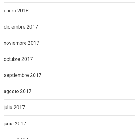
enero 2018
diciembre 2017
noviembre 2017
octubre 2017
septiembre 2017
agosto 2017
julio 2017
junio 2017