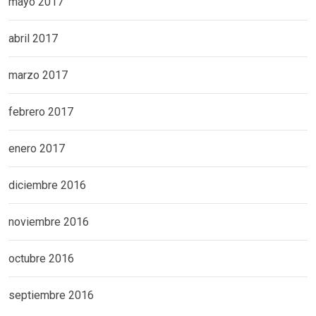
mayo 2017
abril 2017
marzo 2017
febrero 2017
enero 2017
diciembre 2016
noviembre 2016
octubre 2016
septiembre 2016