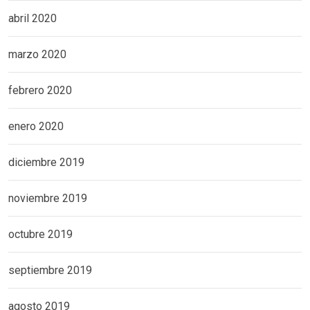
abril 2020
marzo 2020
febrero 2020
enero 2020
diciembre 2019
noviembre 2019
octubre 2019
septiembre 2019
agosto 2019