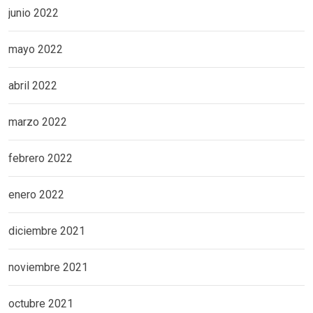
junio 2022
mayo 2022
abril 2022
marzo 2022
febrero 2022
enero 2022
diciembre 2021
noviembre 2021
octubre 2021