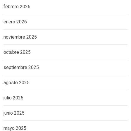
febrero 2026
enero 2026
noviembre 2025
octubre 2025
septiembre 2025
agosto 2025
julio 2025
junio 2025
mayo 2025