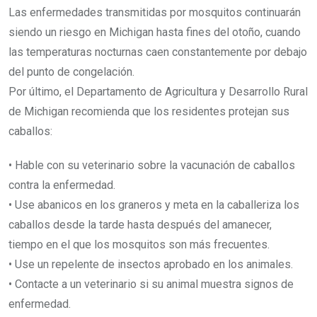
Las enfermedades transmitidas por mosquitos continuarán
siendo un riesgo en Michigan hasta fines del otoño, cuando
las temperaturas nocturnas caen constantemente por debajo
del punto de congelación.
Por último, el Departamento de Agricultura y Desarrollo Rural
de Michigan recomienda que los residentes protejan sus
caballos:
• Hable con su veterinario sobre la vacunación de caballos
contra la enfermedad.
• Use abanicos en los graneros y meta en la caballeriza los
caballos desde la tarde hasta después del amanecer,
tiempo en el que los mosquitos son más frecuentes.
• Use un repelente de insectos aprobado en los animales.
• Contacte a un veterinario si su animal muestra signos de
enfermedad.