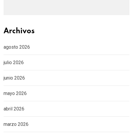
Archivos
agosto 2026
julio 2026
junio 2026
mayo 2026
abril 2026
marzo 2026