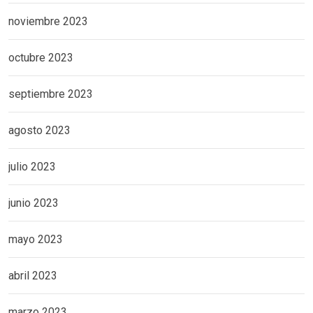
noviembre 2023
octubre 2023
septiembre 2023
agosto 2023
julio 2023
junio 2023
mayo 2023
abril 2023
marzo 2023