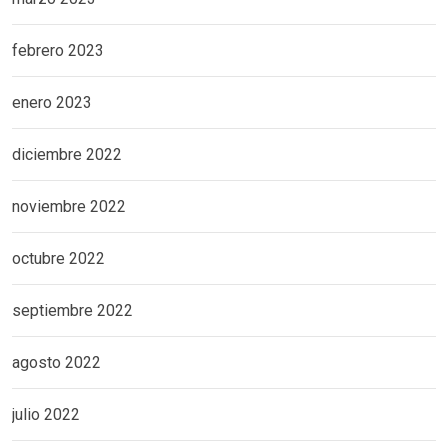
febrero 2023
enero 2023
diciembre 2022
noviembre 2022
octubre 2022
septiembre 2022
agosto 2022
julio 2022