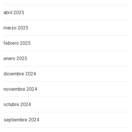
abril 2025
marzo 2025
febrero 2025
enero 2025
diciembre 2024
noviembre 2024
octubre 2024
septiembre 2024