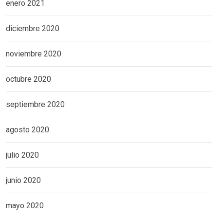
enero 2021
diciembre 2020
noviembre 2020
octubre 2020
septiembre 2020
agosto 2020
julio 2020
junio 2020
mayo 2020