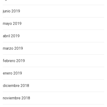
junio 2019
mayo 2019
abril 2019
marzo 2019
febrero 2019
enero 2019
diciembre 2018
noviembre 2018