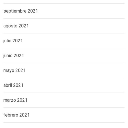
septiembre 2021
agosto 2021
julio 2021
junio 2021
mayo 2021
abril 2021
marzo 2021
febrero 2021