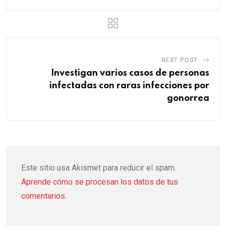
NEXT POST
Investigan varios casos de personas
infectadas con raras infecciones por
gonorrea
Este sitio usa Akismet para reducir el spam.
Aprende cómo se procesan los datos de tus
comentarios.