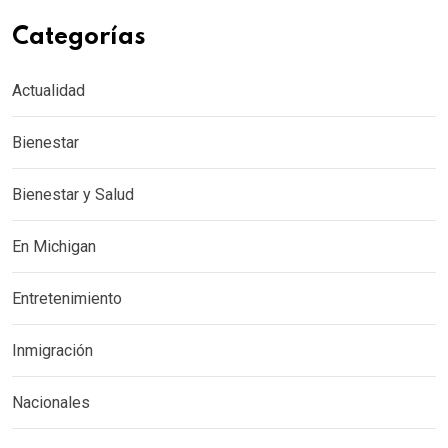
Categorías
Actualidad
Bienestar
Bienestar y Salud
En Michigan
Entretenimiento
Inmigración
Nacionales