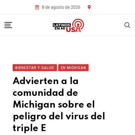
8 de agosto de 2026
BIENESTAR Y SALUD
EN MICHIGAN
Advierten a la
comunidad de
Michigan sobre el
peligro del virus del
triple E