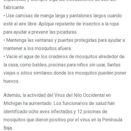
fabricante.
• Use camisas de manga larga y pantalones largos cuando
esté al aire libre. Aplique repelente de insectos a la ropa
para ayudar a prevenir las picaduras.
• Mantenga las ventanas y puertas protegidas para ayudar a
mantener a los mosquitos afuera.
• Vacíe el agua de los criaderos de mosquitos alrededor de
la casa, como baldes, piscinas para niños sin usar, llantas
viejas o sitios similares donde los mosquitos pueden poner
huevos.
Además, la actividad del Virus del Nilo Occidental en
Michigan ha aumentado. Los funcionarios de salud han
identificado ocho aves infectadas y 12 piscinas de
mosquitos que dieron positivo por el virus en la Península
Baja.