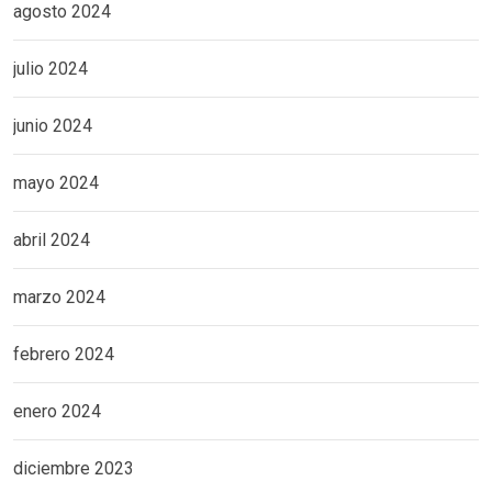
agosto 2024
julio 2024
junio 2024
mayo 2024
abril 2024
marzo 2024
febrero 2024
enero 2024
diciembre 2023