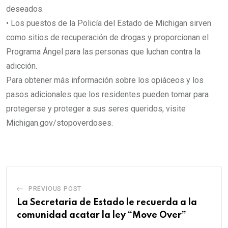
deseados.
• Los puestos de la Policía del Estado de Michigan sirven
como sitios de recuperación de drogas y proporcionan el
Programa Ángel para las personas que luchan contra la
adicción.
Para obtener más información sobre los opiáceos y los
pasos adicionales que los residentes pueden tomar para
protegerse y proteger a sus seres queridos, visite
Michigan.gov/stopoverdoses.
PREVIOUS POST
La Secretaria de Estado le recuerda a la
comunidad acatar la ley “Move Over”