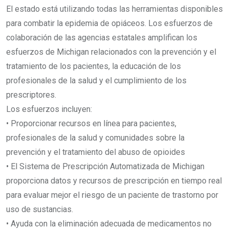
El estado está utilizando todas las herramientas disponibles
para combatir la epidemia de opiáceos. Los esfuerzos de
colaboración de las agencias estatales amplifican los
esfuerzos de Michigan relacionados con la prevención y el
tratamiento de los pacientes, la educación de los
profesionales de la salud y el cumplimiento de los
prescriptores.
Los esfuerzos incluyen:
• Proporcionar recursos en línea para pacientes,
profesionales de la salud y comunidades sobre la
prevención y el tratamiento del abuso de opioides
• El Sistema de Prescripción Automatizada de Michigan
proporciona datos y recursos de prescripción en tiempo real
para evaluar mejor el riesgo de un paciente de trastorno por
uso de sustancias.
• Ayuda con la eliminación adecuada de medicamentos no