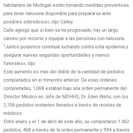
habitantes de Michigan estén tomando medidas preventivas
para tener naloxona disponible para prepararse ante
posibles sobredosis», dijo Calley.
Calle agregó que si bien se ha progresado, hay un largo
camino por recorrer y equipar a las personas con naloxona.
“Juntos podemos continuar luchando contra esta epidemia y
asegurar nuevas segundas oportunidades y menos
funerales», dijo.
Este aumento es más del doble de la cantidad de pedidos
completados en el trimestre anterior. De esas órdenes
completadas, 1,068 estaban bajo una orden permanente del
Director Médico en Jefe de MDHHS, Dr. Eden Wells, con los
2,106 pedidos restantes llenados a través de recetas de
médicos.
Entre enero y el 1 de abril de este año, se completaron 1.462
pedidos; 468 a través de la orden permanente y 994 a través