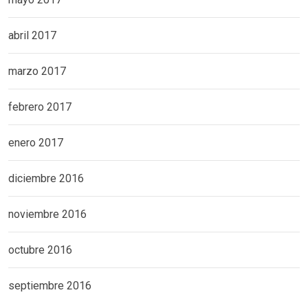
abril 2017
marzo 2017
febrero 2017
enero 2017
diciembre 2016
noviembre 2016
octubre 2016
septiembre 2016