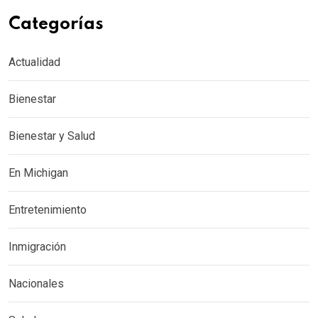
Categorías
Actualidad
Bienestar
Bienestar y Salud
En Michigan
Entretenimiento
Inmigración
Nacionales