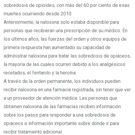
sobredosis de opioides, con más del 60 por ciento de esas
muertes ocurriendo desde 2010.
Anteriormente, la naloxona solo estaba disponible para
personas que recibieran una prescripción de su médico. En
los últimos años, las fuerzas del orden y otros equipos de
primera respuesta han aumentado su capacidad de
administrar naloxona para tratar las sobredosis de opiáceos,
la mayoría de las cuales ocurren debido a los analgésicos
recetados, el fentanilo y la heroína.
A través de la orden permanente, los individuos pueden
recibir naloxona en una farmacia registrada, sin tener que ver
a un proveedor de atención médica. Las personas que
obtienen naloxona de las farmacias reciben información
sobre los pasos para responder a una sobredosis de
opiáceos e información importante sobre dónde ir para
recibir tratamiento adicional.