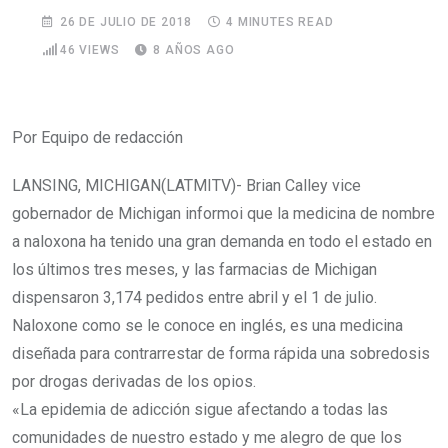
26 DE JULIO DE 2018
4 MINUTES READ
46
VIEWS
8 AÑOS AGO
Por Equipo de redacción
LANSING, MICHIGAN(LATMITV)- Brian Calley vice
gobernador de Michigan informoi que la medicina de nombre
a naloxona ha tenido una gran demanda en todo el estado en
los últimos tres meses, y las farmacias de Michigan
dispensaron 3,174 pedidos entre abril y el 1 de julio.
Naloxone como se le conoce en inglés, es una medicina
diseñada para contrarrestar de forma rápida una sobredosis
por drogas derivadas de los opios.
«La epidemia de adicción sigue afectando a todas las
comunidades de nuestro estado y me alegro de que los