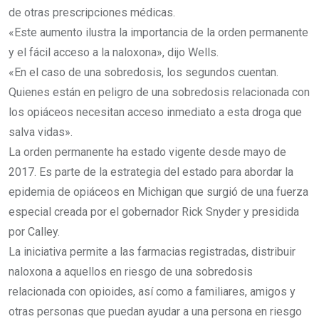
de otras prescripciones médicas.
«Este aumento ilustra la importancia de la orden permanente
y el fácil acceso a la naloxona», dijo Wells.
«En el caso de una sobredosis, los segundos cuentan.
Quienes están en peligro de una sobredosis relacionada con
los opiáceos necesitan acceso inmediato a esta droga que
salva vidas».
La orden permanente ha estado vigente desde mayo de
2017. Es parte de la estrategia del estado para abordar la
epidemia de opiáceos en Michigan que surgió de una fuerza
especial creada por el gobernador Rick Snyder y presidida
por Calley.
La iniciativa permite a las farmacias registradas, distribuir
naloxona a aquellos en riesgo de una sobredosis
relacionada con opioides, así como a familiares, amigos y
otras personas que puedan ayudar a una persona en riesgo