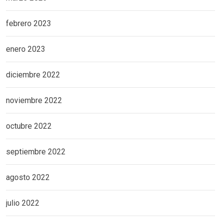
febrero 2023
enero 2023
diciembre 2022
noviembre 2022
octubre 2022
septiembre 2022
agosto 2022
julio 2022