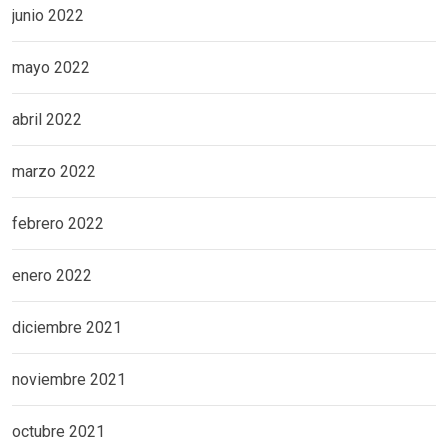
junio 2022
mayo 2022
abril 2022
marzo 2022
febrero 2022
enero 2022
diciembre 2021
noviembre 2021
octubre 2021