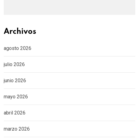
Archivos
agosto 2026
julio 2026
junio 2026
mayo 2026
abril 2026
marzo 2026