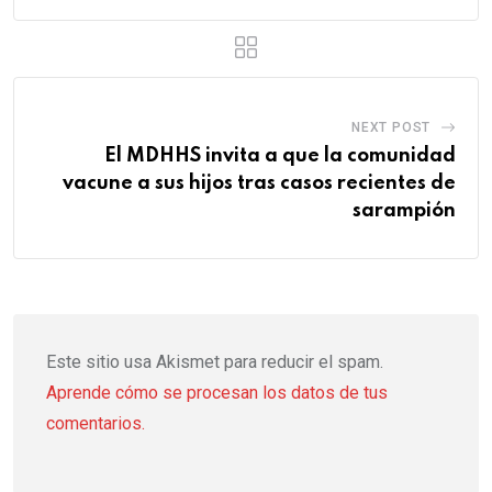
NEXT POST
El MDHHS invita a que la comunidad
vacune a sus hijos tras casos recientes de
sarampión
Este sitio usa Akismet para reducir el spam.
Aprende cómo se procesan los datos de tus
comentarios.