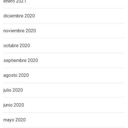
enero 2021
diciembre 2020
noviembre 2020
octubre 2020
septiembre 2020
agosto 2020
julio 2020
junio 2020
mayo 2020