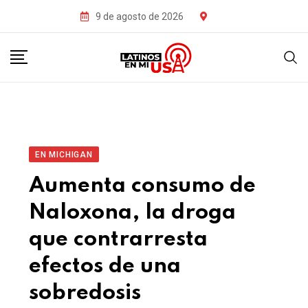
9 de agosto de 2026
EN MICHIGAN
Aumenta consumo de
Naloxona, la droga
que contrarresta
efectos de una
sobredosis