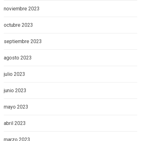
noviembre 2023
octubre 2023
septiembre 2023
agosto 2023
julio 2023
junio 2023
mayo 2023
abril 2023
marzo 2023