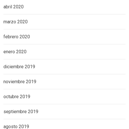
abril 2020
marzo 2020
febrero 2020
enero 2020
diciembre 2019
noviembre 2019
octubre 2019
septiembre 2019
agosto 2019