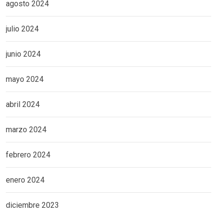
agosto 2024
julio 2024
junio 2024
mayo 2024
abril 2024
marzo 2024
febrero 2024
enero 2024
diciembre 2023