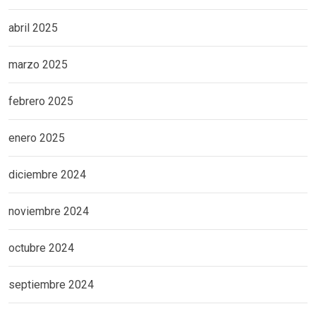
abril 2025
marzo 2025
febrero 2025
enero 2025
diciembre 2024
noviembre 2024
octubre 2024
septiembre 2024