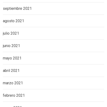
septiembre 2021
agosto 2021
julio 2021
junio 2021
mayo 2021
abril 2021
marzo 2021
febrero 2021