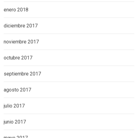
enero 2018
diciembre 2017
noviembre 2017
octubre 2017
septiembre 2017
agosto 2017
julio 2017
junio 2017
mayo 2017