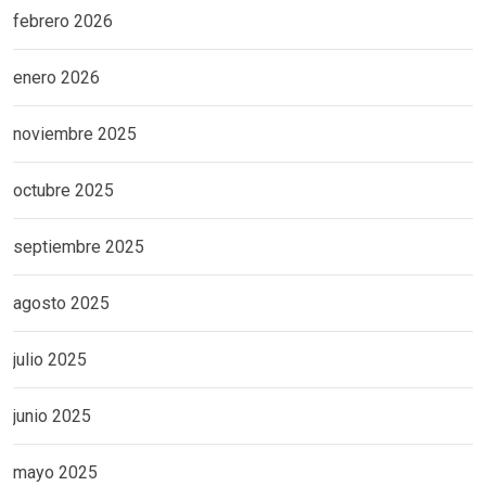
febrero 2026
enero 2026
noviembre 2025
octubre 2025
septiembre 2025
agosto 2025
julio 2025
junio 2025
mayo 2025