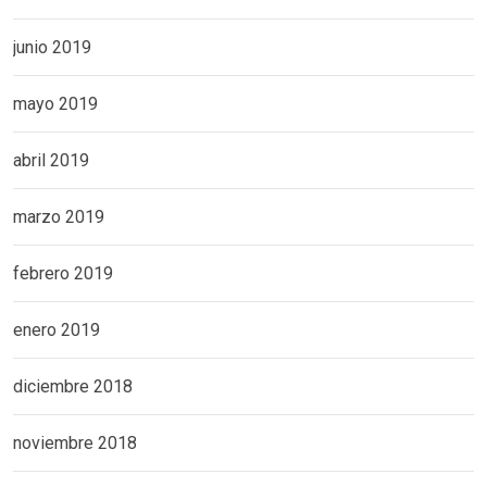
junio 2019
mayo 2019
abril 2019
marzo 2019
febrero 2019
enero 2019
diciembre 2018
noviembre 2018