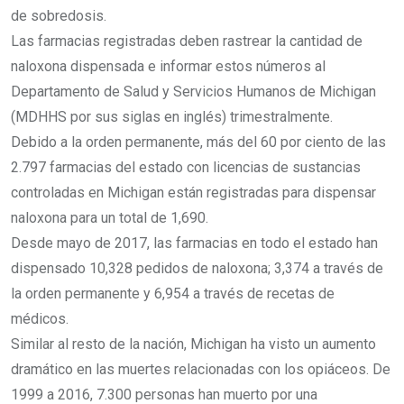
de sobredosis.
Las farmacias registradas deben rastrear la cantidad de
naloxona dispensada e informar estos números al
Departamento de Salud y Servicios Humanos de Michigan
(MDHHS por sus siglas en inglés) trimestralmente.
Debido a la orden permanente, más del 60 por ciento de las
2.797 farmacias del estado con licencias de sustancias
controladas en Michigan están registradas para dispensar
naloxona para un total de 1,690.
Desde mayo de 2017, las farmacias en todo el estado han
dispensado 10,328 pedidos de naloxona; 3,374 a través de
la orden permanente y 6,954 a través de recetas de
médicos.
Similar al resto de la nación, Michigan ha visto un aumento
dramático en las muertes relacionadas con los opiáceos. De
1999 a 2016, 7.300 personas han muerto por una