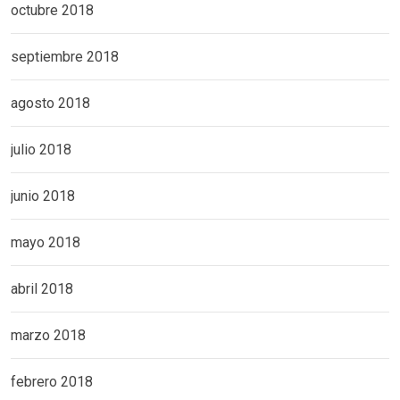
octubre 2018
septiembre 2018
agosto 2018
julio 2018
junio 2018
mayo 2018
abril 2018
marzo 2018
febrero 2018