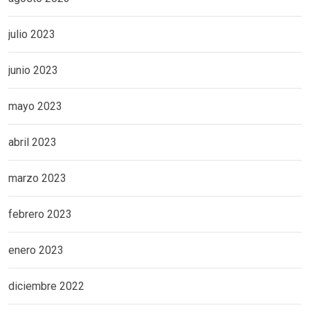
julio 2023
junio 2023
mayo 2023
abril 2023
marzo 2023
febrero 2023
enero 2023
diciembre 2022