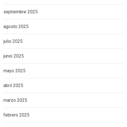
septiembre 2025
agosto 2025
julio 2025
junio 2025
mayo 2025
abril 2025
marzo 2025
febrero 2025