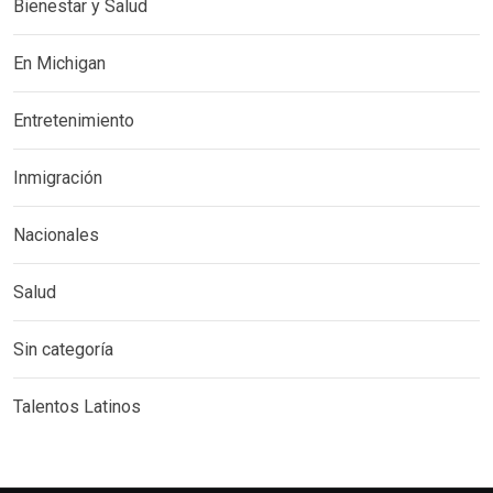
Bienestar y Salud
En Michigan
Entretenimiento
Inmigración
Nacionales
Salud
Sin categoría
Talentos Latinos