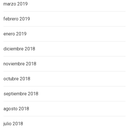
marzo 2019
febrero 2019
enero 2019
diciembre 2018
noviembre 2018
octubre 2018
septiembre 2018
agosto 2018
julio 2018