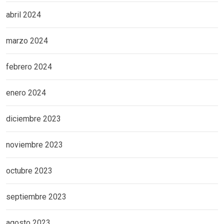
abril 2024
marzo 2024
febrero 2024
enero 2024
diciembre 2023
noviembre 2023
octubre 2023
septiembre 2023
agosto 2023