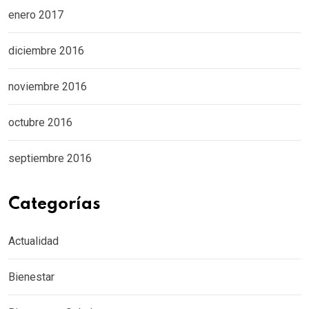
enero 2017
diciembre 2016
noviembre 2016
octubre 2016
septiembre 2016
Categorías
Actualidad
Bienestar