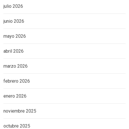
julio 2026
junio 2026
mayo 2026
abril 2026
marzo 2026
febrero 2026
enero 2026
noviembre 2025
octubre 2025