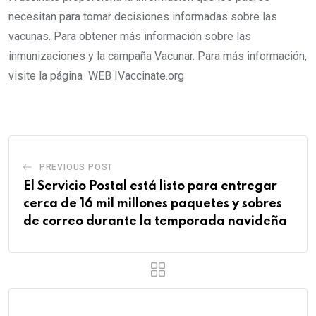
necesitan para tomar decisiones informadas sobre las
vacunas. Para obtener más información sobre las
inmunizaciones y la campaña Vacunar. Para más información,
visite la página WEB IVaccinate.org
PREVIOUS POST
El Servicio Postal está listo para entregar
cerca de 16 mil millones paquetes y sobres
de correo durante la temporada navideña