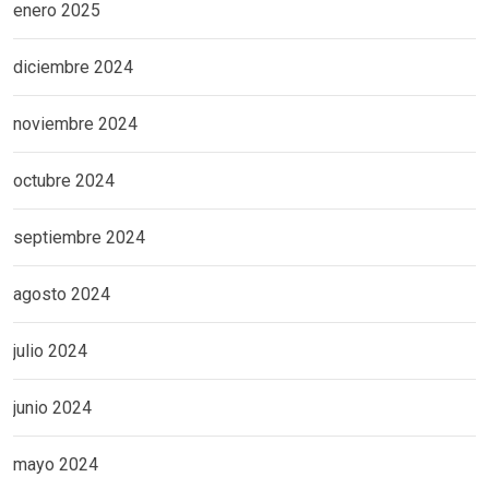
enero 2025
diciembre 2024
noviembre 2024
octubre 2024
septiembre 2024
agosto 2024
julio 2024
junio 2024
mayo 2024