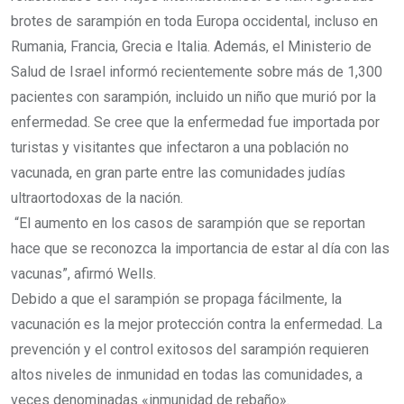
brotes de sarampión en toda Europa occidental, incluso en
Rumania, Francia, Grecia e Italia. Además, el Ministerio de
Salud de Israel informó recientemente sobre más de 1,300
pacientes con sarampión, incluido un niño que murió por la
enfermedad. Se cree que la enfermedad fue importada por
turistas y visitantes que infectaron a una población no
vacunada, en gran parte entre las comunidades judías
ultraortodoxas de la nación.
“El aumento en los casos de sarampión que se reportan
hace que se reconozca la importancia de estar al día con las
vacunas”, afirmó Wells.
Debido a que el sarampión se propaga fácilmente, la
vacunación es la mejor protección contra la enfermedad. La
prevención y el control exitosos del sarampión requieren
altos niveles de inmunidad en todas las comunidades, a
veces denominadas «inmunidad de rebaño».