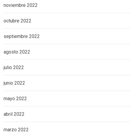
noviembre 2022
octubre 2022
septiembre 2022
agosto 2022
julio 2022
junio 2022
mayo 2022
abril 2022
marzo 2022