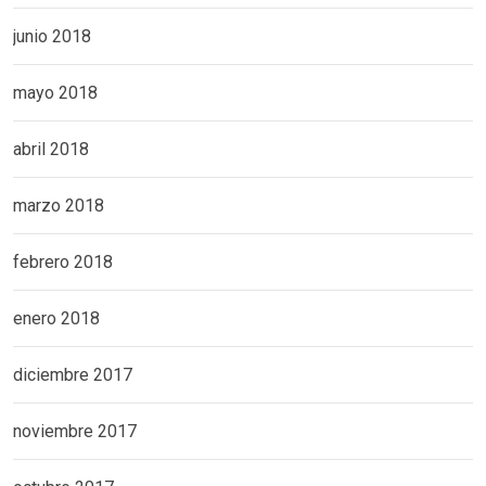
junio 2018
mayo 2018
abril 2018
marzo 2018
febrero 2018
enero 2018
diciembre 2017
noviembre 2017