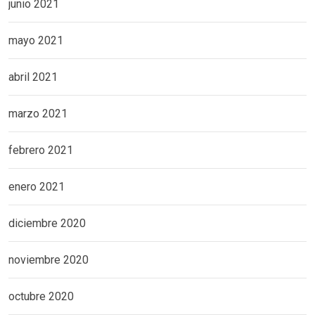
junio 2021
mayo 2021
abril 2021
marzo 2021
febrero 2021
enero 2021
diciembre 2020
noviembre 2020
octubre 2020