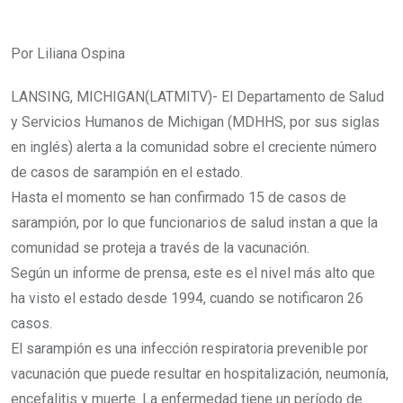
Por Liliana Ospina
LANSING, MICHIGAN(LATMITV)- El Departamento de Salud
y Servicios Humanos de Michigan (MDHHS, por sus siglas
en inglés) alerta a la comunidad sobre el creciente número
de casos de sarampión en el estado.
Hasta el momento se han confirmado 15 de casos de
sarampión, por lo que funcionarios de salud instan a que la
comunidad se proteja a través de la vacunación.
Según un informe de prensa, este es el nivel más alto que
ha visto el estado desde 1994, cuando se notificaron 26
casos.
El sarampión es una infección respiratoria prevenible por
vacunación que puede resultar en hospitalización, neumonía,
encefalitis y muerte. La enfermedad tiene un período de