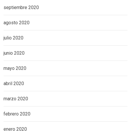
septiembre 2020
agosto 2020
julio 2020
junio 2020
mayo 2020
abril 2020
marzo 2020
febrero 2020
enero 2020