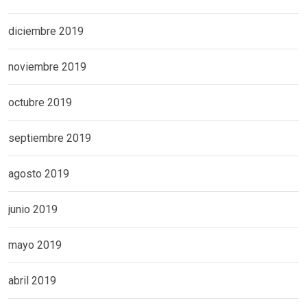
diciembre 2019
noviembre 2019
octubre 2019
septiembre 2019
agosto 2019
junio 2019
mayo 2019
abril 2019