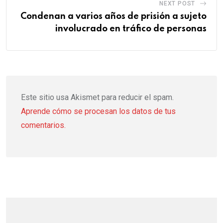
NEXT POST
Condenan a varios años de prisión a sujeto
involucrado en tráfico de personas
Este sitio usa Akismet para reducir el spam.
Aprende cómo se procesan los datos de tus
comentarios.