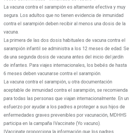
La vacuna contra el sarampión es altamente efectiva y muy
segura. Los adultos que no tienen evidencia de inmunidad
contra el sarampión deben recibir al menos una dosis de la
vacuna.
La primera de las dos dosis habituales de vacuna contra el
sarampión infantil se administra a los 12 meses de edad. Se
da una segunda dosis de vacuna antes del inicio del jardín
de infantes. Para viajes internacionales, los bebés de hasta
6 meses deben vacunarse contra el sarampión.
La vacuna contra el sarampión, u otra documentación
aceptable de inmunidad contra el sarampión, se recomienda
para todas las personas que viajan internacionalmente. En un
esfuerzo por ayudar a los padres a proteger a sus hijos de
enfermedades graves prevenibles por vacunación, MDHHS
participa en la campaña IVaccinate (Yo vacuno).
IVaccinate proporciona la información que los padres