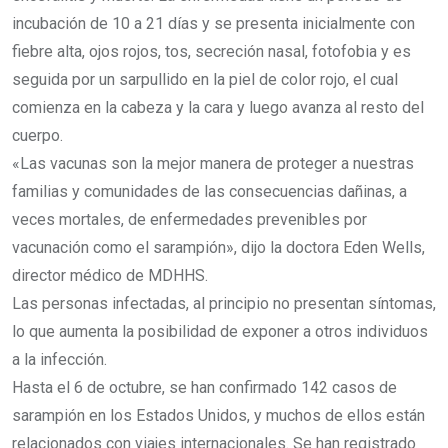
incubación de 10 a 21 días y se presenta inicialmente con
fiebre alta, ojos rojos, tos, secreción nasal, fotofobia y es
seguida por un sarpullido en la piel de color rojo, el cual
comienza en la cabeza y la cara y luego avanza al resto del
cuerpo.
«Las vacunas son la mejor manera de proteger a nuestras
familias y comunidades de las consecuencias dañinas, a
veces mortales, de enfermedades prevenibles por
vacunación como el sarampión», dijo la doctora Eden Wells,
director médico de MDHHS.
Las personas infectadas, al principio no presentan síntomas,
lo que aumenta la posibilidad de exponer a otros individuos
a la infección.
Hasta el 6 de octubre, se han confirmado 142 casos de
sarampión en los Estados Unidos, y muchos de ellos están
relacionados con viajes internacionales. Se han registrado