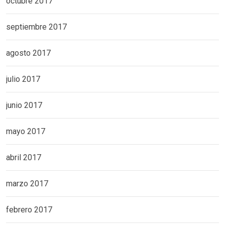
octubre 2017
septiembre 2017
agosto 2017
julio 2017
junio 2017
mayo 2017
abril 2017
marzo 2017
febrero 2017