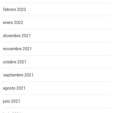
febrero 2022
enero 2022
diciembre 2021
noviembre 2021
octubre 2021
septiembre 2021
agosto 2021
julio 2021