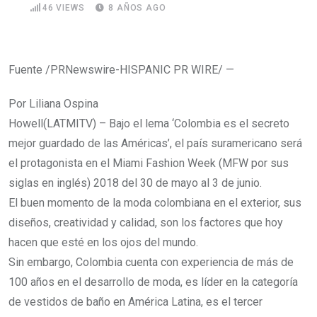
46
VIEWS
8 AÑOS AGO
Fuente /PRNewswire-HISPANIC PR WIRE/ —
Por Liliana Ospina
Howell(LATMITV) – Bajo el lema ‘Colombia es el secreto
mejor guardado de las Américas’, el país suramericano será
el protagonista en el Miami Fashion Week (MFW por sus
siglas en inglés) 2018 del 30 de mayo al 3 de junio.
El buen momento de la moda colombiana en el exterior, sus
diseños, creatividad y calidad, son los factores que hoy
hacen que esté en los ojos del mundo.
Sin embargo, Colombia cuenta con experiencia de más de
100 años en el desarrollo de moda, es líder en la categoría
de vestidos de baño en América Latina, es el tercer