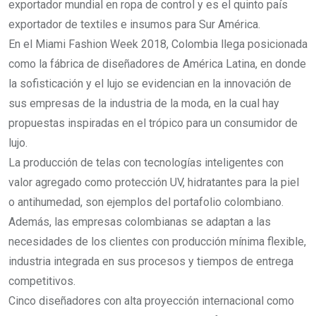
exportador mundial en ropa de control y es el quinto país
exportador de textiles e insumos para Sur América.
En el Miami Fashion Week 2018, Colombia llega posicionada
como la fábrica de diseñadores de América Latina, en donde
la sofisticación y el lujo se evidencian en la innovación de
sus empresas de la industria de la moda, en la cual hay
propuestas inspiradas en el trópico para un consumidor de
lujo.
La producción de telas con tecnologías inteligentes con
valor agregado como protección UV, hidratantes para la piel
o antihumedad, son ejemplos del portafolio colombiano.
Además, las empresas colombianas se adaptan a las
necesidades de los clientes con producción mínima flexible,
industria integrada en sus procesos y tiempos de entrega
competitivos.
Cinco diseñadores con alta proyección internacional como