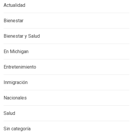
Actualidad
Bienestar
Bienestar y Salud
En Michigan
Entretenimiento
Inmigración
Nacionales
Salud
Sin categoría