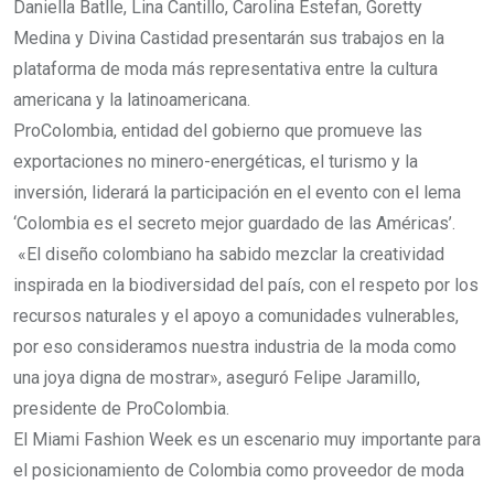
Daniella Batlle, Lina Cantillo, Carolina Estefan, Goretty
Medina y Divina Castidad presentarán sus trabajos en la
plataforma de moda más representativa entre la cultura
americana y la latinoamericana.
ProColombia, entidad del gobierno que promueve las
exportaciones no minero-energéticas, el turismo y la
inversión, liderará la participación en el evento con el lema
‘Colombia es el secreto mejor guardado de las Américas’.
«El diseño colombiano ha sabido mezclar la creatividad
inspirada en la biodiversidad del país, con el respeto por los
recursos naturales y el apoyo a comunidades vulnerables,
por eso consideramos nuestra industria de la moda como
una joya digna de mostrar», aseguró Felipe Jaramillo,
presidente de ProColombia.
El Miami Fashion Week es un escenario muy importante para
el posicionamiento de Colombia como proveedor de moda