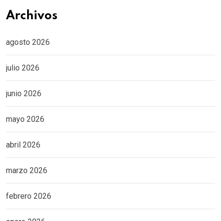
Archivos
agosto 2026
julio 2026
junio 2026
mayo 2026
abril 2026
marzo 2026
febrero 2026