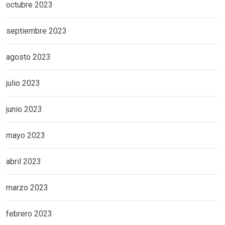
octubre 2023
septiembre 2023
agosto 2023
julio 2023
junio 2023
mayo 2023
abril 2023
marzo 2023
febrero 2023