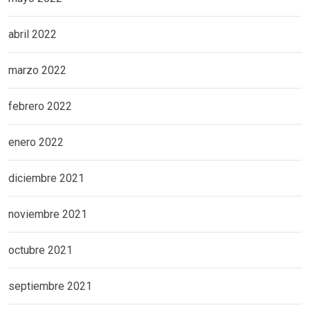
abril 2022
marzo 2022
febrero 2022
enero 2022
diciembre 2021
noviembre 2021
octubre 2021
septiembre 2021