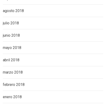
agosto 2018
julio 2018
junio 2018
mayo 2018
abril 2018
marzo 2018
febrero 2018
enero 2018