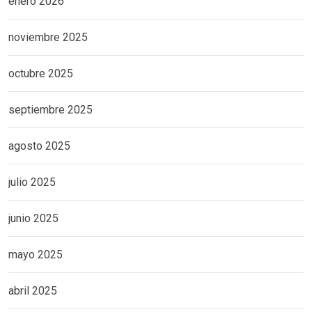
enero 2026
noviembre 2025
octubre 2025
septiembre 2025
agosto 2025
julio 2025
junio 2025
mayo 2025
abril 2025