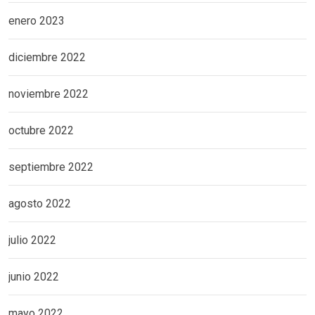
enero 2023
diciembre 2022
noviembre 2022
octubre 2022
septiembre 2022
agosto 2022
julio 2022
junio 2022
mayo 2022