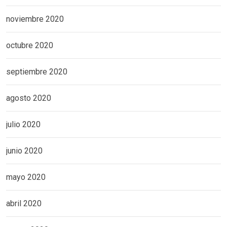
noviembre 2020
octubre 2020
septiembre 2020
agosto 2020
julio 2020
junio 2020
mayo 2020
abril 2020