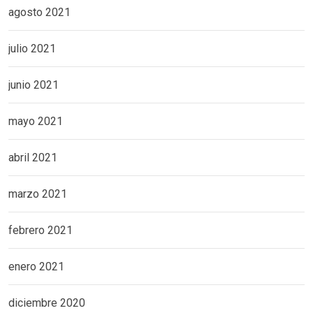
agosto 2021
julio 2021
junio 2021
mayo 2021
abril 2021
marzo 2021
febrero 2021
enero 2021
diciembre 2020