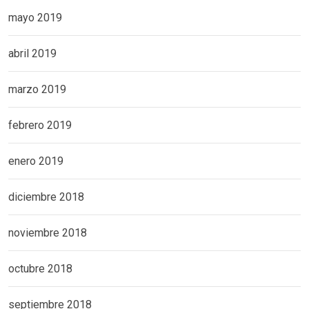
mayo 2019
abril 2019
marzo 2019
febrero 2019
enero 2019
diciembre 2018
noviembre 2018
octubre 2018
septiembre 2018