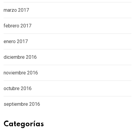
marzo 2017
febrero 2017
enero 2017
diciembre 2016
noviembre 2016
octubre 2016
septiembre 2016
Categorías