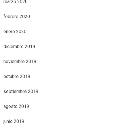
marzo 2020
febrero 2020
enero 2020
diciembre 2019
noviembre 2019
octubre 2019
septiembre 2019
agosto 2019
junio 2019