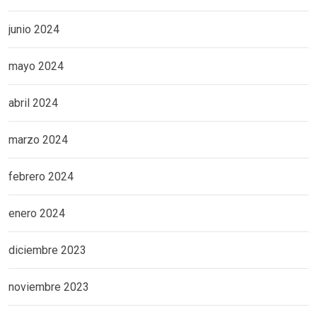
junio 2024
mayo 2024
abril 2024
marzo 2024
febrero 2024
enero 2024
diciembre 2023
noviembre 2023