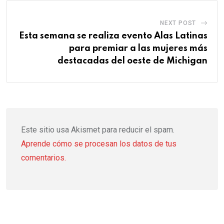
NEXT POST
Esta semana se realiza evento Alas Latinas
para premiar a las mujeres más
destacadas del oeste de Michigan
Este sitio usa Akismet para reducir el spam.
Aprende cómo se procesan los datos de tus
comentarios.