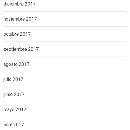
diciembre 2017
noviembre 2017
octubre 2017
septiembre 2017
agosto 2017
julio 2017
junio 2017
mayo 2017
abril 2017