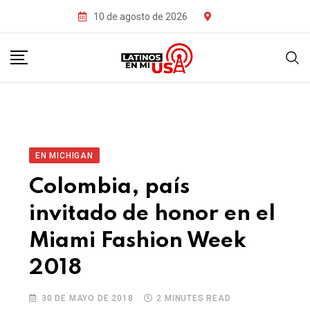
10 de agosto de 2026
EN MICHIGAN
Colombia, país
invitado de honor en el
Miami Fashion Week
2018
30 DE MAYO DE 2018
2 MINUTES READ