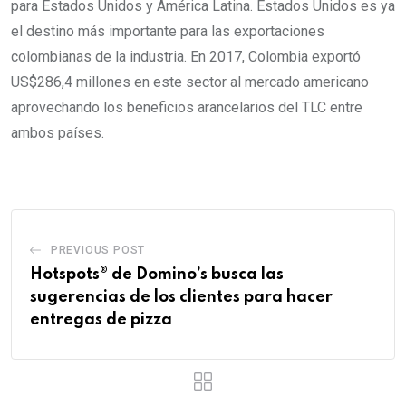
para Estados Unidos y América Latina. Estados Unidos es ya
el destino más importante para las exportaciones
colombianas de la industria. En 2017, Colombia exportó
US$286,4 millones en este sector al mercado americano
aprovechando los beneficios arancelarios del TLC entre
ambos países.
PREVIOUS POST
Hotspots® de Domino’s busca las
sugerencias de los clientes para hacer
entregas de pizza