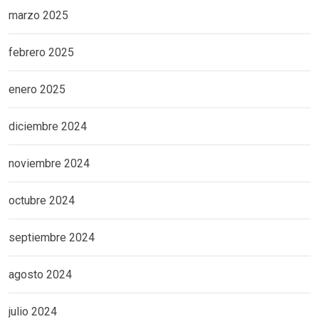
marzo 2025
febrero 2025
enero 2025
diciembre 2024
noviembre 2024
octubre 2024
septiembre 2024
agosto 2024
julio 2024