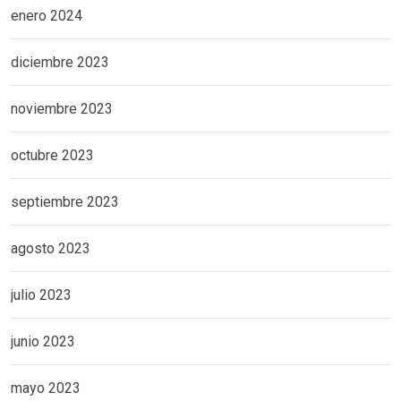
enero 2024
diciembre 2023
noviembre 2023
octubre 2023
septiembre 2023
agosto 2023
julio 2023
junio 2023
mayo 2023