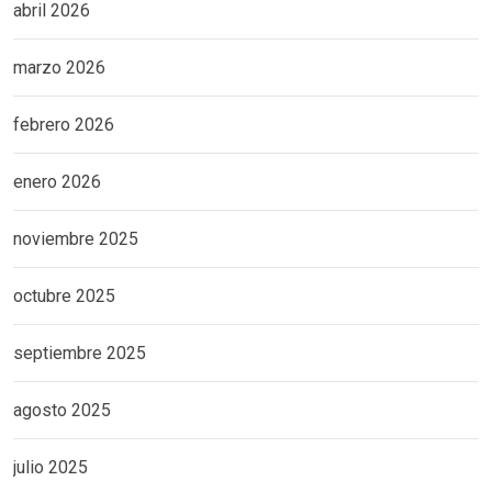
abril 2026
marzo 2026
febrero 2026
enero 2026
noviembre 2025
octubre 2025
septiembre 2025
agosto 2025
julio 2025