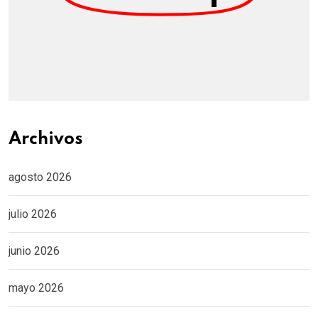
Archivos
agosto 2026
julio 2026
junio 2026
mayo 2026