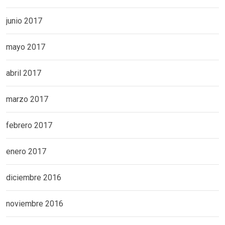
junio 2017
mayo 2017
abril 2017
marzo 2017
febrero 2017
enero 2017
diciembre 2016
noviembre 2016