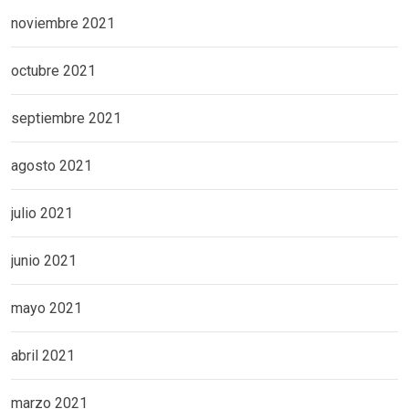
noviembre 2021
octubre 2021
septiembre 2021
agosto 2021
julio 2021
junio 2021
mayo 2021
abril 2021
marzo 2021