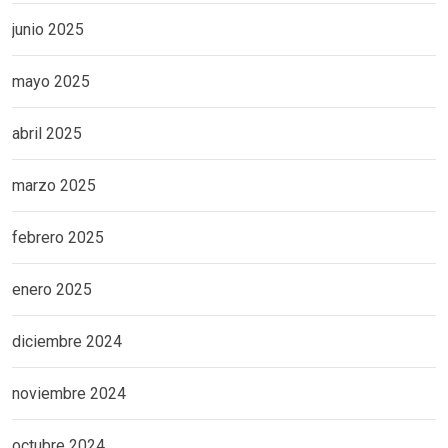
junio 2025
mayo 2025
abril 2025
marzo 2025
febrero 2025
enero 2025
diciembre 2024
noviembre 2024
octubre 2024