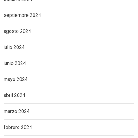
septiembre 2024
agosto 2024
julio 2024
junio 2024
mayo 2024
abril 2024
marzo 2024
febrero 2024