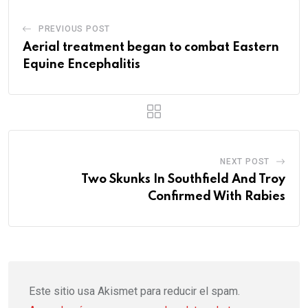
PREVIOUS POST
Aerial treatment began to combat Eastern
Equine Encephalitis
NEXT POST
Two Skunks In Southfield And Troy
Confirmed With Rabies
Este sitio usa Akismet para reducir el spam.