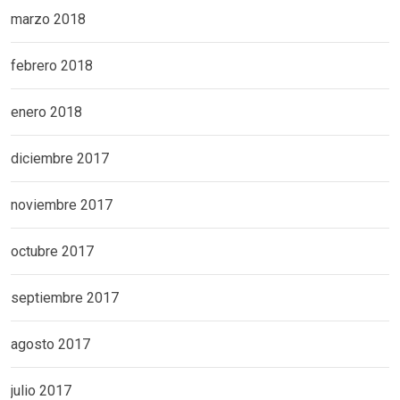
marzo 2018
febrero 2018
enero 2018
diciembre 2017
noviembre 2017
octubre 2017
septiembre 2017
agosto 2017
julio 2017