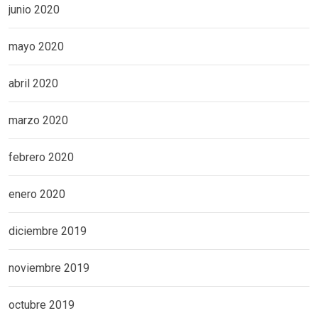
junio 2020
mayo 2020
abril 2020
marzo 2020
febrero 2020
enero 2020
diciembre 2019
noviembre 2019
octubre 2019