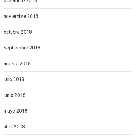
diciembre 2018
noviembre 2018
octubre 2018
septiembre 2018
agosto 2018
julio 2018
junio 2018
mayo 2018
abril 2018