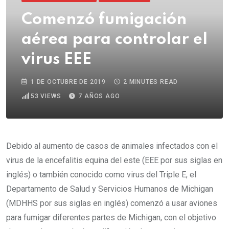
Comenzó fumigación
aérea para controlar el
virus EEE
1 DE OCTUBRE DE 2019
2 MINUTES READ
53
VIEWS
7 AÑOS AGO
Debido al aumento de casos de animales infectados con el
virus de la encefalitis equina del este (EEE por sus siglas en
inglés) o también conocido como virus del Triple E, el
Departamento de Salud y Servicios Humanos de Michigan
(MDHHS por sus siglas en inglés) comenzó a usar aviones
para fumigar diferentes partes de Michigan, con el objetivo