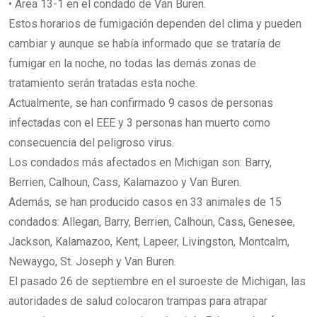
• Área 13-1 en el condado de Van Buren.
Estos horarios de fumigación dependen del clima y pueden
cambiar y aunque se había informado que se trataría de
fumigar en la noche, no todas las demás zonas de
tratamiento serán tratadas esta noche.
Actualmente, se han confirmado 9 casos de personas
infectadas con el EEE y 3 personas han muerto como
consecuencia del peligroso virus.
Los condados más afectados en Michigan son: Barry,
Berrien, Calhoun, Cass, Kalamazoo y Van Buren.
Además, se han producido casos en 33 animales de 15
condados: Allegan, Barry, Berrien, Calhoun, Cass, Genesee,
Jackson, Kalamazoo, Kent, Lapeer, Livingston, Montcalm,
Newaygo, St. Joseph y Van Buren.
El pasado 26 de septiembre en el suroeste de Michigan, las
autoridades de salud colocaron trampas para atrapar