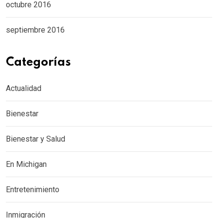
octubre 2016
septiembre 2016
Categorías
Actualidad
Bienestar
Bienestar y Salud
En Michigan
Entretenimiento
Inmigración