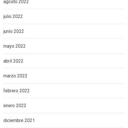
agosto 2022
julio 2022
junio 2022
mayo 2022
abril 2022
marzo 2022
febrero 2022
enero 2022
diciembre 2021