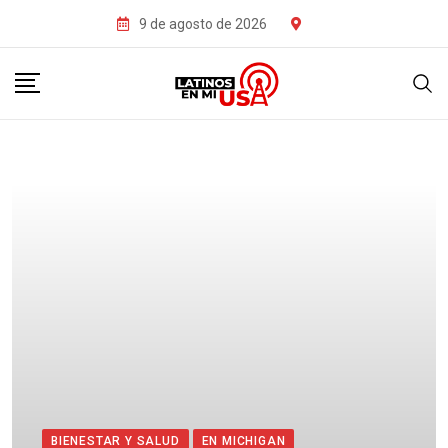
9 de agosto de 2026
BIENESTAR Y SALUD
EN MICHIGAN