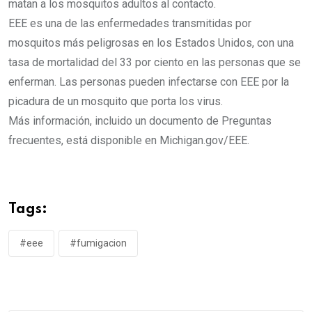
matan a los mosquitos adultos al contacto.
EEE es una de las enfermedades transmitidas por
mosquitos más peligrosas en los Estados Unidos, con una
tasa de mortalidad del 33 por ciento en las personas que se
enferman. Las personas pueden infectarse con EEE por la
picadura de un mosquito que porta los virus.
Más información, incluido un documento de Preguntas
frecuentes, está disponible en Michigan.gov/EEE.
Tags:
#eee
#fumigacion