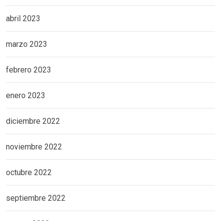
abril 2023
marzo 2023
febrero 2023
enero 2023
diciembre 2022
noviembre 2022
octubre 2022
septiembre 2022