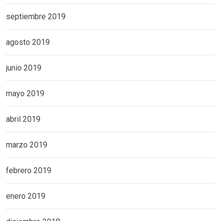
septiembre 2019
agosto 2019
junio 2019
mayo 2019
abril 2019
marzo 2019
febrero 2019
enero 2019