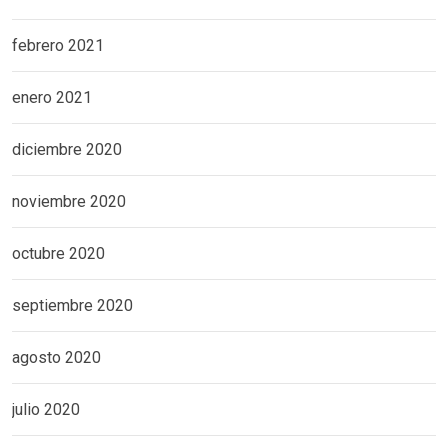
febrero 2021
enero 2021
diciembre 2020
noviembre 2020
octubre 2020
septiembre 2020
agosto 2020
julio 2020