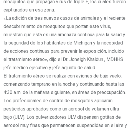
mosquitos que propagan virus de triple E, los cuales fueron
captiurados en esa zona.
«La adición de tres nuevos casos de animales y el reciente
descubrimiento de mosquitos que portan este virus,
muestran que esta es una amenaza continua para la salud y
la seguridad de los habitantes de Michigan y la necesidad
de acciones continuas para prevenir la exposición, incluido
el tratamiento aéreo», dijo el Dr. Joneigh Khaldun , MDHHS
jefe médico ejecutivo y jefe adjunto de salud.
El tratamiento aéreo se realiza con aviones de bajo vuelo,
comenzando temprano en la noche y continuando hasta las
4:30 a.m. de la mañana siguiente, en áreas de preocupación.
Los profesionales de control de mosquitos aplicarán
pesticidas aprobados como un aerosol de volumen ultra
bajo (ULV). Los pulverizadores ULV dispensan gotitas de
aerosol muy finas que permanecen suspendidas en el aire y