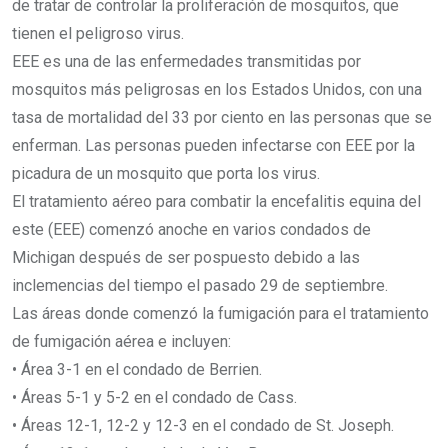
de tratar de controlar la proliferación de mosquitos, que
tienen el peligroso virus.
EEE es una de las enfermedades transmitidas por
mosquitos más peligrosas en los Estados Unidos, con una
tasa de mortalidad del 33 por ciento en las personas que se
enferman. Las personas pueden infectarse con EEE por la
picadura de un mosquito que porta los virus.
El tratamiento aéreo para combatir la encefalitis equina del
este (EEE) comenzó anoche en varios condados de
Michigan después de ser pospuesto debido a las
inclemencias del tiempo el pasado 29 de septiembre.
Las áreas donde comenzó la fumigación para el tratamiento
de fumigación aérea e incluyen:
• Área 3-1 en el condado de Berrien.
• Áreas 5-1 y 5-2 en el condado de Cass.
• Áreas 12-1, 12-2 y 12-3 en el condado de St. Joseph.