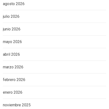
agosto 2026
julio 2026
junio 2026
mayo 2026
abril 2026
marzo 2026
febrero 2026
enero 2026
noviembre 2025