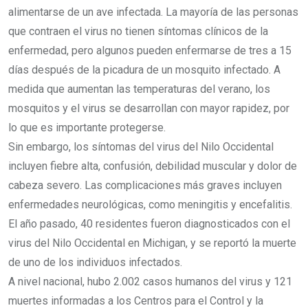
alimentarse de un ave infectada. La mayoría de las personas
que contraen el virus no tienen síntomas clínicos de la
enfermedad, pero algunos pueden enfermarse de tres a 15
días después de la picadura de un mosquito infectado. A
medida que aumentan las temperaturas del verano, los
mosquitos y el virus se desarrollan con mayor rapidez, por
lo que es importante protegerse.
Sin embargo, los síntomas del virus del Nilo Occidental
incluyen fiebre alta, confusión, debilidad muscular y dolor de
cabeza severo. Las complicaciones más graves incluyen
enfermedades neurológicas, como meningitis y encefalitis.
El año pasado, 40 residentes fueron diagnosticados con el
virus del Nilo Occidental en Michigan, y se reportó la muerte
de uno de los individuos infectados.
A nivel nacional, hubo 2.002 casos humanos del virus y 121
muertes informadas a los Centros para el Control y la