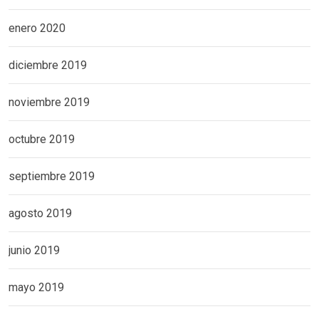
enero 2020
diciembre 2019
noviembre 2019
octubre 2019
septiembre 2019
agosto 2019
junio 2019
mayo 2019