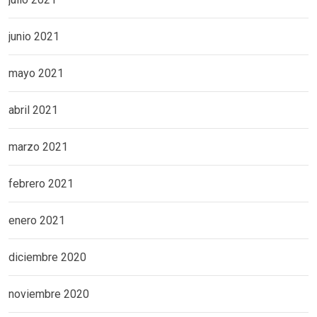
junio 2021
mayo 2021
abril 2021
marzo 2021
febrero 2021
enero 2021
diciembre 2020
noviembre 2020