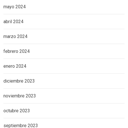
mayo 2024
abril 2024
marzo 2024
febrero 2024
enero 2024
diciembre 2023
noviembre 2023
octubre 2023
septiembre 2023