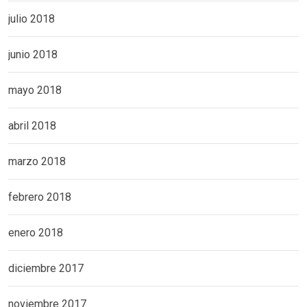
julio 2018
junio 2018
mayo 2018
abril 2018
marzo 2018
febrero 2018
enero 2018
diciembre 2017
noviembre 2017