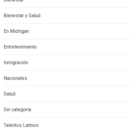
Bienestar y Salud
En Michigan
Entretenimiento
Inmigración
Nacionales
Salud
Sin categoría
Talentos Latinos