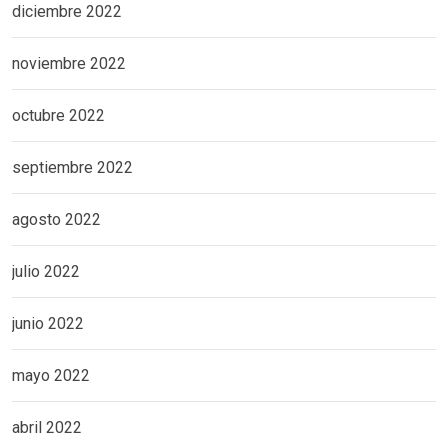
diciembre 2022
noviembre 2022
octubre 2022
septiembre 2022
agosto 2022
julio 2022
junio 2022
mayo 2022
abril 2022