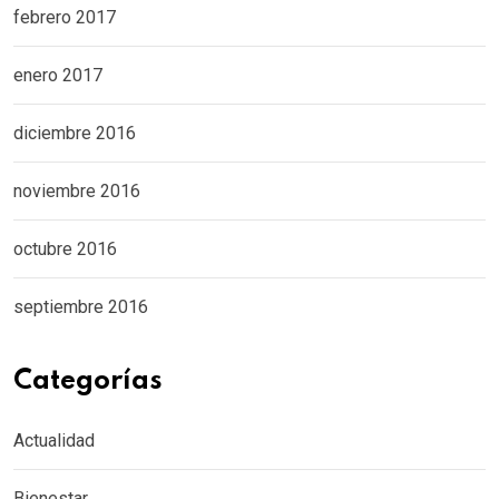
febrero 2017
enero 2017
diciembre 2016
noviembre 2016
octubre 2016
septiembre 2016
Categorías
Actualidad
Bienestar