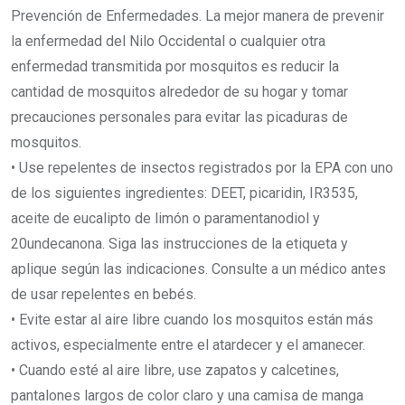
Prevención de Enfermedades. La mejor manera de prevenir
la enfermedad del Nilo Occidental o cualquier otra
enfermedad transmitida por mosquitos es reducir la
cantidad de mosquitos alrededor de su hogar y tomar
precauciones personales para evitar las picaduras de
mosquitos.
• Use repelentes de insectos registrados por la EPA con uno
de los siguientes ingredientes: DEET, picaridin, IR3535,
aceite de eucalipto de limón o paramentanodiol y
20undecanona. Siga las instrucciones de la etiqueta y
aplique según las indicaciones. Consulte a un médico antes
de usar repelentes en bebés.
• Evite estar al aire libre cuando los mosquitos están más
activos, especialmente entre el atardecer y el amanecer.
• Cuando esté al aire libre, use zapatos y calcetines,
pantalones largos de color claro y una camisa de manga