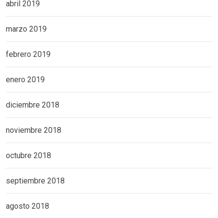
abril 2019
marzo 2019
febrero 2019
enero 2019
diciembre 2018
noviembre 2018
octubre 2018
septiembre 2018
agosto 2018