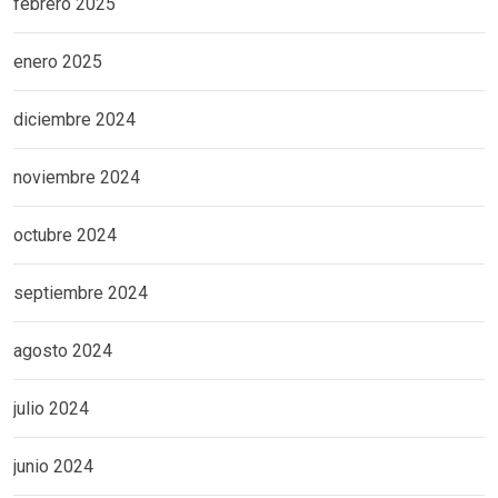
febrero 2025
enero 2025
diciembre 2024
noviembre 2024
octubre 2024
septiembre 2024
agosto 2024
julio 2024
junio 2024