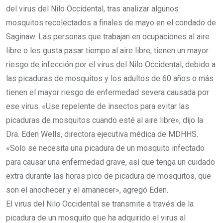
del virus del Nilo Occidental, tras analizar algunos
mosquitos recolectados a finales de mayo en el condado de
Saginaw. Las personas que trabajan en ocupaciones al aire
libre o les gusta pasar tiempo al aire libre, tienen un mayor
riesgo de infección por el virus del Nilo Occidental, debido a
las picaduras de mosquitos y los adultos de 60 años o más
tienen el mayor riesgo de enfermedad severa causada por
ese virus. «Use repelente de insectos para evitar las
picaduras de mosquitos cuando esté al aire libre», dijo la
Dra. Eden Wells, directora ejecutiva médica de MDHHS.
«Solo se necesita una picadura de un mosquito infectado
para causar una enfermedad grave, así que tenga un cuidado
extra durante las horas pico de picadura de mosquitos, que
son el anochecer y el amanecer», agregó Eden.
El virus del Nilo Occidental se transmite a través de la
picadura de un mosquito que ha adquirido el virus al