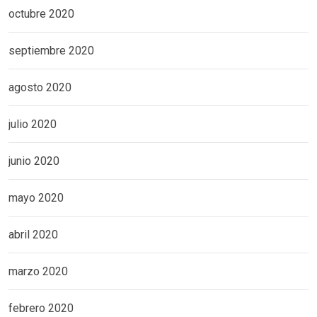
octubre 2020
septiembre 2020
agosto 2020
julio 2020
junio 2020
mayo 2020
abril 2020
marzo 2020
febrero 2020