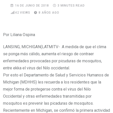
16 DE JUNIO DE 2018
3 MINUTES READ
42
VIEWS
8 AÑOS AGO
Por Liliana Ospina
LANSING, MICHIGAN(LATMITV- A medida de que el clima
se ponga más cálido, aumenta el riesgo de contraer
enfermedades provocadas por picuduras de mosquitos,
entre ekka el virus del Nilo occidental.
Por esto el Departamento de Salud y Servicios Humanos de
Michigan (MDHHS) les recuerda a los residentes que la
mejor forma de protegerse contra el virus del Nilo
Occidental y otras enfermedades transmitidas por
mosquitos es prevenir las picaduras de mosquitos.
Recientemente en Michigan, se confirmó la primera actividad