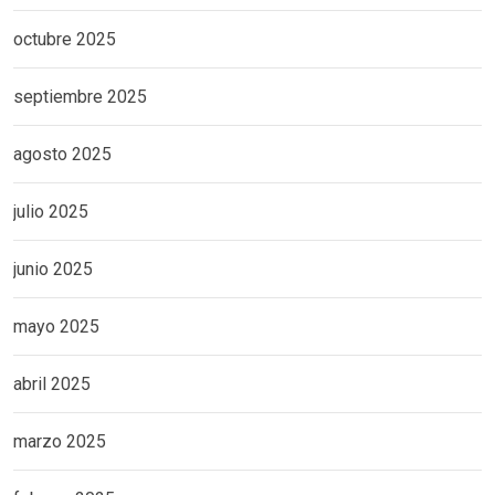
octubre 2025
septiembre 2025
agosto 2025
julio 2025
junio 2025
mayo 2025
abril 2025
marzo 2025