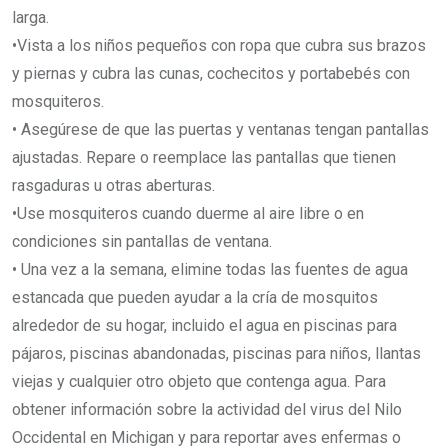
larga.
•Vista a los niños pequeños con ropa que cubra sus brazos
y piernas y cubra las cunas, cochecitos y portabebés con
mosquiteros.
• Asegúrese de que las puertas y ventanas tengan pantallas
ajustadas. Repare o reemplace las pantallas que tienen
rasgaduras u otras aberturas.
•Use mosquiteros cuando duerme al aire libre o en
condiciones sin pantallas de ventana.
• Una vez a la semana, elimine todas las fuentes de agua
estancada que pueden ayudar a la cría de mosquitos
alrededor de su hogar, incluido el agua en piscinas para
pájaros, piscinas abandonadas, piscinas para niños, llantas
viejas y cualquier otro objeto que contenga agua. Para
obtener información sobre la actividad del virus del Nilo
Occidental en Michigan y para reportar aves enfermas o