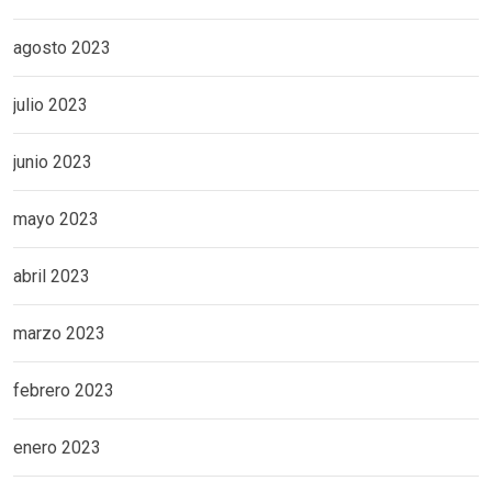
agosto 2023
julio 2023
junio 2023
mayo 2023
abril 2023
marzo 2023
febrero 2023
enero 2023