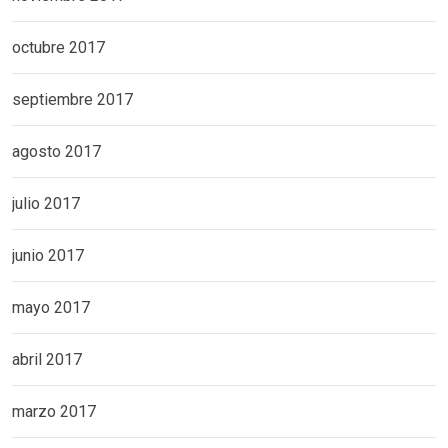
octubre 2017
septiembre 2017
agosto 2017
julio 2017
junio 2017
mayo 2017
abril 2017
marzo 2017