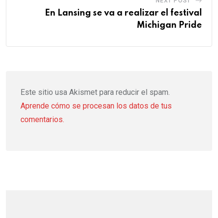
NEXT POST
En Lansing se va a realizar el festival
Michigan Pride
Este sitio usa Akismet para reducir el spam.
Aprende cómo se procesan los datos de tus
comentarios.