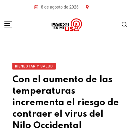
8 de agosto de 2026
BIENESTAR Y SALUD
Con el aumento de las
temperaturas
incrementa el riesgo de
contraer el virus del
Nilo Occidental