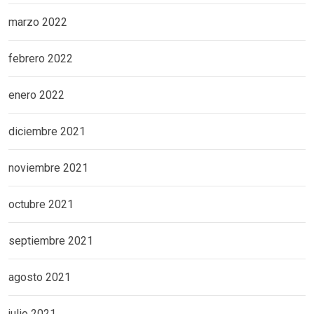
marzo 2022
febrero 2022
enero 2022
diciembre 2021
noviembre 2021
octubre 2021
septiembre 2021
agosto 2021
julio 2021