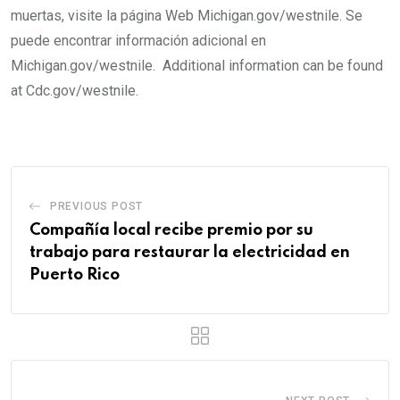
muertas, visite la página Web Michigan.gov/westnile. Se
puede encontrar información adicional en
Michigan.gov/westnile. Additional information can be found
at Cdc.gov/westnile.
PREVIOUS POST
Compañía local recibe premio por su
trabajo para restaurar la electricidad en
Puerto Rico