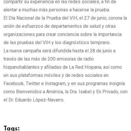
compartir su experiencia en las redes sociales, a fin de
alentar a muchas más personas a hacerse la prueba.
El Día Nacional de la Prueba del VIH, el 27 de junio, corona la
unión de esfuerzos de departamentos de salud y otras
organizaciones para crear conciencia sobre la importancia
de las pruebas del VIH y los diagnósticos temprano.
La nueva campaña será difundida hasta el 28 de junio a
través de las más de 200 emisoras de radio
hispanohablantes y afiliadas de La Red Hispana, así como
en sus plataformas móviles y de redes sociales en
Facebook, Twitter e Instagram, y en sus programas insignia
como Bienvenidos a América, la Dra. Isabel y En Privado, con
el Dr. Eduardo López-Navarro.
Tags: