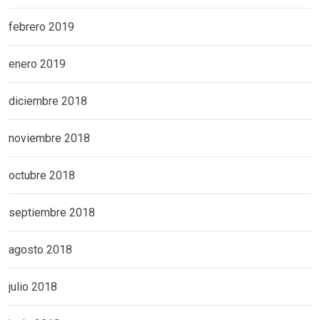
febrero 2019
enero 2019
diciembre 2018
noviembre 2018
octubre 2018
septiembre 2018
agosto 2018
julio 2018