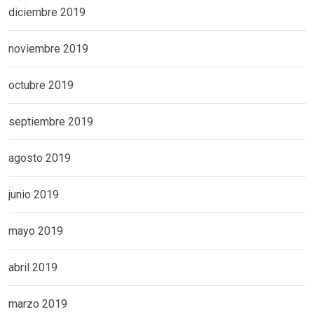
diciembre 2019
noviembre 2019
octubre 2019
septiembre 2019
agosto 2019
junio 2019
mayo 2019
abril 2019
marzo 2019