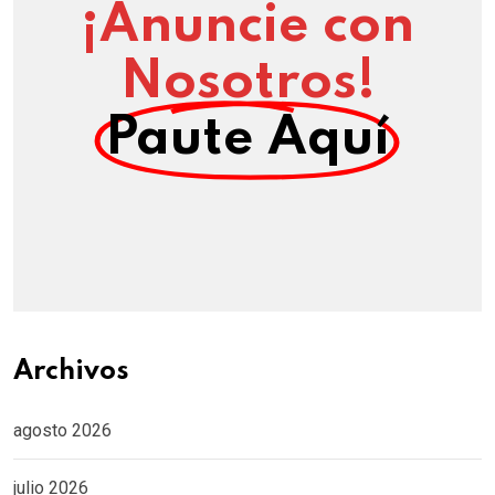
¡Anuncie con
Nosotros!
Paute Aquí
Archivos
agosto 2026
julio 2026