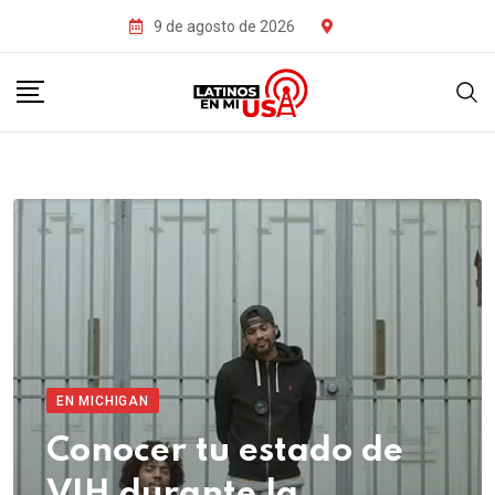
9 de agosto de 2026
EN MICHIGAN
Conocer tu estado de
VIH durante la