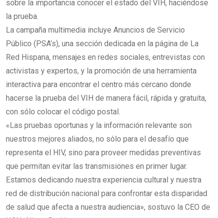
sobre la importancia conocer el estado del VIH, haciéndose
la prueba.
La campaña multimedia incluye Anuncios de Servicio
Público (PSA’s), una sección dedicada en la página de La
Red Hispana, mensajes en redes sociales, entrevistas con
activistas y expertos, y la promoción de una herramienta
interactiva para encontrar el centro más cercano donde
hacerse la prueba del VIH de manera fácil, rápida y gratuita,
con sólo colocar el código postal.
«Las pruebas oportunas y la información relevante son
nuestros mejores aliados, no sólo para el desafío que
representa el HIV, sino para proveer medidas preventivas
que permitan evitar las transmisiones en primer lugar.
Estamos dedicando nuestra experiencia cultural y nuestra
red de distribución nacional para confrontar esta disparidad
de salud que afecta a nuestra audiencia», sostuvo la CEO de