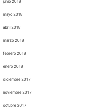
junio 2018
mayo 2018
abril 2018
marzo 2018
febrero 2018
enero 2018
diciembre 2017
noviembre 2017
octubre 2017