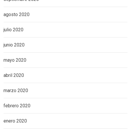
agosto 2020
julio 2020
junio 2020
mayo 2020
abril 2020
marzo 2020
febrero 2020
enero 2020