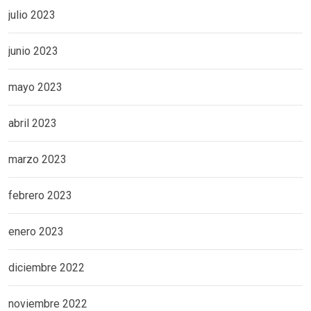
julio 2023
junio 2023
mayo 2023
abril 2023
marzo 2023
febrero 2023
enero 2023
diciembre 2022
noviembre 2022