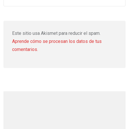
Este sitio usa Akismet para reducir el spam.
Aprende cómo se procesan los datos de tus
comentarios.