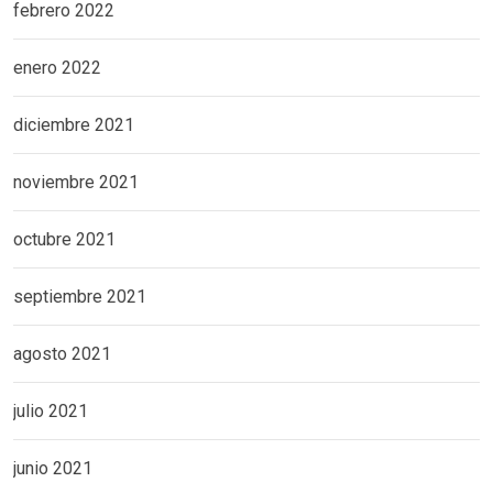
febrero 2022
enero 2022
diciembre 2021
noviembre 2021
octubre 2021
septiembre 2021
agosto 2021
julio 2021
junio 2021