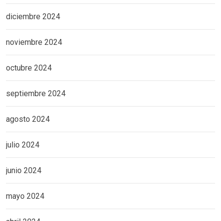
diciembre 2024
noviembre 2024
octubre 2024
septiembre 2024
agosto 2024
julio 2024
junio 2024
mayo 2024