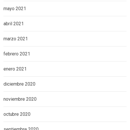
mayo 2021
abril 2021
marzo 2021
febrero 2021
enero 2021
diciembre 2020
noviembre 2020
octubre 2020
septiembre 2020