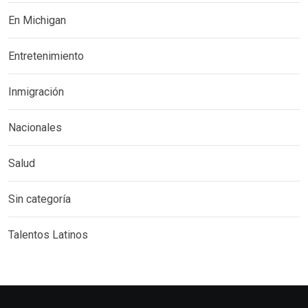
En Michigan
Entretenimiento
Inmigración
Nacionales
Salud
Sin categoría
Talentos Latinos