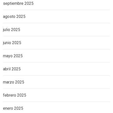
septiembre 2025
agosto 2025
julio 2025
junio 2025
mayo 2025
abril 2025
marzo 2025
febrero 2025
enero 2025