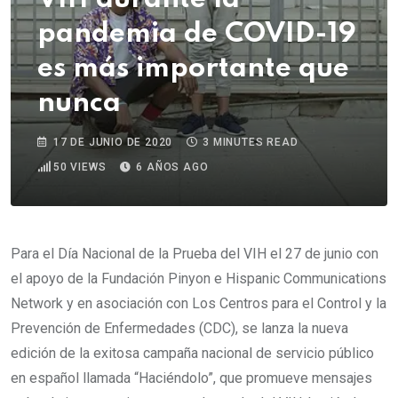
pandemia de COVID-19
es más importante que
nunca
17 DE JUNIO DE 2020
3 MINUTES READ
50
VIEWS
6 AÑOS AGO
Para el Día Nacional de la Prueba del VIH el 27 de junio con
el apoyo de la Fundación Pinyon e Hispanic Communications
Network y en asociación con Los Centros para el Control y la
Prevención de Enfermedades (CDC), se lanza la nueva
edición de la exitosa campaña nacional de servicio público
en español llamada “Haciéndolo”, que promueve mensajes