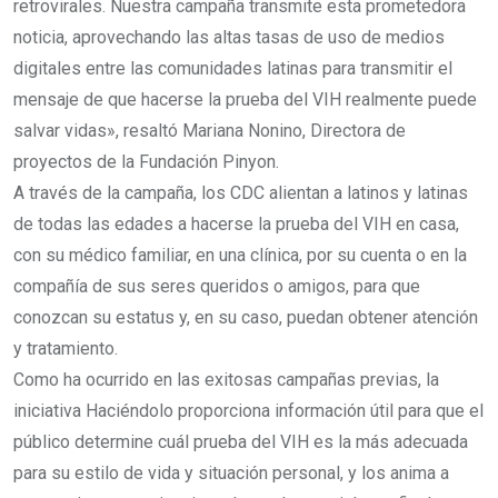
retrovirales. Nuestra campaña transmite esta prometedora
noticia, aprovechando las altas tasas de uso de medios
digitales entre las comunidades latinas para transmitir el
mensaje de que hacerse la prueba del VIH realmente puede
salvar vidas», resaltó Mariana Nonino, Directora de
proyectos de la Fundación Pinyon.
A través de la campaña, los CDC alientan a latinos y latinas
de todas las edades a hacerse la prueba del VIH en casa,
con su médico familiar, en una clínica, por su cuenta o en la
compañía de sus seres queridos o amigos, para que
conozcan su estatus y, en su caso, puedan obtener atención
y tratamiento.
Como ha ocurrido en las exitosas campañas previas, la
iniciativa Haciéndolo proporciona información útil para que el
público determine cuál prueba del VIH es la más adecuada
para su estilo de vida y situación personal, y los anima a