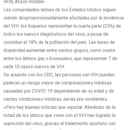
HCN, Alison Rodden.
Las comunidades latinas de los Estados Unidos siguen
siendo desproporcionadamente afectadas por la incidencia
del VIH: los hispanos representan la cuarta parte (25%) de
todos los nuevos diagnósticos del virus, a pesar de
constituir el 18% de la población del país. Las tasas de
disparidad aumentan entre ciertos grupos, como ocurre
entre los latinos gay o bisexuales, que representan 7 de
cada 10 casos nuevos de VIH.
De acuerdo con los CDC, las personas con VIH pueden
padecer un riesgo mayor de complicaciones médicas
causadas por COVID-19 dependiendo de su edad y de
ciertas condiciones médicas serias pre-existentes.
«Pero hay buenas noticias que reportar. Alrededor de la
mitad de los latinos que viven con el VIH han logrado la
supresión del virus, gracias al tratamiento oportuno con