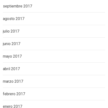
septiembre 2017
agosto 2017
julio 2017
junio 2017
mayo 2017
abril 2017
marzo 2017
febrero 2017
enero 2017