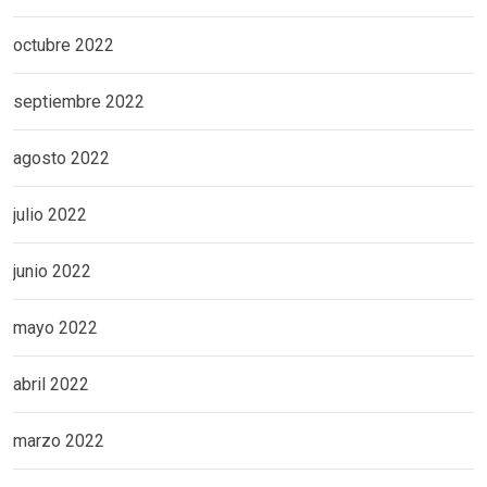
octubre 2022
septiembre 2022
agosto 2022
julio 2022
junio 2022
mayo 2022
abril 2022
marzo 2022