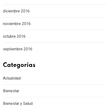
diciembre 2016
noviembre 2016
octubre 2016
septiembre 2016
Categorías
Actualidad
Bienestar
Bienestar y Salud