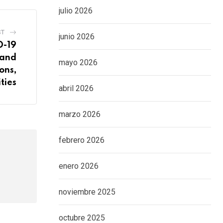
julio 2026
ST
junio 2026
D-19
 and
mayo 2026
ons,
ities
abril 2026
marzo 2026
febrero 2026
enero 2026
noviembre 2025
octubre 2025