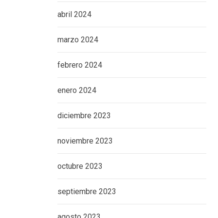
abril 2024
marzo 2024
febrero 2024
enero 2024
diciembre 2023
noviembre 2023
octubre 2023
septiembre 2023
agosto 2023