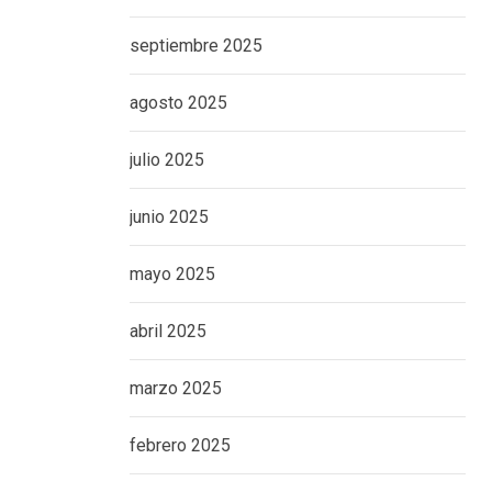
septiembre 2025
agosto 2025
julio 2025
junio 2025
mayo 2025
abril 2025
marzo 2025
febrero 2025