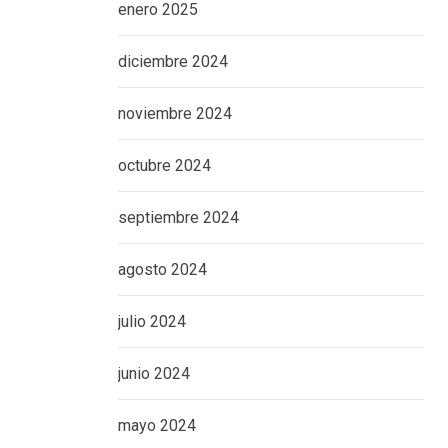
enero 2025
diciembre 2024
noviembre 2024
octubre 2024
septiembre 2024
agosto 2024
julio 2024
junio 2024
mayo 2024