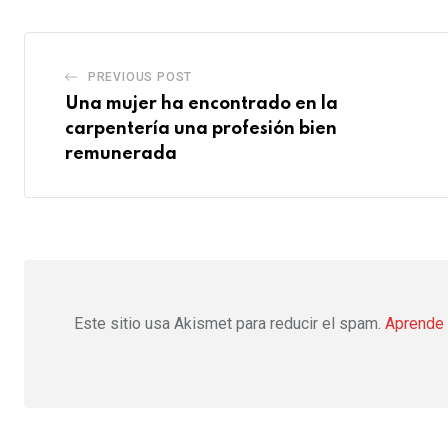
PREVIOUS POST
Una mujer ha encontrado en la
carpentería una profesión bien
remunerada
Este sitio usa Akismet para reducir el spam.
Aprende 