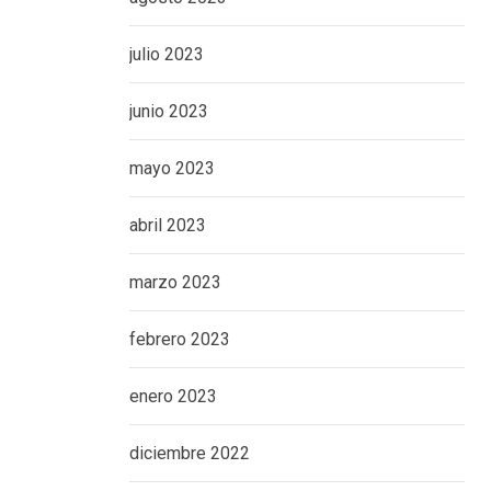
julio 2023
junio 2023
mayo 2023
abril 2023
marzo 2023
febrero 2023
enero 2023
diciembre 2022