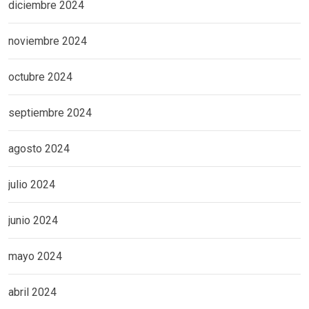
diciembre 2024
noviembre 2024
octubre 2024
septiembre 2024
agosto 2024
julio 2024
junio 2024
mayo 2024
abril 2024