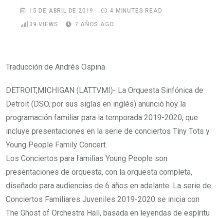
15 DE ABRIL DE 2019
4 MINUTES READ
39
VIEWS
7 AÑOS AGO
Traducción de Andrés Ospina
DETROIT,MICHIGAN (LATTVMI)- La Orquesta Sinfónica de
Detroit (DSO, por sus siglas en inglés) anunció hoy la
programación familiar para la temporada 2019-2020, que
incluye presentaciones en la serie de conciertos Tiny Tots y
Young People Family Concert.
Los Conciertos para familias Young People son
presentaciones de orquesta, con la orquesta completa,
diseñado para audiencias de 6 años en adelante. La serie de
Conciertos Familiares Juveniles 2019-2020 se inicia con
The Ghost of Orchestra Hall, basada en leyendas de espíritu