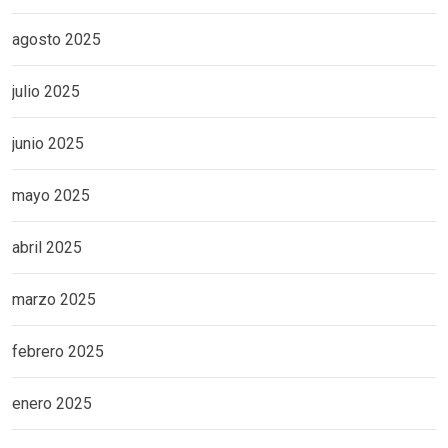
agosto 2025
julio 2025
junio 2025
mayo 2025
abril 2025
marzo 2025
febrero 2025
enero 2025