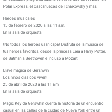
Polar Express, el Cascanueces de Tchaikovsky y más.
Héroes musicales
15 de febrero de 2020 a las 11 a.m.
En la sala de orquesta
!No todos los héroes usan capa! Disfruta de la música de
tus héroes favoritos, desde la princesa Leia a Harry Potter,
de Batman a Beethoven e incluso a Mozart.
Llave mágica de Gershwin
Los niños clásicos viven!
25 de abril de 2020 a las 11 a.m.
En la sala de orquesta
Magic Key de Gerswhin cuenta la historia de un encuentro
casual en las calles de la ciudad de Nueva York entre un