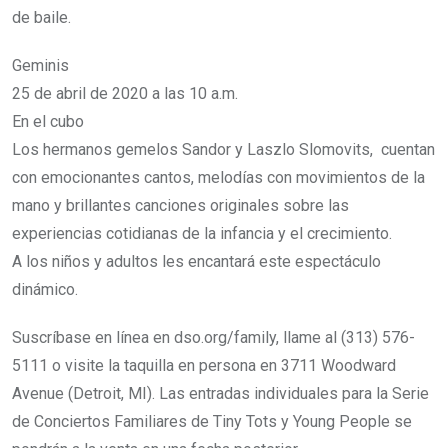
de baile.
Geminis
25 de abril de 2020 a las 10 a.m.
En el cubo
Los hermanos gemelos Sandor y Laszlo Slomovits, cuentan
con emocionantes cantos, melodías con movimientos de la
mano y brillantes canciones originales sobre las
experiencias cotidianas de la infancia y el crecimiento.
A los niños y adultos les encantará este espectáculo
dinámico.
Suscríbase en línea en dso.org/family, llame al (313) 576-
5111 o visite la taquilla en persona en 3711 Woodward
Avenue (Detroit, MI). Las entradas individuales para la Serie
de Conciertos Familiares de Tiny Tots y Young People se