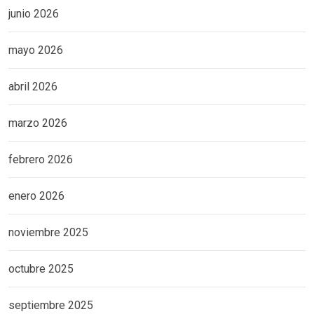
junio 2026
mayo 2026
abril 2026
marzo 2026
febrero 2026
enero 2026
noviembre 2025
octubre 2025
septiembre 2025