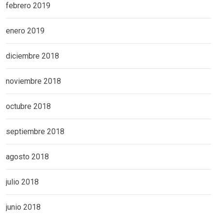
febrero 2019
enero 2019
diciembre 2018
noviembre 2018
octubre 2018
septiembre 2018
agosto 2018
julio 2018
junio 2018