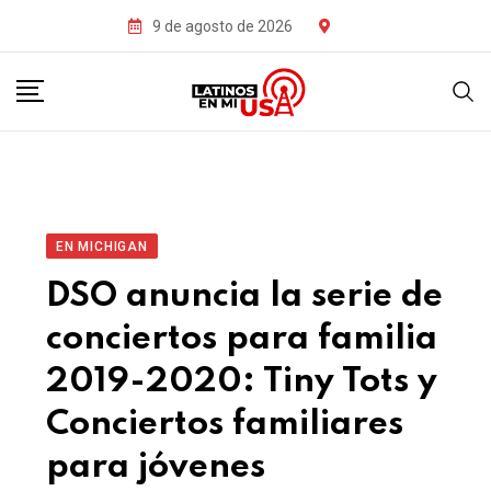
9 de agosto de 2026
EN MICHIGAN
DSO anuncia la serie de
conciertos para familia
2019-2020: Tiny Tots y
Conciertos familiares
para jóvenes