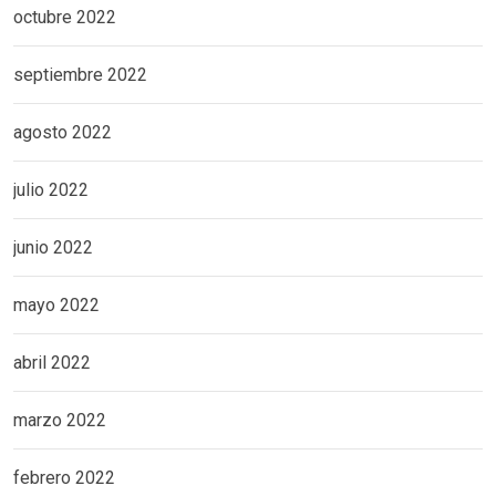
octubre 2022
septiembre 2022
agosto 2022
julio 2022
junio 2022
mayo 2022
abril 2022
marzo 2022
febrero 2022