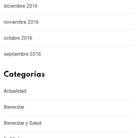
diciembre 2016
noviembre 2016
octubre 2016
septiembre 2016
Categorías
Actualidad
Bienestar
Bienestar y Salud