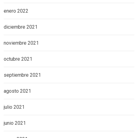
enero 2022
diciembre 2021
noviembre 2021
octubre 2021
septiembre 2021
agosto 2021
julio 2021
junio 2021