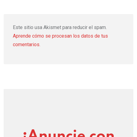
Este sitio usa Akismet para reducir el spam.
Aprende cómo se procesan los datos de tus
comentarios.
¡Anuncie con