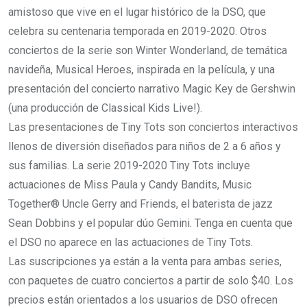
amistoso que vive en el lugar histórico de la DSO, que
celebra su centenaria temporada en 2019-2020. Otros
conciertos de la serie son Winter Wonderland, de temática
navideña, Musical Heroes, inspirada en la película, y una
presentación del concierto narrativo Magic Key de Gershwin
(una producción de Classical Kids Live!).
Las presentaciones de Tiny Tots son conciertos interactivos
llenos de diversión diseñados para niños de 2 a 6 años y
sus familias. La serie 2019-2020 Tiny Tots incluye
actuaciones de Miss Paula y Candy Bandits, Music
Together® Uncle Gerry and Friends, el baterista de jazz
Sean Dobbins y el popular dúo Gemini. Tenga en cuenta que
el DSO no aparece en las actuaciones de Tiny Tots.
Las suscripciones ya están a la venta para ambas series,
con paquetes de cuatro conciertos a partir de solo $40. Los
precios están orientados a los usuarios de DSO ofrecen