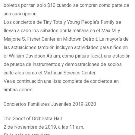
boletos por tan solo $10 cuando se compran como parte de
una suscripción.
Los conciertos de Tiny Tots y Young People’s Family se
llevan a cabo los sábados por la mañana en el Max M. y
Marjorie S. Fisher Center en Midtown Detroit. La mayoría de
las actuaciones también incluyen actividades para niños en
el William Davidson Atrium, como pintura facial, una estación
de prueba de instrumentos y demostraciones de socios
culturales como el Michigan Science Center.
Vea a continuación una lista completa de conciertos en
ambas series.
Conciertos Familiares Juveniles 2019-2020
The Ghost of Orchestra Hall
2 de Noviembre de 2019, a las 11 a.m.