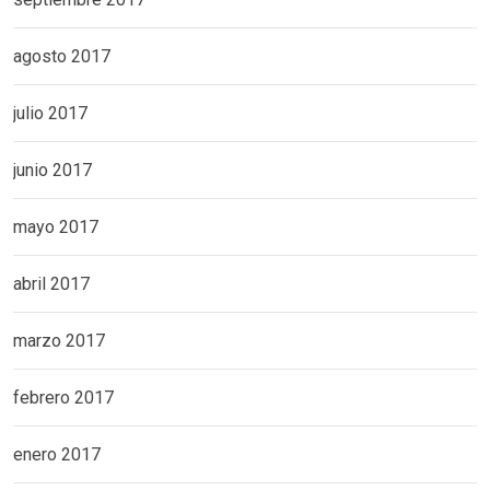
agosto 2017
julio 2017
junio 2017
mayo 2017
abril 2017
marzo 2017
febrero 2017
enero 2017