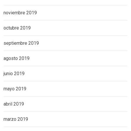
noviembre 2019
octubre 2019
septiembre 2019
agosto 2019
junio 2019
mayo 2019
abril 2019
marzo 2019