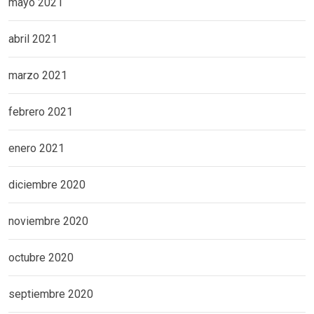
mayo 2021
abril 2021
marzo 2021
febrero 2021
enero 2021
diciembre 2020
noviembre 2020
octubre 2020
septiembre 2020