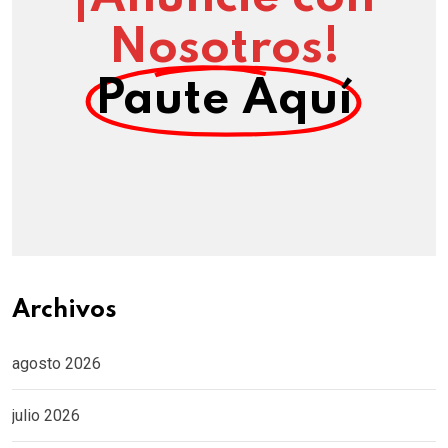
Nosotros!
Paute Aquí
Archivos
agosto 2026
julio 2026