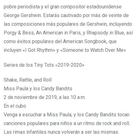
pobre periodista y el gran compositor estadounidense
George Gershwin. Estarás cautivado por más de veinte de
las composiciones más populares de Gershwin, incluyendo
Porgy & Bess, An American in Paris, y Rhapsody in Blue, así
como éxitos populares del American Songbook, que
incluyen «I Got Rhythm» y «Someone to Watch Over Me»
Series de los Tiny Tots «2019-2020»
Shake, Rattle, and Roll
Miss Paula y los Candy Bandits
2 de noviembre de 2019, a las 10 a.m.
En el cubo
Venga a escuchar a Miss Paula, y los Candy Bandits tocan
canciones populares para niños a un ritmo de rock and roll.
Las rimas infantiles nunca volverán a ser las mismas.