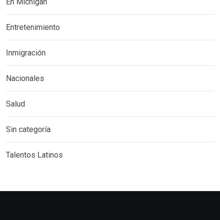
En Michigan
Entretenimiento
Inmigración
Nacionales
Salud
Sin categoría
Talentos Latinos