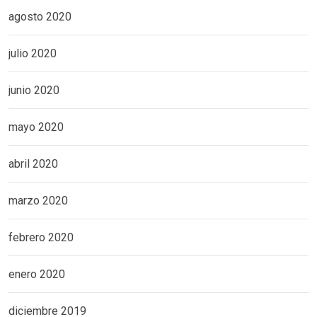
agosto 2020
julio 2020
junio 2020
mayo 2020
abril 2020
marzo 2020
febrero 2020
enero 2020
diciembre 2019