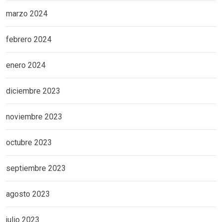
marzo 2024
febrero 2024
enero 2024
diciembre 2023
noviembre 2023
octubre 2023
septiembre 2023
agosto 2023
julio 2023