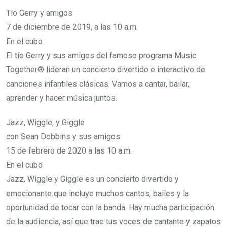
Tío Gerry y amigos
7 de diciembre de 2019, a las 10 a.m.
En el cubo
El tío Gerry y sus amigos del famoso programa Music
Together® lideran un concierto divertido e interactivo de
canciones infantiles clásicas. Vamos a cantar, bailar,
aprender y hacer música juntos.
Jazz, Wiggle, y Giggle
con Sean Dobbins y sus amigos
15 de febrero de 2020 a las 10 a.m.
En el cubo
Jazz, Wiggle y Giggle es un concierto divertido y
emocionante que incluye muchos cantos, bailes y la
oportunidad de tocar con la banda. Hay mucha participación
de la audiencia, así que trae tus voces de cantante y zapatos