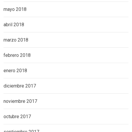
mayo 2018
abril 2018
marzo 2018
febrero 2018
enero 2018
diciembre 2017
noviembre 2017
octubre 2017
septiembre 2017