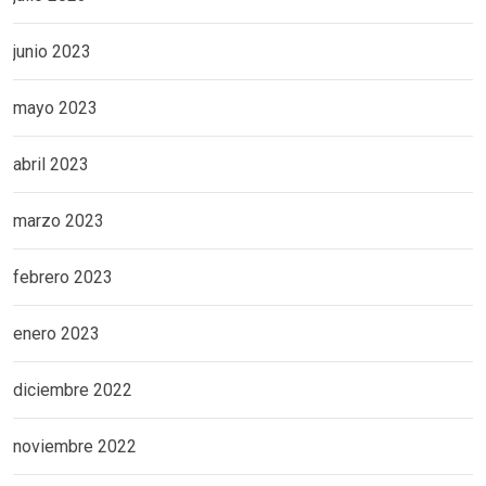
junio 2023
mayo 2023
abril 2023
marzo 2023
febrero 2023
enero 2023
diciembre 2022
noviembre 2022