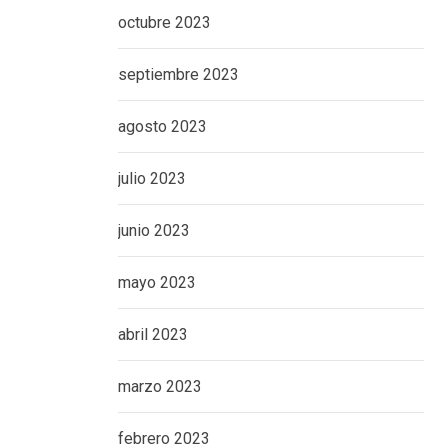
octubre 2023
septiembre 2023
agosto 2023
julio 2023
junio 2023
mayo 2023
abril 2023
marzo 2023
febrero 2023