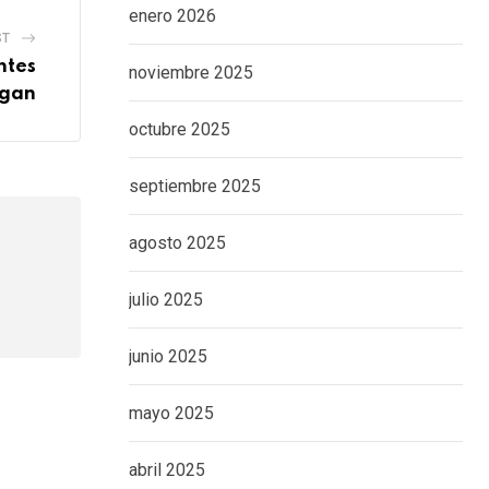
enero 2026
ST
ntes
noviembre 2025
igan
octubre 2025
septiembre 2025
agosto 2025
julio 2025
junio 2025
mayo 2025
abril 2025