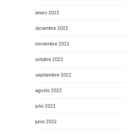
enero 2023
diciembre 2022
noviembre 2022
octubre 2022
septiembre 2022
agosto 2022
julio 2022
junio 2022