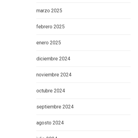
marzo 2025
febrero 2025
enero 2025
diciembre 2024
noviembre 2024
octubre 2024
septiembre 2024
agosto 2024