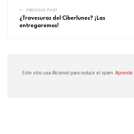
PREVIOUS POST
¿Travesuras del Ciberlunes? ¡Las
entregaremos!
Este sitio usa Akismet para reducir el spam.
Aprende 