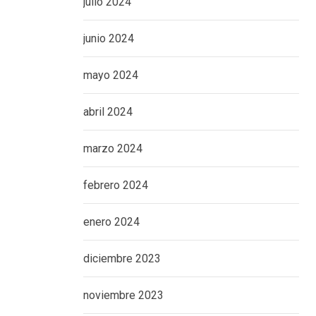
julio 2024
junio 2024
mayo 2024
abril 2024
marzo 2024
febrero 2024
enero 2024
diciembre 2023
noviembre 2023