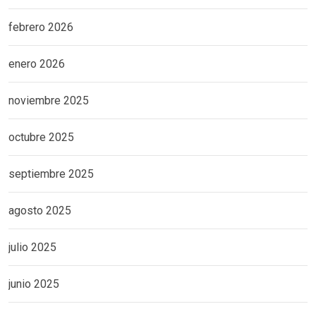
febrero 2026
enero 2026
noviembre 2025
octubre 2025
septiembre 2025
agosto 2025
julio 2025
junio 2025