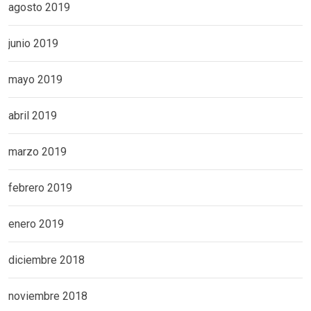
agosto 2019
junio 2019
mayo 2019
abril 2019
marzo 2019
febrero 2019
enero 2019
diciembre 2018
noviembre 2018