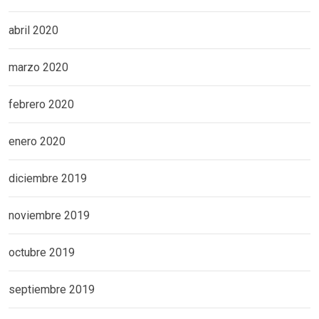
abril 2020
marzo 2020
febrero 2020
enero 2020
diciembre 2019
noviembre 2019
octubre 2019
septiembre 2019