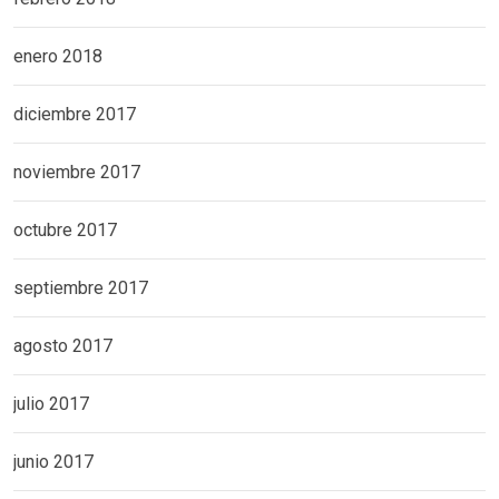
enero 2018
diciembre 2017
noviembre 2017
octubre 2017
septiembre 2017
agosto 2017
julio 2017
junio 2017