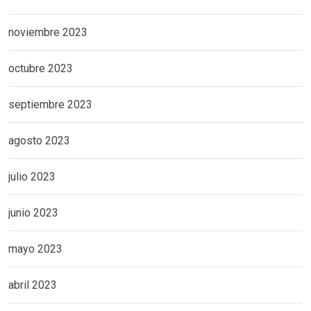
noviembre 2023
octubre 2023
septiembre 2023
agosto 2023
julio 2023
junio 2023
mayo 2023
abril 2023