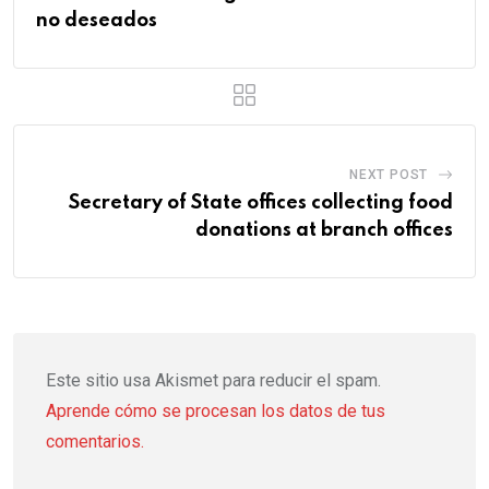
no deseados
NEXT POST
Secretary of State offices collecting food
donations at branch offices
Este sitio usa Akismet para reducir el spam.
Aprende cómo se procesan los datos de tus
comentarios.