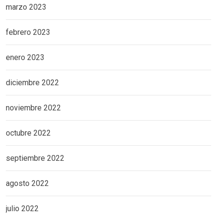
marzo 2023
febrero 2023
enero 2023
diciembre 2022
noviembre 2022
octubre 2022
septiembre 2022
agosto 2022
julio 2022