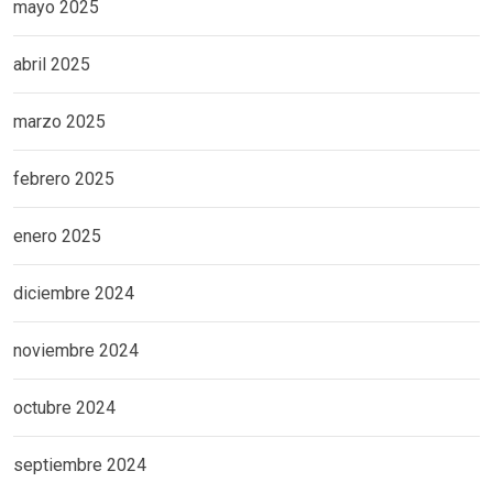
mayo 2025
abril 2025
marzo 2025
febrero 2025
enero 2025
diciembre 2024
noviembre 2024
octubre 2024
septiembre 2024