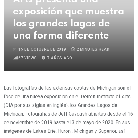
exposición que muestra
los grandes lagos de
una forma diferente
15 DE OCTUBRE DE 2019
2 MINUTES READ
67
VIEWS
7 AÑOS AGO
Las fotografías de las extensas costas de Michigan son el
foco de una nueva exposición en el Detroit Institute of Arts
(DIA por sus siglas en inglés), los Grandes Lagos de
Michigan: Fotografías de Jeff Gaydash abiertas desde el 16
de noviembre de 2019 hasta el 3 de mayo de 2020. En sus
imágenes de Lakes Erie, Huron , Michigan y Superior, así