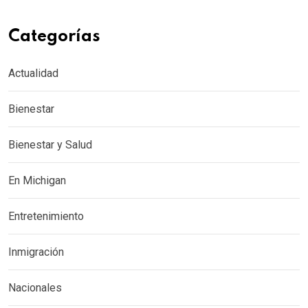
Categorías
Actualidad
Bienestar
Bienestar y Salud
En Michigan
Entretenimiento
Inmigración
Nacionales