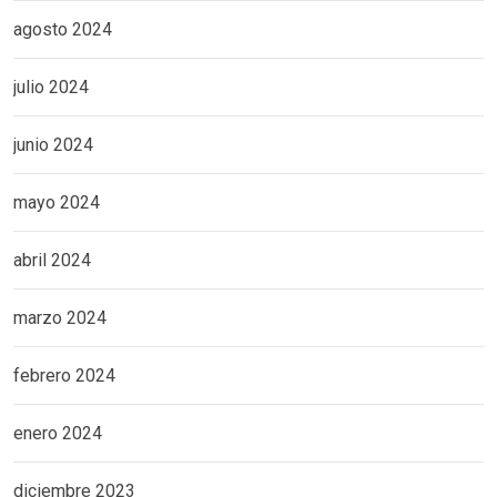
agosto 2024
julio 2024
junio 2024
mayo 2024
abril 2024
marzo 2024
febrero 2024
enero 2024
diciembre 2023