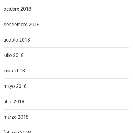
octubre 2018
septiembre 2018
agosto 2018
julio 2018
junio 2018
mayo 2018
abril 2018
marzo 2018
febrero 2018