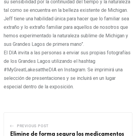
su sensibilidad por la continuidad del tiempo y la naturaleza
tal como se encuentra en la belleza existente de Michigan.
Jeff tiene una habilidad única para hacer que lo familiar sea
extraño y lo extraño familiar para aquellos de nosotros que
hemos experimentado la naturaleza sublime de Michigan y
sus Grandes Lagos de primera mano”.
El DIA invita a las personas a enviar sus propias fotografías
de los Grandes Lagos utilizando el hashtag
#MyGreatLakesattheDIA en Instagram. Se imprimirá una
selección de presentaciones y se incluirá en un lugar
especial dentro de la exposición.
PREVIOUS POST
Elimine de forma segura los medicamentos