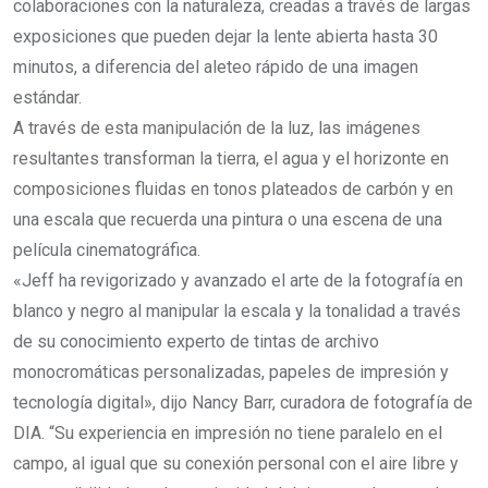
colaboraciones con la naturaleza, creadas a través de largas
exposiciones que pueden dejar la lente abierta hasta 30
minutos, a diferencia del aleteo rápido de una imagen
estándar.
A través de esta manipulación de la luz, las imágenes
resultantes transforman la tierra, el agua y el horizonte en
composiciones fluidas en tonos plateados de carbón y en
una escala que recuerda una pintura o una escena de una
película cinematográfica.
«Jeff ha revigorizado y avanzado el arte de la fotografía en
blanco y negro al manipular la escala y la tonalidad a través
de su conocimiento experto de tintas de archivo
monocromáticas personalizadas, papeles de impresión y
tecnología digital», dijo Nancy Barr, curadora de fotografía de
DIA. “Su experiencia en impresión no tiene paralelo en el
campo, al igual que su conexión personal con el aire libre y