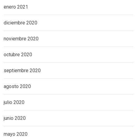
enero 2021
diciembre 2020
noviembre 2020
octubre 2020
septiembre 2020
agosto 2020
julio 2020
junio 2020
mayo 2020