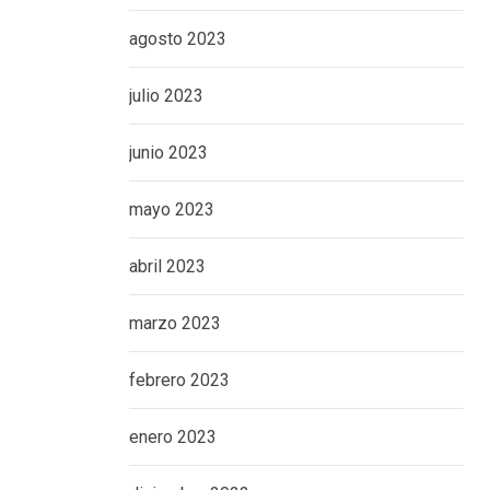
agosto 2023
julio 2023
junio 2023
mayo 2023
abril 2023
marzo 2023
febrero 2023
enero 2023