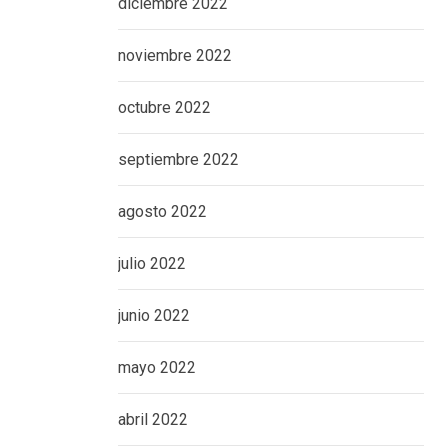
diciembre 2022
noviembre 2022
octubre 2022
septiembre 2022
agosto 2022
julio 2022
junio 2022
mayo 2022
abril 2022