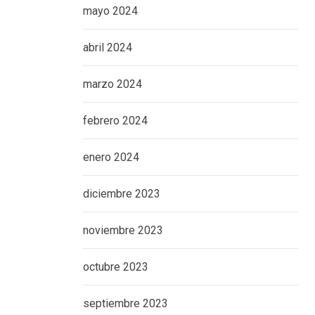
mayo 2024
abril 2024
marzo 2024
febrero 2024
enero 2024
diciembre 2023
noviembre 2023
octubre 2023
septiembre 2023