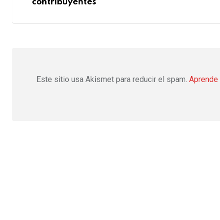
contribuyentes
Este sitio usa Akismet para reducir el spam.
Aprende 