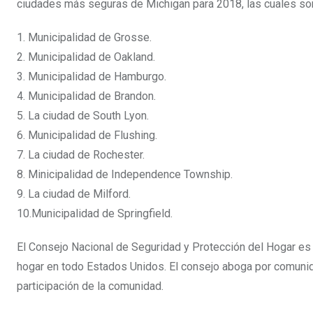
ciudades más seguras de Michigan para 2018, las cuales son
1. Municipalidad de Grosse.
2. Municipalidad de Oakland.
3. Municipalidad de Hamburgo.
4. Municipalidad de Brandon.
5. La ciudad de South Lyon.
6. Municipalidad de Flushing.
7. La ciudad de Rochester.
8. Minicipalidad de Independence Township.
9. La ciudad de Milford.
10.Municipalidad de Springfield.
El Consejo Nacional de Seguridad y Protección del Hogar es
hogar en todo Estados Unidos. El consejo aboga por comunid
participación de la comunidad.