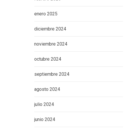
enero 2025
diciembre 2024
noviembre 2024
octubre 2024
septiembre 2024
agosto 2024
julio 2024
junio 2024