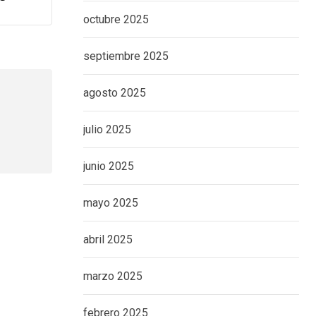
octubre 2025
septiembre 2025
agosto 2025
julio 2025
junio 2025
mayo 2025
abril 2025
marzo 2025
febrero 2025