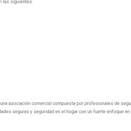
 las siguientes:
 una asociación comercial compuesta por profesionales de segu
ades seguras y seguridad en el hogar con un fuerte enfoque en 