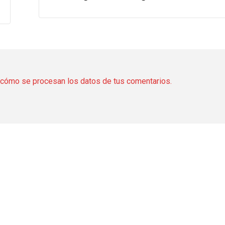
cómo se procesan los datos de tus comentarios.