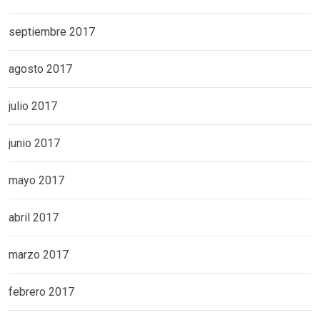
septiembre 2017
agosto 2017
julio 2017
junio 2017
mayo 2017
abril 2017
marzo 2017
febrero 2017