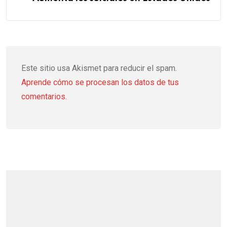
Este sitio usa Akismet para reducir el spam.
Aprende cómo se procesan los datos de tus
comentarios.