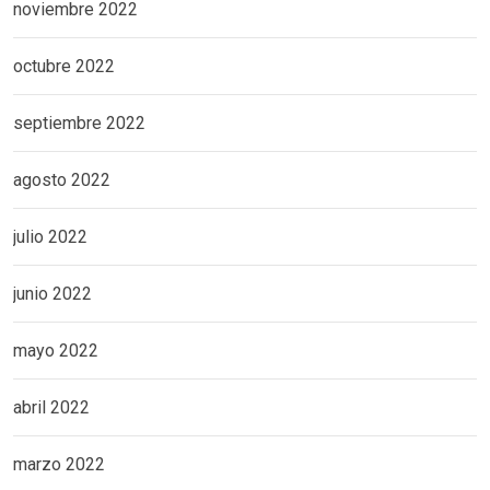
noviembre 2022
octubre 2022
septiembre 2022
agosto 2022
julio 2022
junio 2022
mayo 2022
abril 2022
marzo 2022