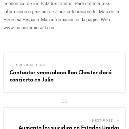
económico de los Estados Unidos. Para obtener más
información o para unirse a una celebración del Mes de la
Herencia Hispana. Mas información en la pagina Web
www.iamanimmigrant.com.
PREVIOUS POST
Cantautor venezolano Ilan Chester dará
concierto en Julio
NEXT POST
Aumenta los suicidios en Estados Unidos