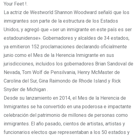
Your Feet !.
La actriz de Westworld Shannon Woodward señaló que los
inmigrantes son parte de la estructura de los Estados
Unidos, y agregó que «ser un inmigrante en este país es ser
estadounidense». Gobernadores y alcaldes de 34 estados,
ya emitieron 152 proclamaciones declarando oficialmente
junio como el Mes de la Herencia Inmigrante en sus
jurisdicciones, incluidos los gobernadores Brian Sandoval de
Nevada, Tom Wolf de Pensilvania, Henry McMaster de
Carolina del Sur, Gina Raimondo de Rhode Island y Rick
Snyder de Michigan .
Desde su lanzamiento en 2014, el Mes de la Herencia de
Inmigrantes se ha convertido en una poderosa e impactante
celebración del patrimonio de millones de personas como
inmigrantes. El año pasado, cientos de artistas, artistas y
funcionarios electos que representaban a los 50 estados y