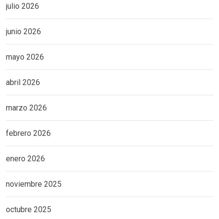
julio 2026
junio 2026
mayo 2026
abril 2026
marzo 2026
febrero 2026
enero 2026
noviembre 2025
octubre 2025