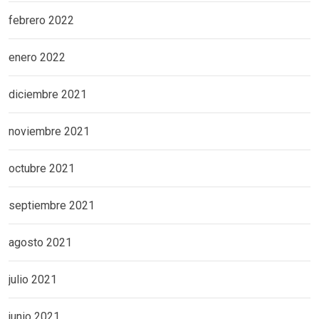
febrero 2022
enero 2022
diciembre 2021
noviembre 2021
octubre 2021
septiembre 2021
agosto 2021
julio 2021
junio 2021