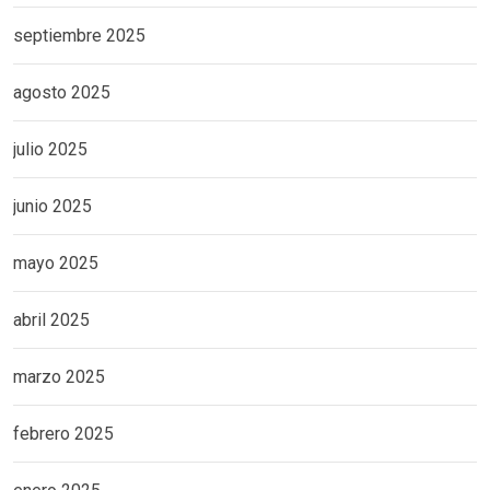
septiembre 2025
agosto 2025
julio 2025
junio 2025
mayo 2025
abril 2025
marzo 2025
febrero 2025