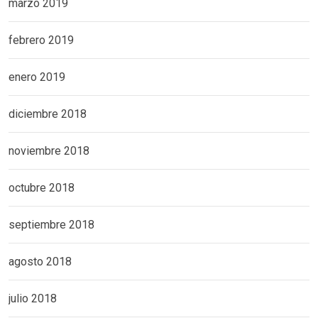
marzo 2019
febrero 2019
enero 2019
diciembre 2018
noviembre 2018
octubre 2018
septiembre 2018
agosto 2018
julio 2018