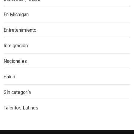
En Michigan
Entretenimiento
Inmigración
Nacionales
Salud
Sin categoría
Talentos Latinos