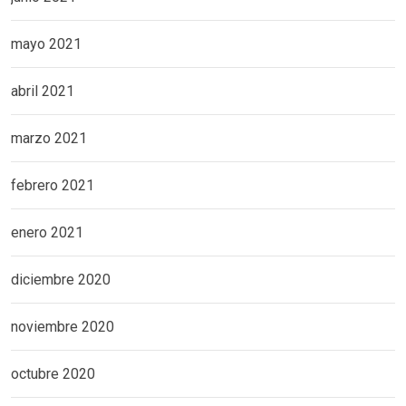
mayo 2021
abril 2021
marzo 2021
febrero 2021
enero 2021
diciembre 2020
noviembre 2020
octubre 2020