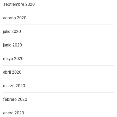
septiembre 2020
agosto 2020
julio 2020
junio 2020
mayo 2020
abril 2020
marzo 2020
febrero 2020
enero 2020