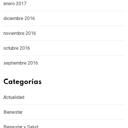
enero 2017
diciembre 2016
noviembre 2016
octubre 2016
septiembre 2016
Categorías
Actualidad
Bienestar
Bienestar y Salud