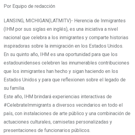
Por Equipo de redacción
LANSING, MICHIGAN(LATMITV)- Herencia de Inmigrantes
(IHM por sus siglas en inglés), es una iniciativa a nivel
nacional que celebra a los inmigrantes y comparte historias
inspiradoras sobre la inmigración en los Estados Unidos.
En su quinto año, IHM es una oportunidad para que los
estadounidenses celebren las innumerables contribuciones
que los inmigrantes han hecho y sigan haciendo en los
Estados Unidos y para que reflexionen sobre el legado de
su familia.
Este año, IHM brindará experiencias interactivas de
#CelebrateImmigrants a diversos vecindarios en todo el
país, con instalaciones de arte público y una combinación de
actuaciones culturales, camisetas personalizadas y
presentaciones de funcionarios públicos.