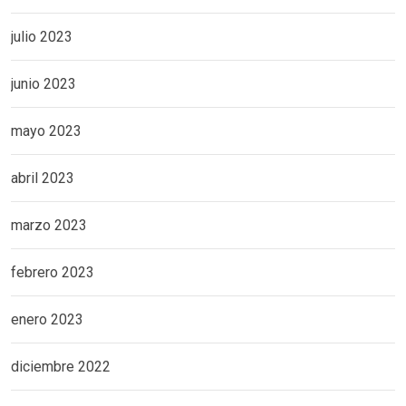
julio 2023
junio 2023
mayo 2023
abril 2023
marzo 2023
febrero 2023
enero 2023
diciembre 2022