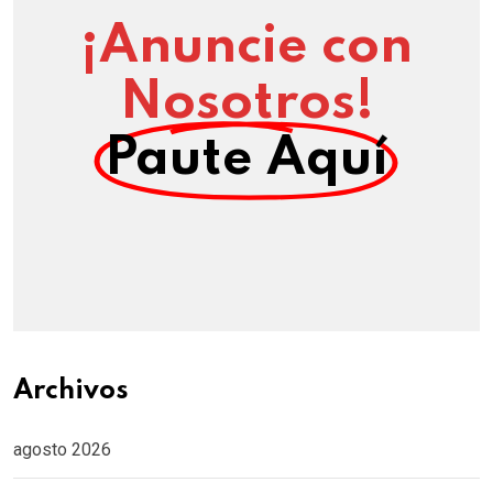
¡Anuncie con
Nosotros!
Paute Aquí
Archivos
agosto 2026