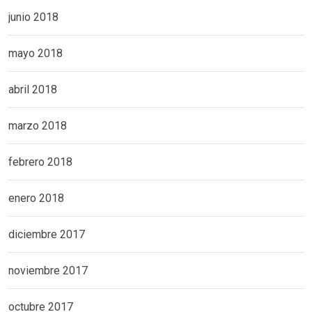
junio 2018
mayo 2018
abril 2018
marzo 2018
febrero 2018
enero 2018
diciembre 2017
noviembre 2017
octubre 2017