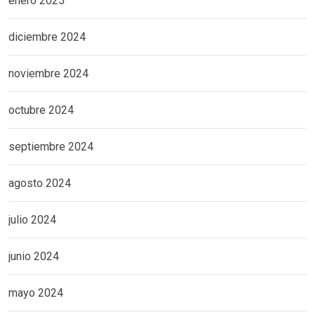
enero 2025
diciembre 2024
noviembre 2024
octubre 2024
septiembre 2024
agosto 2024
julio 2024
junio 2024
mayo 2024