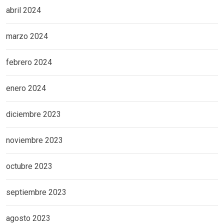
abril 2024
marzo 2024
febrero 2024
enero 2024
diciembre 2023
noviembre 2023
octubre 2023
septiembre 2023
agosto 2023