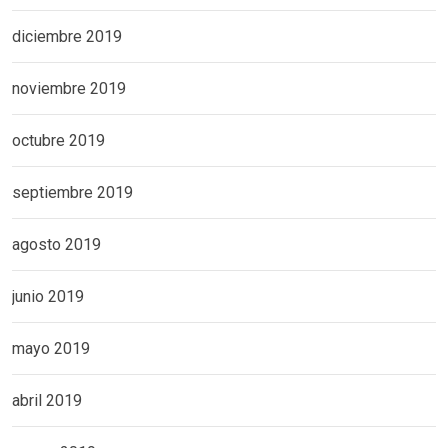
diciembre 2019
noviembre 2019
octubre 2019
septiembre 2019
agosto 2019
junio 2019
mayo 2019
abril 2019