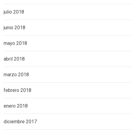
julio 2018
junio 2018
mayo 2018
abril 2018
marzo 2018
febrero 2018
enero 2018
diciembre 2017