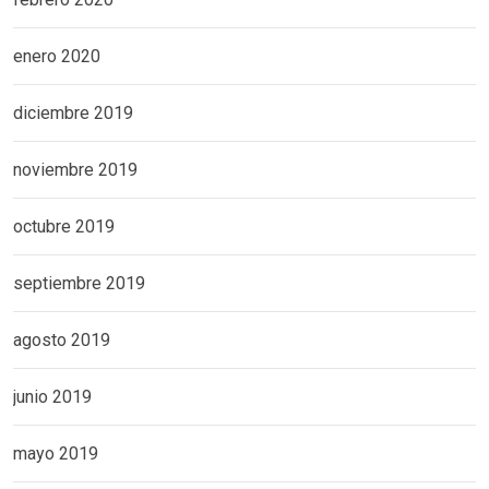
enero 2020
diciembre 2019
noviembre 2019
octubre 2019
septiembre 2019
agosto 2019
junio 2019
mayo 2019