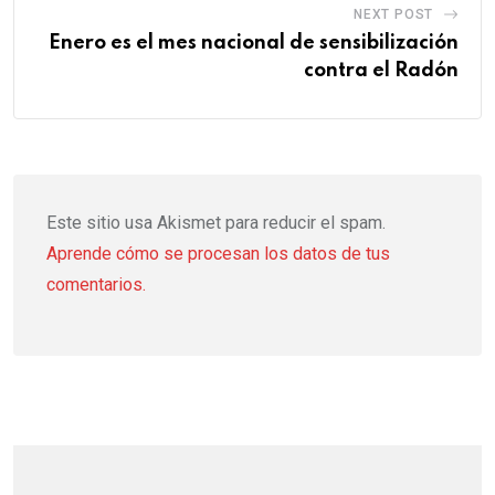
NEXT POST
Enero es el mes nacional de sensibilización
contra el Radón
Este sitio usa Akismet para reducir el spam.
Aprende cómo se procesan los datos de tus
comentarios.