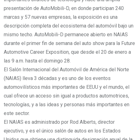
presentación de AutoMobili-D, en donde participan 240
marcas y 57 nuevas empresas, la exposición es una
descripción completa del ecosistema del automóvil bajo un
mismo techo. AutoMobili-D permanece abierto en NAIAS
durante el primer fin de semana del auto show para la Future
Automotive Career Exposition, que desde el 20 de enero a
las 9 a.m. hasta el domingo 28.
El Salón Internacional del Automóvil de América del Norte
(NAIAS) lleva 3 décadas y es uno de los eventos
automovilísticos más importantes de EEUU y el mundo, el
cual ofrece un acceso sin igual a productos automotrices,
tecnologías, y a las ideas y personas más importantes en
este sector.
El NAIAS es administrado por Rod Alberts, director
ejecutivo, y es el único salón de autos en los Estados
Unidos que obtiene una distinguida designación anual de la