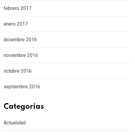
febrero 2017
enero 2017
diciembre 2016
noviembre 2016
octubre 2016
septiembre 2016
Categorías
Actualidad