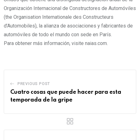
Organización Internacional de Constructores de Automóviles
(the Organisation Internationale des Constructeurs
d’Automobiles), la alianza de asociaciones y fabricantes de
automóviles de todo el mundo con sede en París.
Para obtener más información, visite naias.com.
PREVIOUS POST
Cuatro cosas que puede hacer para esta
temporada de la gripe