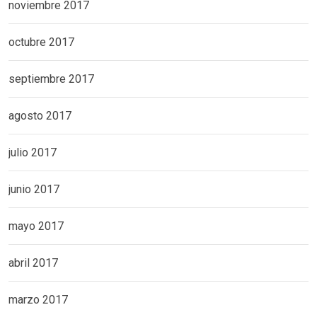
noviembre 2017
octubre 2017
septiembre 2017
agosto 2017
julio 2017
junio 2017
mayo 2017
abril 2017
marzo 2017