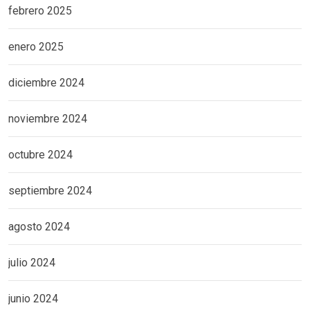
febrero 2025
enero 2025
diciembre 2024
noviembre 2024
octubre 2024
septiembre 2024
agosto 2024
julio 2024
junio 2024