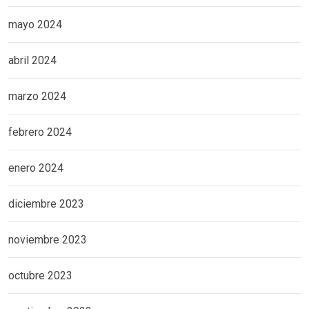
mayo 2024
abril 2024
marzo 2024
febrero 2024
enero 2024
diciembre 2023
noviembre 2023
octubre 2023