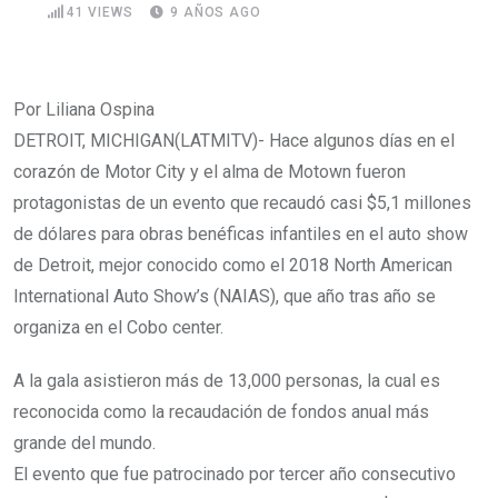
41
VIEWS
9 AÑOS AGO
Por Liliana Ospina
DETROIT, MICHIGAN(LATMITV)- Hace algunos días en el
corazón de Motor City y el alma de Motown fueron
protagonistas de un evento que recaudó casi $5,1 millones
de dólares para obras benéficas infantiles en el auto show
de Detroit, mejor conocido como el 2018 North American
International Auto Show’s (NAIAS), que año tras año se
organiza en el Cobo center.
A la gala asistieron más de 13,000 personas, la cual es
reconocida como la recaudación de fondos anual más
grande del mundo.
El evento que fue patrocinado por tercer año consecutivo