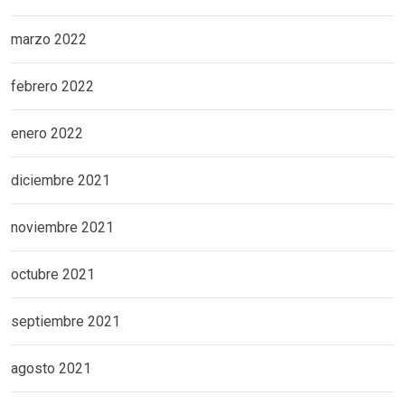
marzo 2022
febrero 2022
enero 2022
diciembre 2021
noviembre 2021
octubre 2021
septiembre 2021
agosto 2021