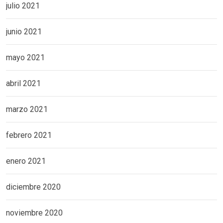
julio 2021
junio 2021
mayo 2021
abril 2021
marzo 2021
febrero 2021
enero 2021
diciembre 2020
noviembre 2020