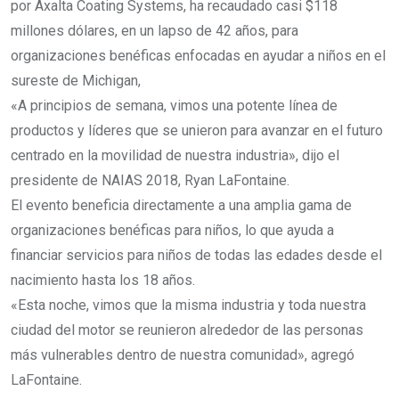
por Axalta Coating Systems, ha recaudado casi $118
millones dólares, en un lapso de 42 años, para
organizaciones benéficas enfocadas en ayudar a niños en el
sureste de Michigan,
«A principios de semana, vimos una potente línea de
productos y líderes que se unieron para avanzar en el futuro
centrado en la movilidad de nuestra industria», dijo el
presidente de NAIAS 2018, Ryan LaFontaine.
El evento beneficia directamente a una amplia gama de
organizaciones benéficas para niños, lo que ayuda a
financiar servicios para niños de todas las edades desde el
nacimiento hasta los 18 años.
«Esta noche, vimos que la misma industria y toda nuestra
ciudad del motor se reunieron alrededor de las personas
más vulnerables dentro de nuestra comunidad», agregó
LaFontaine.