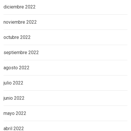
diciembre 2022
noviembre 2022
octubre 2022
septiembre 2022
agosto 2022
julio 2022
junio 2022
mayo 2022
abril 2022