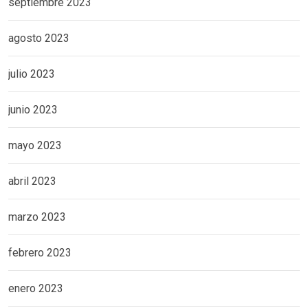
septiembre 2023
agosto 2023
julio 2023
junio 2023
mayo 2023
abril 2023
marzo 2023
febrero 2023
enero 2023