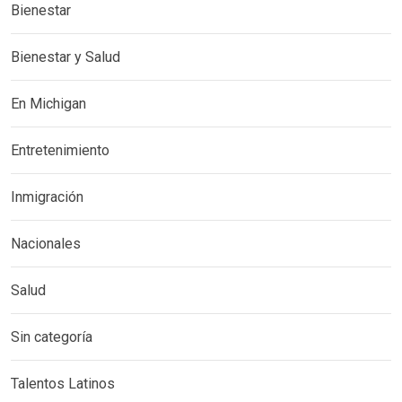
Bienestar
Bienestar y Salud
En Michigan
Entretenimiento
Inmigración
Nacionales
Salud
Sin categoría
Talentos Latinos