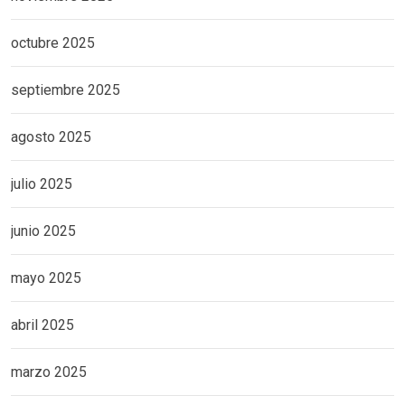
octubre 2025
septiembre 2025
agosto 2025
julio 2025
junio 2025
mayo 2025
abril 2025
marzo 2025