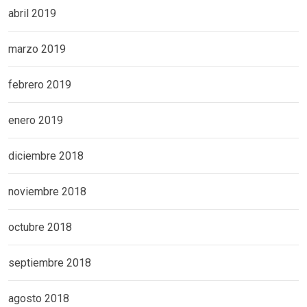
abril 2019
marzo 2019
febrero 2019
enero 2019
diciembre 2018
noviembre 2018
octubre 2018
septiembre 2018
agosto 2018