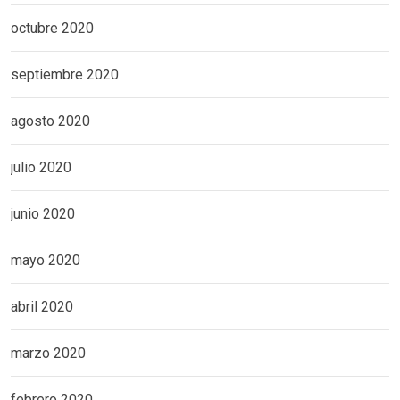
octubre 2020
septiembre 2020
agosto 2020
julio 2020
junio 2020
mayo 2020
abril 2020
marzo 2020
febrero 2020