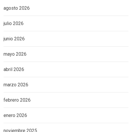
agosto 2026
julio 2026
junio 2026
mayo 2026
abril 2026
marzo 2026
febrero 2026
enero 2026
noviembre 2025