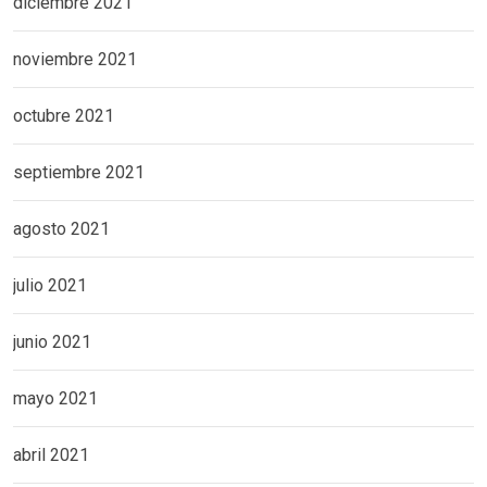
diciembre 2021
noviembre 2021
octubre 2021
septiembre 2021
agosto 2021
julio 2021
junio 2021
mayo 2021
abril 2021