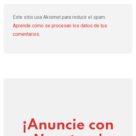
Este sitio usa Akismet para reducir el spam.
Aprende cómo se procesan los datos de tus
comentarios.
¡Anuncie con