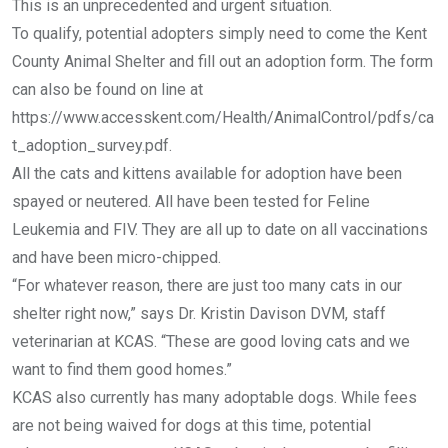
This is an unprecedented and urgent situation.
To qualify, potential adopters simply need to come the Kent
County Animal Shelter and fill out an adoption form. The form
can also be found on line at
https://www.accesskent.com/Health/AnimalControl/pdfs/ca
t_adoption_survey.pdf.
All the cats and kittens available for adoption have been
spayed or neutered. All have been tested for Feline
Leukemia and FIV. They are all up to date on all vaccinations
and have been micro-chipped.
“For whatever reason, there are just too many cats in our
shelter right now,” says Dr. Kristin Davison DVM, staff
veterinarian at KCAS. “These are good loving cats and we
want to find them good homes.”
KCAS also currently has many adoptable dogs. While fees
are not being waived for dogs at this time, potential