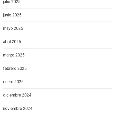
julio 2025
junio 2025
mayo 2025
abril 2025
marzo 2025
febrero 2025
enero 2025
diciembre 2024
noviembre 2024