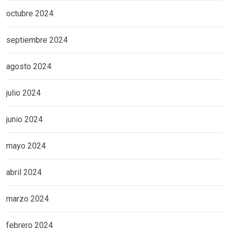
octubre 2024
septiembre 2024
agosto 2024
julio 2024
junio 2024
mayo 2024
abril 2024
marzo 2024
febrero 2024