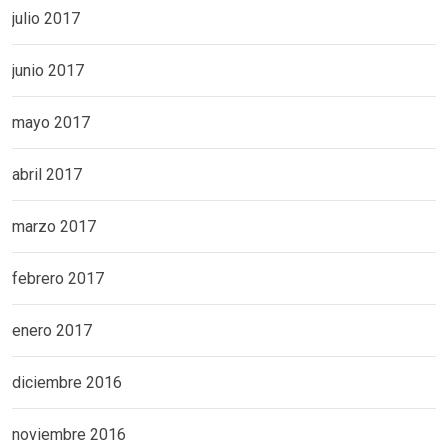
julio 2017
junio 2017
mayo 2017
abril 2017
marzo 2017
febrero 2017
enero 2017
diciembre 2016
noviembre 2016