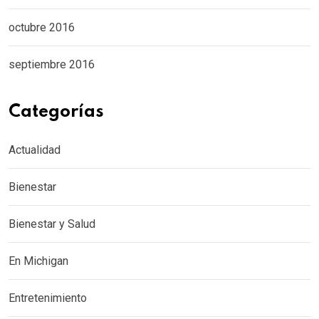
octubre 2016
septiembre 2016
Categorías
Actualidad
Bienestar
Bienestar y Salud
En Michigan
Entretenimiento