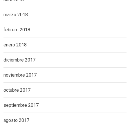
marzo 2018
febrero 2018
enero 2018
diciembre 2017
noviembre 2017
octubre 2017
septiembre 2017
agosto 2017