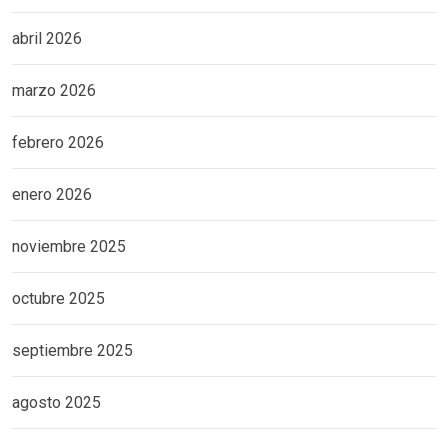
abril 2026
marzo 2026
febrero 2026
enero 2026
noviembre 2025
octubre 2025
septiembre 2025
agosto 2025