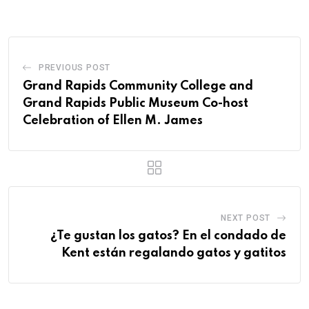
PREVIOUS POST
Grand Rapids Community College and
Grand Rapids Public Museum Co-host
Celebration of Ellen M. James
NEXT POST
¿Te gustan los gatos? En el condado de
Kent están regalando gatos y gatitos