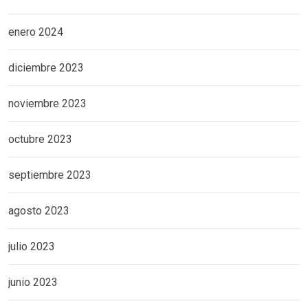
enero 2024
diciembre 2023
noviembre 2023
octubre 2023
septiembre 2023
agosto 2023
julio 2023
junio 2023