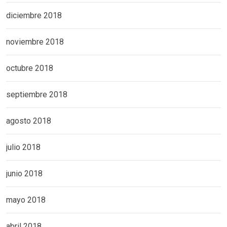
diciembre 2018
noviembre 2018
octubre 2018
septiembre 2018
agosto 2018
julio 2018
junio 2018
mayo 2018
abril 2018