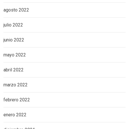
agosto 2022
julio 2022
junio 2022
mayo 2022
abril 2022
marzo 2022
febrero 2022
enero 2022