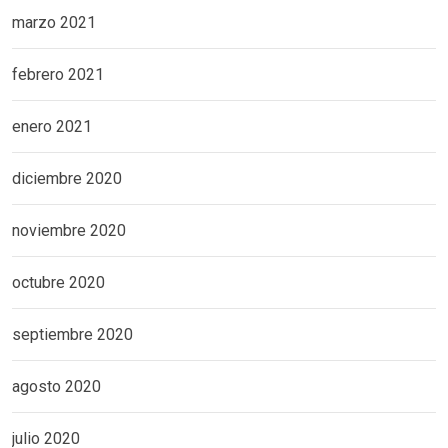
marzo 2021
febrero 2021
enero 2021
diciembre 2020
noviembre 2020
octubre 2020
septiembre 2020
agosto 2020
julio 2020