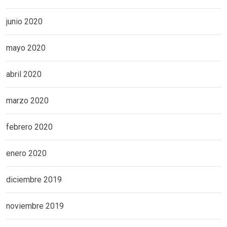
junio 2020
mayo 2020
abril 2020
marzo 2020
febrero 2020
enero 2020
diciembre 2019
noviembre 2019