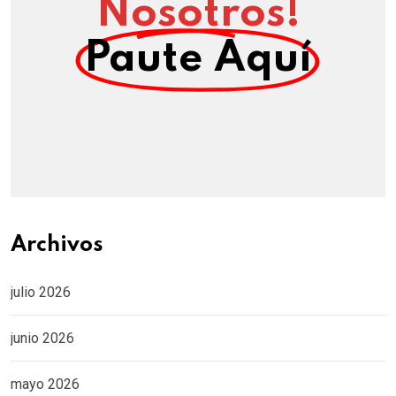
Nosotros!
Paute Aquí
Archivos
julio 2026
junio 2026
mayo 2026