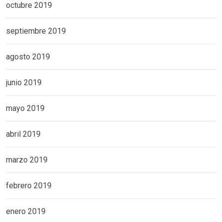
octubre 2019
septiembre 2019
agosto 2019
junio 2019
mayo 2019
abril 2019
marzo 2019
febrero 2019
enero 2019