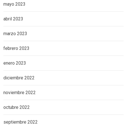
mayo 2023
abril 2023
marzo 2023
febrero 2023
enero 2023
diciembre 2022
noviembre 2022
octubre 2022
septiembre 2022