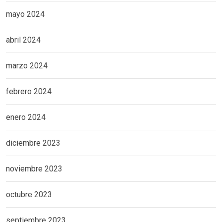
mayo 2024
abril 2024
marzo 2024
febrero 2024
enero 2024
diciembre 2023
noviembre 2023
octubre 2023
septiembre 2023