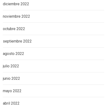
diciembre 2022
noviembre 2022
octubre 2022
septiembre 2022
agosto 2022
julio 2022
junio 2022
mayo 2022
abril 2022