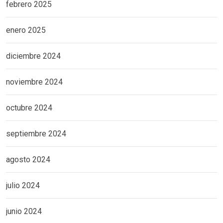
febrero 2025
enero 2025
diciembre 2024
noviembre 2024
octubre 2024
septiembre 2024
agosto 2024
julio 2024
junio 2024