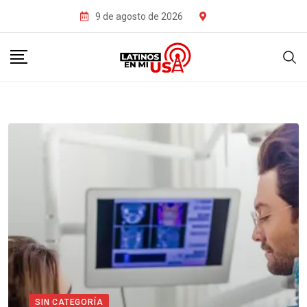
9 de agosto de 2026
SIN CATEGORÍA