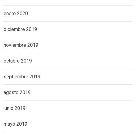
enero 2020
diciembre 2019
noviembre 2019
octubre 2019
septiembre 2019
agosto 2019
junio 2019
mayo 2019