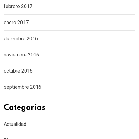
febrero 2017
enero 2017
diciembre 2016
noviembre 2016
octubre 2016
septiembre 2016
Categorías
Actualidad