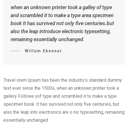
when an unknown printer took a galley of type
and scrambled it to make a type area specimen
book It has survived not only five centuries.but
also the leap introduce electronic typesetting,
remaining essentially unchanged.
Willum Skeener
Travel orem Ipsum has been the industry’s standard dummy
text ever since the 1500s, when an unknown printer took a
gallery Followe yof type and scrambled it to make a type
specimen book. It has survived not only five centuries, but
also the leap into electronics are o nic typesetting, remaining
essentially unchanged.