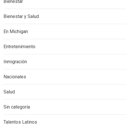
Bienestar
Bienestar y Salud
En Michigan
Entretenimiento
Inmigración
Nacionales
Salud
Sin categoría
Talentos Latinos