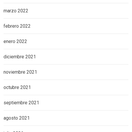
marzo 2022
febrero 2022
enero 2022
diciembre 2021
noviembre 2021
octubre 2021
septiembre 2021
agosto 2021