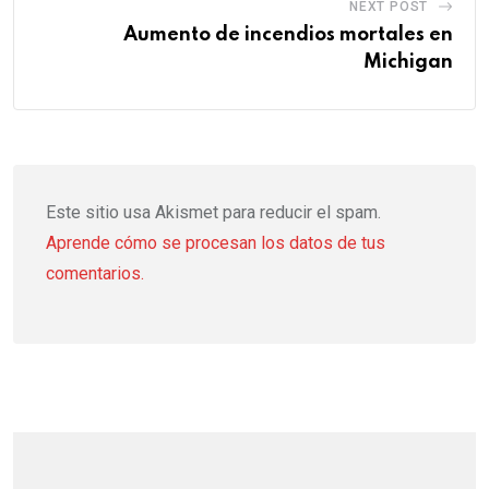
NEXT POST
Aumento de incendios mortales en
Michigan
Este sitio usa Akismet para reducir el spam.
Aprende cómo se procesan los datos de tus
comentarios.