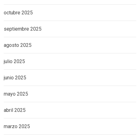
octubre 2025
septiembre 2025
agosto 2025
julio 2025
junio 2025
mayo 2025
abril 2025
marzo 2025