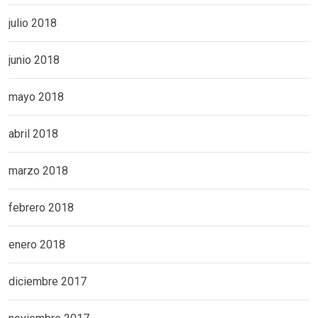
julio 2018
junio 2018
mayo 2018
abril 2018
marzo 2018
febrero 2018
enero 2018
diciembre 2017