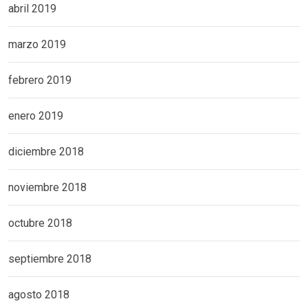
abril 2019
marzo 2019
febrero 2019
enero 2019
diciembre 2018
noviembre 2018
octubre 2018
septiembre 2018
agosto 2018