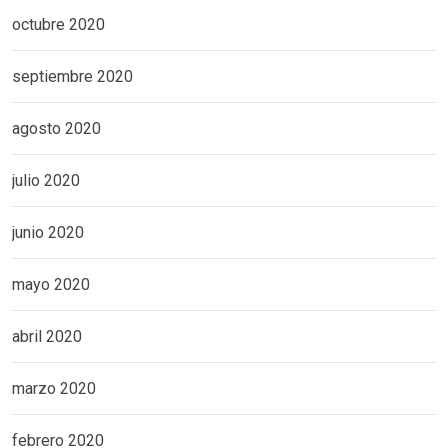
octubre 2020
septiembre 2020
agosto 2020
julio 2020
junio 2020
mayo 2020
abril 2020
marzo 2020
febrero 2020