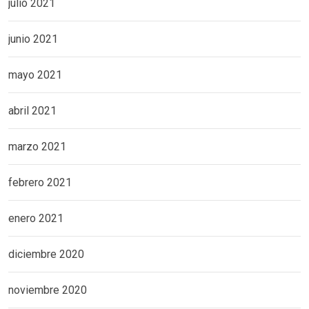
julio 2021
junio 2021
mayo 2021
abril 2021
marzo 2021
febrero 2021
enero 2021
diciembre 2020
noviembre 2020