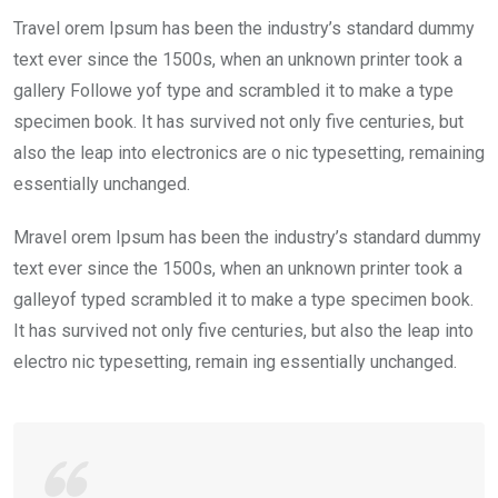
Travel orem Ipsum has been the industry’s standard dummy
text ever since the 1500s, when an unknown printer took a
gallery Followe yof type and scrambled it to make a type
specimen book. It has survived not only five centuries, but
also the leap into electronics are o nic typesetting, remaining
essentially unchanged.
Mravel orem Ipsum has been the industry’s standard dummy
text ever since the 1500s, when an unknown printer took a
galleyof typed scrambled it to make a type specimen book.
It has survived not only five centuries, but also the leap into
electro nic typesetting, remain ing essentially unchanged.