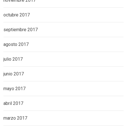
noviembre 2017
octubre 2017
septiembre 2017
agosto 2017
julio 2017
junio 2017
mayo 2017
abril 2017
marzo 2017