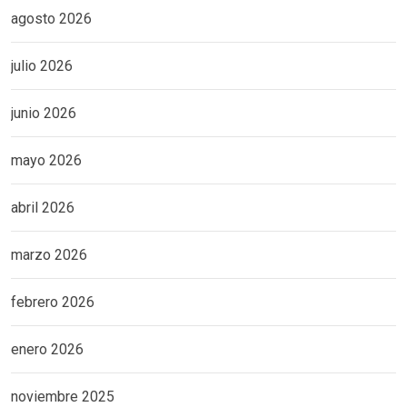
agosto 2026
julio 2026
junio 2026
mayo 2026
abril 2026
marzo 2026
febrero 2026
enero 2026
noviembre 2025