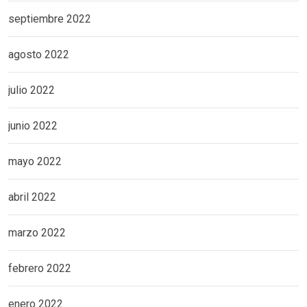
septiembre 2022
agosto 2022
julio 2022
junio 2022
mayo 2022
abril 2022
marzo 2022
febrero 2022
enero 2022