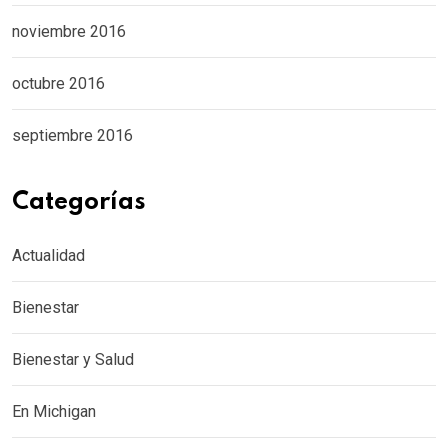
noviembre 2016
octubre 2016
septiembre 2016
Categorías
Actualidad
Bienestar
Bienestar y Salud
En Michigan