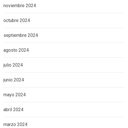
noviembre 2024
octubre 2024
septiembre 2024
agosto 2024
julio 2024
junio 2024
mayo 2024
abril 2024
marzo 2024