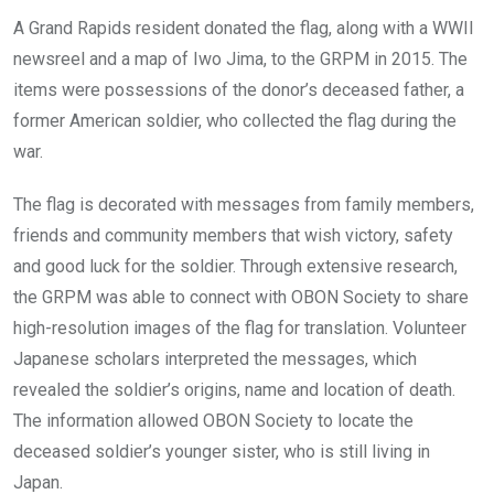
A Grand Rapids resident donated the flag, along with a WWII
newsreel and a map of Iwo Jima, to the GRPM in 2015. The
items were possessions of the donor’s deceased father, a
former American soldier, who collected the flag during the
war.
The flag is decorated with messages from family members,
friends and community members that wish victory, safety
and good luck for the soldier. Through extensive research,
the GRPM was able to connect with OBON Society to share
high-resolution images of the flag for translation. Volunteer
Japanese scholars interpreted the messages, which
revealed the soldier’s origins, name and location of death.
The information allowed OBON Society to locate the
deceased soldier’s younger sister, who is still living in
Japan.