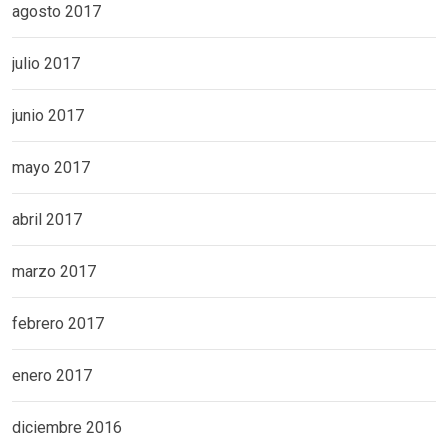
agosto 2017
julio 2017
junio 2017
mayo 2017
abril 2017
marzo 2017
febrero 2017
enero 2017
diciembre 2016