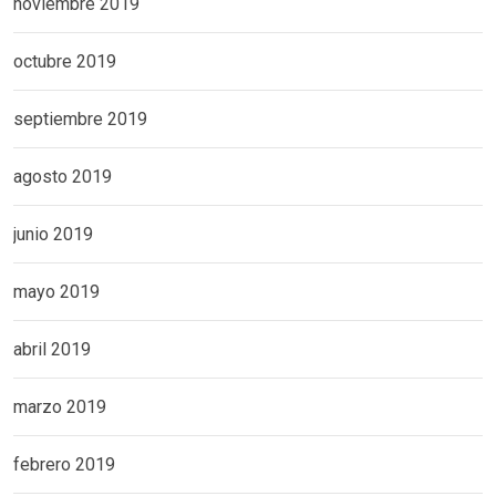
noviembre 2019
octubre 2019
septiembre 2019
agosto 2019
junio 2019
mayo 2019
abril 2019
marzo 2019
febrero 2019