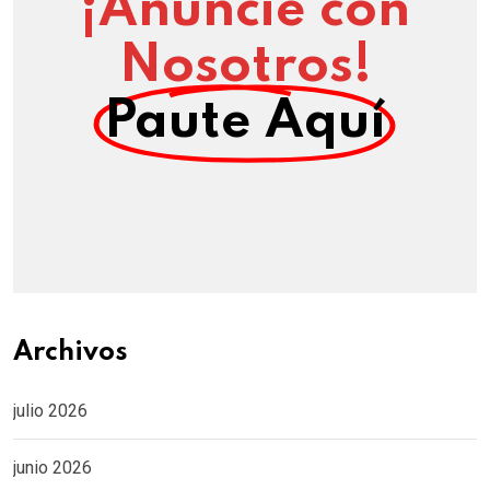
¡Anuncie con
Nosotros!
Paute Aquí
Archivos
julio 2026
junio 2026