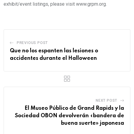
exhibit/event listings, please visit www.grpm.org.
PREVIOUS POST
Que no los espanten las lesiones o
accidentes durante el Halloween
NEXT POST
El Museo Público de Grand Rapids y la
Sociedad OBON devolverán «bandera de
buena suerte» japonesa