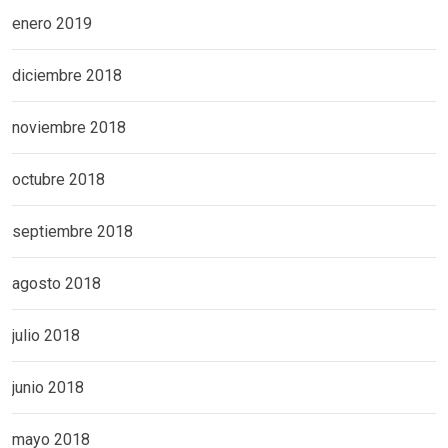
enero 2019
diciembre 2018
noviembre 2018
octubre 2018
septiembre 2018
agosto 2018
julio 2018
junio 2018
mayo 2018