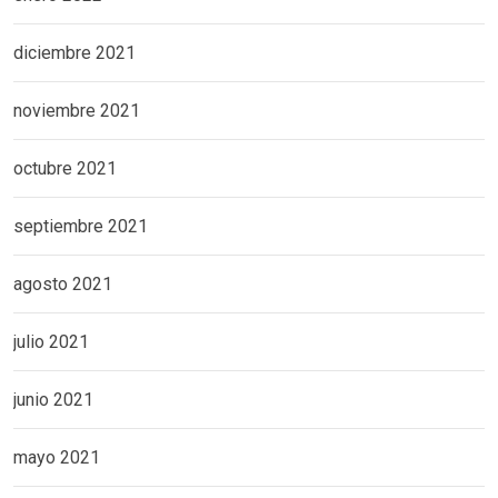
diciembre 2021
noviembre 2021
octubre 2021
septiembre 2021
agosto 2021
julio 2021
junio 2021
mayo 2021