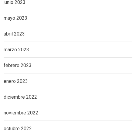
junio 2023
mayo 2023
abril 2023
marzo 2023
febrero 2023
enero 2023
diciembre 2022
noviembre 2022
octubre 2022