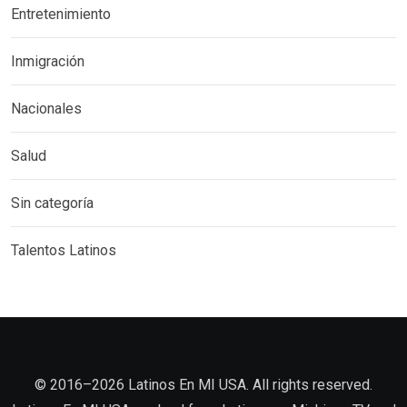
Entretenimiento
Inmigración
Nacionales
Salud
Sin categoría
Talentos Latinos
©️ 2016–2026 Latinos En MI USA. All rights reserved.