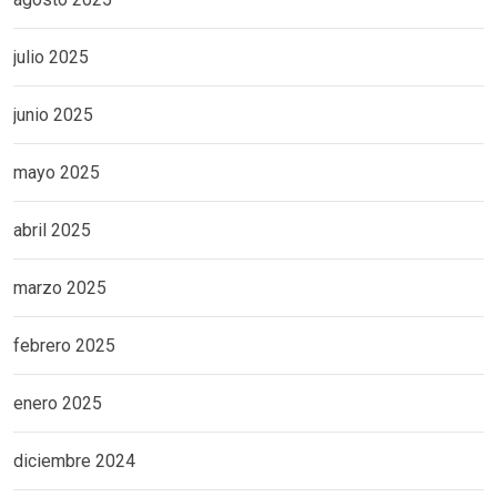
julio 2025
junio 2025
mayo 2025
abril 2025
marzo 2025
febrero 2025
enero 2025
diciembre 2024