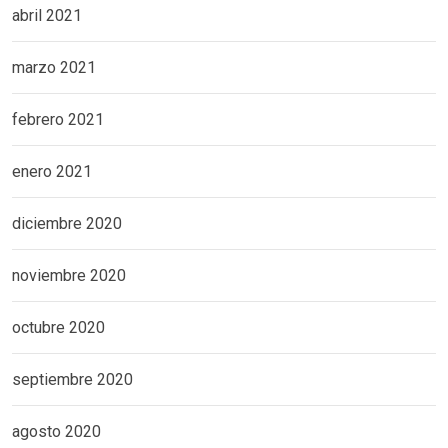
abril 2021
marzo 2021
febrero 2021
enero 2021
diciembre 2020
noviembre 2020
octubre 2020
septiembre 2020
agosto 2020