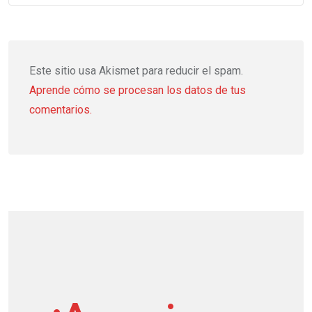
Este sitio usa Akismet para reducir el spam.
Aprende cómo se procesan los datos de tus
comentarios.