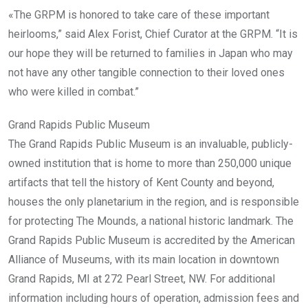
«The GRPM is honored to take care of these important
heirlooms,” said Alex Forist, Chief Curator at the GRPM. “It is
our hope they will be returned to families in Japan who may
not have any other tangible connection to their loved ones
who were killed in combat.”
Grand Rapids Public Museum
The Grand Rapids Public Museum is an invaluable, publicly-
owned institution that is home to more than 250,000 unique
artifacts that tell the history of Kent County and beyond,
houses the only planetarium in the region, and is responsible
for protecting The Mounds, a national historic landmark. The
Grand Rapids Public Museum is accredited by the American
Alliance of Museums, with its main location in downtown
Grand Rapids, MI at 272 Pearl Street, NW. For additional
information including hours of operation, admission fees and