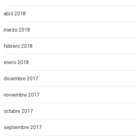
abril 2018
marzo 2018
febrero 2018
enero 2018
diciembre 2017
noviembre 2017
octubre 2017
septiembre 2017