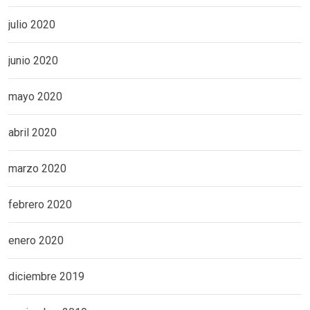
julio 2020
junio 2020
mayo 2020
abril 2020
marzo 2020
febrero 2020
enero 2020
diciembre 2019