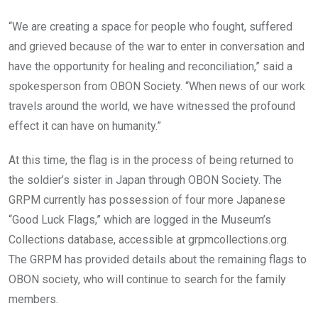
“We are creating a space for people who fought, suffered
and grieved because of the war to enter in conversation and
have the opportunity for healing and reconciliation,” said a
spokesperson from OBON Society. “When news of our work
travels around the world, we have witnessed the profound
effect it can have on humanity.”
At this time, the flag is in the process of being returned to
the soldier’s sister in Japan through OBON Society. The
GRPM currently has possession of four more Japanese
“Good Luck Flags,” which are logged in the Museum’s
Collections database, accessible at grpmcollections.org.
The GRPM has provided details about the remaining flags to
OBON society, who will continue to search for the family
members.