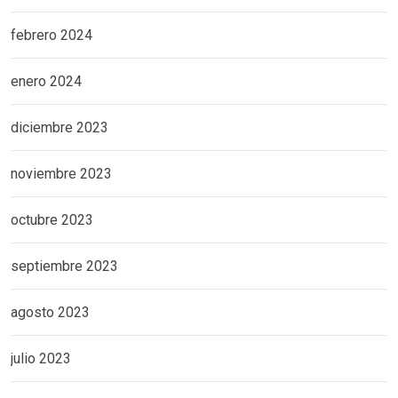
febrero 2024
enero 2024
diciembre 2023
noviembre 2023
octubre 2023
septiembre 2023
agosto 2023
julio 2023