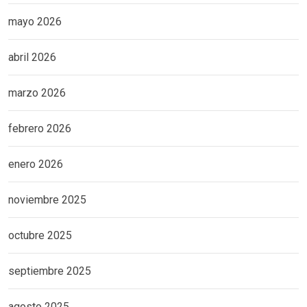
mayo 2026
abril 2026
marzo 2026
febrero 2026
enero 2026
noviembre 2025
octubre 2025
septiembre 2025
agosto 2025