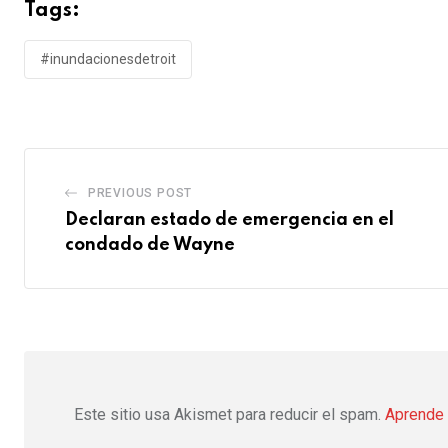
Tags:
#inundacionesdetroit
PREVIOUS POST
Declaran estado de emergencia en el
condado de Wayne
Este sitio usa Akismet para reducir el spam.
Aprende 