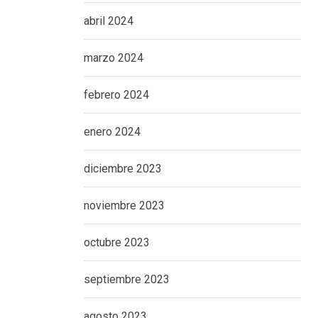
abril 2024
marzo 2024
febrero 2024
enero 2024
diciembre 2023
noviembre 2023
octubre 2023
septiembre 2023
agosto 2023