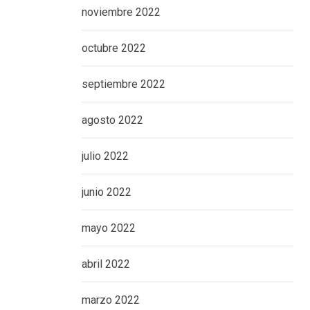
noviembre 2022
octubre 2022
septiembre 2022
agosto 2022
julio 2022
junio 2022
mayo 2022
abril 2022
marzo 2022