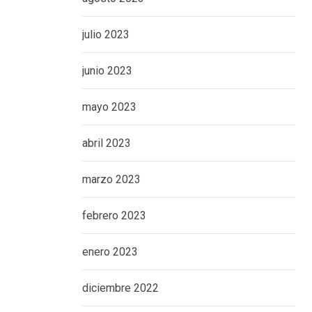
julio 2023
junio 2023
mayo 2023
abril 2023
marzo 2023
febrero 2023
enero 2023
diciembre 2022