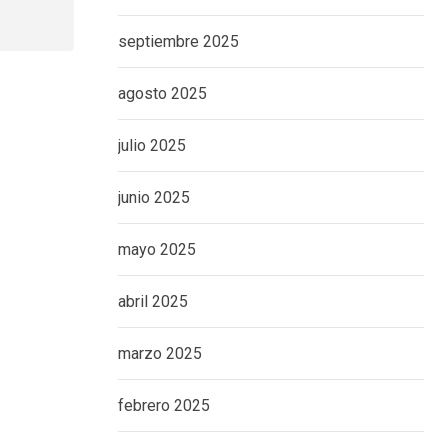
septiembre 2025
agosto 2025
julio 2025
junio 2025
mayo 2025
abril 2025
marzo 2025
febrero 2025