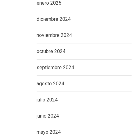
enero 2025
diciembre 2024
noviembre 2024
octubre 2024
septiembre 2024
agosto 2024
julio 2024
junio 2024
mayo 2024