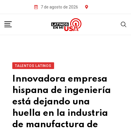
7 de agosto de 2026
TALENTOS LATINOS
Innovadora empresa
hispana de ingeniería
está dejando una
huella en la industria
de manufactura de