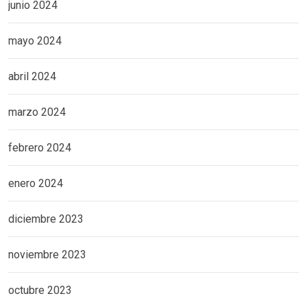
junio 2024
mayo 2024
abril 2024
marzo 2024
febrero 2024
enero 2024
diciembre 2023
noviembre 2023
octubre 2023