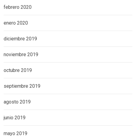
febrero 2020
enero 2020
diciembre 2019
noviembre 2019
octubre 2019
septiembre 2019
agosto 2019
junio 2019
mayo 2019