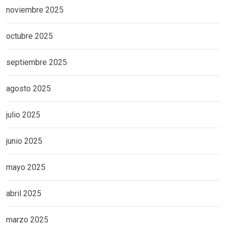
noviembre 2025
octubre 2025
septiembre 2025
agosto 2025
julio 2025
junio 2025
mayo 2025
abril 2025
marzo 2025