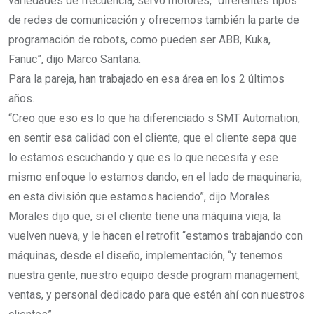
variedades de frecuencia, servo motores, “diferentes tipos
de redes de comunicación y ofrecemos también la parte de
programación de robots, como pueden ser ABB, Kuka,
Fanuc”, dijo Marco Santana.
Para la pareja, han trabajado en esa área en los 2 últimos
años.
“Creo que eso es lo que ha diferenciado s SMT Automation,
en sentir esa calidad con el cliente, que el cliente sepa que
lo estamos escuchando y que es lo que necesita y ese
mismo enfoque lo estamos dando, en el lado de maquinaria,
en esta división que estamos haciendo”, dijo Morales.
Morales dijo que, si el cliente tiene una máquina vieja, la
vuelven nueva, y le hacen el retrofit “estamos trabajando con
máquinas, desde el diseño, implementación, “y tenemos
nuestra gente, nuestro equipo desde program management,
ventas, y personal dedicado para que estén ahí con nuestros