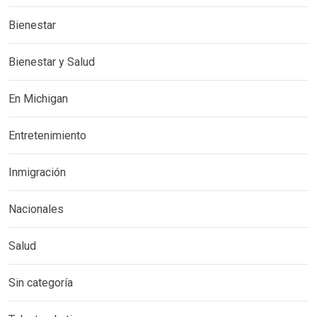
Bienestar
Bienestar y Salud
En Michigan
Entretenimiento
Inmigración
Nacionales
Salud
Sin categoría