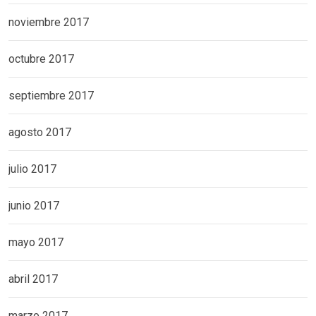
noviembre 2017
octubre 2017
septiembre 2017
agosto 2017
julio 2017
junio 2017
mayo 2017
abril 2017
marzo 2017