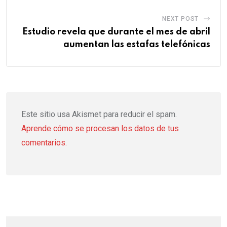
NEXT POST
Estudio revela que durante el mes de abril
aumentan las estafas telefónicas
Este sitio usa Akismet para reducir el spam.
Aprende cómo se procesan los datos de tus
comentarios.