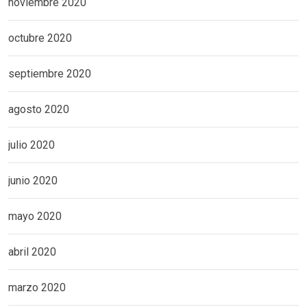
noviembre 2020
octubre 2020
septiembre 2020
agosto 2020
julio 2020
junio 2020
mayo 2020
abril 2020
marzo 2020