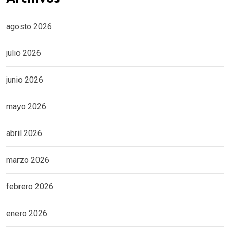
agosto 2026
julio 2026
junio 2026
mayo 2026
abril 2026
marzo 2026
febrero 2026
enero 2026