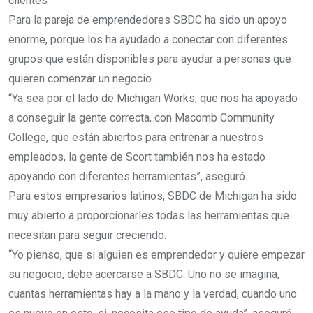
clientes”
Para la pareja de emprendedores SBDC ha sido un apoyo
enorme, porque los ha ayudado a conectar con diferentes
grupos que están disponibles para ayudar a personas que
quieren comenzar un negocio.
“Ya sea por el lado de Michigan Works, que nos ha apoyado
a conseguir la gente correcta, con Macomb Community
College, que están abiertos para entrenar a nuestros
empleados, la gente de Scort también nos ha estado
apoyando con diferentes herramientas”, aseguró.
Para estos empresarios latinos, SBDC de Michigan ha sido
muy abierto a proporcionarles todas las herramientas que
necesitan para seguir creciendo.
“Yo pienso, que si alguien es emprendedor y quiere empezar
su negocio, debe acercarse a SBDC. Uno no se imagina,
cuantas herramientas hay a la mano y la verdad, cuando uno