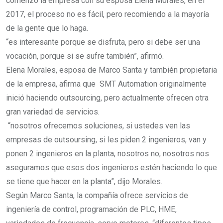
comenzó la empresa con su esposa Elena Morales, en el
2017, el proceso no es fácil, pero recomiendo a la mayoría
de la gente que lo haga.
“es interesante porque se disfruta, pero si debe ser una
vocación, porque si se sufre también”, afirmó.
Elena Morales, esposa de Marco Santa y también propietaria
de la empresa, afirma que SMT Automation originalmente
inició haciendo outsourcing, pero actualmente ofrecen otra
gran variedad de servicios.
“nosotros ofrecemos soluciones, si ustedes ven las
empresas de outsoursing, si les piden 2 ingenieros, van y
ponen 2 ingenieros en la planta, nosotros no, nosotros nos
aseguramos que esos dos ingenieros estén haciendo lo que
se tiene que hacer en la planta”, dijo Morales.
Según Marco Santa, la compañía ofrece servicios de
ingeniería de control, programación de PLC, HME,