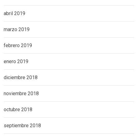
abril 2019
marzo 2019
febrero 2019
enero 2019
diciembre 2018
noviembre 2018
octubre 2018
septiembre 2018