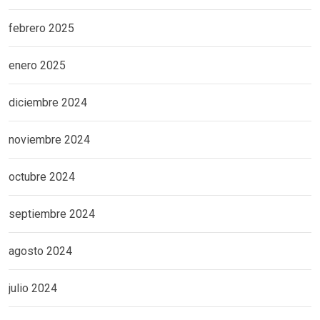
febrero 2025
enero 2025
diciembre 2024
noviembre 2024
octubre 2024
septiembre 2024
agosto 2024
julio 2024