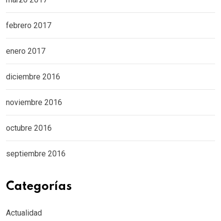
febrero 2017
enero 2017
diciembre 2016
noviembre 2016
octubre 2016
septiembre 2016
Categorías
Actualidad