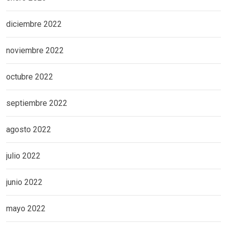
diciembre 2022
noviembre 2022
octubre 2022
septiembre 2022
agosto 2022
julio 2022
junio 2022
mayo 2022