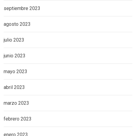
septiembre 2023
agosto 2023
julio 2023
junio 2023
mayo 2023
abril 2023
marzo 2023
febrero 2023
enero 2023