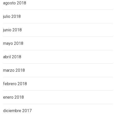
agosto 2018
julio 2018
junio 2018
mayo 2018
abril 2018
marzo 2018
febrero 2018
enero 2018
diciembre 2017