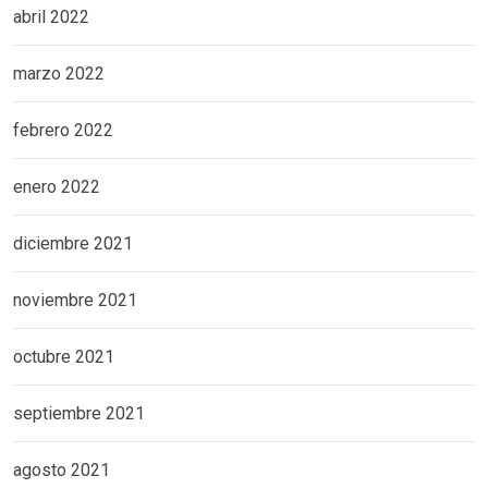
abril 2022
marzo 2022
febrero 2022
enero 2022
diciembre 2021
noviembre 2021
octubre 2021
septiembre 2021
agosto 2021