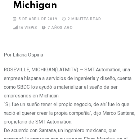
Michigan
5 DE ABRIL DE 2019
2 MINUTES READ
46
VIEWS
7 AÑOS AGO
Por Liliana Ospina
ROSEVILLE, MICHIGAN(LATMITV) — SMT Automation, una
empresa hispana a servicios de ingeniería y diseño, cuenta
como SBDC los ayudó a materializar el sueño de ser
empresarios en Michigan.
“Si, fue un sueño tener el propio negocio, de ahí fue lo que
nació el querer crear la propia compañía”, dijo Marco Santana,
propietario de SMT Automation.
De acuerdo con Santana, un ingeniero mexicano, que