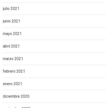
julio 2021
junio 2021
mayo 2021
abril 2021
marzo 2021
febrero 2021
enero 2021
diciembre 2020