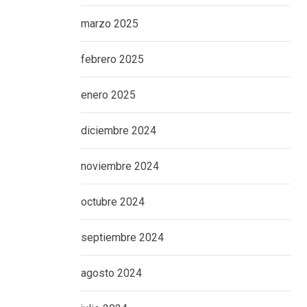
marzo 2025
febrero 2025
enero 2025
diciembre 2024
noviembre 2024
octubre 2024
septiembre 2024
agosto 2024