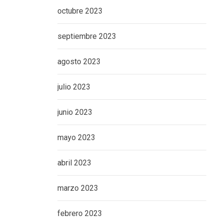
octubre 2023
septiembre 2023
agosto 2023
julio 2023
junio 2023
mayo 2023
abril 2023
marzo 2023
febrero 2023