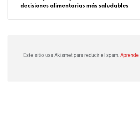
decisiones alimentarias más saludables
Este sitio usa Akismet para reducir el spam.
Aprende 