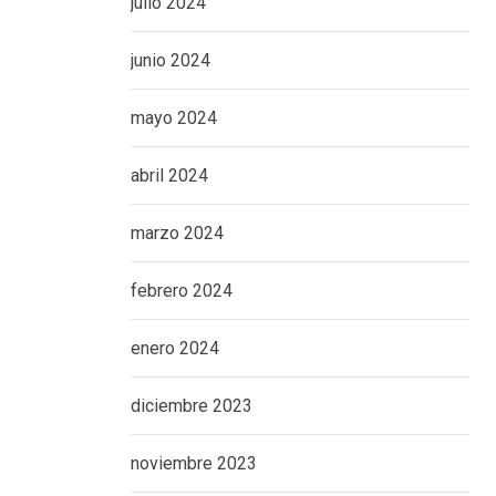
julio 2024
junio 2024
mayo 2024
abril 2024
marzo 2024
febrero 2024
enero 2024
diciembre 2023
noviembre 2023