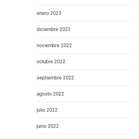
enero 2023
diciembre 2022
noviembre 2022
octubre 2022
septiembre 2022
agosto 2022
julio 2022
junio 2022