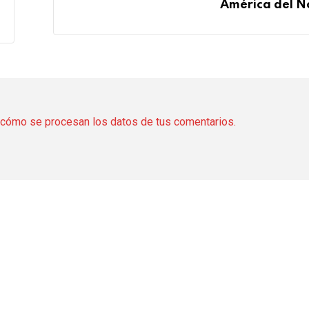
América del N
cómo se procesan los datos de tus comentarios.