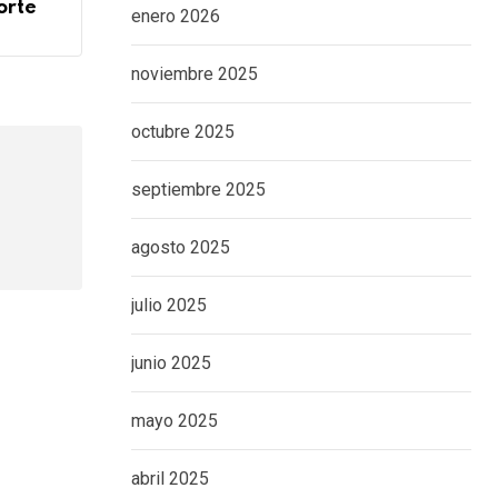
orte
enero 2026
noviembre 2025
octubre 2025
septiembre 2025
agosto 2025
julio 2025
junio 2025
mayo 2025
abril 2025