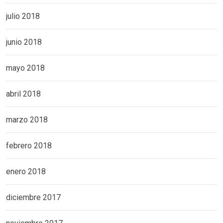
julio 2018
junio 2018
mayo 2018
abril 2018
marzo 2018
febrero 2018
enero 2018
diciembre 2017