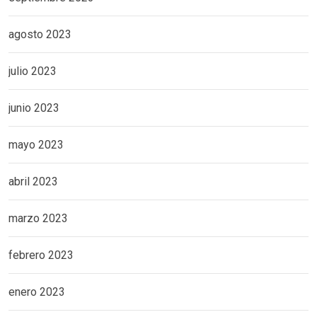
agosto 2023
julio 2023
junio 2023
mayo 2023
abril 2023
marzo 2023
febrero 2023
enero 2023