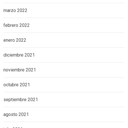
marzo 2022
febrero 2022
enero 2022
diciembre 2021
noviembre 2021
octubre 2021
septiembre 2021
agosto 2021