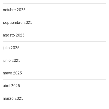
octubre 2025
septiembre 2025
agosto 2025
julio 2025
junio 2025
mayo 2025
abril 2025
marzo 2025