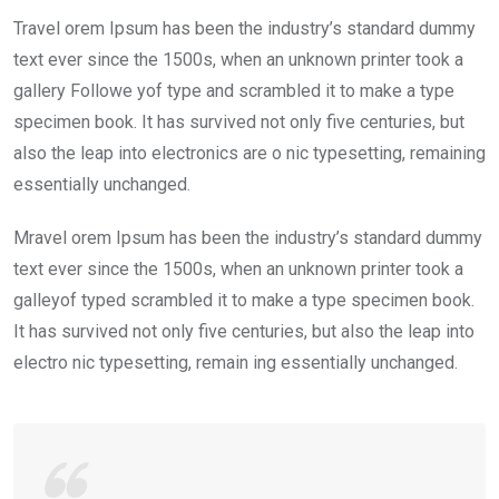
Travel orem Ipsum has been the industry’s standard dummy
text ever since the 1500s, when an unknown printer took a
gallery Followe yof type and scrambled it to make a type
specimen book. It has survived not only five centuries, but
also the leap into electronics are o nic typesetting, remaining
essentially unchanged.
Mravel orem Ipsum has been the industry’s standard dummy
text ever since the 1500s, when an unknown printer took a
galleyof typed scrambled it to make a type specimen book.
It has survived not only five centuries, but also the leap into
electro nic typesetting, remain ing essentially unchanged.