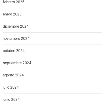
febrero 2025
enero 2025
diciembre 2024
noviembre 2024
octubre 2024
septiembre 2024
agosto 2024
julio 2024
junio 2024