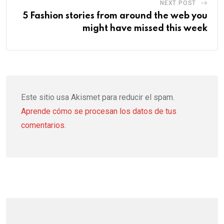
NEXT POST
5 Fashion stories from around the web you
might have missed this week
Este sitio usa Akismet para reducir el spam.
Aprende cómo se procesan los datos de tus
comentarios.