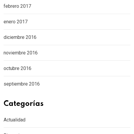
febrero 2017
enero 2017
diciembre 2016
noviembre 2016
octubre 2016
septiembre 2016
Categorías
Actualidad