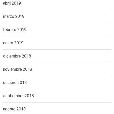
abril 2019
marzo 2019
febrero 2019
enero 2019
diciembre 2018
noviembre 2018
octubre 2018
septiembre 2018
agosto 2018