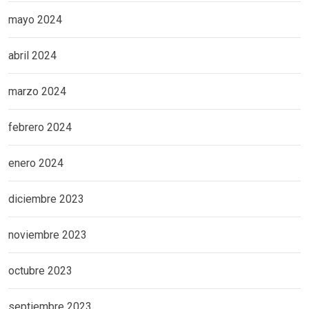
mayo 2024
abril 2024
marzo 2024
febrero 2024
enero 2024
diciembre 2023
noviembre 2023
octubre 2023
septiembre 2023