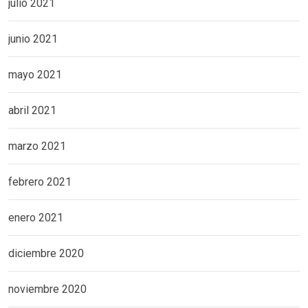
julio 2021
junio 2021
mayo 2021
abril 2021
marzo 2021
febrero 2021
enero 2021
diciembre 2020
noviembre 2020