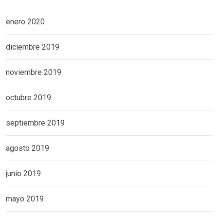
enero 2020
diciembre 2019
noviembre 2019
octubre 2019
septiembre 2019
agosto 2019
junio 2019
mayo 2019