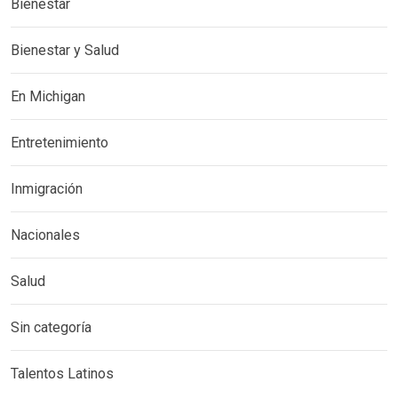
Bienestar
Bienestar y Salud
En Michigan
Entretenimiento
Inmigración
Nacionales
Salud
Sin categoría
Talentos Latinos