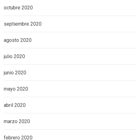
octubre 2020
septiembre 2020
agosto 2020
julio 2020
junio 2020
mayo 2020
abril 2020
marzo 2020
febrero 2020