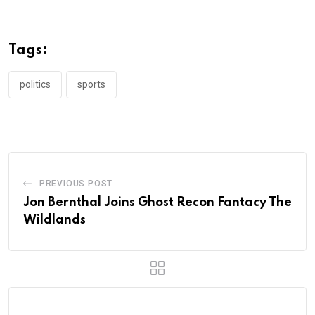
Tags:
politics
sports
PREVIOUS POST
Jon Bernthal Joins Ghost Recon Fantacy The
Wildlands