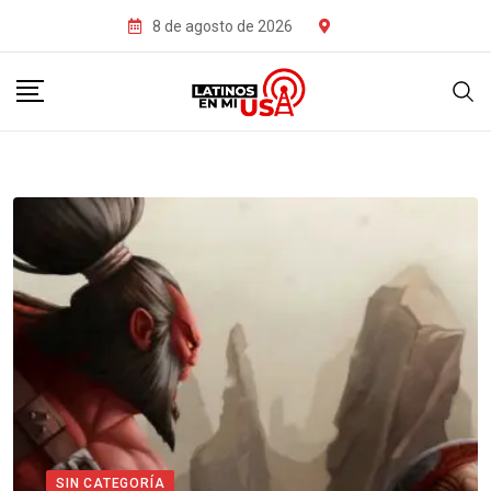
8 de agosto de 2026
SIN CATEGORÍA