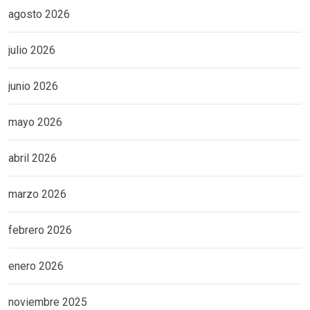
agosto 2026
julio 2026
junio 2026
mayo 2026
abril 2026
marzo 2026
febrero 2026
enero 2026
noviembre 2025