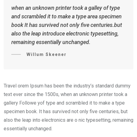
when an unknown printer took a galley of type
and scrambled it to make a type area specimen
book It has survived not only five centuries.but
also the leap introduce electronic typesetting,
remaining essentially unchanged.
Willum Skeener
Travel orem Ipsum has been the industry’s standard dummy
text ever since the 1500s, when an unknown printer took a
gallery Followe yof type and scrambled it to make a type
specimen book. It has survived not only five centuries, but
also the leap into electronics are o nic typesetting, remaining
essentially unchanged.