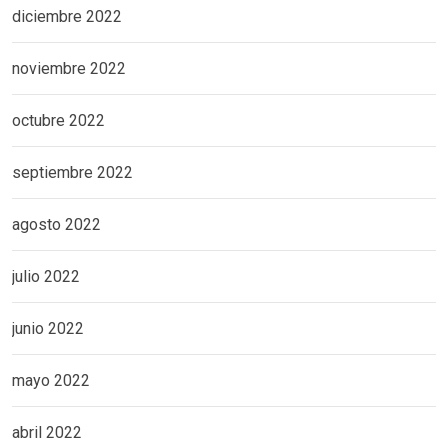
diciembre 2022
noviembre 2022
octubre 2022
septiembre 2022
agosto 2022
julio 2022
junio 2022
mayo 2022
abril 2022