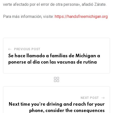
verte afectado por el error de otra persona», añadió Zárate.
Para más información, visite:
https://handsfreemichigan.org
PREVIOUS POST
Se hace llamado a familias de Michigan a
ponerse al día con las vacunas de rutina
NEXT POST
Next time you’re driving and reach for your
phone, consider the consequences