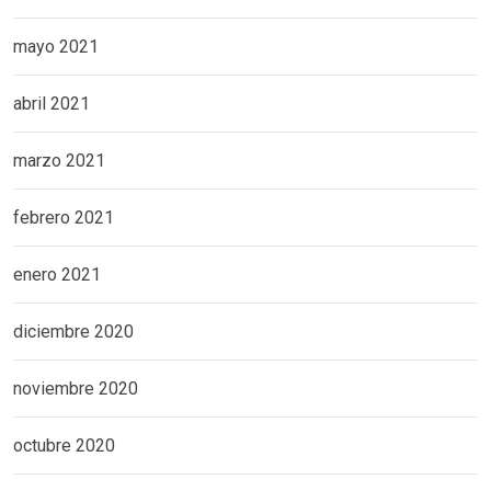
mayo 2021
abril 2021
marzo 2021
febrero 2021
enero 2021
diciembre 2020
noviembre 2020
octubre 2020