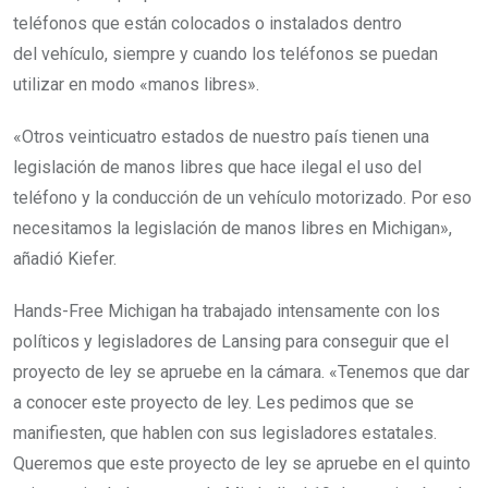
teléfonos que están colocados o instalados dentro
del vehículo, siempre y cuando los teléfonos se puedan
utilizar en modo «manos libres».
«Otros veinticuatro estados de nuestro país tienen una
legislación de manos libres que hace ilegal el uso del
teléfono y la conducción de un vehículo motorizado. Por eso
necesitamos la legislación de manos libres en Michigan»,
añadió Kiefer.
Hands-Free Michigan ha trabajado intensamente con los
políticos y legisladores de Lansing para conseguir que el
proyecto de ley se apruebe en la cámara. «Tenemos que dar
a conocer este proyecto de ley. Les pedimos que se
manifiesten, que hablen con sus legisladores estatales.
Queremos que este proyecto de ley se apruebe en el quinto