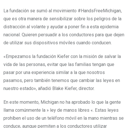
La fundación se sumó al movimiento #HandsFreeMichigan,
que es otra manera de sensibilizar sobre los peligros de la
distracción al volante y ayudar a poner fin a esta epidemia
nacional. Quieren persuadir a los conductores para que dejen
de utilizar sus dispositivos móviles cuando conducen.
«Empezamos la fundación Kiefer con la misión de salvar la
vida de las personas, evitar que las familias tengan que
pasar por una experiencia similar a la que nosotros
pasamos, pero también tenemos que cambiar las leyes en
nuestro estado», añadió Blake Kiefer, director.
En este momento, Michigan no ha aprobado lo que la gente
llama comúnmente la » ley de manos libres «. Estas leyes
prohíben el uso de un teléfono móvil en la mano mientras se
conduce, aunque permiten a los conductores utilizar