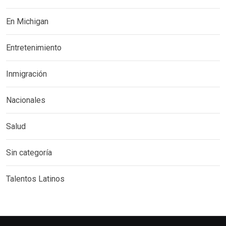
En Michigan
Entretenimiento
Inmigración
Nacionales
Salud
Sin categoría
Talentos Latinos