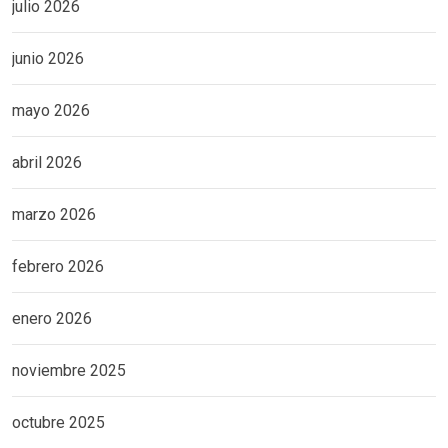
julio 2026
junio 2026
mayo 2026
abril 2026
marzo 2026
febrero 2026
enero 2026
noviembre 2025
octubre 2025