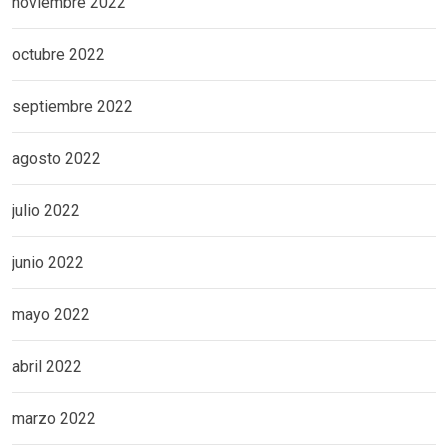
noviembre 2022
octubre 2022
septiembre 2022
agosto 2022
julio 2022
junio 2022
mayo 2022
abril 2022
marzo 2022