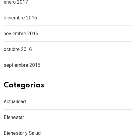
enero 2017
diciembre 2016
noviembre 2016
octubre 2016
septiembre 2016
Categorías
Actualidad
Bienestar
Bienestar y Salud