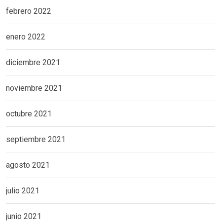
febrero 2022
enero 2022
diciembre 2021
noviembre 2021
octubre 2021
septiembre 2021
agosto 2021
julio 2021
junio 2021