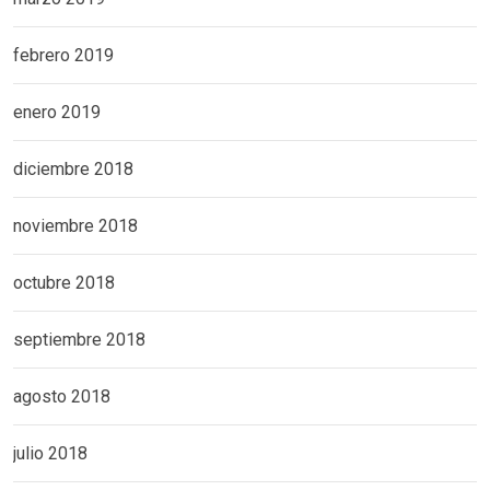
febrero 2019
enero 2019
diciembre 2018
noviembre 2018
octubre 2018
septiembre 2018
agosto 2018
julio 2018