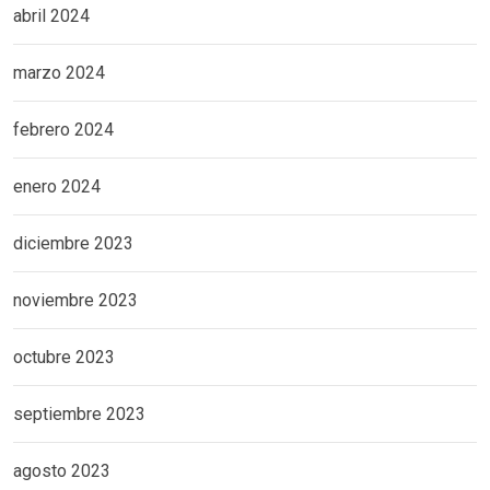
abril 2024
marzo 2024
febrero 2024
enero 2024
diciembre 2023
noviembre 2023
octubre 2023
septiembre 2023
agosto 2023