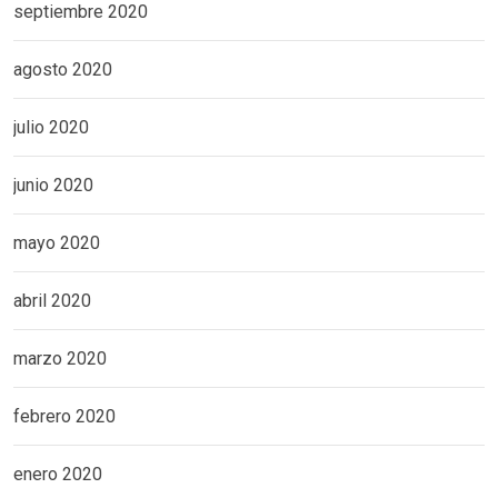
septiembre 2020
agosto 2020
julio 2020
junio 2020
mayo 2020
abril 2020
marzo 2020
febrero 2020
enero 2020