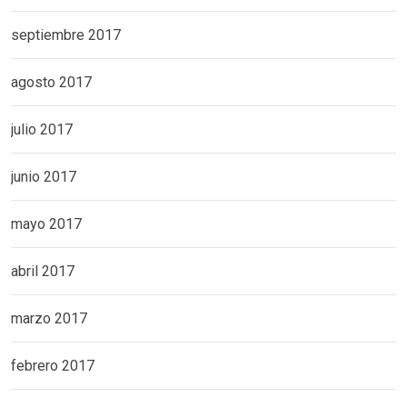
septiembre 2017
agosto 2017
julio 2017
junio 2017
mayo 2017
abril 2017
marzo 2017
febrero 2017