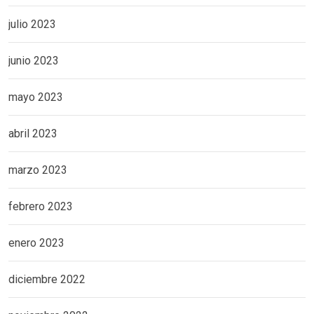
julio 2023
junio 2023
mayo 2023
abril 2023
marzo 2023
febrero 2023
enero 2023
diciembre 2022