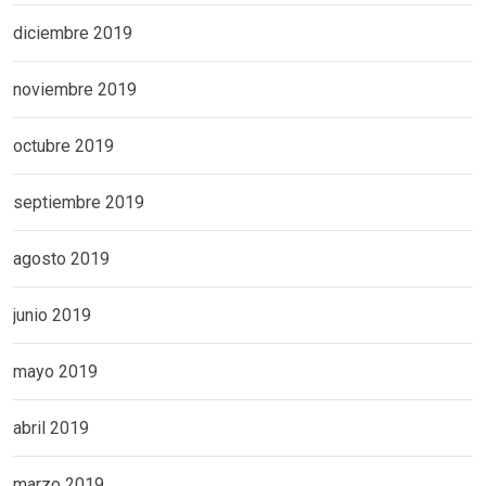
diciembre 2019
noviembre 2019
octubre 2019
septiembre 2019
agosto 2019
junio 2019
mayo 2019
abril 2019
marzo 2019