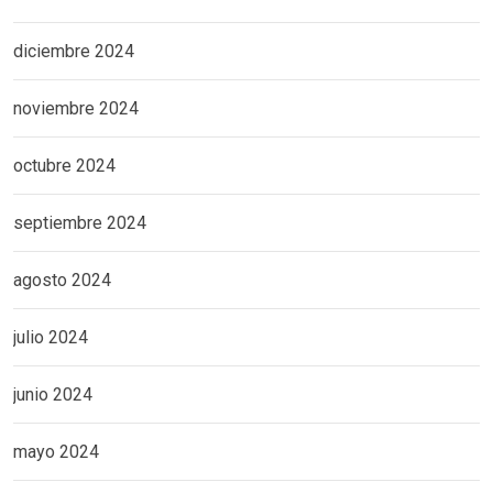
diciembre 2024
noviembre 2024
octubre 2024
septiembre 2024
agosto 2024
julio 2024
junio 2024
mayo 2024