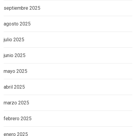
septiembre 2025
agosto 2025
julio 2025
junio 2025
mayo 2025
abril 2025
marzo 2025
febrero 2025
enero 2025