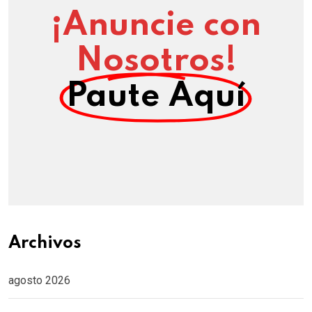
¡Anuncie con
Nosotros!
Paute Aquí
Archivos
agosto 2026