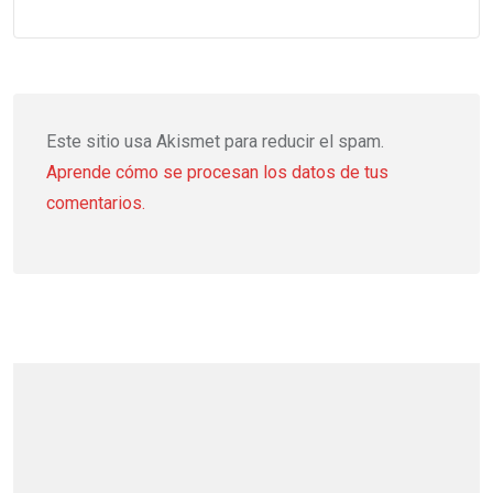
Este sitio usa Akismet para reducir el spam.
Aprende cómo se procesan los datos de tus
comentarios.