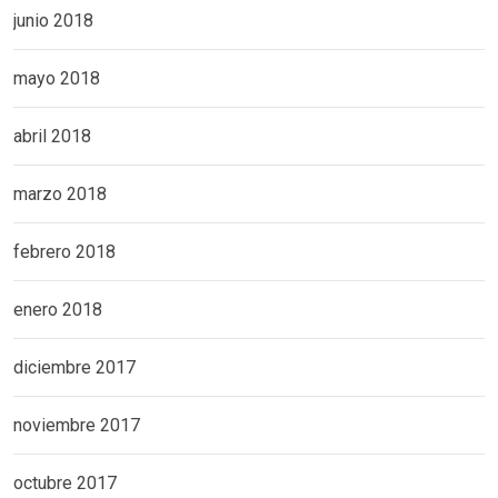
junio 2018
mayo 2018
abril 2018
marzo 2018
febrero 2018
enero 2018
diciembre 2017
noviembre 2017
octubre 2017