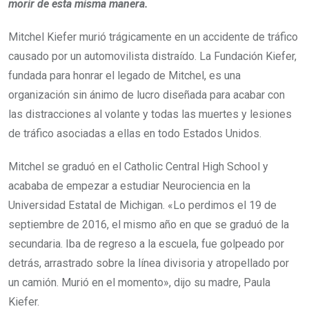
morir de esta misma manera.
Mitchel Kiefer murió trágicamente en un accidente de tráfico
causado por un automovilista distraído. La Fundación Kiefer,
fundada para honrar el legado de Mitchel, es una
organización sin ánimo de lucro diseñada para acabar con
las distracciones al volante y todas las muertes y lesiones
de tráfico asociadas a ellas en todo Estados Unidos.
Mitchel se graduó en el Catholic Central High School y
acababa de empezar a estudiar Neurociencia en la
Universidad Estatal de Michigan. «Lo perdimos el 19 de
septiembre de 2016, el mismo año en que se graduó de la
secundaria. Iba de regreso a la escuela, fue golpeado por
detrás, arrastrado sobre la línea divisoria y atropellado por
un camión. Murió en el momento», dijo su madre, Paula
Kiefer.