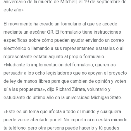
aniversario de la muerte de Mitchell, el 19 de septiembre de
este año»
El movimiento ha creado un formulario al que se accede
mediante un escáner QR. El formulario tiene instrucciones
específicas sobre cómo pueden ayudar enviando un correo
electrónico o llamando a sus representantes estatales o al
representante estatal adjunto al propio formulario.
«Mediante la implementación del formulario, queremos
persuadir a los ocho legisladores que no apoyan el proyecto
de ley de manos libres para que cambien de opinión y voten
sí a las propuestas», dijo Richard Zárate, voluntario y
estudiante de último año en la universidad Michigan State.
«Este es un tema que afecta a todo el mundo y cualquiera
puede verse afectado por él. No importa si no estás mirando
tu teléfono, pero otra persona puede hacerlo y tú puedes