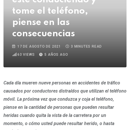
tome el teléfono,
piense en las
consecuencias
17 DE AGOSTO DE 2021
3 MINUTES READ
63
VIEWS
5 AÑOS AGO
Cada día mueren nueve personas en accidentes de tráfico
causados por conductores distraídos que utilizan el teléfono
móvil. La próxima vez que conduzca y coja el teléfono,
piense en la cantidad de personas que pueden resultar
heridas cuando quita la vista de la carretera por un
momento, o cómo usted puede resultar herido, o hasta