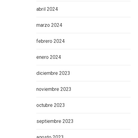
abril 2024
marzo 2024
febrero 2024
enero 2024
diciembre 2023
noviembre 2023
octubre 2023
septiembre 2023
agosto 2023