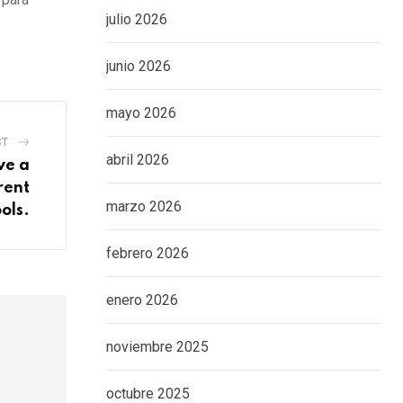
julio 2026
junio 2026
mayo 2026
ST
abril 2026
ve a
rent
marzo 2026
ols.
febrero 2026
enero 2026
noviembre 2025
octubre 2025