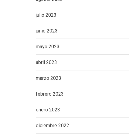
julio 2023
junio 2023
mayo 2023
abril 2023
marzo 2023
febrero 2023
enero 2023
diciembre 2022