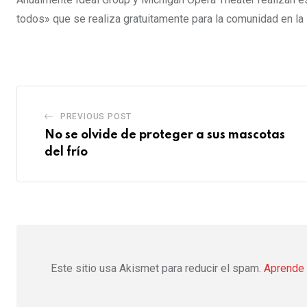
todos» que se realiza gratuitamente para la comunidad en l
PREVIOUS POST
No se olvide de proteger a sus mascotas
del frío
Este sitio usa Akismet para reducir el spam.
Aprende 