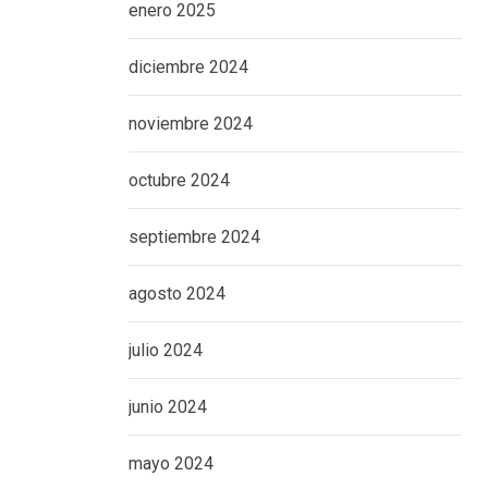
enero 2025
diciembre 2024
noviembre 2024
octubre 2024
septiembre 2024
agosto 2024
julio 2024
junio 2024
mayo 2024