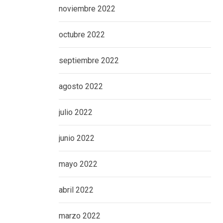
noviembre 2022
octubre 2022
septiembre 2022
agosto 2022
julio 2022
junio 2022
mayo 2022
abril 2022
marzo 2022