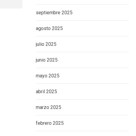
septiembre 2025
agosto 2025
julio 2025
junio 2025
mayo 2025
abril 2025
marzo 2025
febrero 2025