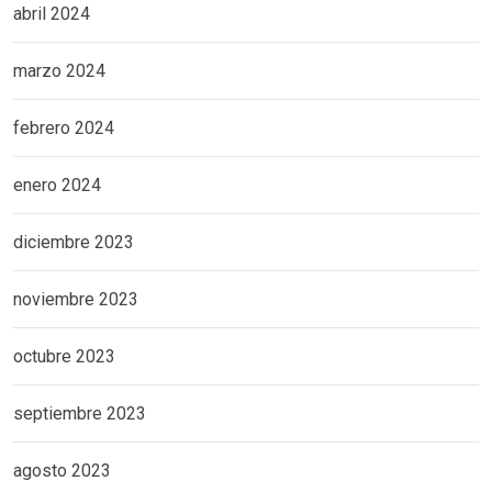
abril 2024
marzo 2024
febrero 2024
enero 2024
diciembre 2023
noviembre 2023
octubre 2023
septiembre 2023
agosto 2023