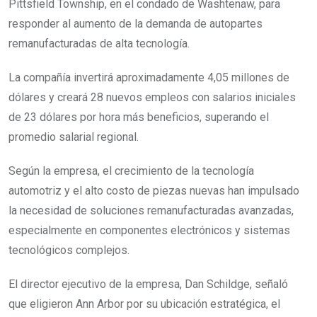
Pittsfield Township, en el condado de Washtenaw, para
responder al aumento de la demanda de autopartes
remanufacturadas de alta tecnología.
La compañía invertirá aproximadamente 4,05 millones de
dólares y creará 28 nuevos empleos con salarios iniciales
de 23 dólares por hora más beneficios, superando el
promedio salarial regional.
Según la empresa, el crecimiento de la tecnología
automotriz y el alto costo de piezas nuevas han impulsado
la necesidad de soluciones remanufacturadas avanzadas,
especialmente en componentes electrónicos y sistemas
tecnológicos complejos.
El director ejecutivo de la empresa, Dan Schildge, señaló
que eligieron Ann Arbor por su ubicación estratégica, el