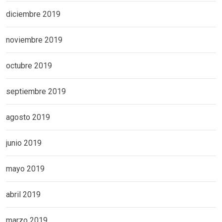
diciembre 2019
noviembre 2019
octubre 2019
septiembre 2019
agosto 2019
junio 2019
mayo 2019
abril 2019
marzo 2019