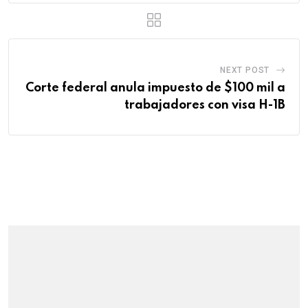
NEXT POST
Corte federal anula impuesto de $100 mil a
trabajadores con visa H-1B