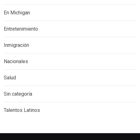
En Michigan
Entretenimiento
Inmigración
Nacionales
Salud
Sin categoría
Talentos Latinos