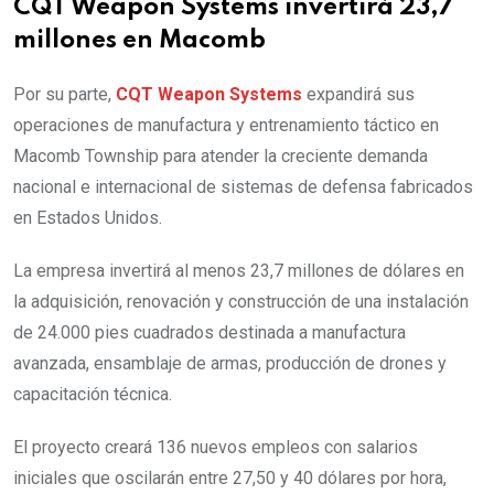
CQT Weapon Systems invertirá 23,7
millones en Macomb
Por su parte,
CQT Weapon Systems
expandirá sus
operaciones de manufactura y entrenamiento táctico en
Macomb Township para atender la creciente demanda
nacional e internacional de sistemas de defensa fabricados
en Estados Unidos.
La empresa invertirá al menos 23,7 millones de dólares en
la adquisición, renovación y construcción de una instalación
de 24.000 pies cuadrados destinada a manufactura
avanzada, ensamblaje de armas, producción de drones y
capacitación técnica.
El proyecto creará 136 nuevos empleos con salarios
iniciales que oscilarán entre 27,50 y 40 dólares por hora,