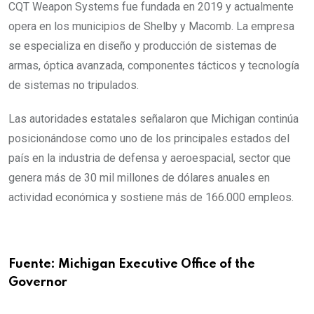
CQT Weapon Systems fue fundada en 2019 y actualmente
opera en los municipios de Shelby y Macomb. La empresa
se especializa en diseño y producción de sistemas de
armas, óptica avanzada, componentes tácticos y tecnología
de sistemas no tripulados.
Las autoridades estatales señalaron que Michigan continúa
posicionándose como uno de los principales estados del
país en la industria de defensa y aeroespacial, sector que
genera más de 30 mil millones de dólares anuales en
actividad económica y sostiene más de 166.000 empleos.
Fuente: Michigan Executive Office of the
Governor