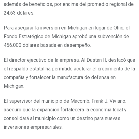
además de beneficios, por encima del promedio regional de
24,63 dólares.
Para asegurar la inversión en Michigan en lugar de Ohio, el
Fondo Estratégico de Michigan aprobó una subvención de
456.000 dólares basada en desempeño.
El director ejecutivo de la empresa, Al Dustan II, destacó que
el respaldo estatal ha permitido acelerar el crecimiento de la
compañía y fortalecer la manufactura de defensa en
Michigan.
El supervisor del municipio de Macomb, Frank J. Viviano,
aseguró que la expansión fortalecerá la economía local y
consolidará al municipio como un destino para nuevas
inversiones empresariales.