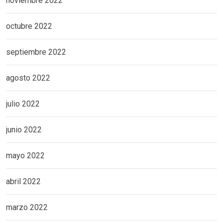
noviembre 2022
octubre 2022
septiembre 2022
agosto 2022
julio 2022
junio 2022
mayo 2022
abril 2022
marzo 2022