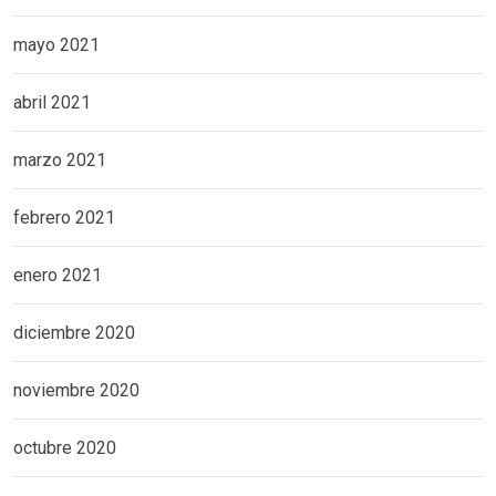
mayo 2021
abril 2021
marzo 2021
febrero 2021
enero 2021
diciembre 2020
noviembre 2020
octubre 2020