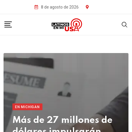
8 de agosto de 2026
EN MICHIGAN
Más de 27 millones de
dólares impulsarán