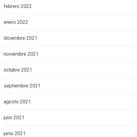
febrero 2022
enero 2022
diciembre 2021
noviembre 2021
octubre 2021
septiembre 2021
agosto 2021
julio 2021
junio 2021