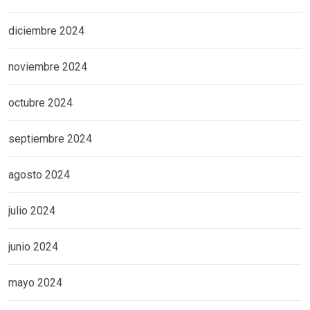
diciembre 2024
noviembre 2024
octubre 2024
septiembre 2024
agosto 2024
julio 2024
junio 2024
mayo 2024