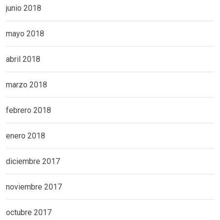
junio 2018
mayo 2018
abril 2018
marzo 2018
febrero 2018
enero 2018
diciembre 2017
noviembre 2017
octubre 2017