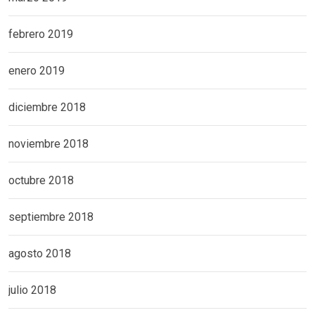
febrero 2019
enero 2019
diciembre 2018
noviembre 2018
octubre 2018
septiembre 2018
agosto 2018
julio 2018