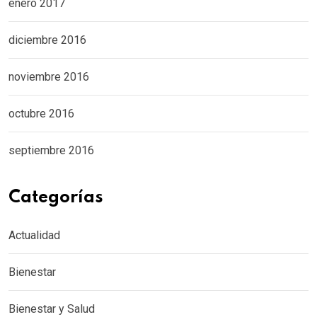
enero 2017
diciembre 2016
noviembre 2016
octubre 2016
septiembre 2016
Categorías
Actualidad
Bienestar
Bienestar y Salud