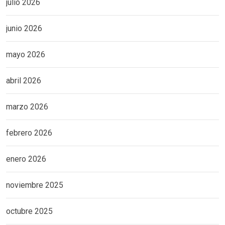
julio 2026
junio 2026
mayo 2026
abril 2026
marzo 2026
febrero 2026
enero 2026
noviembre 2025
octubre 2025