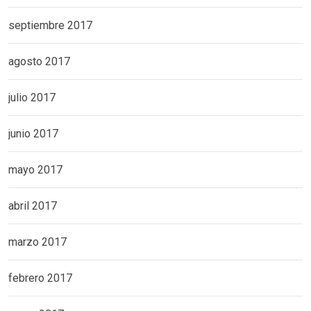
septiembre 2017
agosto 2017
julio 2017
junio 2017
mayo 2017
abril 2017
marzo 2017
febrero 2017