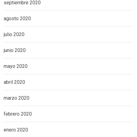
septiembre 2020
agosto 2020
julio 2020
junio 2020
mayo 2020
abril 2020
marzo 2020
febrero 2020
enero 2020