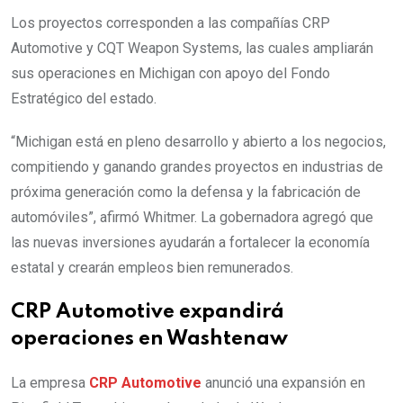
Los proyectos corresponden a las compañías CRP
Automotive y CQT Weapon Systems, las cuales ampliarán
sus operaciones en Michigan con apoyo del Fondo
Estratégico del estado.
“Michigan está en pleno desarrollo y abierto a los negocios,
compitiendo y ganando grandes proyectos en industrias de
próxima generación como la defensa y la fabricación de
automóviles”, afirmó Whitmer. La gobernadora agregó que
las nuevas inversiones ayudarán a fortalecer la economía
estatal y crearán empleos bien remunerados.
CRP Automotive expandirá
operaciones en Washtenaw
La empresa
CRP Automotive
anunció una expansión en