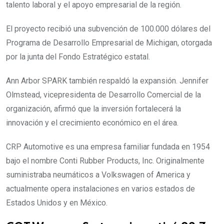
talento laboral y el apoyo empresarial de la región.
El proyecto recibió una subvención de 100.000 dólares del
Programa de Desarrollo Empresarial de Michigan, otorgada
por la junta del Fondo Estratégico estatal.
Ann Arbor SPARK también respaldó la expansión. Jennifer
Olmstead, vicepresidenta de Desarrollo Comercial de la
organización, afirmó que la inversión fortalecerá la
innovación y el crecimiento económico en el área.
CRP Automotive es una empresa familiar fundada en 1954
bajo el nombre Conti Rubber Products, Inc. Originalmente
suministraba neumáticos a Volkswagen of America y
actualmente opera instalaciones en varios estados de
Estados Unidos y en México.