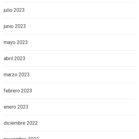
julio 2023
junio 2023
mayo 2023
abril 2023
marzo 2023
febrero 2023
enero 2023
diciembre 2022