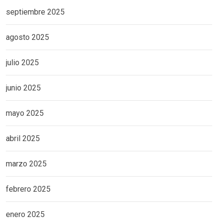
septiembre 2025
agosto 2025
julio 2025
junio 2025
mayo 2025
abril 2025
marzo 2025
febrero 2025
enero 2025