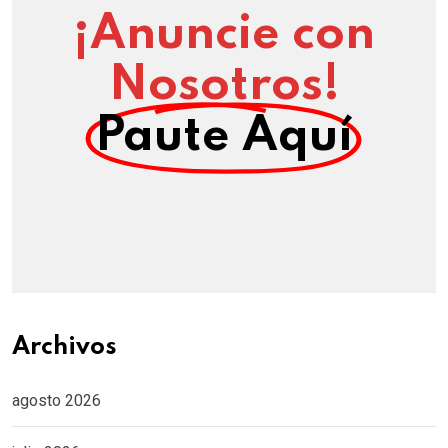
¡Anuncie con
Nosotros!
Paute Aquí
Archivos
agosto 2026