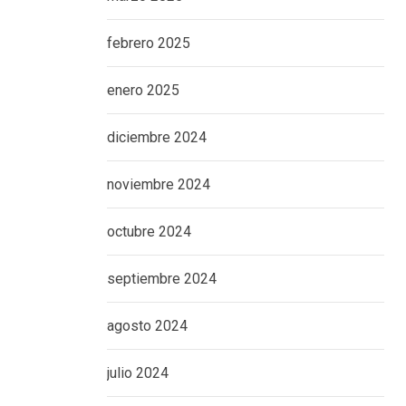
febrero 2025
enero 2025
diciembre 2024
noviembre 2024
octubre 2024
septiembre 2024
agosto 2024
julio 2024