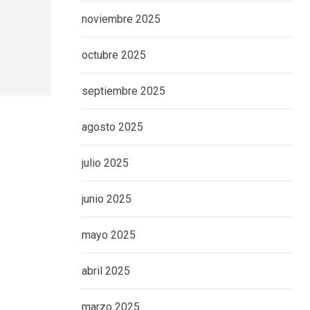
noviembre 2025
octubre 2025
septiembre 2025
agosto 2025
julio 2025
junio 2025
mayo 2025
abril 2025
marzo 2025