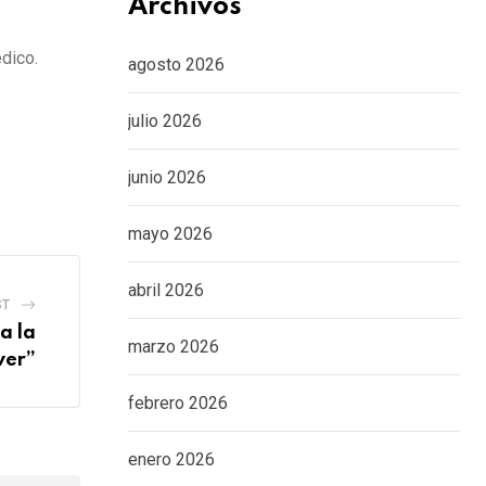
Archivos
dico.
agosto 2026
julio 2026
junio 2026
mayo 2026
abril 2026
ST
a la
marzo 2026
ver”
febrero 2026
enero 2026