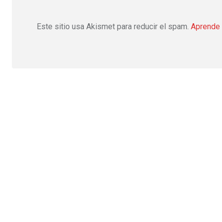
Este sitio usa Akismet para reducir el spam.
Aprende 