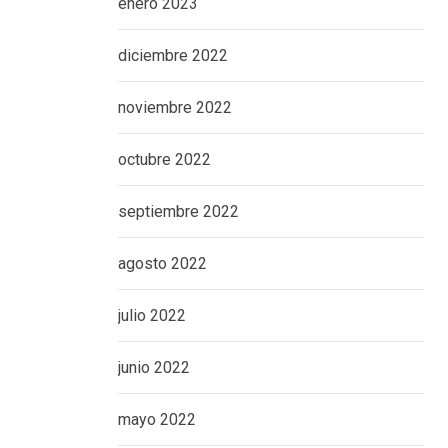
enero 2023
diciembre 2022
noviembre 2022
octubre 2022
septiembre 2022
agosto 2022
julio 2022
junio 2022
mayo 2022