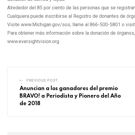
Alrededor del 85 por ciento de las personas que se registran 
Cualquiera puede inscribirse al Registro de donantes de ór
Visite www.Michigan.gov/sos, llame al 866-500-5801 o visite 
Para obtener más información sobre la donación de órganos, o
www.eversightvision.org.
PREVIOUS POST
Anuncian a los ganadores del premio
BRAVO! a Periodista y Pionero del Año
de 2018