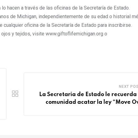
lo hacen a través de las oficinas de la Secretaría de Estado.
ganos de Michigan, independientemente de su edad o historial mé
cualquier oficina de la Secretaría de Estado para inscribirse.
jos y tejidos, visite www.giftoflifemichigan.org o
NEXT PO
La Secretaria de Estado le recuerda 
comunidad acatar la ley “Move O