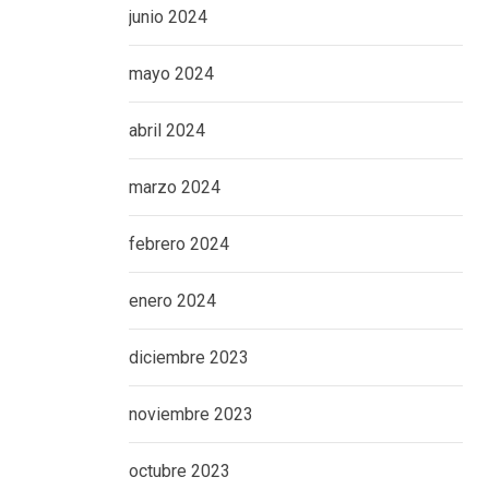
junio 2024
mayo 2024
abril 2024
marzo 2024
febrero 2024
enero 2024
diciembre 2023
noviembre 2023
octubre 2023