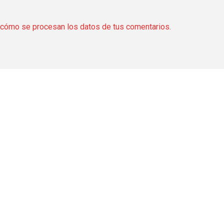
cómo se procesan los datos de tus comentarios.