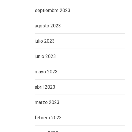
septiembre 2023
agosto 2023
julio 2023
junio 2023
mayo 2023
abril 2023
marzo 2023
febrero 2023