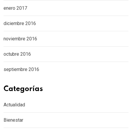
enero 2017
diciembre 2016
noviembre 2016
octubre 2016
septiembre 2016
Categorías
Actualidad
Bienestar