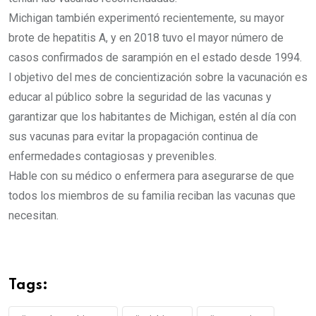
Michigan también experimentó recientemente, su mayor
brote de hepatitis A, y en 2018 tuvo el mayor número de
casos confirmados de sarampión en el estado desde 1994.
l objetivo del mes de concientización sobre la vacunación es
educar al público sobre la seguridad de las vacunas y
garantizar que los habitantes de Michigan, estén al día con
sus vacunas para evitar la propagación continua de
enfermedades contagiosas y prevenibles.
Hable con su médico o enfermera para asegurarse de que
todos los miembros de su familia reciban las vacunas que
necesitan.
Tags: