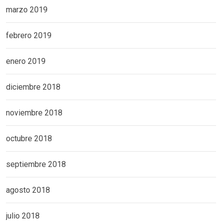
marzo 2019
febrero 2019
enero 2019
diciembre 2018
noviembre 2018
octubre 2018
septiembre 2018
agosto 2018
julio 2018