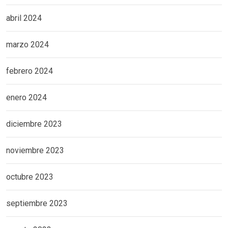
abril 2024
marzo 2024
febrero 2024
enero 2024
diciembre 2023
noviembre 2023
octubre 2023
septiembre 2023