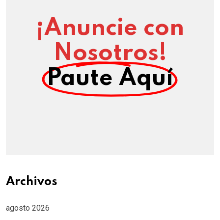
¡Anuncie con
Nosotros!
Paute Aquí
Archivos
agosto 2026