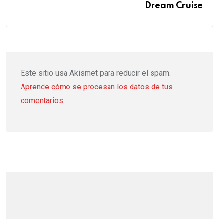
Dream Cruise
Este sitio usa Akismet para reducir el spam.
Aprende cómo se procesan los datos de tus
comentarios.