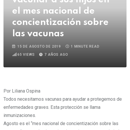
el mes nacional de
concientización sobre
las vacunas
15 DE AGOSTO DE 2019
1 MINUTE READ
65
VIEWS
7 AÑOS AGO
Por Liliana Ospina
Todos necesitamos vacunas para ayudar a protegernos de
enfermedades graves. Esta protección se llama
inmunizaciones.
Agosto es el “mes nacional de concientización sobre las