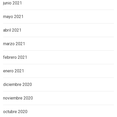
junio 2021
mayo 2021
abril 2021
marzo 2021
febrero 2021
enero 2021
diciembre 2020
noviembre 2020
octubre 2020