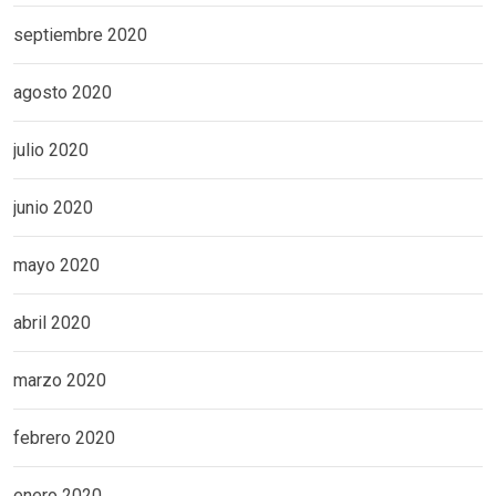
septiembre 2020
agosto 2020
julio 2020
junio 2020
mayo 2020
abril 2020
marzo 2020
febrero 2020
enero 2020