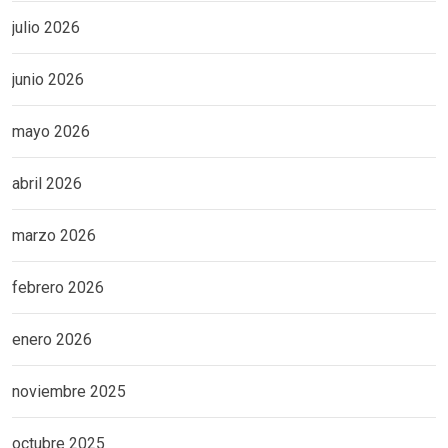
julio 2026
junio 2026
mayo 2026
abril 2026
marzo 2026
febrero 2026
enero 2026
noviembre 2025
octubre 2025