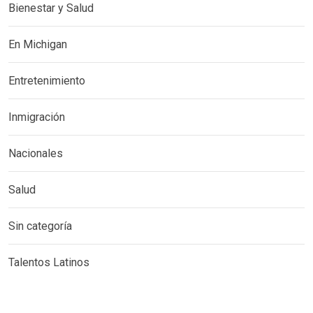
Bienestar y Salud
En Michigan
Entretenimiento
Inmigración
Nacionales
Salud
Sin categoría
Talentos Latinos