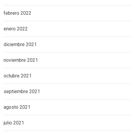
febrero 2022
enero 2022
diciembre 2021
noviembre 2021
octubre 2021
septiembre 2021
agosto 2021
julio 2021