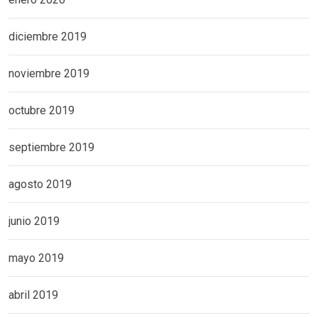
diciembre 2019
noviembre 2019
octubre 2019
septiembre 2019
agosto 2019
junio 2019
mayo 2019
abril 2019