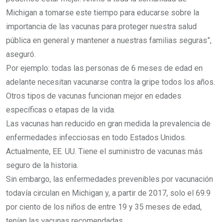
Michigan a tomarse este tiempo para educarse sobre la
importancia de las vacunas para proteger nuestra salud
pública en general y mantener a nuestras familias seguras”,
aseguró.
Por ejemplo: todas las personas de 6 meses de edad en
adelante necesitan vacunarse contra la gripe todos los años.
Otros tipos de vacunas funcionan mejor en edades
específicas o etapas de la vida.
Las vacunas han reducido en gran medida la prevalencia de
enfermedades infecciosas en todo Estados Unidos.
Actualmente, EE. UU. Tiene el suministro de vacunas más
seguro de la historia.
Sin embargo, las enfermedades prevenibles por vacunación
todavía circulan en Michigan y, a partir de 2017, solo el 69.9
por ciento de los niños de entre 19 y 35 meses de edad,
tenían las vacunas recomendadas.