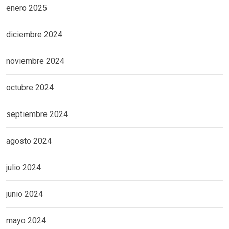
enero 2025
diciembre 2024
noviembre 2024
octubre 2024
septiembre 2024
agosto 2024
julio 2024
junio 2024
mayo 2024