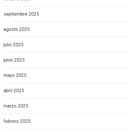
septiembre 2025
agosto 2025
julio 2025
junio 2025
mayo 2025
abril 2025
marzo 2025
febrero 2025