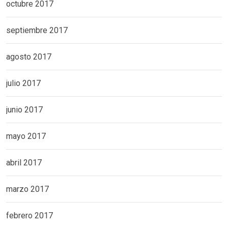
octubre 2017
septiembre 2017
agosto 2017
julio 2017
junio 2017
mayo 2017
abril 2017
marzo 2017
febrero 2017