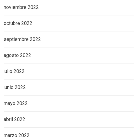
noviembre 2022
octubre 2022
septiembre 2022
agosto 2022
julio 2022
junio 2022
mayo 2022
abril 2022
marzo 2022