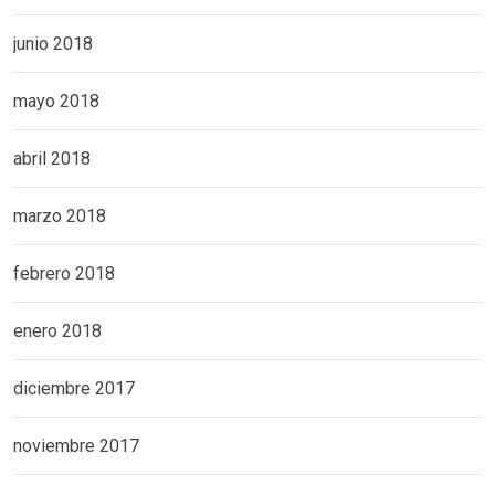
junio 2018
mayo 2018
abril 2018
marzo 2018
febrero 2018
enero 2018
diciembre 2017
noviembre 2017