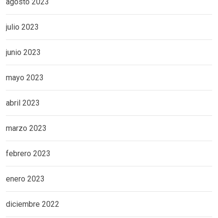
agosto 2023
julio 2023
junio 2023
mayo 2023
abril 2023
marzo 2023
febrero 2023
enero 2023
diciembre 2022