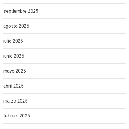
septiembre 2025
agosto 2025
julio 2025
junio 2025
mayo 2025
abril 2025
marzo 2025
febrero 2025