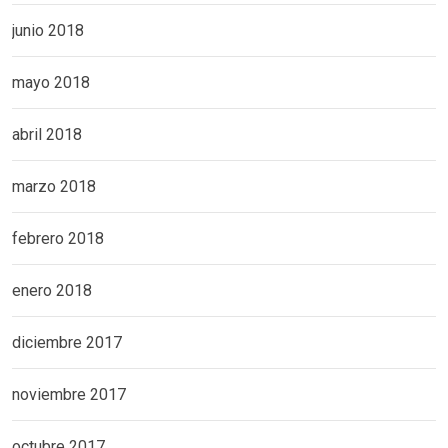
junio 2018
mayo 2018
abril 2018
marzo 2018
febrero 2018
enero 2018
diciembre 2017
noviembre 2017
octubre 2017