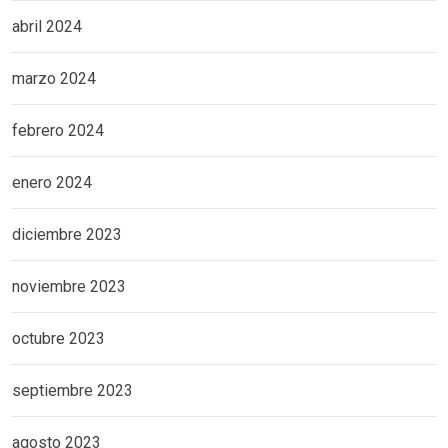
abril 2024
marzo 2024
febrero 2024
enero 2024
diciembre 2023
noviembre 2023
octubre 2023
septiembre 2023
agosto 2023