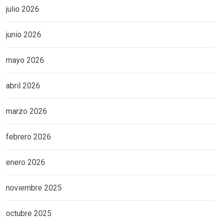
julio 2026
junio 2026
mayo 2026
abril 2026
marzo 2026
febrero 2026
enero 2026
noviembre 2025
octubre 2025