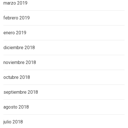
marzo 2019
febrero 2019
enero 2019
diciembre 2018
noviembre 2018
octubre 2018
septiembre 2018
agosto 2018
julio 2018