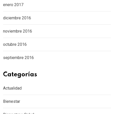
enero 2017
diciembre 2016
noviembre 2016
octubre 2016
septiembre 2016
Categorías
Actualidad
Bienestar