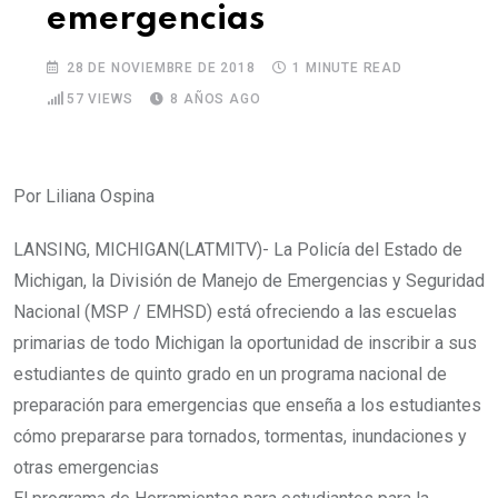
emergencias
28 DE NOVIEMBRE DE 2018
1 MINUTE READ
57
VIEWS
8 AÑOS AGO
Por Liliana Ospina
LANSING, MICHIGAN(LATMITV)- La Policía del Estado de
Michigan, la División de Manejo de Emergencias y Seguridad
Nacional (MSP / EMHSD) está ofreciendo a las escuelas
primarias de todo Michigan la oportunidad de inscribir a sus
estudiantes de quinto grado en un programa nacional de
preparación para emergencias que enseña a los estudiantes
cómo prepararse para tornados, tormentas, inundaciones y
otras emergencias