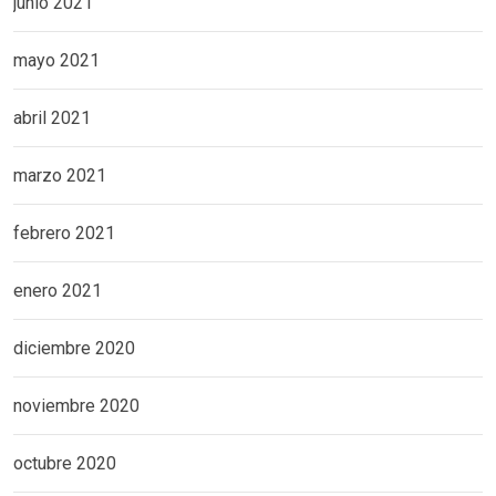
junio 2021
mayo 2021
abril 2021
marzo 2021
febrero 2021
enero 2021
diciembre 2020
noviembre 2020
octubre 2020