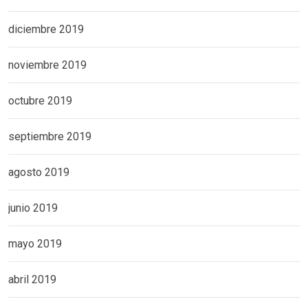
diciembre 2019
noviembre 2019
octubre 2019
septiembre 2019
agosto 2019
junio 2019
mayo 2019
abril 2019