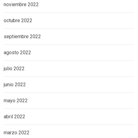
noviembre 2022
octubre 2022
septiembre 2022
agosto 2022
julio 2022
junio 2022
mayo 2022
abril 2022
marzo 2022