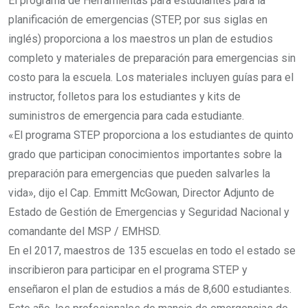
El programa de Herramientas para estudiantes para la
planificación de emergencias (STEP, por sus siglas en
inglés) proporciona a los maestros un plan de estudios
completo y materiales de preparación para emergencias sin
costo para la escuela. Los materiales incluyen guías para el
instructor, folletos para los estudiantes y kits de
suministros de emergencia para cada estudiante.
«El programa STEP proporciona a los estudiantes de quinto
grado que participan conocimientos importantes sobre la
preparación para emergencias que pueden salvarles la
vida», dijo el Cap. Emmitt McGowan, Director Adjunto de
Estado de Gestión de Emergencias y Seguridad Nacional y
comandante del MSP / EMHSD.
En el 2017, maestros de 135 escuelas en todo el estado se
inscribieron para participar en el programa STEP y
enseñaron el plan de estudios a más de 8,600 estudiantes.