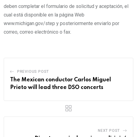
deben completar el formulario de solicitud y aceptación, el
cual está disponible en la página Web
www.michigan.gov/step y posteriormente enviarlo por
correo, correo electrónico o fax.
PREVIOUS POST
The Mexican conductor Carlos Miguel
Prieto will lead three DSO concerts
NEXT POST