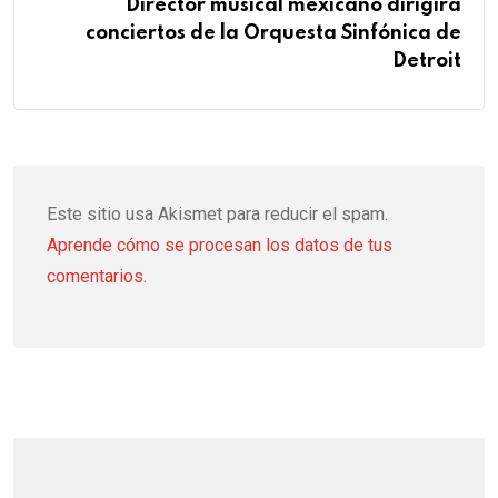
Director musical mexicano dirigirá
conciertos de la Orquesta Sinfónica de
Detroit
Este sitio usa Akismet para reducir el spam.
Aprende cómo se procesan los datos de tus
comentarios.