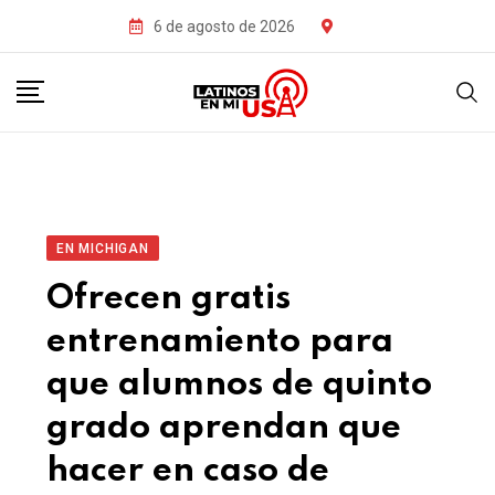
6 de agosto de 2026
EN MICHIGAN
Ofrecen gratis
entrenamiento para
que alumnos de quinto
grado aprendan que
hacer en caso de