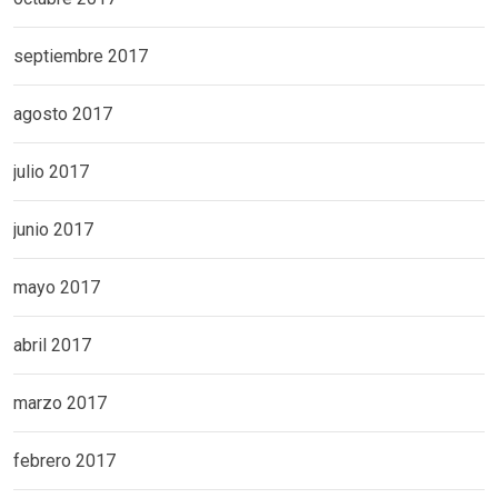
septiembre 2017
agosto 2017
julio 2017
junio 2017
mayo 2017
abril 2017
marzo 2017
febrero 2017