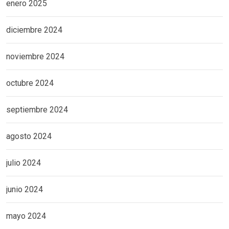
enero 2025
diciembre 2024
noviembre 2024
octubre 2024
septiembre 2024
agosto 2024
julio 2024
junio 2024
mayo 2024