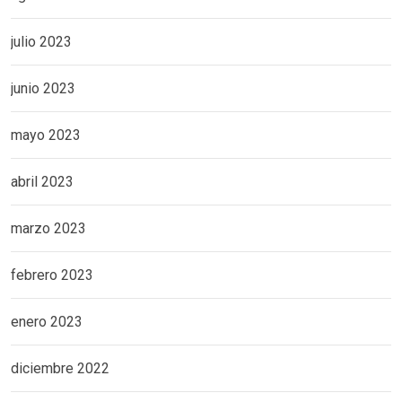
julio 2023
junio 2023
mayo 2023
abril 2023
marzo 2023
febrero 2023
enero 2023
diciembre 2022