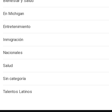
Bienestar y Salud
En Michigan
Entretenimiento
Inmigración
Nacionales
Salud
Sin categoría
Talentos Latinos