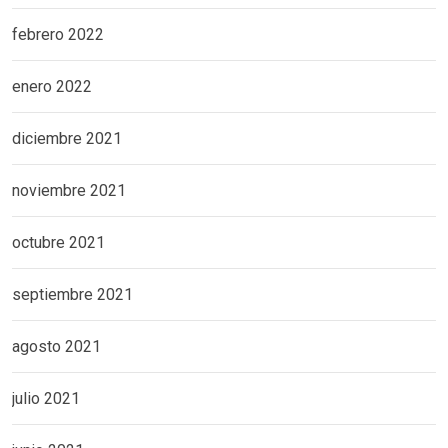
febrero 2022
enero 2022
diciembre 2021
noviembre 2021
octubre 2021
septiembre 2021
agosto 2021
julio 2021