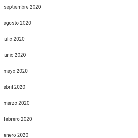
septiembre 2020
agosto 2020
julio 2020
junio 2020
mayo 2020
abril 2020
marzo 2020
febrero 2020
enero 2020