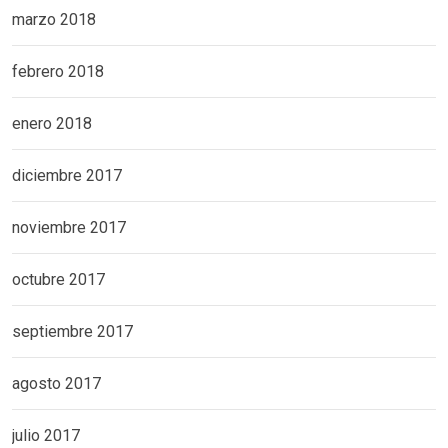
marzo 2018
febrero 2018
enero 2018
diciembre 2017
noviembre 2017
octubre 2017
septiembre 2017
agosto 2017
julio 2017