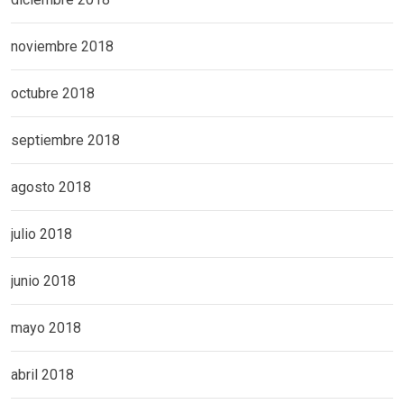
noviembre 2018
octubre 2018
septiembre 2018
agosto 2018
julio 2018
junio 2018
mayo 2018
abril 2018