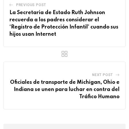
PREVIOUS POST
La Secretaria de Estado Ruth Johnson
recuerda a los padres considerar el
‘Registro de Protección Infantil’ cuando sus
hijos usan Internet
NEXT POST
Oficiales de transporte de Michigan, Ohio e
Indiana se unen para luchar en contra del
Tráfico Humano