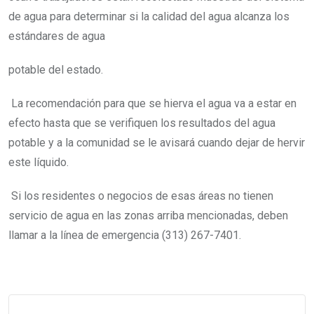
de agua para determinar si la calidad del agua alcanza los
estándares de agua
potable del estado.
La recomendación para que se hierva el agua va a estar en
efecto hasta que se verifiquen los resultados del agua
potable y a la comunidad se le avisará cuando dejar de hervir
este líquido.
Si los residentes o negocios de esas áreas no tienen
servicio de agua en las zonas arriba mencionadas, deben
llamar a la línea de emergencia (313) 267-7401.