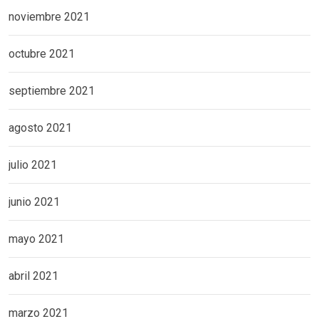
noviembre 2021
octubre 2021
septiembre 2021
agosto 2021
julio 2021
junio 2021
mayo 2021
abril 2021
marzo 2021