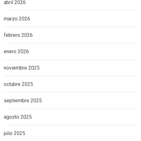
abril 2026
marzo 2026
febrero 2026
enero 2026
noviembre 2025
octubre 2025
septiembre 2025
agosto 2025
julio 2025