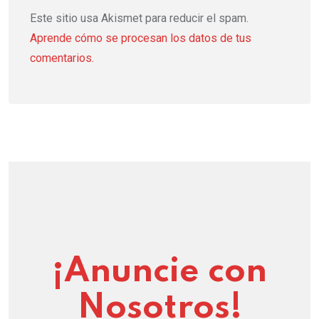
Este sitio usa Akismet para reducir el spam.
Aprende cómo se procesan los datos de tus
comentarios.
¡Anuncie con
Nosotros!