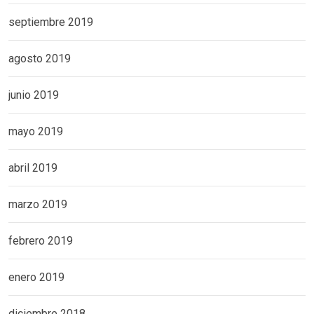
septiembre 2019
agosto 2019
junio 2019
mayo 2019
abril 2019
marzo 2019
febrero 2019
enero 2019
diciembre 2018