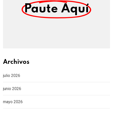
Paute Aquí
Archivos
julio 2026
junio 2026
mayo 2026