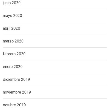
junio 2020
mayo 2020
abril 2020
marzo 2020
febrero 2020
enero 2020
diciembre 2019
noviembre 2019
octubre 2019