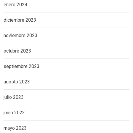
enero 2024
diciembre 2023
noviembre 2023
octubre 2023
septiembre 2023
agosto 2023
julio 2023
junio 2023
mayo 2023