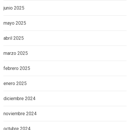
junio 2025
mayo 2025
abril 2025
marzo 2025
febrero 2025
enero 2025
diciembre 2024
noviembre 2024
octubre 2024