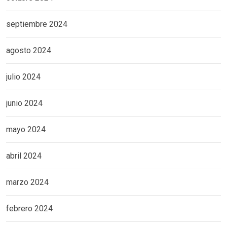
septiembre 2024
agosto 2024
julio 2024
junio 2024
mayo 2024
abril 2024
marzo 2024
febrero 2024