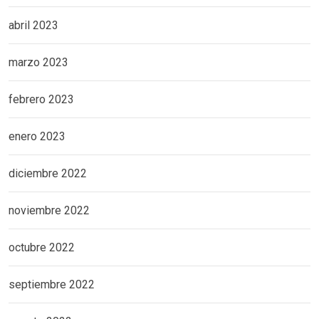
abril 2023
marzo 2023
febrero 2023
enero 2023
diciembre 2022
noviembre 2022
octubre 2022
septiembre 2022