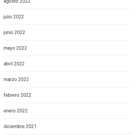
agosto 2022
julio 2022
junio 2022
mayo 2022
abril 2022
marzo 2022
febrero 2022
enero 2022
diciembre 2021