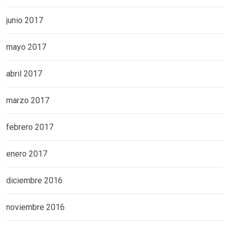
junio 2017
mayo 2017
abril 2017
marzo 2017
febrero 2017
enero 2017
diciembre 2016
noviembre 2016