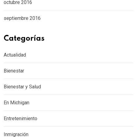
octubre 2016
septiembre 2016
Categorías
Actualidad
Bienestar
Bienestar y Salud
En Michigan
Entretenimiento
Inmigración