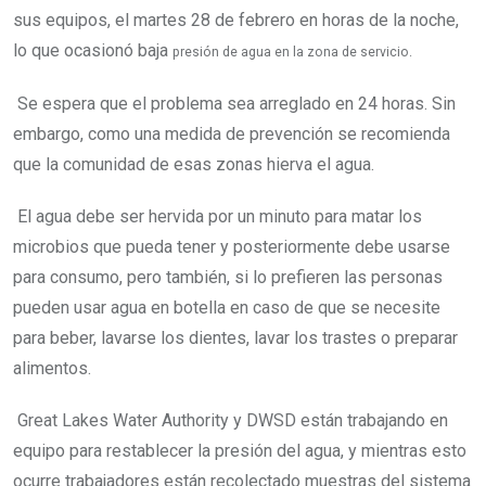
sus equipos, el martes 28 de febrero en horas de la noche,
lo que ocasionó baja
presión de agua en la zona de servicio.
Se espera que el problema sea arreglado en 24 horas. Sin
embargo, como una medida de prevención se recomienda
que la comunidad de esas zonas hierva el agua.
El agua debe ser hervida por un minuto para matar los
microbios que pueda tener y posteriormente debe usarse
para consumo, pero también, si lo prefieren las personas
pueden usar agua en botella en caso de que se necesite
para beber, lavarse los dientes, lavar los trastes o preparar
alimentos.
Great Lakes Water Authority y DWSD están trabajando en
equipo para restablecer la presión del agua, y mientras esto
ocurre trabajadores están recolectado muestras del sistema