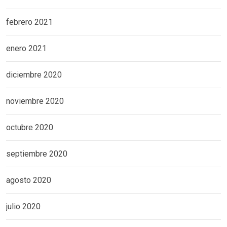
febrero 2021
enero 2021
diciembre 2020
noviembre 2020
octubre 2020
septiembre 2020
agosto 2020
julio 2020