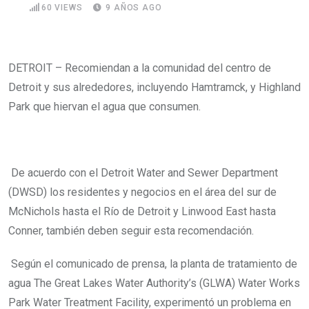
60
VIEWS
9 AÑOS AGO
DETROIT – Recomiendan a la comunidad del centro de
Detroit y sus alrededores, incluyendo Hamtramck, y Highland
Park que hiervan el agua que consumen.
De acuerdo con el Detroit Water and Sewer Department
(DWSD) los residentes y negocios en el área del sur de
McNichols hasta el Río de Detroit y Linwood East hasta
Conner, también deben seguir esta recomendación.
Según el comunicado de prensa, la planta de tratamiento de
agua The Great Lakes Water Authority’s (GLWA) Water Works
Park Water Treatment Facility, experimentó un problema en