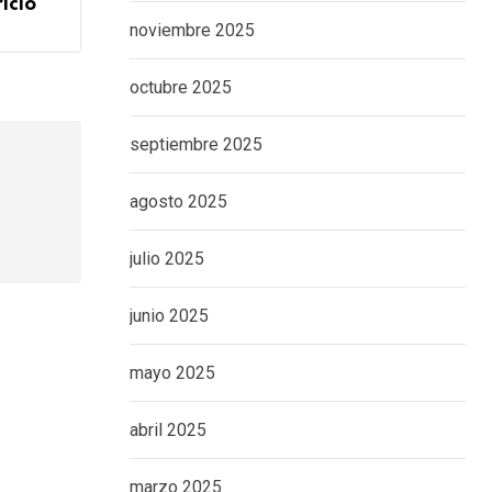
icio
noviembre 2025
octubre 2025
septiembre 2025
agosto 2025
julio 2025
junio 2025
mayo 2025
abril 2025
marzo 2025