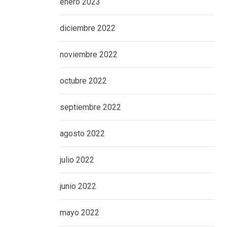
enero 2023
diciembre 2022
noviembre 2022
octubre 2022
septiembre 2022
agosto 2022
julio 2022
junio 2022
mayo 2022