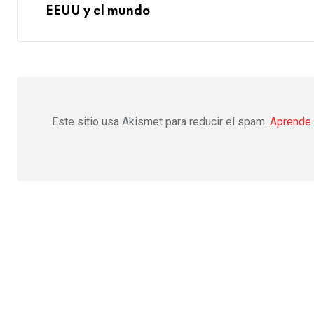
EEUU y el mundo
Este sitio usa Akismet para reducir el spam.
Aprende 