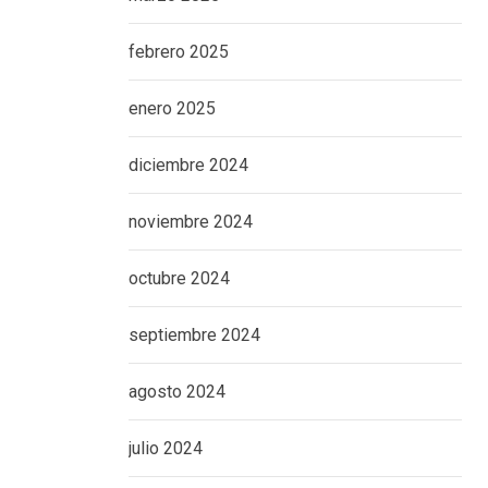
febrero 2025
enero 2025
diciembre 2024
noviembre 2024
octubre 2024
septiembre 2024
agosto 2024
julio 2024