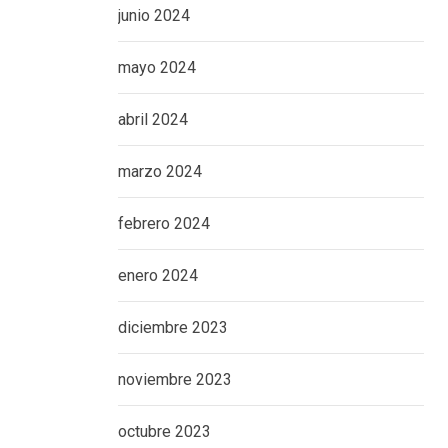
junio 2024
mayo 2024
abril 2024
marzo 2024
febrero 2024
enero 2024
diciembre 2023
noviembre 2023
octubre 2023