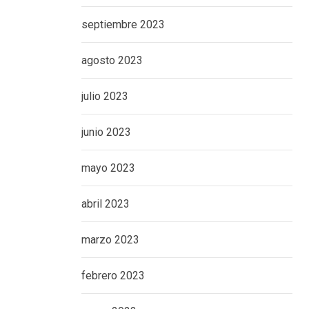
septiembre 2023
agosto 2023
julio 2023
junio 2023
mayo 2023
abril 2023
marzo 2023
febrero 2023