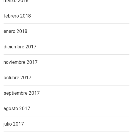
marzo 2018
febrero 2018
enero 2018
diciembre 2017
noviembre 2017
octubre 2017
septiembre 2017
agosto 2017
julio 2017