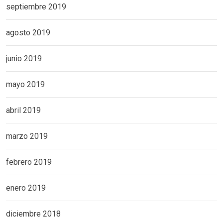
septiembre 2019
agosto 2019
junio 2019
mayo 2019
abril 2019
marzo 2019
febrero 2019
enero 2019
diciembre 2018