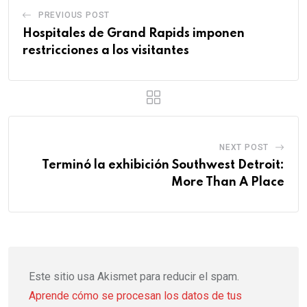
PREVIOUS POST
Hospitales de Grand Rapids imponen
restricciones a los visitantes
NEXT POST
Terminó la exhibición Southwest Detroit:
More Than A Place
Este sitio usa Akismet para reducir el spam.
Aprende cómo se procesan los datos de tus