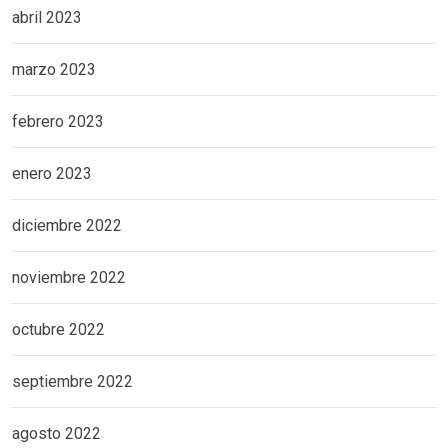
abril 2023
marzo 2023
febrero 2023
enero 2023
diciembre 2022
noviembre 2022
octubre 2022
septiembre 2022
agosto 2022