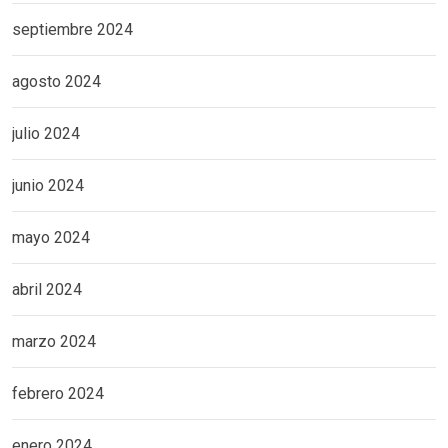
septiembre 2024
agosto 2024
julio 2024
junio 2024
mayo 2024
abril 2024
marzo 2024
febrero 2024
enero 2024