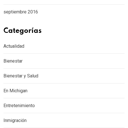
septiembre 2016
Categorías
Actualidad
Bienestar
Bienestar y Salud
En Michigan
Entretenimiento
Inmigración