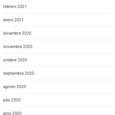
febrero 2021
enero 2021
diciembre 2020
noviembre 2020
octubre 2020
septiembre 2020
agosto 2020
julio 2020
junio 2020