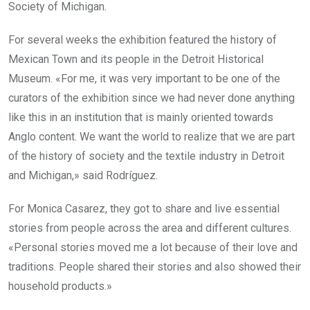
Society of Michigan.
For several weeks the exhibition featured the history of
Mexican Town and its people in the Detroit Historical
Museum. «For me, it was very important to be one of the
curators of the exhibition since we had never done anything
like this in an institution that is mainly oriented towards
Anglo content. We want the world to realize that we are part
of the history of society and the textile industry in Detroit
and Michigan,» said Rodríguez.
For Monica Casarez, they got to share and live essential
stories from people across the area and different cultures.
«Personal stories moved me a lot because of their love and
traditions. People shared their stories and also showed their
household products.»