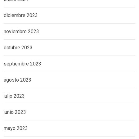
diciembre 2023
noviembre 2023
octubre 2023
septiembre 2023
agosto 2023
julio 2023
junio 2023
mayo 2023