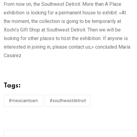
From now on, the Southwest Detroit: More than A Place
exhibition is looking for a permanent house to exhibit. «At
the moment, the collection is going to be temporarily at
Xochi’s Gift Shop at Southwest Detroit. Then we will be
looking for other places to host the exhibition. If anyone is
interested in joining in, please contact us,» concluded María
Casarez.
Tags:
#mexicantown
#southwestdetroit