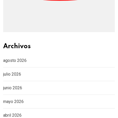
Archivos
agosto 2026
julio 2026
junio 2026
mayo 2026
abril 2026