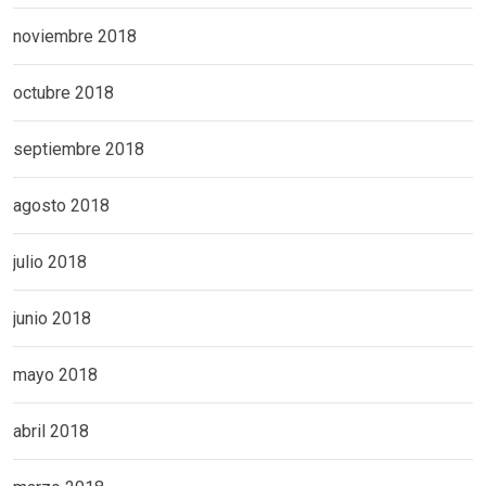
noviembre 2018
octubre 2018
septiembre 2018
agosto 2018
julio 2018
junio 2018
mayo 2018
abril 2018