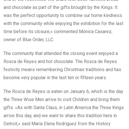
and chocolate as part of the gifts brought by the Kings. It
was the perfect opportunity to combine our home kindness
with the community while enjoying the exhibition for the last
time before its closure,» commented Mónica Casarez,
owner of Blue Order, LLC.
The community that attended the closing event enjoyed a
Rosca de Reyes and hot chocolate. The Rosca de Reyes
festivity means remembering Christmas traditions and has
become very popular in the last ten or fifteen years.
The Rosca de Reyes is eaten on January 6, which is the day
the Three Wise Men arrive to visit Children and bring them
gifts. «As with Santa Claus, in Latin America the Three Kings
arrive this day, and we want to share this tradition here in
Detroit,» said María Elena Rodríguez from the History