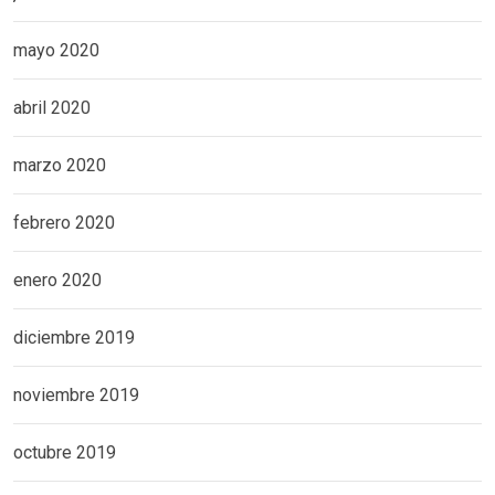
mayo 2020
abril 2020
marzo 2020
febrero 2020
enero 2020
diciembre 2019
noviembre 2019
octubre 2019