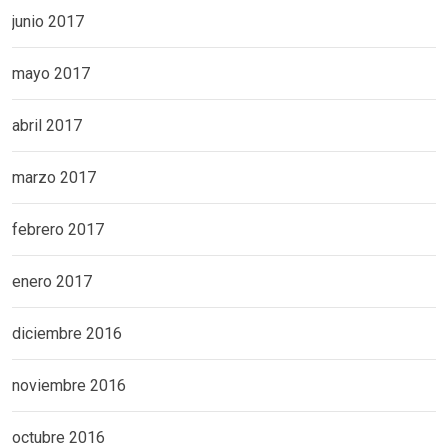
junio 2017
mayo 2017
abril 2017
marzo 2017
febrero 2017
enero 2017
diciembre 2016
noviembre 2016
octubre 2016