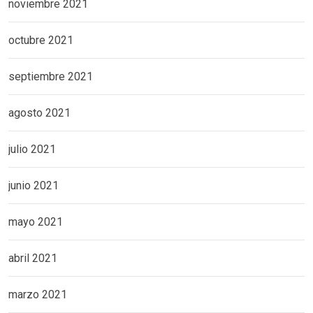
noviembre 2021
octubre 2021
septiembre 2021
agosto 2021
julio 2021
junio 2021
mayo 2021
abril 2021
marzo 2021