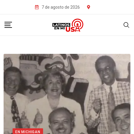
7 de agosto de 2026
EN MICHIGAN