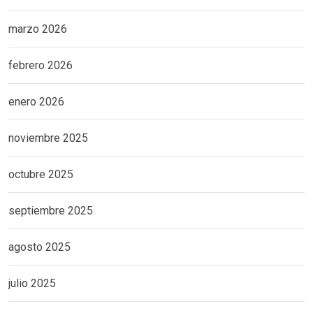
marzo 2026
febrero 2026
enero 2026
noviembre 2025
octubre 2025
septiembre 2025
agosto 2025
julio 2025