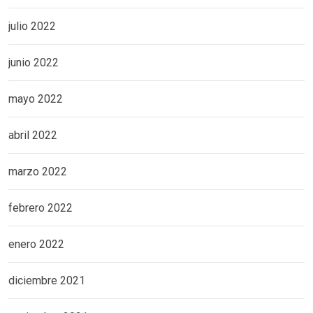
julio 2022
junio 2022
mayo 2022
abril 2022
marzo 2022
febrero 2022
enero 2022
diciembre 2021