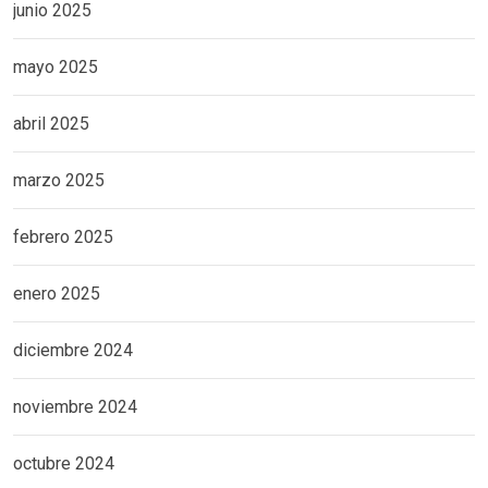
junio 2025
mayo 2025
abril 2025
marzo 2025
febrero 2025
enero 2025
diciembre 2024
noviembre 2024
octubre 2024