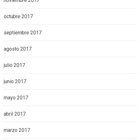
noviembre 2017
octubre 2017
septiembre 2017
agosto 2017
julio 2017
junio 2017
mayo 2017
abril 2017
marzo 2017