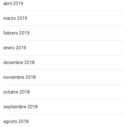
abril 2019
marzo 2019
febrero 2019
enero 2019
diciembre 2018
noviembre 2018
octubre 2018
septiembre 2018
agosto 2018