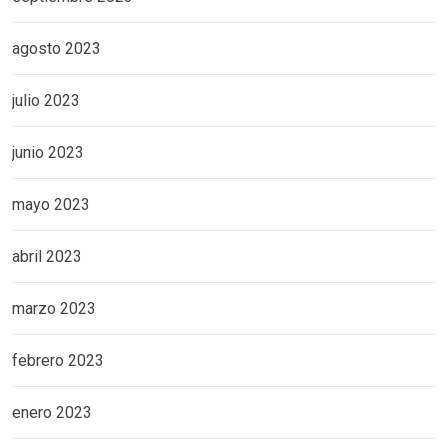
agosto 2023
julio 2023
junio 2023
mayo 2023
abril 2023
marzo 2023
febrero 2023
enero 2023