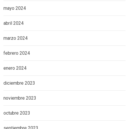
mayo 2024
abril 2024
marzo 2024
febrero 2024
enero 2024
diciembre 2023
noviembre 2023
octubre 2023
septiembre 2023