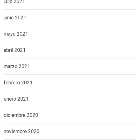
julio 2021
junio 2021
mayo 2021
abril 2021
marzo 2021
febrero 2021
enero 2021
diciembre 2020
noviembre 2020