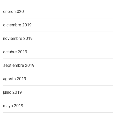
enero 2020
diciembre 2019
noviembre 2019
octubre 2019
septiembre 2019
agosto 2019
junio 2019
mayo 2019