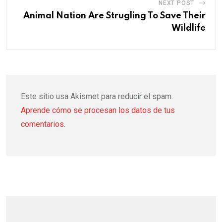
NEXT POST
Animal Nation Are Strugling To Save Their
Wildlife
Este sitio usa Akismet para reducir el spam.
Aprende cómo se procesan los datos de tus
comentarios.