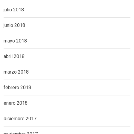
julio 2018
junio 2018
mayo 2018
abril 2018
marzo 2018
febrero 2018
enero 2018
diciembre 2017