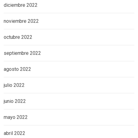
diciembre 2022
noviembre 2022
octubre 2022
septiembre 2022
agosto 2022
julio 2022
junio 2022
mayo 2022
abril 2022