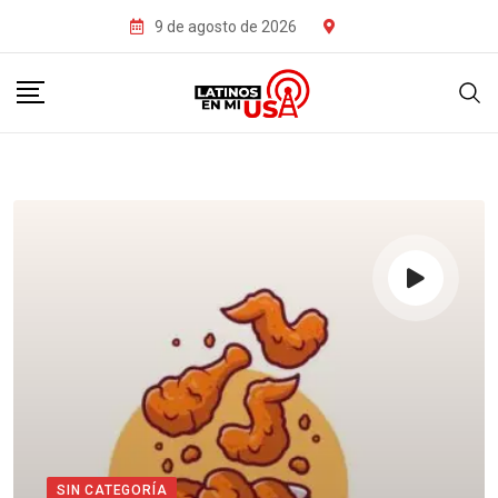
9 de agosto de 2026
SIN CATEGORÍA