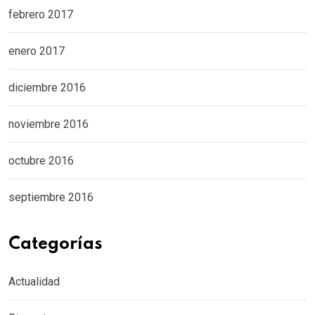
febrero 2017
enero 2017
diciembre 2016
noviembre 2016
octubre 2016
septiembre 2016
Categorías
Actualidad