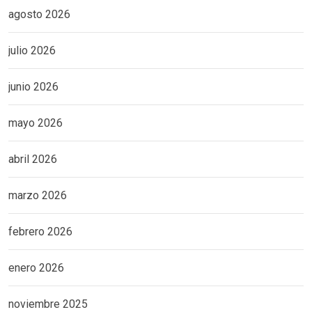
agosto 2026
julio 2026
junio 2026
mayo 2026
abril 2026
marzo 2026
febrero 2026
enero 2026
noviembre 2025