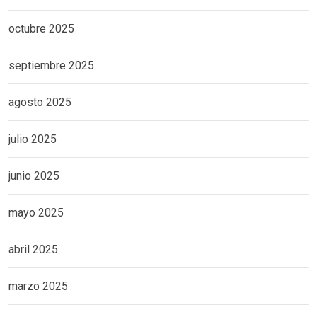
octubre 2025
septiembre 2025
agosto 2025
julio 2025
junio 2025
mayo 2025
abril 2025
marzo 2025