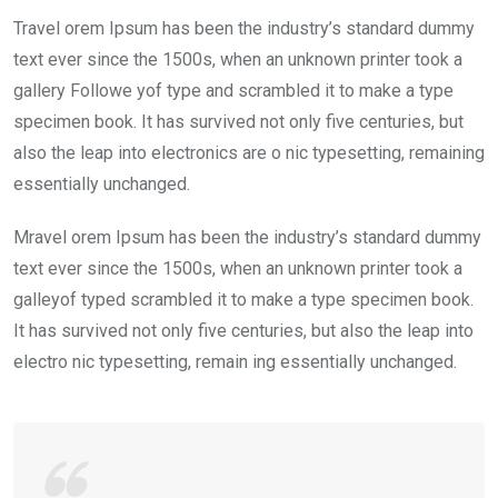
Travel orem Ipsum has been the industry’s standard dummy
text ever since the 1500s, when an unknown printer took a
gallery Followe yof type and scrambled it to make a type
specimen book. It has survived not only five centuries, but
also the leap into electronics are o nic typesetting, remaining
essentially unchanged.
Mravel orem Ipsum has been the industry’s standard dummy
text ever since the 1500s, when an unknown printer took a
galleyof typed scrambled it to make a type specimen book.
It has survived not only five centuries, but also the leap into
electro nic typesetting, remain ing essentially unchanged.