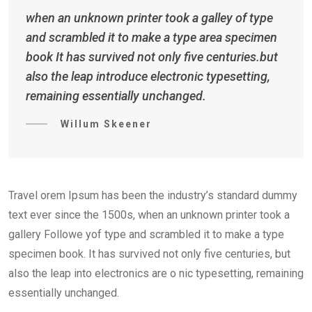
when an unknown printer took a galley of type
and scrambled it to make a type area specimen
book It has survived not only five centuries.but
also the leap introduce electronic typesetting,
remaining essentially unchanged.
Willum Skeener
Travel orem Ipsum has been the industry’s standard dummy
text ever since the 1500s, when an unknown printer took a
gallery Followe yof type and scrambled it to make a type
specimen book. It has survived not only five centuries, but
also the leap into electronics are o nic typesetting, remaining
essentially unchanged.