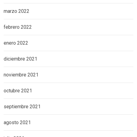
marzo 2022
febrero 2022
enero 2022
diciembre 2021
noviembre 2021
octubre 2021
septiembre 2021
agosto 2021