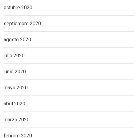
octubre 2020
septiembre 2020
agosto 2020
julio 2020
junio 2020
mayo 2020
abril 2020
marzo 2020
febrero 2020