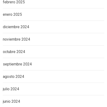
febrero 2025
enero 2025
diciembre 2024
noviembre 2024
octubre 2024
septiembre 2024
agosto 2024
julio 2024
junio 2024