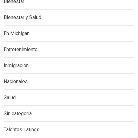
Bienestar
Bienestar y Salud
En Michigan
Entretenimiento
Inmigración
Nacionales
Salud
Sin categoría
Talentos Latinos