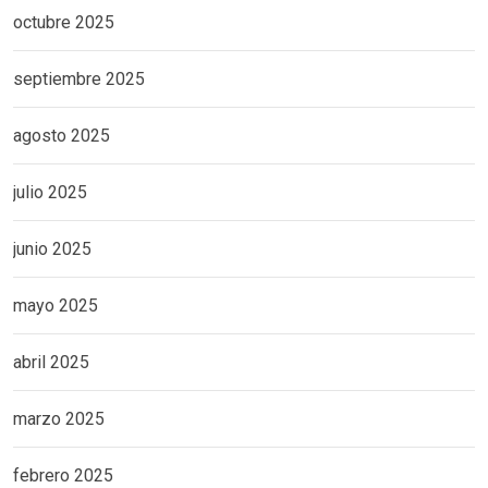
octubre 2025
septiembre 2025
agosto 2025
julio 2025
junio 2025
mayo 2025
abril 2025
marzo 2025
febrero 2025