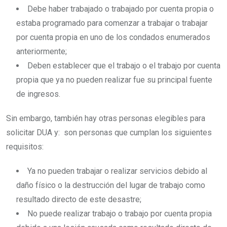
Debe haber trabajado o trabajado por cuenta propia o
estaba programado para comenzar a trabajar o trabajar
por cuenta propia en uno de los condados enumerados
anteriormente;
Deben establecer que el trabajo o el trabajo por cuenta
propia que ya no pueden realizar fue su principal fuente
de ingresos.
Sin embargo, también hay otras personas elegibles para
solicitar DUA y: son personas que cumplan los siguientes
requisitos:
Ya no pueden trabajar o realizar servicios debido al
daño físico o la destrucción del lugar de trabajo como
resultado directo de este desastre;
No puede realizar trabajo o trabajo por cuenta propia