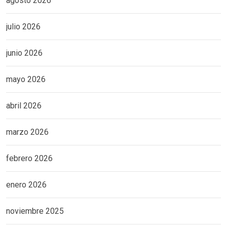
agosto 2026
julio 2026
junio 2026
mayo 2026
abril 2026
marzo 2026
febrero 2026
enero 2026
noviembre 2025