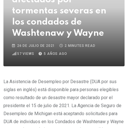
tormentas severas en
los condados de
Washtenaw y Wayne
26 DE JULIO DE 2021
2 MINUTES READ
57
VIEWS
5 AÑOS AGO
La Asistencia de Desempleo por Desastre (DUA por sus
siglas en inglés) está disponible para personas elegibles
como resultado de un desastre mayor declarado por el
presidente el 15 de julio de 2021. La Agencia de Seguro de
Desempleo de Michigan está aceptando solicitudes para
DUA de individuos en los Condados de Washtenaw y Wayne