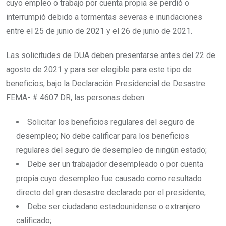
cuyo empleo o trabajo por cuenta propia se perdió o
interrumpió debido a tormentas severas e inundaciones
entre el 25 de junio de 2021 y el 26 de junio de 2021.
Las solicitudes de DUA deben presentarse antes del 22 de
agosto de 2021 y para ser elegible para este tipo de
beneficios, bajo la Declaración Presidencial de Desastre
FEMA- # 4607 DR, las personas deben:
Solicitar los beneficios regulares del seguro de
desempleo; No debe calificar para los beneficios
regulares del seguro de desempleo de ningún estado;
Debe ser un trabajador desempleado o por cuenta
propia cuyo desempleo fue causado como resultado
directo del gran desastre declarado por el presidente;
Debe ser ciudadano estadounidense o extranjero
calificado;