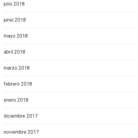
julio 2018
junio 2018
mayo 2018
abril 2018
marzo 2018
febrero 2018
enero 2018
diciembre 2017
noviembre 2017