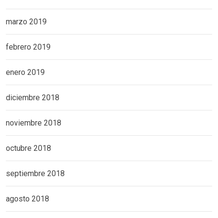
marzo 2019
febrero 2019
enero 2019
diciembre 2018
noviembre 2018
octubre 2018
septiembre 2018
agosto 2018