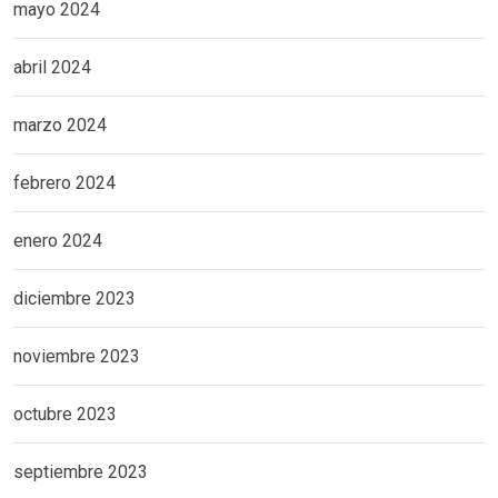
mayo 2024
abril 2024
marzo 2024
febrero 2024
enero 2024
diciembre 2023
noviembre 2023
octubre 2023
septiembre 2023