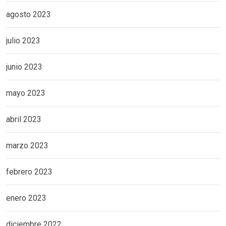
agosto 2023
julio 2023
junio 2023
mayo 2023
abril 2023
marzo 2023
febrero 2023
enero 2023
diciembre 2022