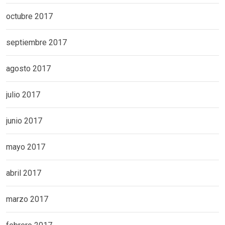
octubre 2017
septiembre 2017
agosto 2017
julio 2017
junio 2017
mayo 2017
abril 2017
marzo 2017