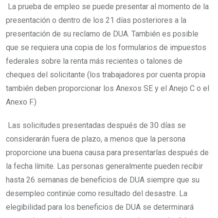
La prueba de empleo se puede presentar al momento de la
presentación o dentro de los 21 días posteriores a la
presentación de su reclamo de DUA. También es posible
que se requiera una copia de los formularios de impuestos
federales sobre la renta más recientes o talones de
cheques del solicitante (los trabajadores por cuenta propia
también deben proporcionar los Anexos SE y el Anejo C o el
Anexo F.)
Las solicitudes presentadas después de 30 días se
considerarán fuera de plazo, a menos que la persona
proporcione una buena causa para presentarlas después de
la fecha límite. Las personas generalmente pueden recibir
hasta 26 semanas de beneficios de DUA siempre que su
desempleo continúe como resultado del desastre. La
elegibilidad para los beneficios de DUA se determinará