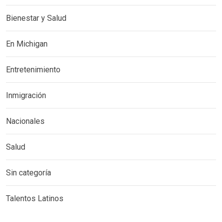
Bienestar y Salud
En Michigan
Entretenimiento
Inmigración
Nacionales
Salud
Sin categoría
Talentos Latinos