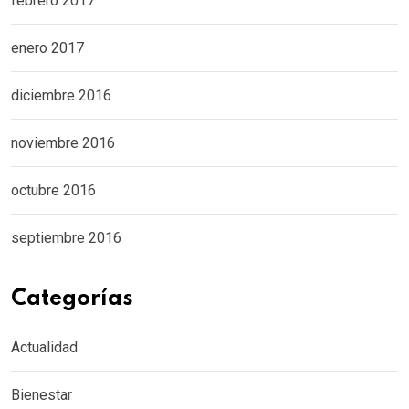
febrero 2017
enero 2017
diciembre 2016
noviembre 2016
octubre 2016
septiembre 2016
Categorías
Actualidad
Bienestar