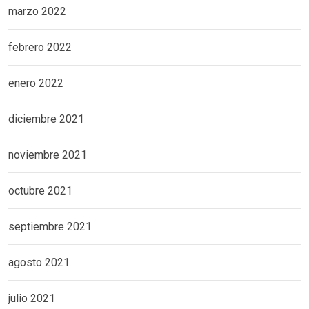
marzo 2022
febrero 2022
enero 2022
diciembre 2021
noviembre 2021
octubre 2021
septiembre 2021
agosto 2021
julio 2021