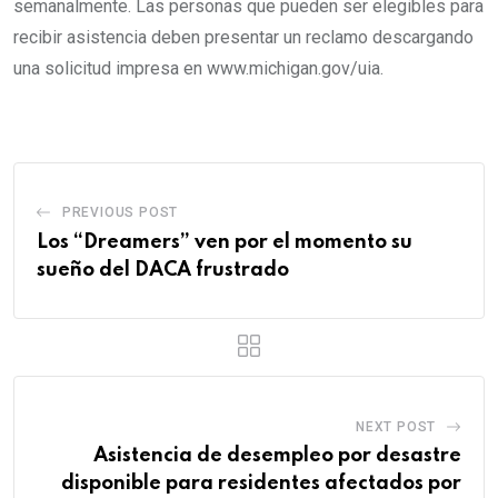
semanalmente. Las personas que pueden ser elegibles para
recibir asistencia deben presentar un reclamo descargando
una solicitud impresa en www.michigan.gov/uia.
PREVIOUS POST
Los “Dreamers” ven por el momento su
sueño del DACA frustrado
NEXT POST
Asistencia de desempleo por desastre
disponible para residentes afectados por