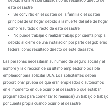
debido a una lesión causada como resultado directo de
este desastre;
Se convirtió en el sostén de la familia o el sostén
principal de un hogar debido a la muerte del jefe de hogar
como resultado directo de este desastre;
No puede trabajar o realizar trabajo por cuenta propia
debido al cierre de una instalación por parte del gobierno
federal como resultado directo de este desastre.
Las personas necesitarán su número de seguro social y el
nombre y la dirección de su último empleador o posible
empleador para solicitar DUA. Los solicitantes deben
proporcionar prueba de que eran empleados o autónomos
en el momento en que ocurrió el desastre o que estaban
programados para comenzar (o reanudar) un trabajo o trabajo
por cuenta propia cuando ocurrió el desastre.