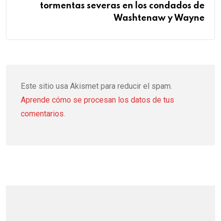
tormentas severas en los condados de
Washtenaw y Wayne
Este sitio usa Akismet para reducir el spam.
Aprende cómo se procesan los datos de tus
comentarios.