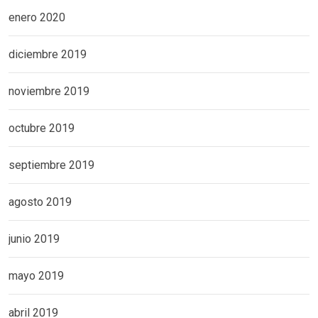
enero 2020
diciembre 2019
noviembre 2019
octubre 2019
septiembre 2019
agosto 2019
junio 2019
mayo 2019
abril 2019