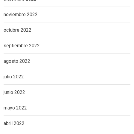
noviembre 2022
octubre 2022
septiembre 2022
agosto 2022
julio 2022
junio 2022
mayo 2022
abril 2022