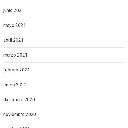
junio 2021
mayo 2021
abril 2021
marzo 2021
febrero 2021
enero 2021
diciembre 2020
noviembre 2020