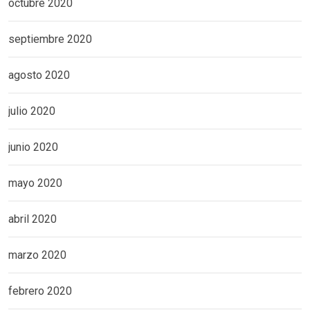
octubre 2020
septiembre 2020
agosto 2020
julio 2020
junio 2020
mayo 2020
abril 2020
marzo 2020
febrero 2020