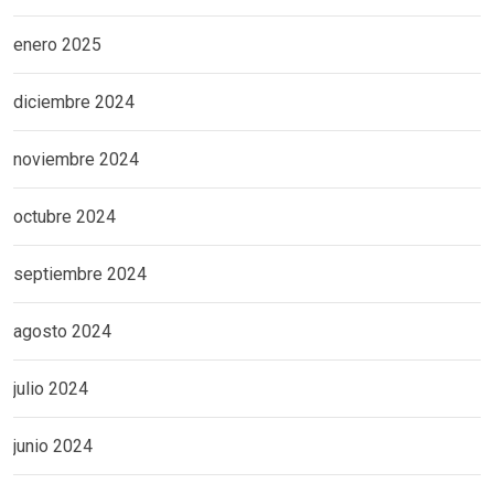
enero 2025
diciembre 2024
noviembre 2024
octubre 2024
septiembre 2024
agosto 2024
julio 2024
junio 2024