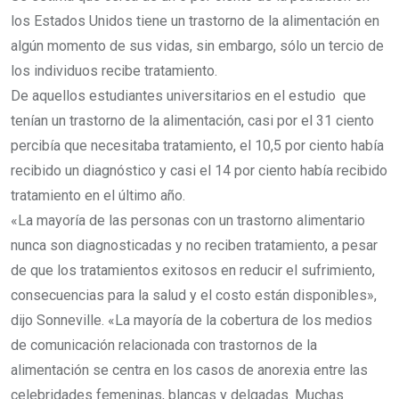
los Estados Unidos tiene un trastorno de la alimentación en
algún momento de sus vidas, sin embargo, sólo un tercio de
los individuos recibe tratamiento.
De aquellos estudiantes universitarios en el estudio que
tenían un trastorno de la alimentación, casi por el 31 ciento
percibía que necesitaba tratamiento, el 10,5 por ciento había
recibido un diagnóstico y casi el 14 por ciento había recibido
tratamiento en el último año.
«La mayoría de las personas con un trastorno alimentario
nunca son diagnosticadas y no reciben tratamiento, a pesar
de que los tratamientos exitosos en reducir el sufrimiento,
consecuencias para la salud y el costo están disponibles»,
dijo Sonneville. «La mayoría de la cobertura de los medios
de comunicación relacionada con trastornos de la
alimentación se centra en los casos de anorexia entre las
celebridades femeninas, blancas y delgadas. Muchas