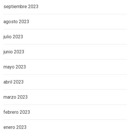
septiembre 2023
agosto 2023
julio 2023
junio 2023
mayo 2023
abril 2023
marzo 2023
febrero 2023
enero 2023