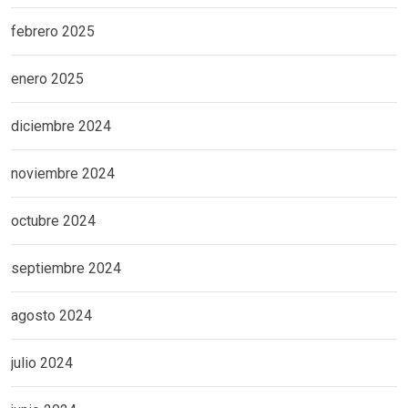
febrero 2025
enero 2025
diciembre 2024
noviembre 2024
octubre 2024
septiembre 2024
agosto 2024
julio 2024