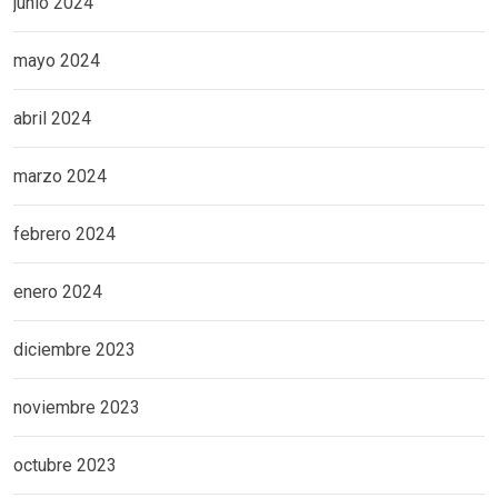
junio 2024
mayo 2024
abril 2024
marzo 2024
febrero 2024
enero 2024
diciembre 2023
noviembre 2023
octubre 2023