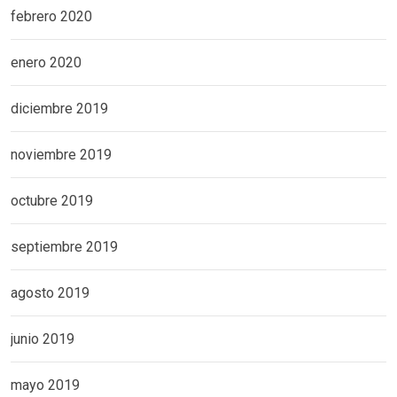
febrero 2020
enero 2020
diciembre 2019
noviembre 2019
octubre 2019
septiembre 2019
agosto 2019
junio 2019
mayo 2019