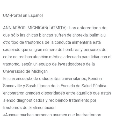
UM-Portal en Español
ANN ARBOR, MICHIGAN(LATMITV)- Los estereotipos de
que sólo las chicas blancas sufren de anorexia, bulimia u
otro tipo de trastornos de la conducta alimentaria está
causando que un gran número de hombres y personas de
color no reciban atención médica adecuada para lidiar con el
trastorno, según un equipo de investigadores de la
Universidad de Michigan.
En una encuesta de estudiantes universitarios, Kendrin
Sonneville y Sarah Lipson de la Escuela de Salud Pública
encontraron grandes disparidades entre aquellos que están
siendo diagnosticados y recibiendo tratamiento por
trastornos de la alimentación.
«Aunque muchas personas asumen que los trastornos