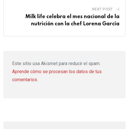
NEXT POST
Milk life celebra el mes nacional de la
nutrición con la chef Lorena García
Este sitio usa Akismet para reducir el spam.
Aprende cómo se procesan los datos de tus
comentarios.