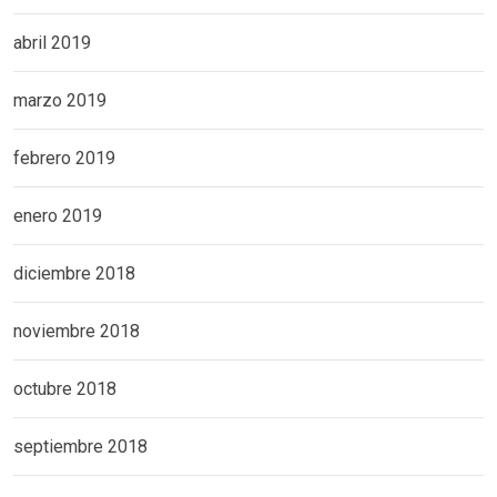
abril 2019
marzo 2019
febrero 2019
enero 2019
diciembre 2018
noviembre 2018
octubre 2018
septiembre 2018