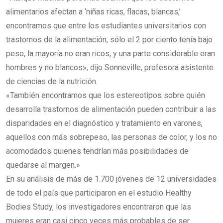
alimentarios afectan a ‘niñas ricas, flacas, blancas,’
encontramos que entre los estudiantes universitarios con
trastornos de la alimentación, sólo el 2 por ciento tenía bajo
peso, la mayoría no eran ricos, y una parte considerable eran
hombres y no blancos», dijo Sonneville, profesora asistente
de ciencias de la nutrición.
«También encontramos que los estereotipos sobre quién
desarrolla trastornos de alimentación pueden contribuir a las
disparidades en el diagnóstico y tratamiento en varones,
aquellos con más sobrepeso, las personas de color, y los no
acomodados quienes tendrían más posibilidades de
quedarse al margen.»
En su análisis de más de 1.700 jóvenes de 12 universidades
de todo el país que participaron en el estudio Healthy
Bodies Study, los investigadores encontraron que las
mujeres eran casi cinco veces más probables de ser