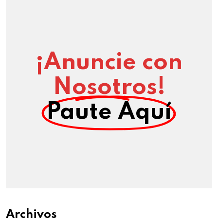
¡Anuncie con
Nosotros!
Paute Aquí
Archivos