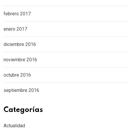
febrero 2017
enero 2017
diciembre 2016
noviembre 2016
octubre 2016
septiembre 2016
Categorías
Actualidad