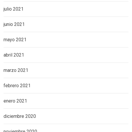
julio 2021
junio 2021
mayo 2021
abril 2021
marzo 2021
febrero 2021
enero 2021
diciembre 2020
noviembre 2020