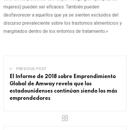
mujeres) pueden ser eficaces. También pueden
desfavorecer a aquellos que ya se sienten excluidos del
discurso prevaleciente sobre los trastornos alimenticios y
marginados dentro de los entornos de tratamiento.»
PREVIOUS POST
El Informe de 2018 sobre Emprendimiento
Global de Amway revela que los
estadounidenses continúan siendo los más
emprendedores