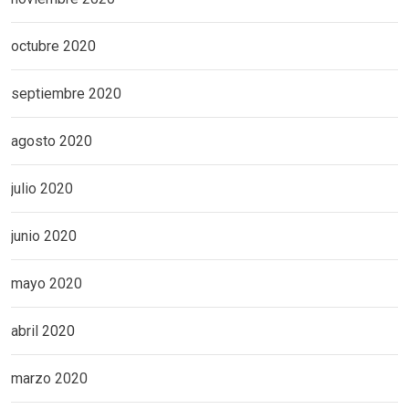
octubre 2020
septiembre 2020
agosto 2020
julio 2020
junio 2020
mayo 2020
abril 2020
marzo 2020