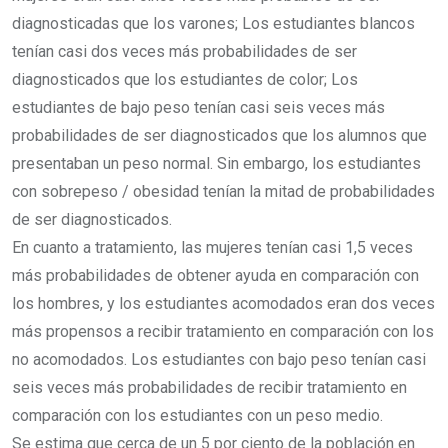
diagnosticadas que los varones; Los estudiantes blancos
tenían casi dos veces más probabilidades de ser
diagnosticados que los estudiantes de color; Los
estudiantes de bajo peso tenían casi seis veces más
probabilidades de ser diagnosticados que los alumnos que
presentaban un peso normal. Sin embargo, los estudiantes
con sobrepeso / obesidad tenían la mitad de probabilidades
de ser diagnosticados.
En cuanto a tratamiento, las mujeres tenían casi 1,5 veces
más probabilidades de obtener ayuda en comparación con
los hombres, y los estudiantes acomodados eran dos veces
más propensos a recibir tratamiento en comparación con los
no acomodados. Los estudiantes con bajo peso tenían casi
seis veces más probabilidades de recibir tratamiento en
comparación con los estudiantes con un peso medio.
Se estima que cerca de un 5 por ciento de la población en