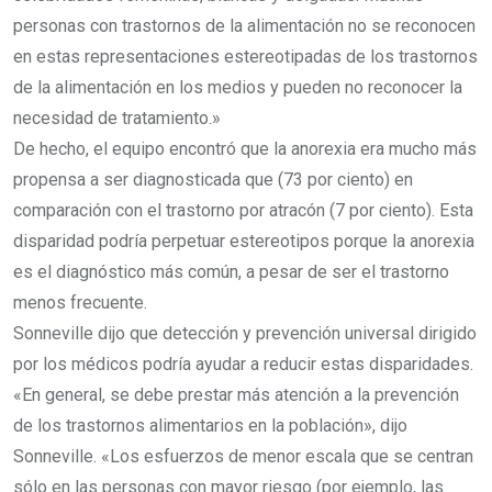
personas con trastornos de la alimentación no se reconocen
en estas representaciones estereotipadas de los trastornos
de la alimentación en los medios y pueden no reconocer la
necesidad de tratamiento.»
De hecho, el equipo encontró que la anorexia era mucho más
propensa a ser diagnosticada que (73 por ciento) en
comparación con el trastorno por atracón (7 por ciento). Esta
disparidad podría perpetuar estereotipos porque la anorexia
es el diagnóstico más común, a pesar de ser el trastorno
menos frecuente.
Sonneville dijo que detección y prevención universal dirigido
por los médicos podría ayudar a reducir estas disparidades.
«En general, se debe prestar más atención a la prevención
de los trastornos alimentarios en la población», dijo
Sonneville. «Los esfuerzos de menor escala que se centran
sólo en las personas con mayor riesgo (por ejemplo, las