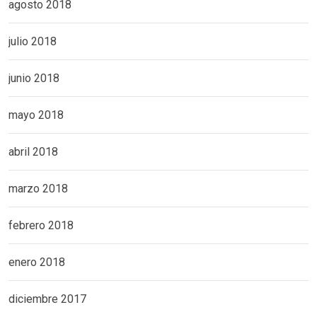
agosto 2018
julio 2018
junio 2018
mayo 2018
abril 2018
marzo 2018
febrero 2018
enero 2018
diciembre 2017