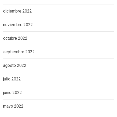
diciembre 2022
noviembre 2022
octubre 2022
septiembre 2022
agosto 2022
julio 2022
junio 2022
mayo 2022