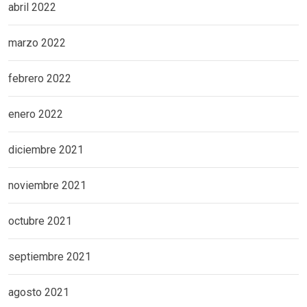
abril 2022
marzo 2022
febrero 2022
enero 2022
diciembre 2021
noviembre 2021
octubre 2021
septiembre 2021
agosto 2021