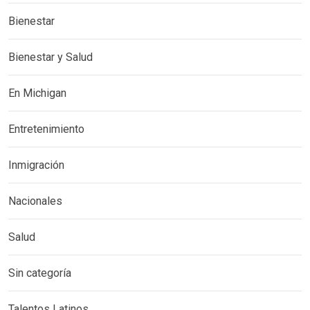
Bienestar
Bienestar y Salud
En Michigan
Entretenimiento
Inmigración
Nacionales
Salud
Sin categoría
Talentos Latinos