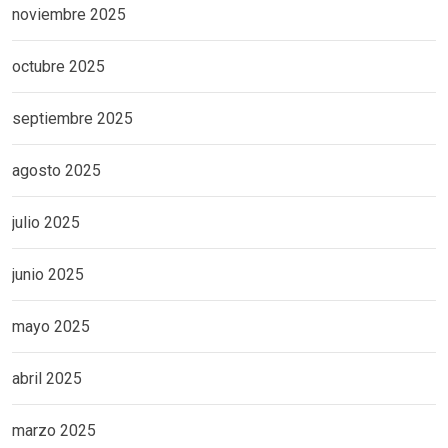
noviembre 2025
octubre 2025
septiembre 2025
agosto 2025
julio 2025
junio 2025
mayo 2025
abril 2025
marzo 2025