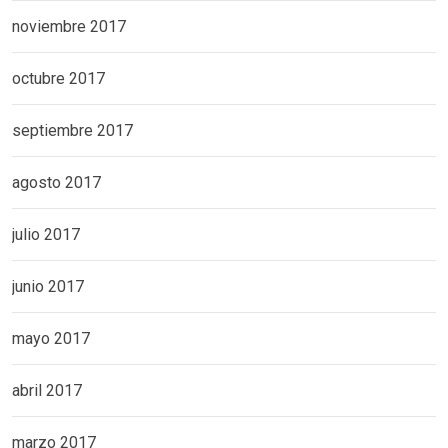
noviembre 2017
octubre 2017
septiembre 2017
agosto 2017
julio 2017
junio 2017
mayo 2017
abril 2017
marzo 2017