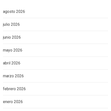
agosto 2026
julio 2026
junio 2026
mayo 2026
abril 2026
marzo 2026
febrero 2026
enero 2026