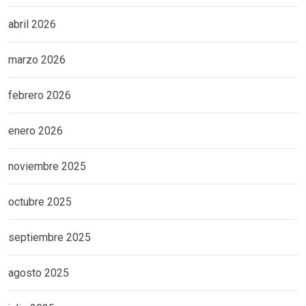
abril 2026
marzo 2026
febrero 2026
enero 2026
noviembre 2025
octubre 2025
septiembre 2025
agosto 2025