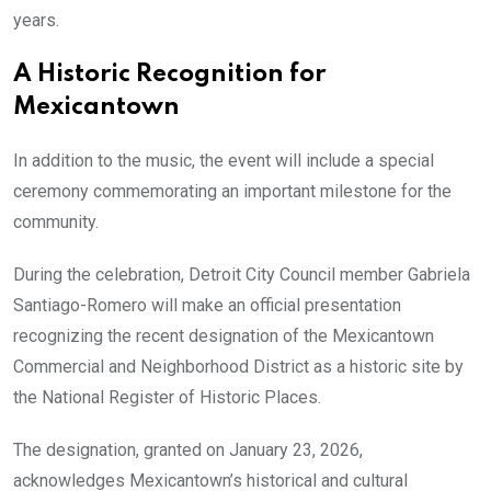
years.
A Historic Recognition for
Mexicantown
In addition to the music, the event will include a special
ceremony commemorating an important milestone for the
community.
During the celebration, Detroit City Council member Gabriela
Santiago-Romero will make an official presentation
recognizing the recent designation of the Mexicantown
Commercial and Neighborhood District as a historic site by
the National Register of Historic Places.
The designation, granted on January 23, 2026,
acknowledges Mexicantown’s historical and cultural