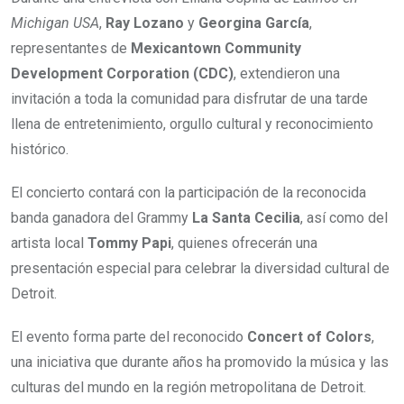
Michigan USA
,
Ray Lozano
y
Georgina García
,
representantes de
Mexicantown Community
Development Corporation (CDC)
, extendieron una
invitación a toda la comunidad para disfrutar de una tarde
llena de entretenimiento, orgullo cultural y reconocimiento
histórico.
El concierto contará con la participación de la reconocida
banda ganadora del Grammy
La Santa Cecilia
, así como del
artista local
Tommy Papi
, quienes ofrecerán una
presentación especial para celebrar la diversidad cultural de
Detroit.
El evento forma parte del reconocido
Concert of Colors
,
una iniciativa que durante años ha promovido la música y las
culturas del mundo en la región metropolitana de Detroit.