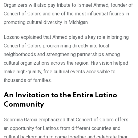
Organizers will also pay tribute to Ismael Ahmed, founder of
Concert of Colors and one of the most influential figures in
promoting cultural diversity in Michigan.
Lozano explained that Ahmed played a key role in bringing
Concert of Colors programming directly into local
neighborhoods and strengthening partnerships among
cultural organizations across the region. His vision helped
make high-quality, free cultural events accessible to
thousands of families.
An Invitation to the Entire Latino
Community
Georgina García emphasized that Concert of Colors offers
an opportunity for Latinos from different countries and
cultural backgrounds to come together and celebrate their