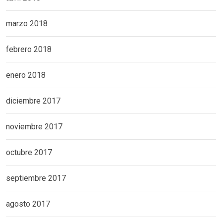
marzo 2018
febrero 2018
enero 2018
diciembre 2017
noviembre 2017
octubre 2017
septiembre 2017
agosto 2017