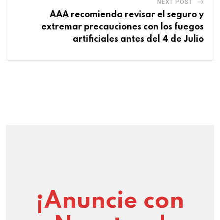
NEXT POST
AAA recomienda revisar el seguro y
extremar precauciones con los fuegos
artificiales antes del 4 de Julio
¡Anuncie con