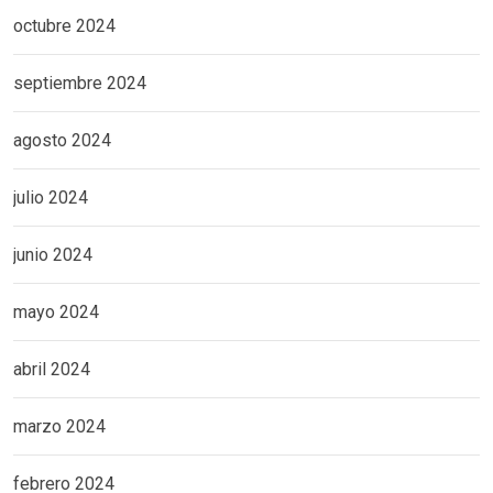
octubre 2024
septiembre 2024
agosto 2024
julio 2024
junio 2024
mayo 2024
abril 2024
marzo 2024
febrero 2024