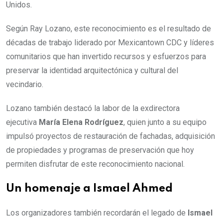
Unidos.
Según Ray Lozano, este reconocimiento es el resultado de
décadas de trabajo liderado por Mexicantown CDC y líderes
comunitarios que han invertido recursos y esfuerzos para
preservar la identidad arquitectónica y cultural del
vecindario.
Lozano también destacó la labor de la exdirectora
ejecutiva
María Elena Rodríguez
, quien junto a su equipo
impulsó proyectos de restauración de fachadas, adquisición
de propiedades y programas de preservación que hoy
permiten disfrutar de este reconocimiento nacional.
Un homenaje a Ismael Ahmed
Los organizadores también recordarán el legado de
Ismael