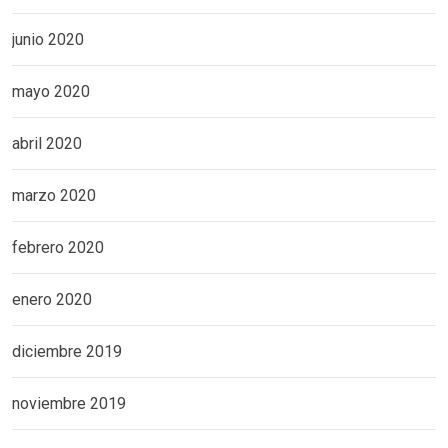
junio 2020
mayo 2020
abril 2020
marzo 2020
febrero 2020
enero 2020
diciembre 2019
noviembre 2019