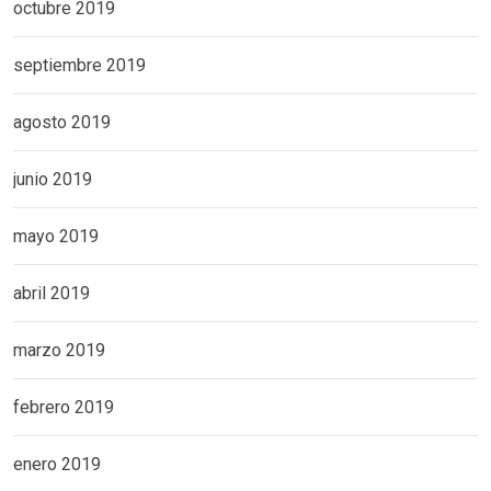
octubre 2019
septiembre 2019
agosto 2019
junio 2019
mayo 2019
abril 2019
marzo 2019
febrero 2019
enero 2019