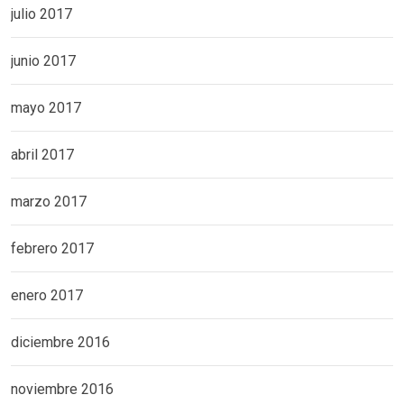
julio 2017
junio 2017
mayo 2017
abril 2017
marzo 2017
febrero 2017
enero 2017
diciembre 2016
noviembre 2016