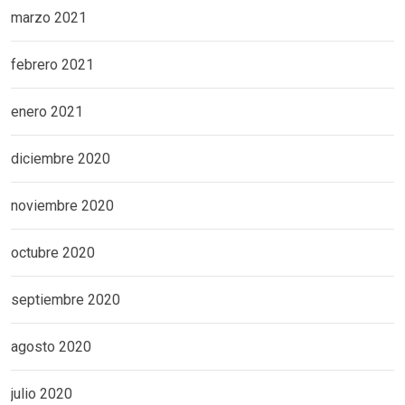
marzo 2021
febrero 2021
enero 2021
diciembre 2020
noviembre 2020
octubre 2020
septiembre 2020
agosto 2020
julio 2020