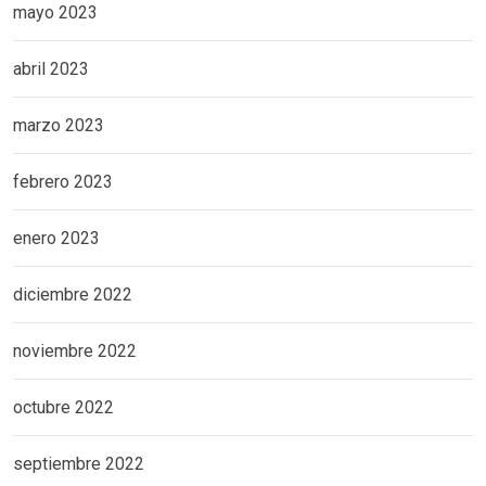
mayo 2023
abril 2023
marzo 2023
febrero 2023
enero 2023
diciembre 2022
noviembre 2022
octubre 2022
septiembre 2022