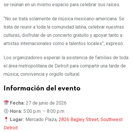
se reúnan en un mismo espacio para celebrar sus raíces.
“No se trata solamente de música mexicano-americana. Se
trata de reunir a toda la comunidad latina, celebrar nuestras
culturas, disfrutar de un concierto gratuito y apoyar tanto a
artistas internacionales como a talentos locales”, expresó.
Los organizadores esperan la asistencia de familias de toda
el área metropolitana de Detroit para compartir una tarde de
música, convivencia y orgullo cultural.
Información
del evento
Fecha:
27 de junio de 2026
Hora:
5:00 p.m. – 8:00 p.m.
Lugar:
Mercado Plaza,
2826 Bagley Street, Southwest
Detroit