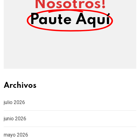
Nosotros!
Paute Aquí
Archivos
julio 2026
junio 2026
mayo 2026