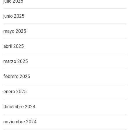
julio 2025
junio 2025
mayo 2025
abril 2025
marzo 2025
febrero 2025
enero 2025
diciembre 2024
noviembre 2024