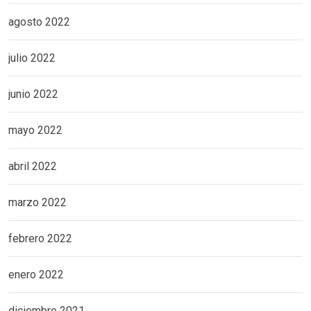
agosto 2022
julio 2022
junio 2022
mayo 2022
abril 2022
marzo 2022
febrero 2022
enero 2022
diciembre 2021