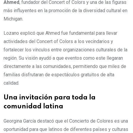
Ahmed
, fundador del Concert of Colors y una de las figuras
más influyentes en la promoción de la diversidad cultural en
Michigan.
Lozano explicó que Ahmed fue fundamental para llevar
actividades del Concert of Colors a los vecindarios y
fortalecer los vínculos entre organizaciones culturales de la
región. Su visión ayudó a que eventos como este llegaran
directamente a las comunidades, permitiendo que miles de
familias disfrutaran de espectáculos gratuitos de alta
calidad.
Una invitación para toda la
comunidad latina
Georgina García destacó que el Concierto de Colores es una
oportunidad para que latinos de diferentes países y culturas