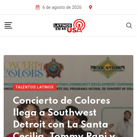
6 de agosto de 2026
TALENTOS LATINOS
Concierto de Colores
llega a Southwest
Detroit con La Santa
Cecilia, Tommy Papi y