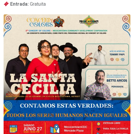
Entrada:
Gratuita