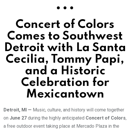
• • •
Concert of Colors
Comes to Southwest
Detroit with La Santa
Cecilia, Tommy Papi,
and a Historic
Celebration for
Mexicantown
Detroit, MI —
Music, culture, and history will come together
on
June 27
during the highly anticipated
Concert of Colors
,
a free outdoor event taking place at Mercado Plaza in the