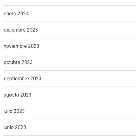
enero 2024
diciembre 2023
noviembre 2023
octubre 2023
septiembre 2023
agosto 2023
julio 2023
junio 2023