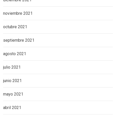
noviembre 2021
octubre 2021
septiembre 2021
agosto 2021
julio 2021
junio 2021
mayo 2021
abril 2021