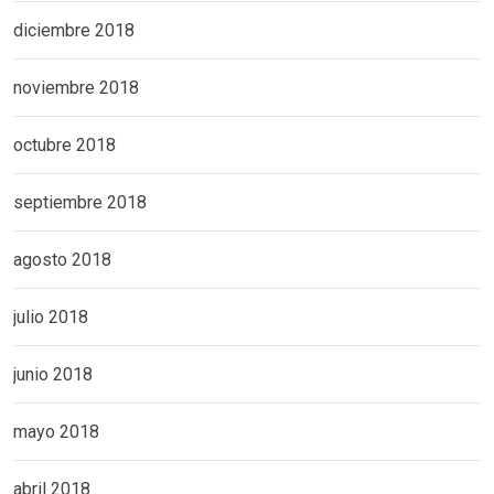
diciembre 2018
noviembre 2018
octubre 2018
septiembre 2018
agosto 2018
julio 2018
junio 2018
mayo 2018
abril 2018