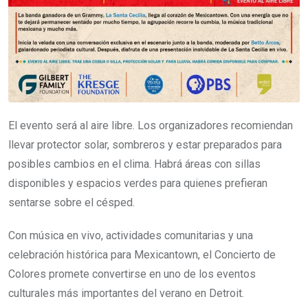
El evento será al aire libre. Los organizadores recomiendan
llevar protector solar, sombreros y estar preparados para
posibles cambios en el clima. Habrá áreas con sillas
disponibles y espacios verdes para quienes prefieran
sentarse sobre el césped.
Con música en vivo, actividades comunitarias y una
celebración histórica para Mexicantown, el Concierto de
Colores promete convertirse en uno de los eventos
culturales más importantes del verano en Detroit.