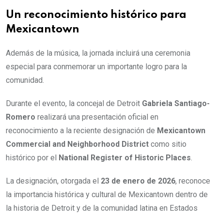
Un reconocimiento histórico para
Mexicantown
Además de la música, la jornada incluirá una ceremonia
especial para conmemorar un importante logro para la
comunidad.
Durante el evento, la concejal de Detroit
Gabriela Santiago-
Romero
realizará una presentación oficial en
reconocimiento a la reciente designación de
Mexicantown
Commercial and Neighborhood District
como sitio
histórico por el
National Register of Historic Places
.
La designación, otorgada el
23 de enero de 2026
, reconoce
la importancia histórica y cultural de Mexicantown dentro de
la historia de Detroit y de la comunidad latina en Estados