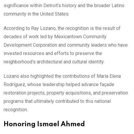
significance within Detroit’s history and the broader Latino
community in the United States.
According to Ray Lozano, the recognition is the result of
decades of work led by Mexicantown Community
Development Corporation and community leaders who have
invested resources and efforts to preserve the
neighborhood’s architectural and cultural identity.
Lozano also highlighted the contributions of María Elena
Rodríguez, whose leadership helped advance façade
restoration projects, property acquisitions, and preservation
programs that ultimately contributed to this national
recognition.
Honoring Ismael Ahmed