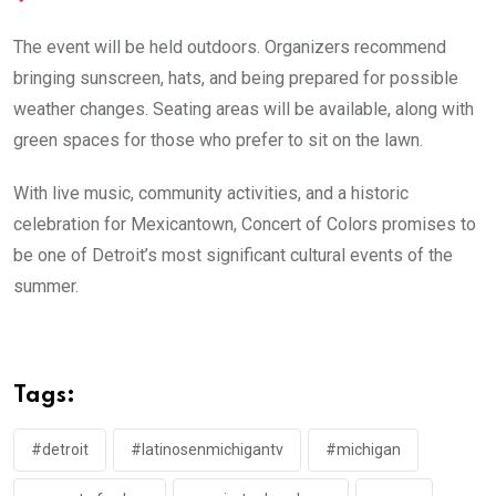
The event will be held outdoors. Organizers recommend
bringing sunscreen, hats, and being prepared for possible
weather changes. Seating areas will be available, along with
green spaces for those who prefer to sit on the lawn.
With live music, community activities, and a historic
celebration for Mexicantown, Concert of Colors promises to
be one of Detroit’s most significant cultural events of the
summer.
Tags:
#detroit
#latinosenmichigantv
#michigan