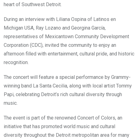
heart of Southwest Detroit.
During an interview with Liliana Ospina of Latinos en
Michigan USA, Ray Lozano and Georgina García,
representatives of Mexicantown Community Development
Corporation (CDC), invited the community to enjoy an
afternoon filled with entertainment, cultural pride, and historic
recognition.
The concert will feature a special performance by Grammy-
winning band La Santa Cecilia, along with local artist Tommy
Papi, celebrating Detroit’s rich cultural diversity through
music.
The event is part of the renowned Concert of Colors, an
initiative that has promoted world music and cultural
diversity throughout the Detroit metropolitan area for many