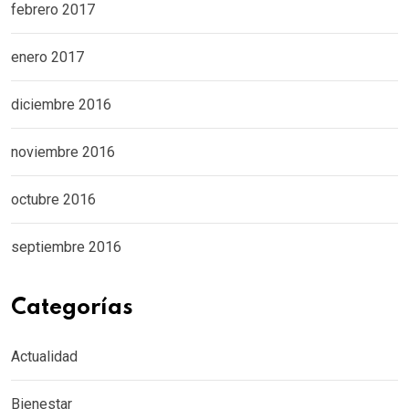
febrero 2017
enero 2017
diciembre 2016
noviembre 2016
octubre 2016
septiembre 2016
Categorías
Actualidad
Bienestar