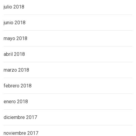
julio 2018
junio 2018
mayo 2018
abril 2018
marzo 2018
febrero 2018
enero 2018
diciembre 2017
noviembre 2017