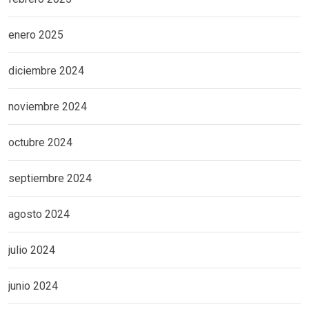
enero 2025
diciembre 2024
noviembre 2024
octubre 2024
septiembre 2024
agosto 2024
julio 2024
junio 2024