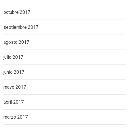
octubre 2017
septiembre 2017
agosto 2017
julio 2017
junio 2017
mayo 2017
abril 2017
marzo 2017