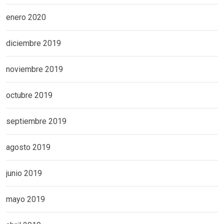
enero 2020
diciembre 2019
noviembre 2019
octubre 2019
septiembre 2019
agosto 2019
junio 2019
mayo 2019