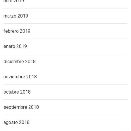
abril 2019
marzo 2019
febrero 2019
enero 2019
diciembre 2018
noviembre 2018
octubre 2018
septiembre 2018
agosto 2018