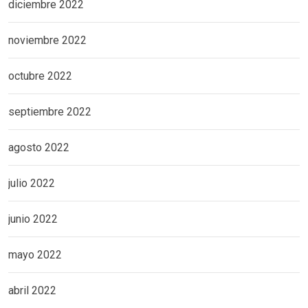
diciembre 2022
noviembre 2022
octubre 2022
septiembre 2022
agosto 2022
julio 2022
junio 2022
mayo 2022
abril 2022