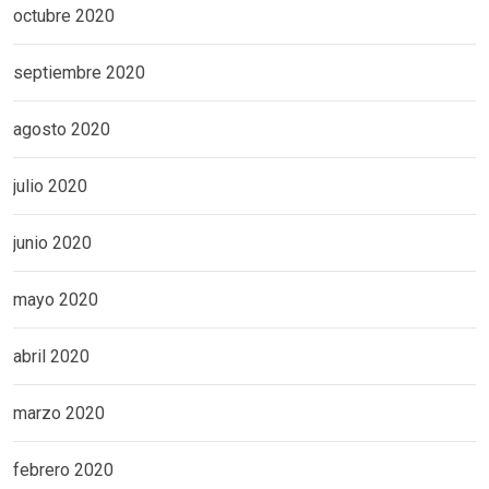
octubre 2020
septiembre 2020
agosto 2020
julio 2020
junio 2020
mayo 2020
abril 2020
marzo 2020
febrero 2020