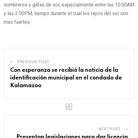
sombreros y gafas de sol, especialmente entre las 10:00AM
y las 2:00PM, tiempo durante el cual los rayos del sol son
mas fuertes.
PREVIOUS POST
Con esperanza se recibió la noticia de la
identificación municipal en el condado de
Kalamazoo
NEXT POST
Presentan legislaciones para dar licencia