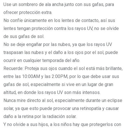
Use un sombrero de ala ancha junto con sus gafas, para
ofrecer protección extra.
No confíe únicamente en los lentes de contacto, así sus
lentes tengan protección contra los rayos UV, no se olvide
de sus gafas de sol.
No se deje engañar por las nubes, ya que los rayos UV
traspasan las nubes y el daño a los ojos por el sol, puede
ocurrir en cualquier temporada del año.
Recuerde: Proteja sus ojos cuando el sol está más brillante,
entre las 10:00AM y las 2:00PM, por lo que debe usar sus
gafas de sol, especialmente si vive en un lugar de gran
altitud, en donde los rayos UV son más intensos.
Nunca mire directo al sol, especialmente durante un eclipse
solar, ya que esto puede provocar una retinopatía y causar
daño a la retina por la radiación solar.
Y no olvide a sus hijos, a los niños hay que protegerlos con