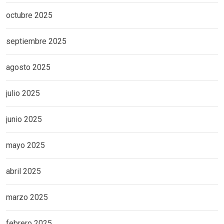
octubre 2025
septiembre 2025
agosto 2025
julio 2025
junio 2025
mayo 2025
abril 2025
marzo 2025
febrero 2025