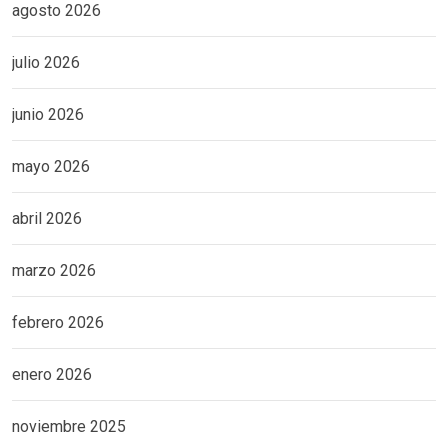
agosto 2026
julio 2026
junio 2026
mayo 2026
abril 2026
marzo 2026
febrero 2026
enero 2026
noviembre 2025