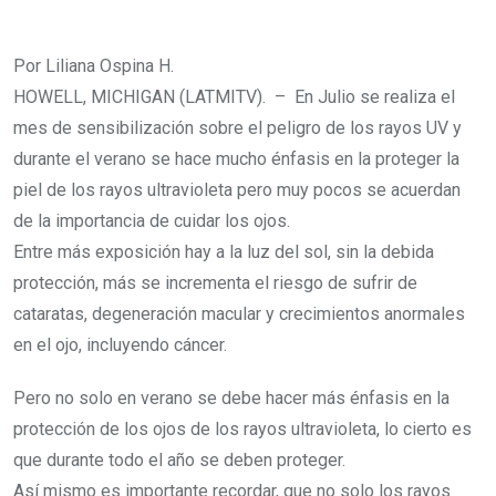
Por Liliana Ospina H.
HOWELL, MICHIGAN (LATMITV). – En Julio se realiza el
mes de sensibilización sobre el peligro de los rayos UV y
durante el verano se hace mucho énfasis en la proteger la
piel de los rayos ultravioleta pero muy pocos se acuerdan
de la importancia de cuidar los ojos.
Entre más exposición hay a la luz del sol, sin la debida
protección, más se incrementa el riesgo de sufrir de
cataratas, degeneración macular y crecimientos anormales
en el ojo, incluyendo cáncer.
Pero no solo en verano se debe hacer más énfasis en la
protección de los ojos de los rayos ultravioleta, lo cierto es
que durante todo el año se deben proteger.
Así mismo es importante recordar, que no solo los rayos