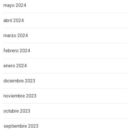
mayo 2024
abril 2024
marzo 2024
febrero 2024
enero 2024
diciembre 2023
noviembre 2023
octubre 2023
septiembre 2023