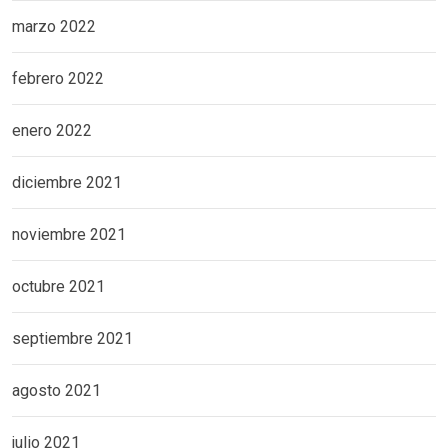
marzo 2022
febrero 2022
enero 2022
diciembre 2021
noviembre 2021
octubre 2021
septiembre 2021
agosto 2021
julio 2021