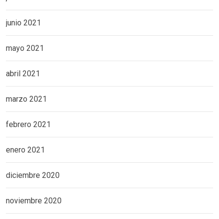
junio 2021
mayo 2021
abril 2021
marzo 2021
febrero 2021
enero 2021
diciembre 2020
noviembre 2020