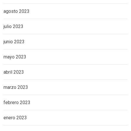
agosto 2023
julio 2023
junio 2023
mayo 2023
abril 2023
marzo 2023
febrero 2023
enero 2023