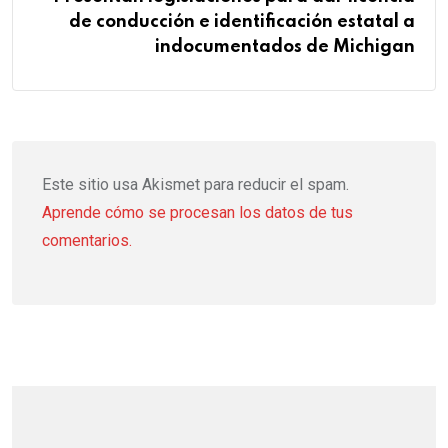
de conducción e identificación estatal a
indocumentados de Michigan
Este sitio usa Akismet para reducir el spam.
Aprende cómo se procesan los datos de tus
comentarios.