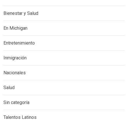
Bienestar y Salud
En Michigan
Entretenimiento
Inmigración
Nacionales
Salud
Sin categoría
Talentos Latinos