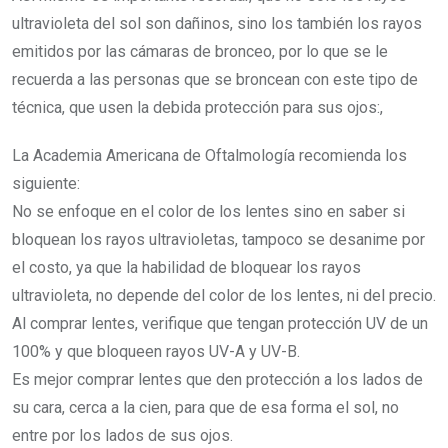
ultravioleta del sol son dañinos, sino los también los rayos
emitidos por las cámaras de bronceo, por lo que se le
recuerda a las personas que se broncean con este tipo de
técnica, que usen la debida protección para sus ojos:,
La Academia Americana de Oftalmología recomienda los
siguiente:
No se enfoque en el color de los lentes sino en saber si
bloquean los rayos ultravioletas, tampoco se desanime por
el costo, ya que la habilidad de bloquear los rayos
ultravioleta, no depende del color de los lentes, ni del precio.
Al comprar lentes, verifique que tengan protección UV de un
100% y que bloqueen rayos UV-A y UV-B.
Es mejor comprar lentes que den protección a los lados de
su cara, cerca a la cien, para que de esa forma el sol, no
entre por los lados de sus ojos.