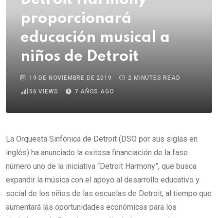
proporcionará
educación musical a
niños de Detroit
19 DE NOVIEMBRE DE 2019
2 MINUTES READ
56
VIEWS
7 AÑOS AGO
La Orquesta Sinfónica de Detroit (DSO por sus siglas en
inglés) ha anunciado la exitosa financiación de la fase
número uno de la iniciativa “Detroit Harmony”, que busca
expandir la música con el apoyo al desarrollo educativo y
social de los niños de las escuelas de Detroit, al tiempo que
aumentará las oportunidades económicas para los