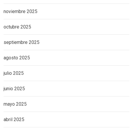
noviembre 2025
octubre 2025
septiembre 2025
agosto 2025
julio 2025
junio 2025
mayo 2025
abril 2025