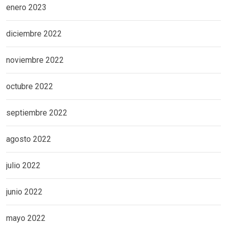
enero 2023
diciembre 2022
noviembre 2022
octubre 2022
septiembre 2022
agosto 2022
julio 2022
junio 2022
mayo 2022