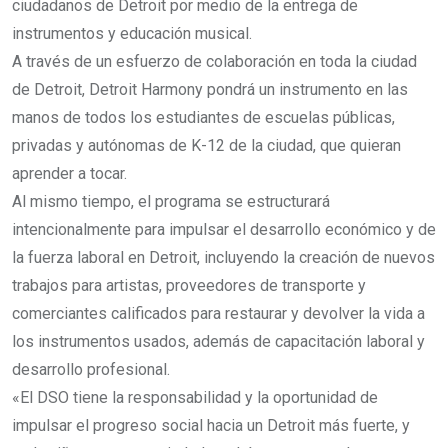
ciudadanos de Detroit por medio de la entrega de
instrumentos y educación musical.
A través de un esfuerzo de colaboración en toda la ciudad
de Detroit, Detroit Harmony pondrá un instrumento en las
manos de todos los estudiantes de escuelas públicas,
privadas y autónomas de K-12 de la ciudad, que quieran
aprender a tocar.
Al mismo tiempo, el programa se estructurará
intencionalmente para impulsar el desarrollo económico y de
la fuerza laboral en Detroit, incluyendo la creación de nuevos
trabajos para artistas, proveedores de transporte y
comerciantes calificados para restaurar y devolver la vida a
los instrumentos usados, además de capacitación laboral y
desarrollo profesional.
«El DSO tiene la responsabilidad y la oportunidad de
impulsar el progreso social hacia un Detroit más fuerte, y