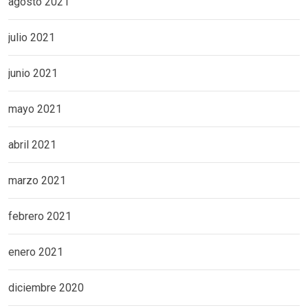
agosto 2021
julio 2021
junio 2021
mayo 2021
abril 2021
marzo 2021
febrero 2021
enero 2021
diciembre 2020