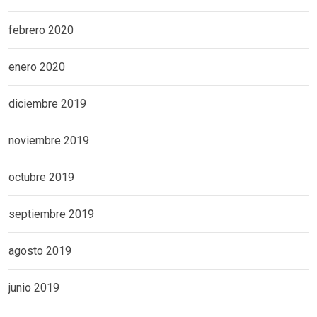
febrero 2020
enero 2020
diciembre 2019
noviembre 2019
octubre 2019
septiembre 2019
agosto 2019
junio 2019