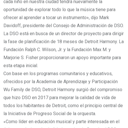
cada niño en nuestra ciudad tendrá nuevamente la
oportunidad de explorar todo lo que la música tiene para
ofrecer al aprender a tocar un instrumento», dijo Mark
Davidoff, presidente del Consejo de Administración de DSO.
La DSO está en busca de un director de proyecto para dirigir
la fase de planificación de 18 meses de Detroit Harmony. La
Fundación Ralph C. Wilson, Jr. y la Fundación Max M. y
Marjorie S. Fisher proporcionaron un apoyo importante para
esta etapa inicial.
Con base en los programas comunitarios y educativos,
ofrecidos por la Academia de Aprendizaje y Participación
Wu Family de DSO, Detroit Harmony surgió del compromiso
que hizo DSO en 2017 para mejorar la calidad de vida de
todos los habitantes de Detroit, como el principio central de
la Iniciativa de Progreso Social de la orquesta.
«Como líder en educación musical y parte interesada en el