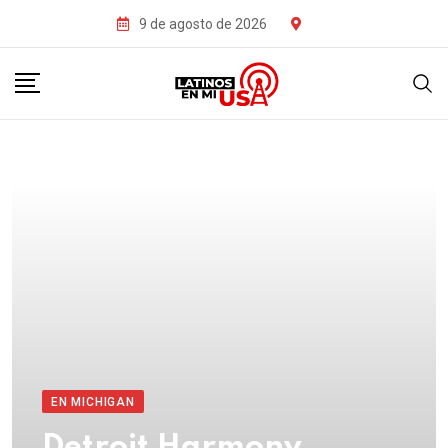
9 de agosto de 2026
EN MICHIGAN
Detroit Harmony