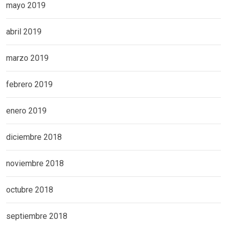
mayo 2019
abril 2019
marzo 2019
febrero 2019
enero 2019
diciembre 2018
noviembre 2018
octubre 2018
septiembre 2018