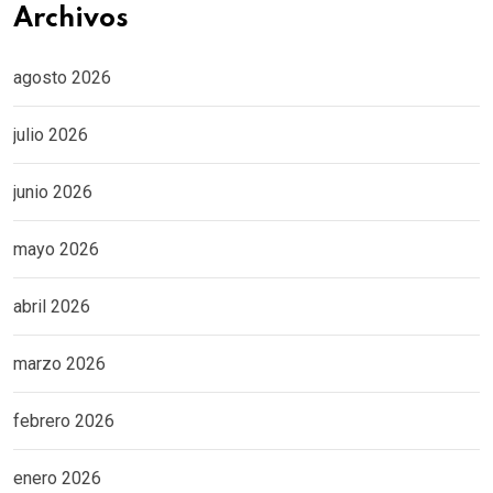
Archivos
agosto 2026
julio 2026
junio 2026
mayo 2026
abril 2026
marzo 2026
febrero 2026
enero 2026