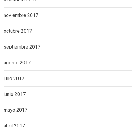
noviembre 2017
octubre 2017
septiembre 2017
agosto 2017
julio 2017
junio 2017
mayo 2017
abril 2017