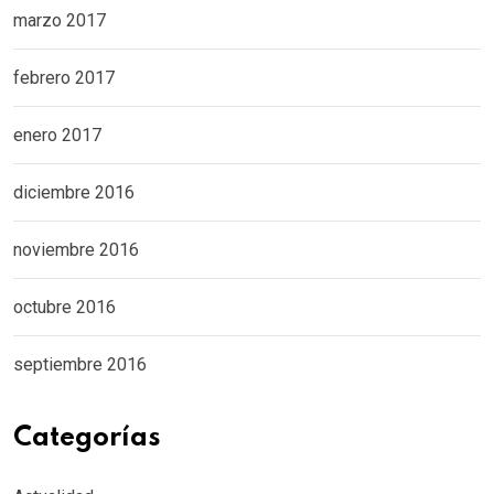
marzo 2017
febrero 2017
enero 2017
diciembre 2016
noviembre 2016
octubre 2016
septiembre 2016
Categorías