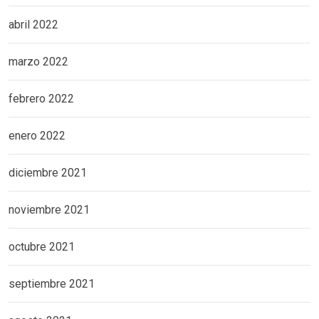
abril 2022
marzo 2022
febrero 2022
enero 2022
diciembre 2021
noviembre 2021
octubre 2021
septiembre 2021