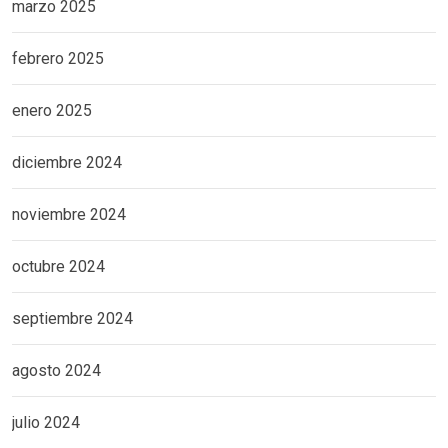
marzo 2025
febrero 2025
enero 2025
diciembre 2024
noviembre 2024
octubre 2024
septiembre 2024
agosto 2024
julio 2024