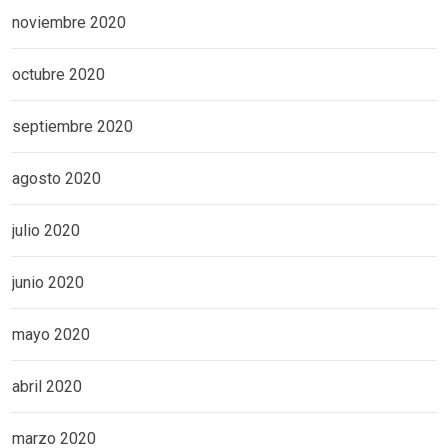
noviembre 2020
octubre 2020
septiembre 2020
agosto 2020
julio 2020
junio 2020
mayo 2020
abril 2020
marzo 2020