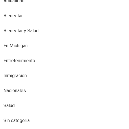
Actualidad
Bienestar
Bienestar y Salud
En Michigan
Entretenimiento
Inmigración
Nacionales
Salud
Sin categoría