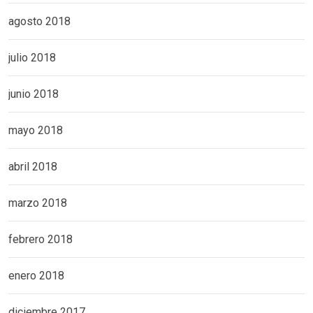
agosto 2018
julio 2018
junio 2018
mayo 2018
abril 2018
marzo 2018
febrero 2018
enero 2018
diciembre 2017