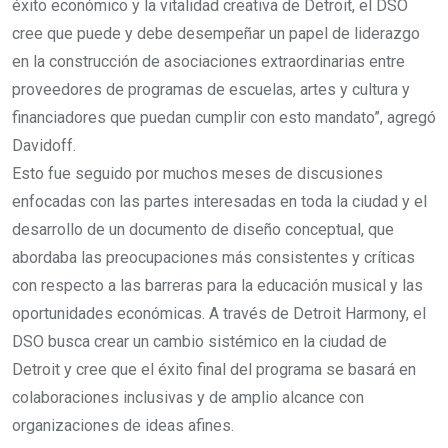
éxito económico y la vitalidad creativa de Detroit, el DSO
cree que puede y debe desempeñar un papel de liderazgo
en la construcción de asociaciones extraordinarias entre
proveedores de programas de escuelas, artes y cultura y
financiadores que puedan cumplir con esto mandato”, agregó
Davidoff.
Esto fue seguido por muchos meses de discusiones
enfocadas con las partes interesadas en toda la ciudad y el
desarrollo de un documento de diseño conceptual, que
abordaba las preocupaciones más consistentes y críticas
con respecto a las barreras para la educación musical y las
oportunidades económicas. A través de Detroit Harmony, el
DSO busca crear un cambio sistémico en la ciudad de
Detroit y cree que el éxito final del programa se basará en
colaboraciones inclusivas y de amplio alcance con
organizaciones de ideas afines.