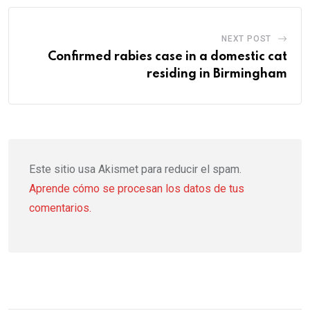
NEXT POST
Confirmed rabies case in a domestic cat
residing in Birmingham
Este sitio usa Akismet para reducir el spam.
Aprende cómo se procesan los datos de tus
comentarios.