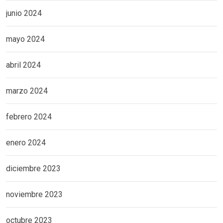
junio 2024
mayo 2024
abril 2024
marzo 2024
febrero 2024
enero 2024
diciembre 2023
noviembre 2023
octubre 2023