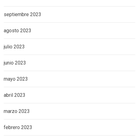
septiembre 2023
agosto 2023
julio 2023
junio 2023
mayo 2023
abril 2023
marzo 2023
febrero 2023