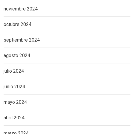
noviembre 2024
octubre 2024
septiembre 2024
agosto 2024
julio 2024
junio 2024
mayo 2024
abril 2024
marzo 2024