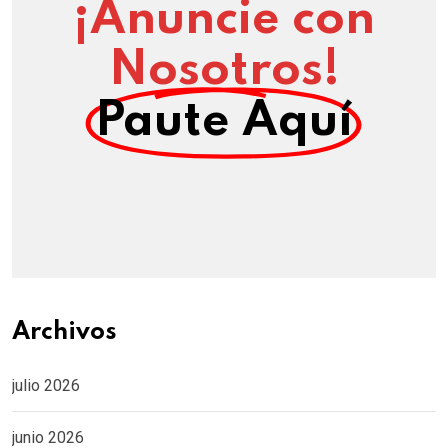
¡Anuncie con
Nosotros!
Paute Aquí
Archivos
julio 2026
junio 2026