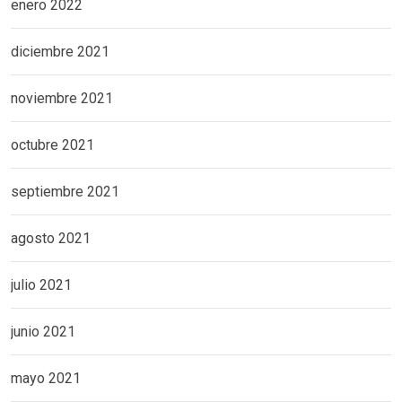
enero 2022
diciembre 2021
noviembre 2021
octubre 2021
septiembre 2021
agosto 2021
julio 2021
junio 2021
mayo 2021