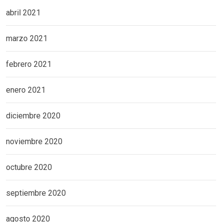
abril 2021
marzo 2021
febrero 2021
enero 2021
diciembre 2020
noviembre 2020
octubre 2020
septiembre 2020
agosto 2020