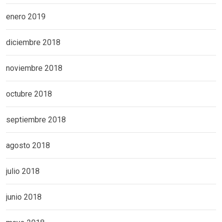
enero 2019
diciembre 2018
noviembre 2018
octubre 2018
septiembre 2018
agosto 2018
julio 2018
junio 2018