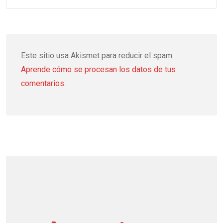
Este sitio usa Akismet para reducir el spam.
Aprende cómo se procesan los datos de tus
comentarios.