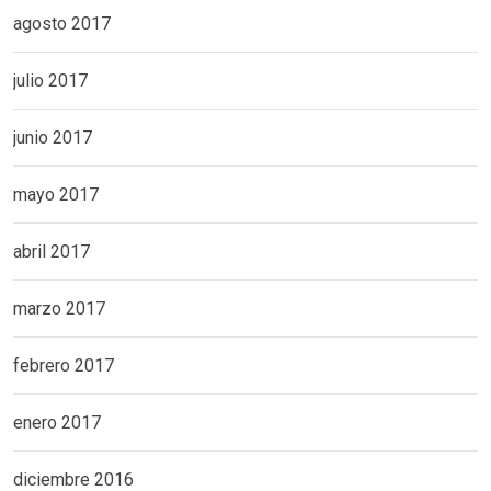
agosto 2017
julio 2017
junio 2017
mayo 2017
abril 2017
marzo 2017
febrero 2017
enero 2017
diciembre 2016