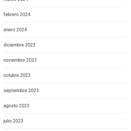
febrero 2024
enero 2024
diciembre 2023
noviembre 2023
octubre 2023
septiembre 2023
agosto 2023
julio 2023