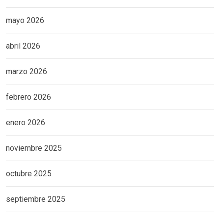
mayo 2026
abril 2026
marzo 2026
febrero 2026
enero 2026
noviembre 2025
octubre 2025
septiembre 2025