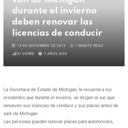
durante el invierno
deben renovar las
licencias de conducir
19 DE NOVIEMBRE DE 2019
1 MINUTE READ
61
VIEWS
7 AÑOS AGO
La Secretaria de Estado de Michigan, le recuerda a los
residentes que durante el invierno, se dirigen al sur, que
renueven sus licencias de conducir y sus placas antes de
salir de Michigan.
Las personas pueden renovar placas para automóviles,