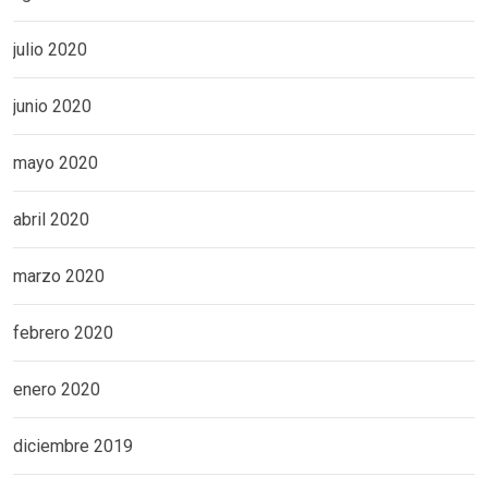
julio 2020
junio 2020
mayo 2020
abril 2020
marzo 2020
febrero 2020
enero 2020
diciembre 2019