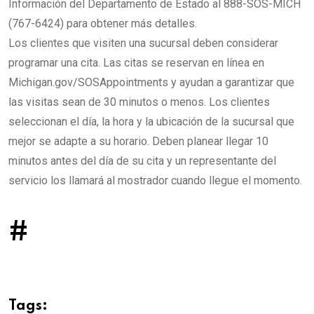
Información del Departamento de Estado al 888-SOS-MICH
(767-6424) para obtener más detalles.
Los clientes que visiten una sucursal deben considerar
programar una cita. Las citas se reservan en línea en
Michigan.gov/SOSAppointments y ayudan a garantizar que
las visitas sean de 30 minutos o menos. Los clientes
seleccionan el día, la hora y la ubicación de la sucursal que
mejor se adapte a su horario. Deben planear llegar 10
minutos antes del día de su cita y un representante del
servicio los llamará al mostrador cuando llegue el momento.
#
Tags: