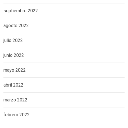
septiembre 2022
agosto 2022
julio 2022
junio 2022
mayo 2022
abril 2022
marzo 2022
febrero 2022