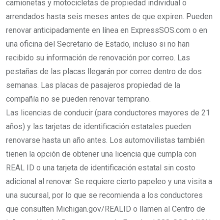
camionetas y motocicletas de propiedad individual o
arrendados hasta seis meses antes de que expiren. Pueden
renovar anticipadamente en línea en ExpressSOS.com o en
una oficina del Secretario de Estado, incluso si no han
recibido su información de renovación por correo. Las
pestañas de las placas llegarán por correo dentro de dos
semanas. Las placas de pasajeros propiedad de la
compañía no se pueden renovar temprano.
Las licencias de conducir (para conductores mayores de 21
años) y las tarjetas de identificación estatales pueden
renovarse hasta un año antes. Los automovilistas también
tienen la opción de obtener una licencia que cumpla con
REAL ID o una tarjeta de identificación estatal sin costo
adicional al renovar. Se requiere cierto papeleo y una visita a
una sucursal, por lo que se recomienda a los conductores
que consulten Michigan.gov/REALID o llamen al Centro de