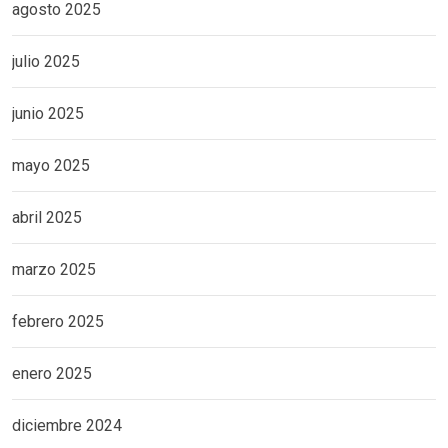
agosto 2025
julio 2025
junio 2025
mayo 2025
abril 2025
marzo 2025
febrero 2025
enero 2025
diciembre 2024