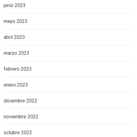
junio 2023
mayo 2023
abril 2023
marzo 2023
febrero 2023
enero 2023
diciembre 2022
noviembre 2022
octubre 2022