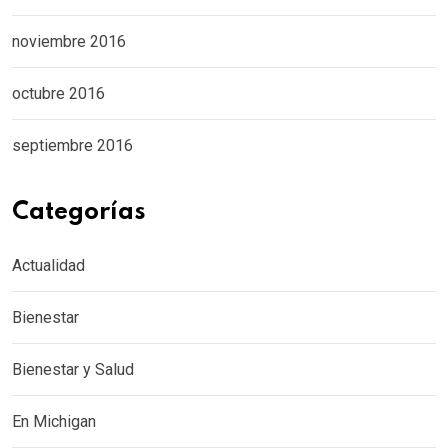
noviembre 2016
octubre 2016
septiembre 2016
Categorías
Actualidad
Bienestar
Bienestar y Salud
En Michigan