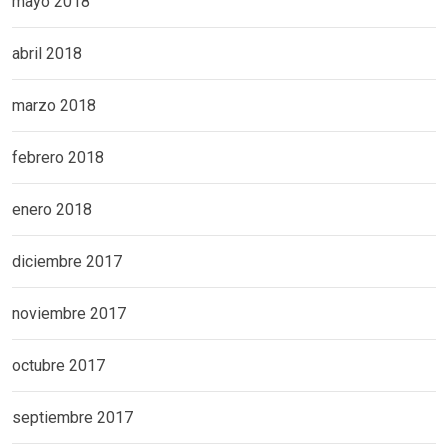
mayo 2018
abril 2018
marzo 2018
febrero 2018
enero 2018
diciembre 2017
noviembre 2017
octubre 2017
septiembre 2017