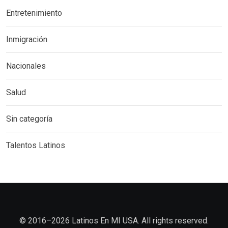
Entretenimiento
Inmigración
Nacionales
Salud
Sin categoría
Talentos Latinos
©️ 2016–2026 Latinos En MI USA. All rights reserved.