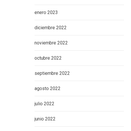
enero 2023
diciembre 2022
noviembre 2022
octubre 2022
septiembre 2022
agosto 2022
julio 2022
junio 2022