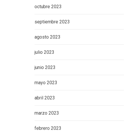
octubre 2023
septiembre 2023
agosto 2023
julio 2023
junio 2023
mayo 2023
abril 2023
marzo 2023
febrero 2023