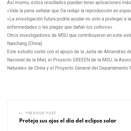
Así mismo, estos resultados pueden tener aplicaciones más a
«Vale la pena señalar que Da redujo la reproducción en espe
«La investigación futura podría ayudar no sólo a proteger a 
enfermedades o las plagas que dañan los cultivos».
Otros investigadores de MSU que contribuyeron en este estu
Nanchang (China).
Este estudio contó con el apoyo de la Junta de Almendras de 
Nacional de la Miel, el Proyecto GREEEN de la MSU, la Asoci
Naturales de China y el Proyecto General del Departamento P
PREVIOUS POST
Proteja sus ojos el día del eclipse solar