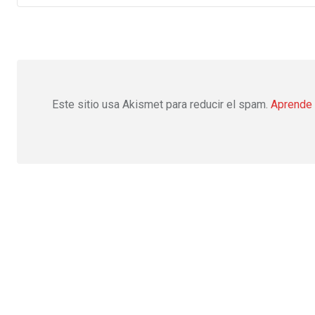
Este sitio usa Akismet para reducir el spam.
Aprende 