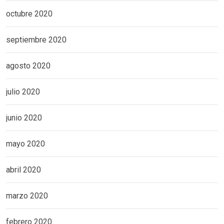
octubre 2020
septiembre 2020
agosto 2020
julio 2020
junio 2020
mayo 2020
abril 2020
marzo 2020
febrero 2020