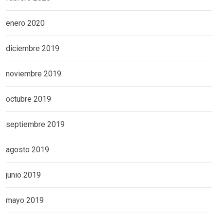
enero 2020
diciembre 2019
noviembre 2019
octubre 2019
septiembre 2019
agosto 2019
junio 2019
mayo 2019