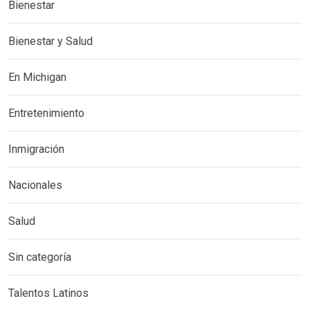
Bienestar
Bienestar y Salud
En Michigan
Entretenimiento
Inmigración
Nacionales
Salud
Sin categoría
Talentos Latinos