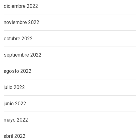
diciembre 2022
noviembre 2022
octubre 2022
septiembre 2022
agosto 2022
julio 2022
junio 2022
mayo 2022
abril 2022