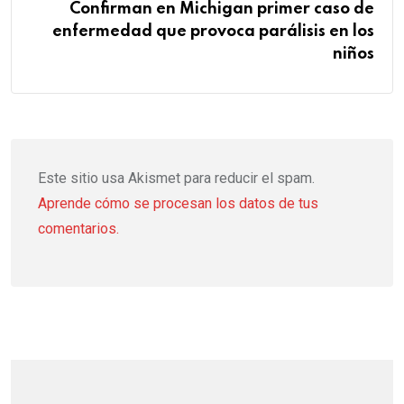
Confirman en Michigan primer caso de
enfermedad que provoca parálisis en los
niños
Este sitio usa Akismet para reducir el spam.
Aprende cómo se procesan los datos de tus
comentarios.