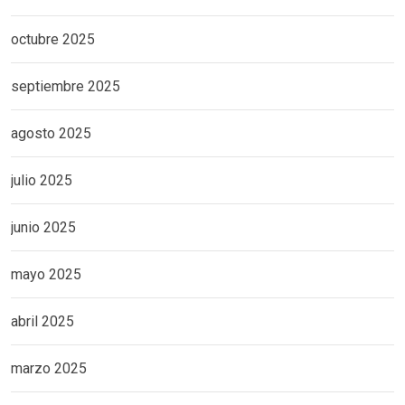
octubre 2025
septiembre 2025
agosto 2025
julio 2025
junio 2025
mayo 2025
abril 2025
marzo 2025