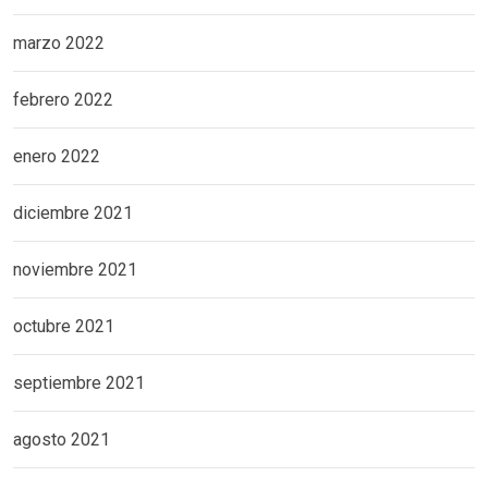
marzo 2022
febrero 2022
enero 2022
diciembre 2021
noviembre 2021
octubre 2021
septiembre 2021
agosto 2021