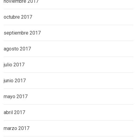
noviembre 2017
octubre 2017
septiembre 2017
agosto 2017
julio 2017
junio 2017
mayo 2017
abril 2017
marzo 2017