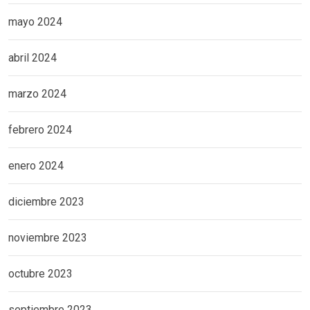
mayo 2024
abril 2024
marzo 2024
febrero 2024
enero 2024
diciembre 2023
noviembre 2023
octubre 2023
septiembre 2023