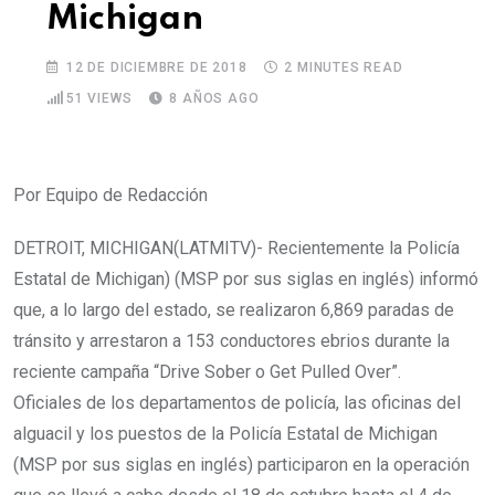
Michigan
12 DE DICIEMBRE DE 2018
2 MINUTES READ
51
VIEWS
8 AÑOS AGO
Por Equipo de Redacción
DETROIT, MICHIGAN(LATMITV)- Recientemente la Policía
Estatal de Michigan) (MSP por sus siglas en inglés) informó
que, a lo largo del estado, se realizaron 6,869 paradas de
tránsito y arrestaron a 153 conductores ebrios durante la
reciente campaña “Drive Sober o Get Pulled Over”.
Oficiales de los departamentos de policía, las oficinas del
alguacil y los puestos de la Policía Estatal de Michigan
(MSP por sus siglas en inglés) participaron en la operación