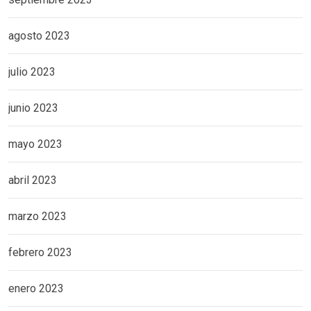
agosto 2023
julio 2023
junio 2023
mayo 2023
abril 2023
marzo 2023
febrero 2023
enero 2023