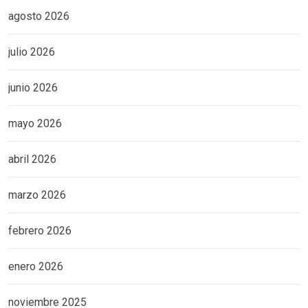
agosto 2026
julio 2026
junio 2026
mayo 2026
abril 2026
marzo 2026
febrero 2026
enero 2026
noviembre 2025