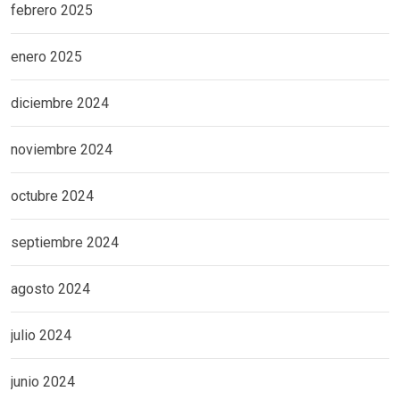
febrero 2025
enero 2025
diciembre 2024
noviembre 2024
octubre 2024
septiembre 2024
agosto 2024
julio 2024
junio 2024