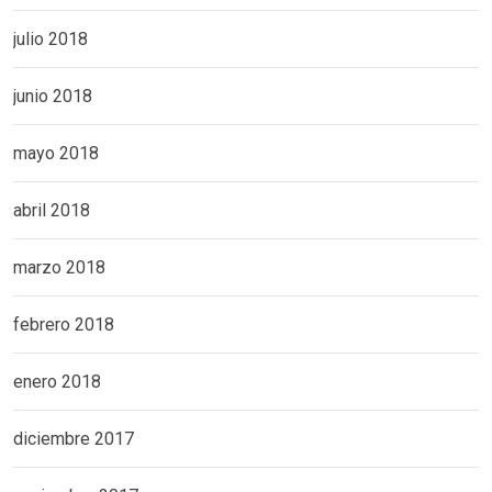
julio 2018
junio 2018
mayo 2018
abril 2018
marzo 2018
febrero 2018
enero 2018
diciembre 2017