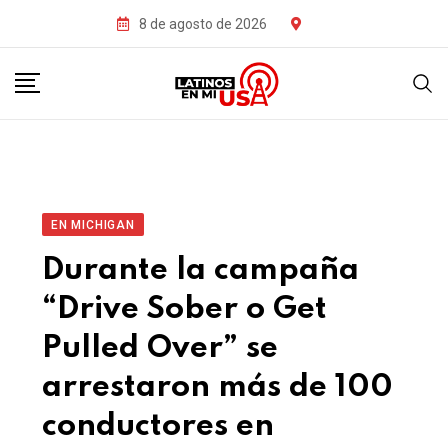
8 de agosto de 2026
EN MICHIGAN
Durante la campaña
“Drive Sober o Get
Pulled Over” se
arrestaron más de 100
conductores en