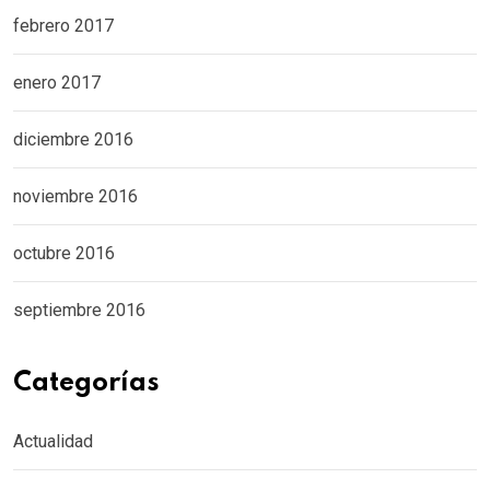
febrero 2017
enero 2017
diciembre 2016
noviembre 2016
octubre 2016
septiembre 2016
Categorías
Actualidad