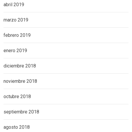
abril 2019
marzo 2019
febrero 2019
enero 2019
diciembre 2018
noviembre 2018
octubre 2018
septiembre 2018
agosto 2018