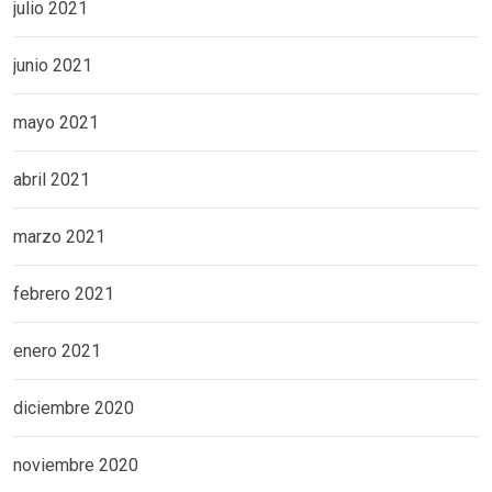
julio 2021
junio 2021
mayo 2021
abril 2021
marzo 2021
febrero 2021
enero 2021
diciembre 2020
noviembre 2020