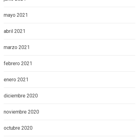
mayo 2021
abril 2021
marzo 2021
febrero 2021
enero 2021
diciembre 2020
noviembre 2020
octubre 2020