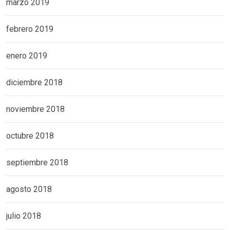
marzo 2019
febrero 2019
enero 2019
diciembre 2018
noviembre 2018
octubre 2018
septiembre 2018
agosto 2018
julio 2018