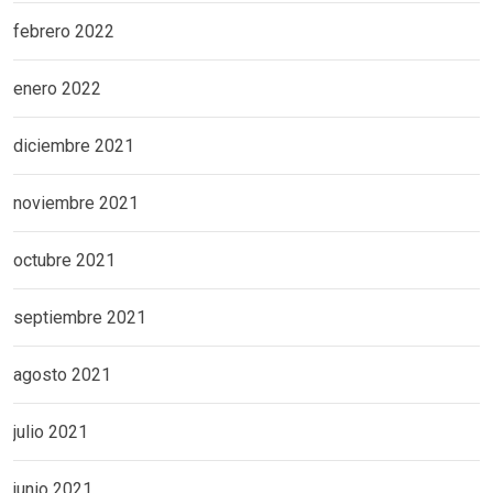
febrero 2022
enero 2022
diciembre 2021
noviembre 2021
octubre 2021
septiembre 2021
agosto 2021
julio 2021
junio 2021