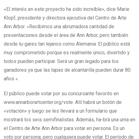
«El interés en este proyecto ha sido increíble», dice Marie
Klopf, presidente y directora ejecutiva del Centro de Arte
Ann Arbor. «Recibimos una abrumadora cantidad de
presentaciones desde el área de Ann Arbor, pero también
desde lu-gares tan lejanos como Alemania. El público está
muy comprometido porque es realmente único, divertido y
todos pueden participar. Será un gran legado para los
ganadores ya que las tapas de alcantarilla pueden durar 80
años «.
El público puede votar por su concursante favorito en
www.annarborartcenter.org/vote. Allí habrá un botón de
«votación» y luego se les llevará a un formulario que
mostrará los seis semifinalistas. Además, ha-brá una urna en
el Centro de Arte Ann Arbor para votar en persona. Es un
voto por persona, pero cualquiera puede votar. El período de