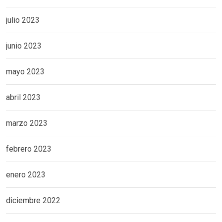
julio 2023
junio 2023
mayo 2023
abril 2023
marzo 2023
febrero 2023
enero 2023
diciembre 2022