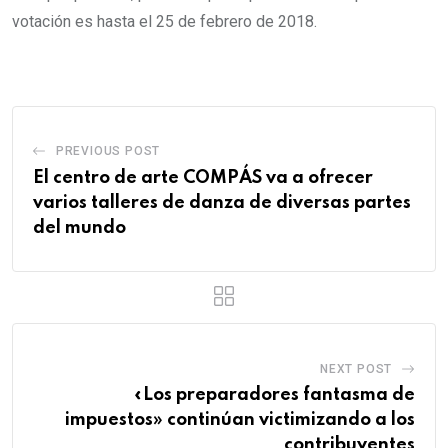
votación es hasta el 25 de febrero de 2018.
PREVIOUS POST
El centro de arte COMPÁS va a ofrecer
varios talleres de danza de diversas partes
del mundo
NEXT POST
«Los preparadores fantasma de
impuestos» continúan victimizando a los
contribuyentes