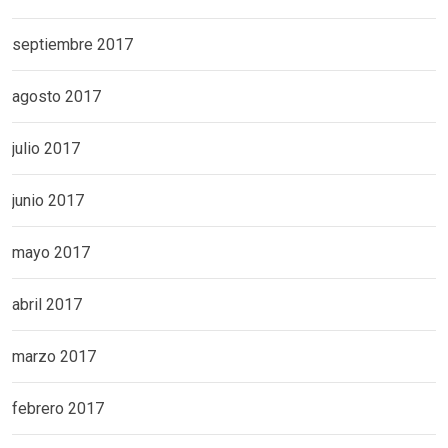
septiembre 2017
agosto 2017
julio 2017
junio 2017
mayo 2017
abril 2017
marzo 2017
febrero 2017