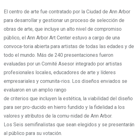
El centro de arte fue contratado por la Ciudad de Ann Arbor
para desarrollar y gestionar un proceso de selección de
obras de arte, que incluye un alto nivel de compromiso
público, el Ann Arbor Art Center estuvo a cargo de una
convoca-toria abierta para artistas de todas las edades y de
todo el mundo. Más de 240 presentaciones fueron
evaluadas por un Comité Asesor integrado por artistas
profesionales locales, educadores de arte y líderes
empresariales y comunita-rios. Los diseños enviados se
evaluaron en un amplio rango
de criterios que incluyen la estética, la viabilidad del diseño
para ser pro-ducido en hierro fundido y la fidelidad a los
valores y atributos de la comu-nidad de Ann Arbor.
Los Seis semifinalistas que sean elegidos y se presentarán
al público para su votación.