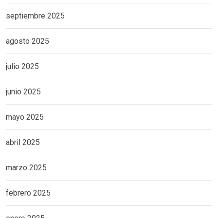
septiembre 2025
agosto 2025
julio 2025
junio 2025
mayo 2025
abril 2025
marzo 2025
febrero 2025