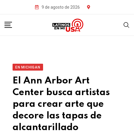
9 de agosto de 2026
EN MICHIGAN
El Ann Arbor Art
Center busca artistas
para crear arte que
decore las tapas de
alcantarillado