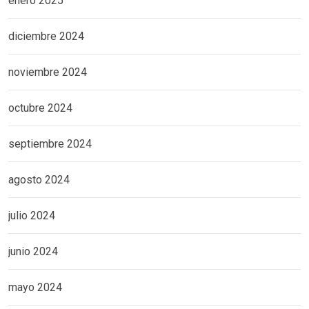
enero 2025
diciembre 2024
noviembre 2024
octubre 2024
septiembre 2024
agosto 2024
julio 2024
junio 2024
mayo 2024