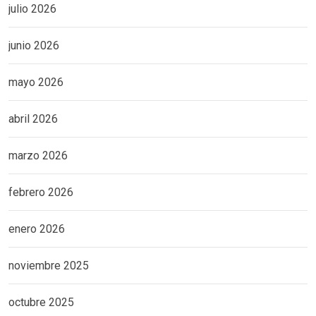
julio 2026
junio 2026
mayo 2026
abril 2026
marzo 2026
febrero 2026
enero 2026
noviembre 2025
octubre 2025