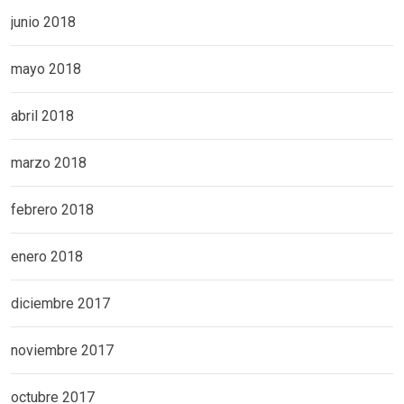
junio 2018
mayo 2018
abril 2018
marzo 2018
febrero 2018
enero 2018
diciembre 2017
noviembre 2017
octubre 2017