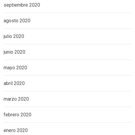
septiembre 2020
agosto 2020
julio 2020
junio 2020
mayo 2020
abril 2020
marzo 2020
febrero 2020
enero 2020