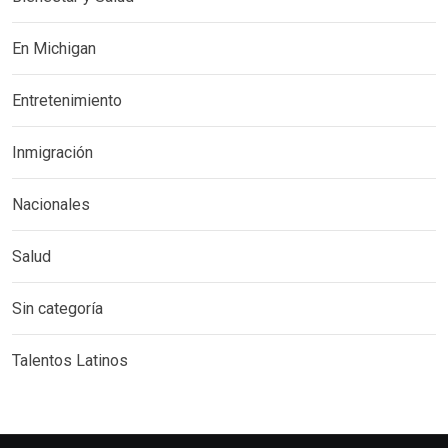
En Michigan
Entretenimiento
Inmigración
Nacionales
Salud
Sin categoría
Talentos Latinos