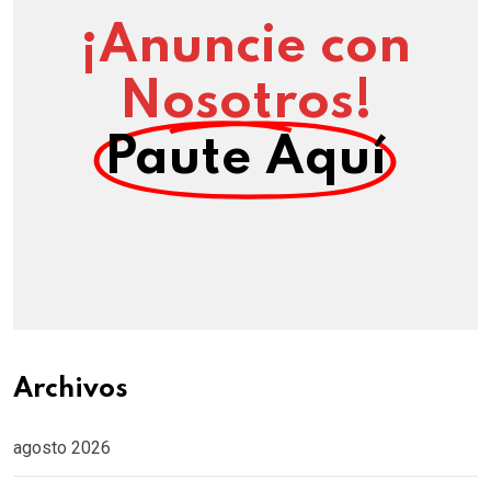
¡Anuncie con
Nosotros!
Paute Aquí
Archivos
agosto 2026