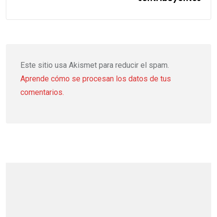
Este sitio usa Akismet para reducir el spam.
Aprende cómo se procesan los datos de tus
comentarios.