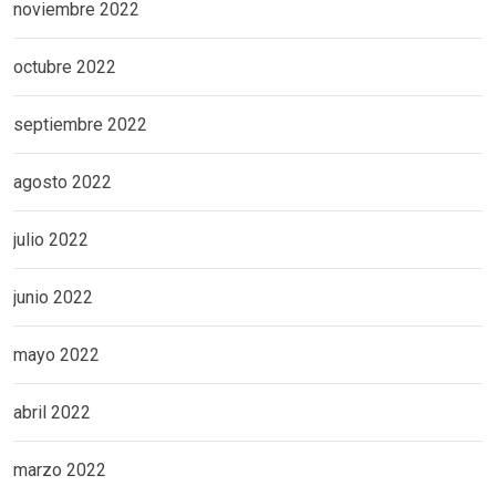
noviembre 2022
octubre 2022
septiembre 2022
agosto 2022
julio 2022
junio 2022
mayo 2022
abril 2022
marzo 2022