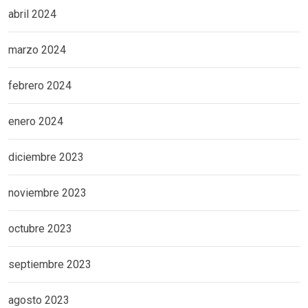
abril 2024
marzo 2024
febrero 2024
enero 2024
diciembre 2023
noviembre 2023
octubre 2023
septiembre 2023
agosto 2023