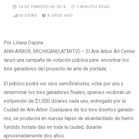
16 DE FEBRERO DE 2018
2 MINUTES READ
48
VIEWS
8 AÑOS AGO
Por Liliana Ospina
ANN ARBOR, MICHIGAN(LATMITV)-– El Ann Arbor Art Center
lanzó una campaña de votación pública para encontrar los
tres ganadores del proyecto de arte de portada.
El público podrá ver seis semifinalistas, votar por uno y
determinar los tres ganadores finales, quienes recibirán un
estipendio de $1,000 dólares cada uno, entregado por la
Ciudad de Ann Arbor. Cualquiera de los tres diseños ganado-
res, se producirá en nuevas tapas de alcantarillado de hierro
fundido instala-das en toda la ciudad, durante
aproximadamente dos años.