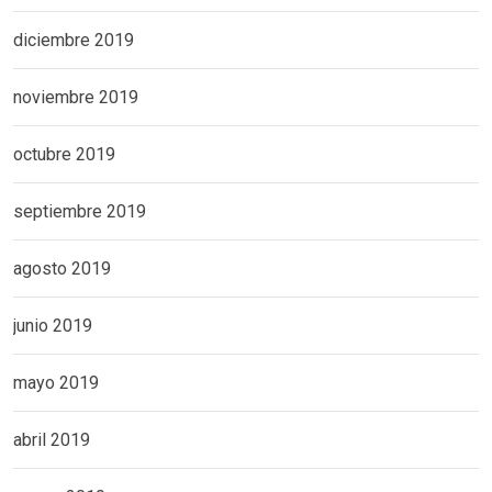
diciembre 2019
noviembre 2019
octubre 2019
septiembre 2019
agosto 2019
junio 2019
mayo 2019
abril 2019