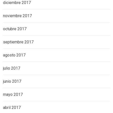
diciembre 2017
noviembre 2017
octubre 2017
septiembre 2017
agosto 2017
julio 2017
junio 2017
mayo 2017
abril 2017