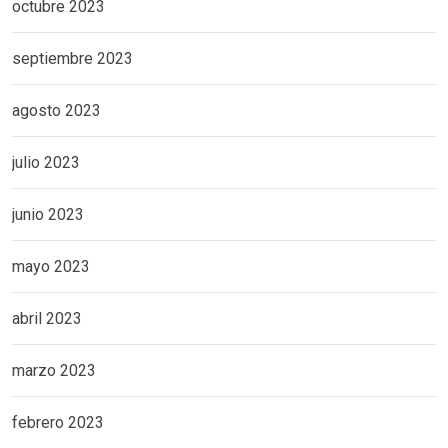
octubre 2023
septiembre 2023
agosto 2023
julio 2023
junio 2023
mayo 2023
abril 2023
marzo 2023
febrero 2023