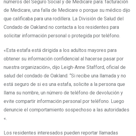
números del Seguro Social y de Medicare para: facturación
de Medicare, una falla de Medicare o porque su médico dijo
que calificaba para una rodillera. La División de Salud del
Condado de Oakland no contacta a los residentes para
solicitar información personal o protegida por teléfono.
«Esta estafa está dirigida a los adultos mayores para
obtener su información confidencial al hacerse pasar por
nuestra organización», dijo Leigh-Anne Stafford, oficial de
salud del condado de Oakland. “Si recibe una llamada y no
está seguro de si es una estafa, solicite a la persona que
llama su nombre, un número de teléfono de devolución y
evite compartir información personal por teléfono. Luego
denuncie el comportamiento sospechoso a las autoridades
«.
Los residentes interesados ​​pueden reportar llamadas