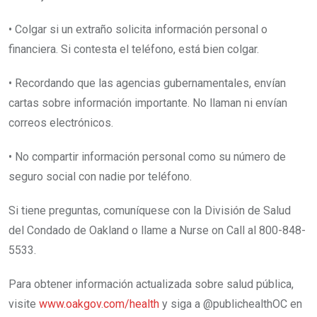
• Colgar si un extraño solicita información personal o
financiera. Si contesta el teléfono, está bien colgar.
• Recordando que las agencias gubernamentales, envían
cartas sobre información importante. No llaman ni envían
correos electrónicos.
• No compartir información personal como su número de
seguro social con nadie por teléfono.
Si tiene preguntas, comuníquese con la División de Salud
del Condado de Oakland o llame a Nurse on Call al 800-848-
5533.
Para obtener información actualizada sobre salud pública,
visite
www.oakgov.com/health
y siga a @publichealthOC en