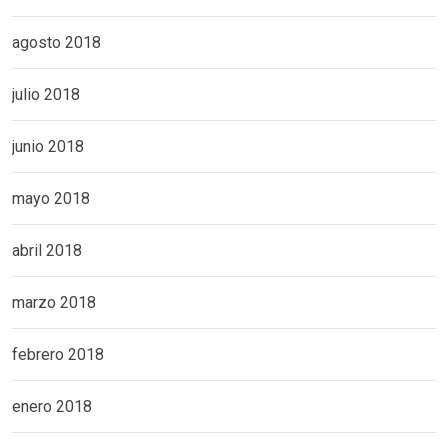
agosto 2018
julio 2018
junio 2018
mayo 2018
abril 2018
marzo 2018
febrero 2018
enero 2018