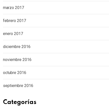
marzo 2017
febrero 2017
enero 2017
diciembre 2016
noviembre 2016
octubre 2016
septiembre 2016
Categorías