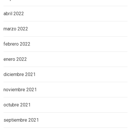
abril 2022
marzo 2022
febrero 2022
enero 2022
diciembre 2021
noviembre 2021
octubre 2021
septiembre 2021