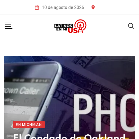
10 de agosto de 2026
EN MICHIGAN
El Condado de Oakland