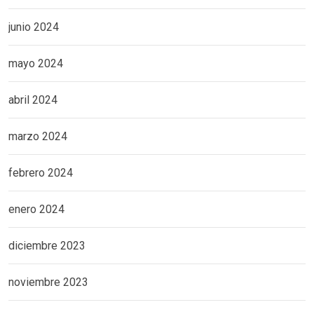
junio 2024
mayo 2024
abril 2024
marzo 2024
febrero 2024
enero 2024
diciembre 2023
noviembre 2023