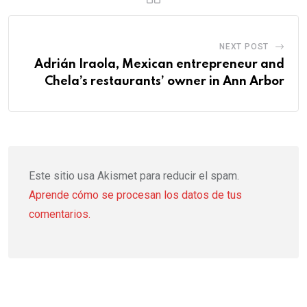
NEXT POST
Adrián Iraola, Mexican entrepreneur and
Chela’s restaurants’ owner in Ann Arbor
Este sitio usa Akismet para reducir el spam.
Aprende cómo se procesan los datos de tus
comentarios.