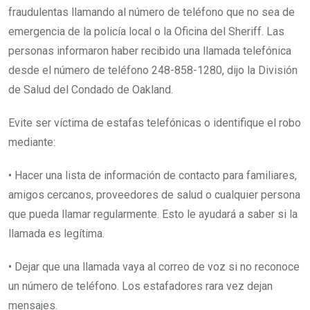
fraudulentas llamando al número de teléfono que no sea de
emergencia de la policía local o la Oficina del Sheriff. Las
personas informaron haber recibido una llamada telefónica
desde el número de teléfono 248-858-1280, dijo la División
de Salud del Condado de Oakland.
Evite ser víctima de estafas telefónicas o identifique el robo
mediante:
• Hacer una lista de información de contacto para familiares,
amigos cercanos, proveedores de salud o cualquier persona
que pueda llamar regularmente. Esto le ayudará a saber si la
llamada es legítima.
• Dejar que una llamada vaya al correo de voz si no reconoce
un número de teléfono. Los estafadores rara vez dejan
mensajes.