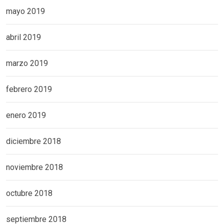
mayo 2019
abril 2019
marzo 2019
febrero 2019
enero 2019
diciembre 2018
noviembre 2018
octubre 2018
septiembre 2018