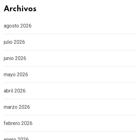
Archivos
agosto 2026
julio 2026
junio 2026
mayo 2026
abril 2026
marzo 2026
febrero 2026
enero 2026