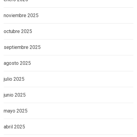
noviembre 2025
octubre 2025
septiembre 2025
agosto 2025
julio 2025
junio 2025
mayo 2025
abril 2025