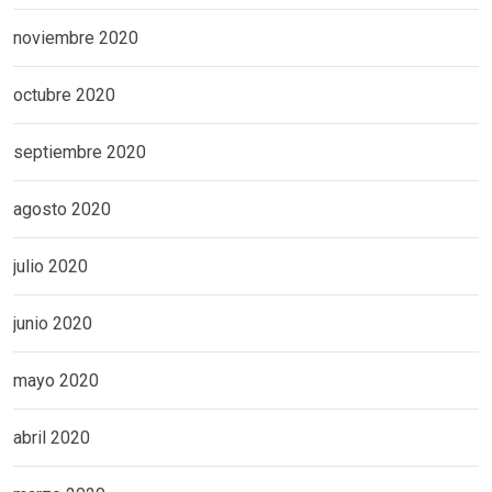
noviembre 2020
octubre 2020
septiembre 2020
agosto 2020
julio 2020
junio 2020
mayo 2020
abril 2020