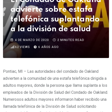
advierte sobre estafa
telefónica suplantando
a la división de salud
4 DE MARZO DE 2020
2 MINUTES READ
62
VIEWS
6 AÑOS AGO
Pontiac, MI – Las autoridades del condado de Oakland
advierten a la comunidad de una estafa telefónica dirigida a
adultos mayores, donde la persona que llama suplanta a los
empleados de la División de Salud del Condado de Oakland.
Numerosos adultos mayores informaron haber recibido una
llamada telefónica de la División de Salud solicitando