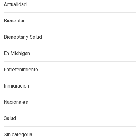
Actualidad
Bienestar
Bienestar y Salud
En Michigan
Entretenimiento
Inmigración
Nacionales
Salud
Sin categoría