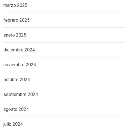
marzo 2025
febrero 2025
enero 2025
diciembre 2024
noviembre 2024
octubre 2024
septiembre 2024
agosto 2024
julio 2024