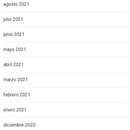
agosto 2021
julio 2021
junio 2021
mayo 2021
abril 2021
marzo 2021
febrero 2021
enero 2021
diciembre 2020