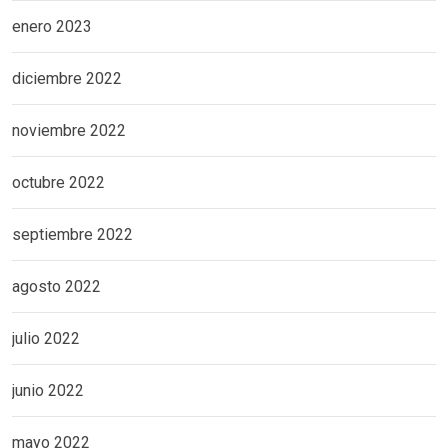
enero 2023
diciembre 2022
noviembre 2022
octubre 2022
septiembre 2022
agosto 2022
julio 2022
junio 2022
mayo 2022