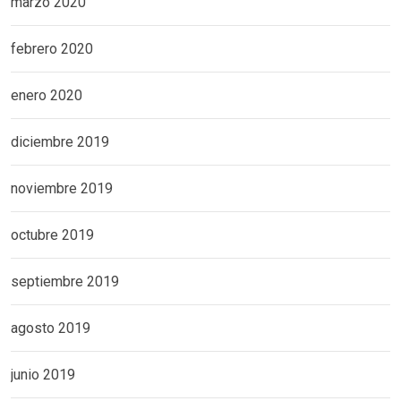
marzo 2020
febrero 2020
enero 2020
diciembre 2019
noviembre 2019
octubre 2019
septiembre 2019
agosto 2019
junio 2019