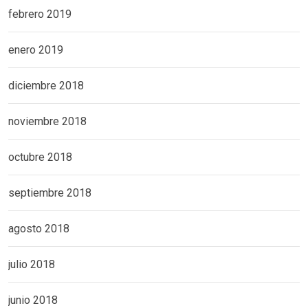
febrero 2019
enero 2019
diciembre 2018
noviembre 2018
octubre 2018
septiembre 2018
agosto 2018
julio 2018
junio 2018