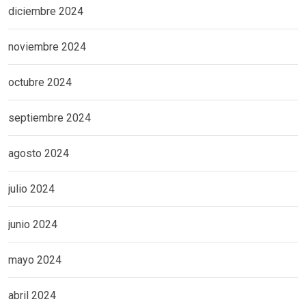
diciembre 2024
noviembre 2024
octubre 2024
septiembre 2024
agosto 2024
julio 2024
junio 2024
mayo 2024
abril 2024