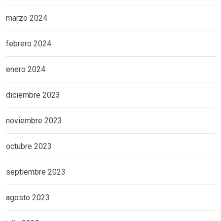
marzo 2024
febrero 2024
enero 2024
diciembre 2023
noviembre 2023
octubre 2023
septiembre 2023
agosto 2023