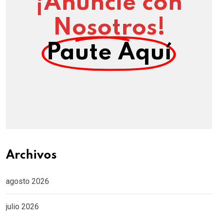
¡Anuncie con
Nosotros!
Paute Aquí
Archivos
agosto 2026
julio 2026