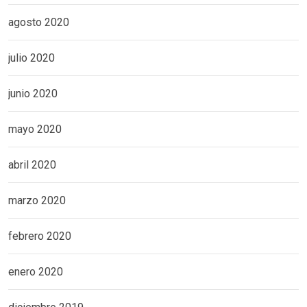
agosto 2020
julio 2020
junio 2020
mayo 2020
abril 2020
marzo 2020
febrero 2020
enero 2020