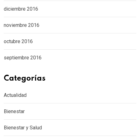
diciembre 2016
noviembre 2016
octubre 2016
septiembre 2016
Categorías
Actualidad
Bienestar
Bienestar y Salud