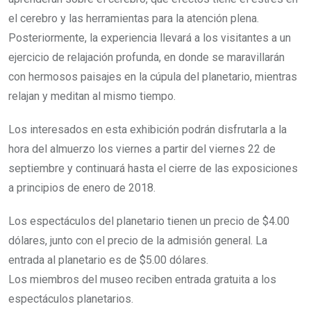
el cerebro y las herramientas para la atención plena.
Posteriormente, la experiencia llevará a los visitantes a un
ejercicio de relajación profunda, en donde se maravillarán
con hermosos paisajes en la cúpula del planetario, mientras
relajan y meditan al mismo tiempo.
Los interesados en esta exhibición podrán disfrutarla a la
hora del almuerzo los viernes a partir del viernes 22 de
septiembre y continuará hasta el cierre de las exposiciones
a principios de enero de 2018.
Los espectáculos del planetario tienen un precio de $4.00
dólares, junto con el precio de la admisión general. La
entrada al planetario es de $5.00 dólares.
Los miembros del museo reciben entrada gratuita a los
espectáculos planetarios.