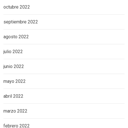
octubre 2022
septiembre 2022
agosto 2022
julio 2022
junio 2022
mayo 2022
abril 2022
marzo 2022
febrero 2022