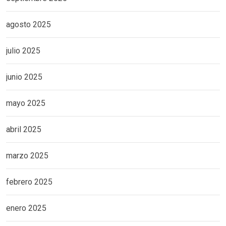
agosto 2025
julio 2025
junio 2025
mayo 2025
abril 2025
marzo 2025
febrero 2025
enero 2025