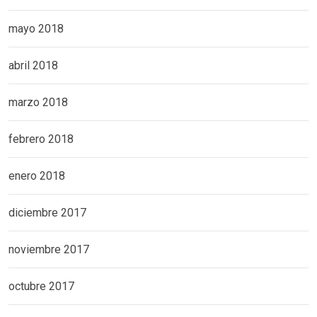
mayo 2018
abril 2018
marzo 2018
febrero 2018
enero 2018
diciembre 2017
noviembre 2017
octubre 2017