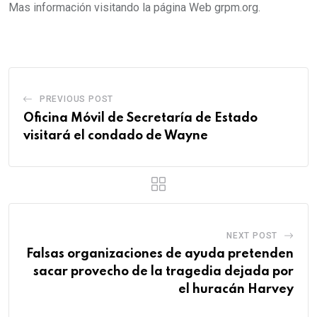
Mas información visitando la página Web grpm.org.
PREVIOUS POST
Oficina Móvil de Secretaría de Estado
visitará el condado de Wayne
NEXT POST
Falsas organizaciones de ayuda pretenden
sacar provecho de la tragedia dejada por
el huracán Harvey