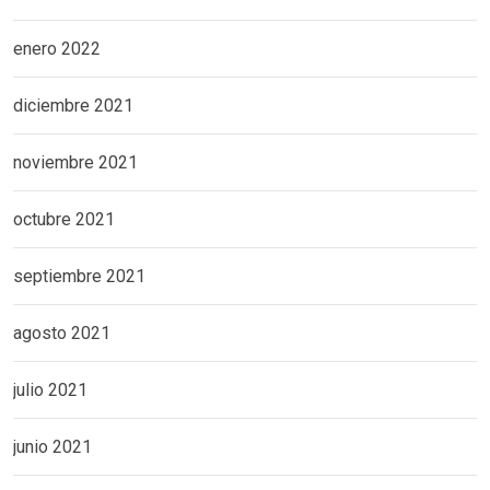
enero 2022
diciembre 2021
noviembre 2021
octubre 2021
septiembre 2021
agosto 2021
julio 2021
junio 2021