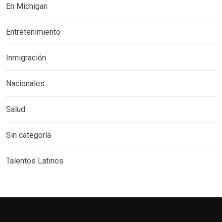
En Michigan
Entretenimiento
Inmigración
Nacionales
Salud
Sin categoría
Talentos Latinos