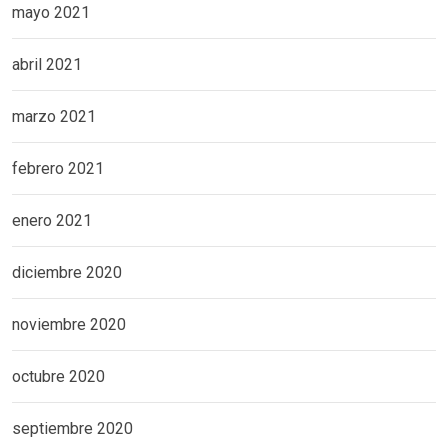
mayo 2021
abril 2021
marzo 2021
febrero 2021
enero 2021
diciembre 2020
noviembre 2020
octubre 2020
septiembre 2020