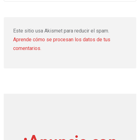
Este sitio usa Akismet para reducir el spam.
Aprende cómo se procesan los datos de tus
comentarios.