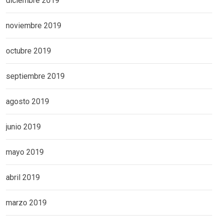
diciembre 2019
noviembre 2019
octubre 2019
septiembre 2019
agosto 2019
junio 2019
mayo 2019
abril 2019
marzo 2019