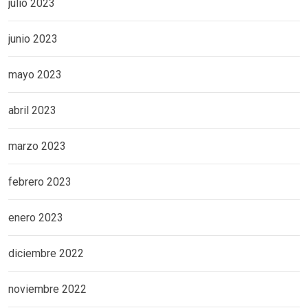
julio 2023
junio 2023
mayo 2023
abril 2023
marzo 2023
febrero 2023
enero 2023
diciembre 2022
noviembre 2022