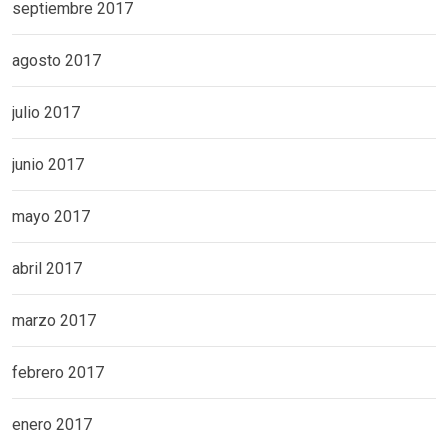
septiembre 2017
agosto 2017
julio 2017
junio 2017
mayo 2017
abril 2017
marzo 2017
febrero 2017
enero 2017