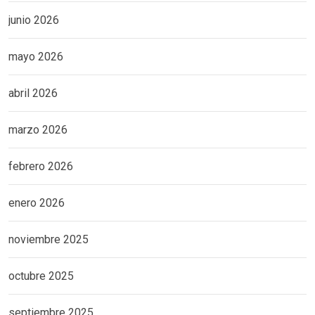
junio 2026
mayo 2026
abril 2026
marzo 2026
febrero 2026
enero 2026
noviembre 2025
octubre 2025
septiembre 2025