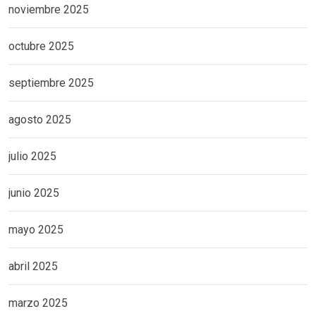
noviembre 2025
octubre 2025
septiembre 2025
agosto 2025
julio 2025
junio 2025
mayo 2025
abril 2025
marzo 2025