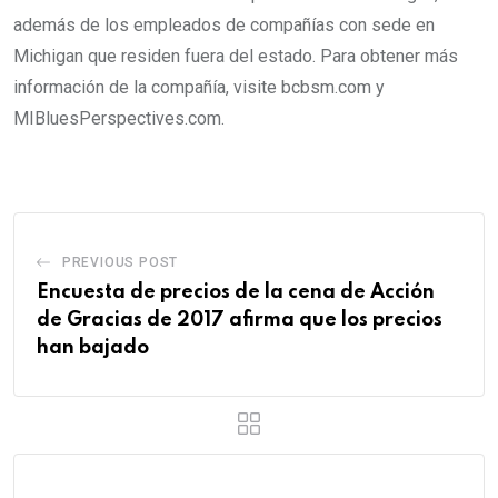
además de los empleados de compañías con sede en
Michigan que residen fuera del estado. Para obtener más
información de la compañía, visite bcbsm.com y
MIBluesPerspectives.com.
PREVIOUS POST
Encuesta de precios de la cena de Acción
de Gracias de 2017 afirma que los precios
han bajado