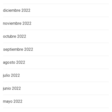
diciembre 2022
noviembre 2022
octubre 2022
septiembre 2022
agosto 2022
julio 2022
junio 2022
mayo 2022