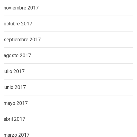
noviembre 2017
octubre 2017
septiembre 2017
agosto 2017
julio 2017
junio 2017
mayo 2017
abril 2017
marzo 2017