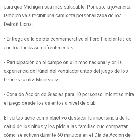
para que Michigan sea más saludable. Por eso, la jovencita,
también va a recibir una camiseta personalizada de los
Detroit Lions,
• Entrega de la pelota conmemorativa al Ford Field antes de
que los Lions se enfrenten a los
• Participación en el campo en el himno nacional y en la
experiencia del túnel del ventilador antes del juego de los
Leones contra Minnesota.
• Cena de Acción de Gracias para 10 personas, mientras mira
el juego desde los asientos a nivel de club
El sorteo tiene como objetivo destacar la importancia de la
salud de los niños y les pide a las familias que compartan
cómo se activan durante 60 minutos en el Día de Acción de