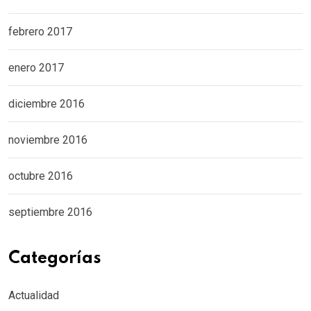
febrero 2017
enero 2017
diciembre 2016
noviembre 2016
octubre 2016
septiembre 2016
Categorías
Actualidad