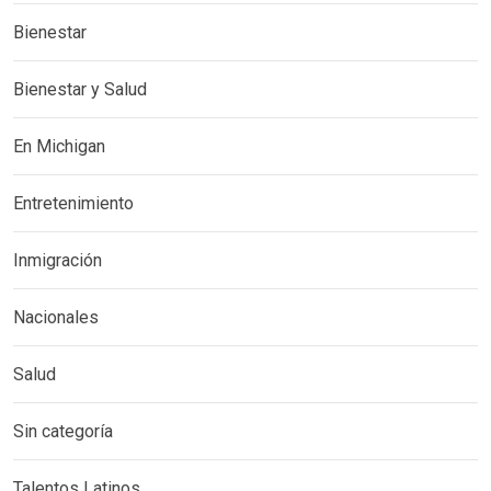
Bienestar
Bienestar y Salud
En Michigan
Entretenimiento
Inmigración
Nacionales
Salud
Sin categoría
Talentos Latinos