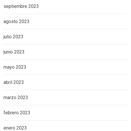
septiembre 2023
agosto 2023
julio 2023
junio 2023
mayo 2023
abril 2023
marzo 2023
febrero 2023
enero 2023