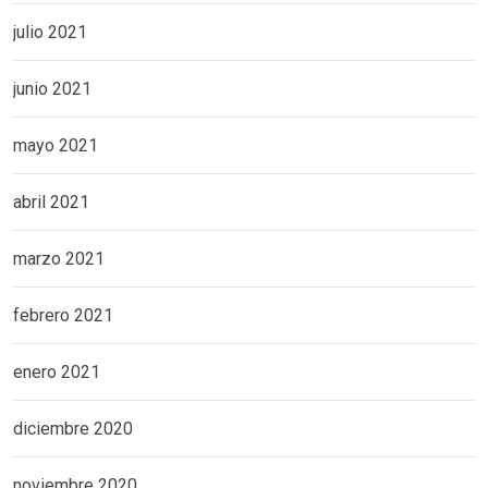
julio 2021
junio 2021
mayo 2021
abril 2021
marzo 2021
febrero 2021
enero 2021
diciembre 2020
noviembre 2020