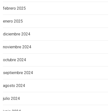
febrero 2025
enero 2025
diciembre 2024
noviembre 2024
octubre 2024
septiembre 2024
agosto 2024
julio 2024