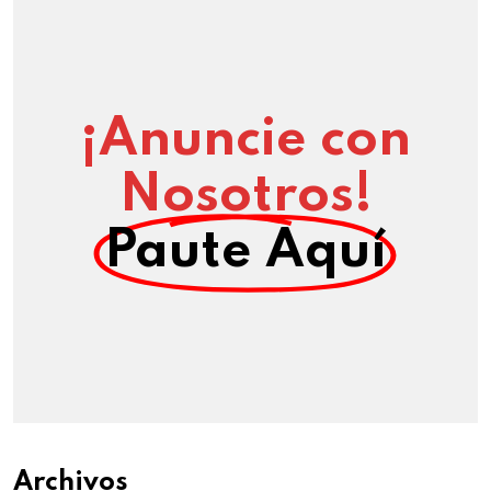
¡Anuncie con
Nosotros!
Paute Aquí
Archivos