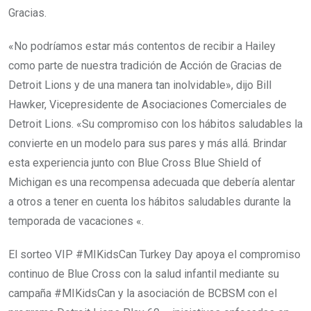
Gracias.
«No podríamos estar más contentos de recibir a Hailey
como parte de nuestra tradición de Acción de Gracias de
Detroit Lions y de una manera tan inolvidable», dijo Bill
Hawker, Vicepresidente de Asociaciones Comerciales de
Detroit Lions. «Su compromiso con los hábitos saludables la
convierte en un modelo para sus pares y más allá. Brindar
esta experiencia junto con Blue Cross Blue Shield of
Michigan es una recompensa adecuada que debería alentar
a otros a tener en cuenta los hábitos saludables durante la
temporada de vacaciones «.
El sorteo VIP #MIKidsCan Turkey Day apoya el compromiso
continuo de Blue Cross con la salud infantil mediante su
campaña #MIKidsCan y la asociación de BCBSM con el