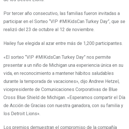
Por tercer año consecutivo, las familias fueron invitadas a
participar en el Sorteo “VIP #MIKidsCan Turkey Day”, que se
realizó del 23 de octubre al 12 de noviembre.
Hailey fue elegida al azar entre más de 1,200 participantes.
«El sorteo “VIP #MIKidsCan Turkey Day” nos permite
presentar a un niño de Michigan una experiencia única en su
vida, en reconocimiento a mantener hábitos saludables
durante la temporada de vacaciones», dijo Andrew Hetzel,
vicepresidente de Comunicaciones Corporativas de Blue
Cross Blue Shield de Michigan. «Esperamos compartir el Día
de Acción de Gracias con nuestra ganadora, con su familia y
los Detroit Lions».
Los premios demuestran el compromiso de la compañía