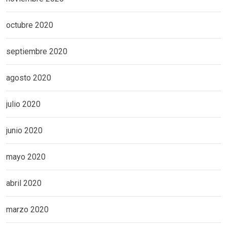
octubre 2020
septiembre 2020
agosto 2020
julio 2020
junio 2020
mayo 2020
abril 2020
marzo 2020