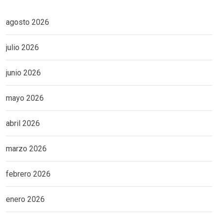
agosto 2026
julio 2026
junio 2026
mayo 2026
abril 2026
marzo 2026
febrero 2026
enero 2026