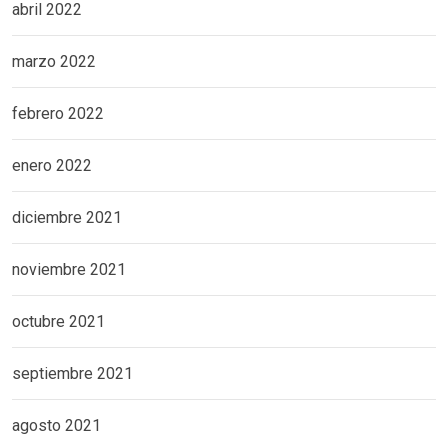
abril 2022
marzo 2022
febrero 2022
enero 2022
diciembre 2021
noviembre 2021
octubre 2021
septiembre 2021
agosto 2021