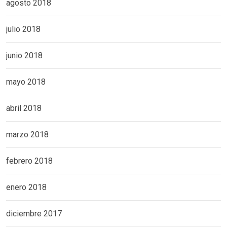
agosto 2018
julio 2018
junio 2018
mayo 2018
abril 2018
marzo 2018
febrero 2018
enero 2018
diciembre 2017