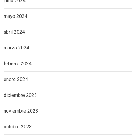
junio 2024
mayo 2024
abril 2024
marzo 2024
febrero 2024
enero 2024
diciembre 2023
noviembre 2023
octubre 2023