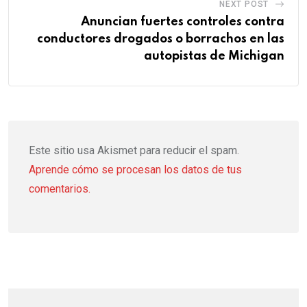
NEXT POST
Anuncian fuertes controles contra
conductores drogados o borrachos en las
autopistas de Michigan
Este sitio usa Akismet para reducir el spam.
Aprende cómo se procesan los datos de tus
comentarios.