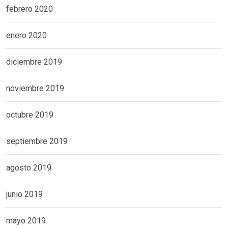
febrero 2020
enero 2020
diciembre 2019
noviembre 2019
octubre 2019
septiembre 2019
agosto 2019
junio 2019
mayo 2019