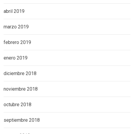
abril 2019
marzo 2019
febrero 2019
enero 2019
diciembre 2018
noviembre 2018
octubre 2018
septiembre 2018