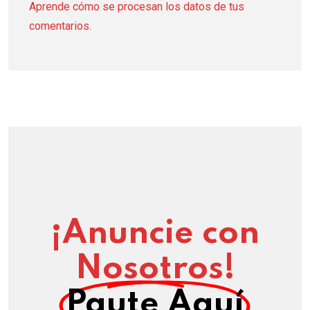
Aprende cómo se procesan los datos de tus
comentarios.
¡Anuncie con
Nosotros!
Paute Aquí