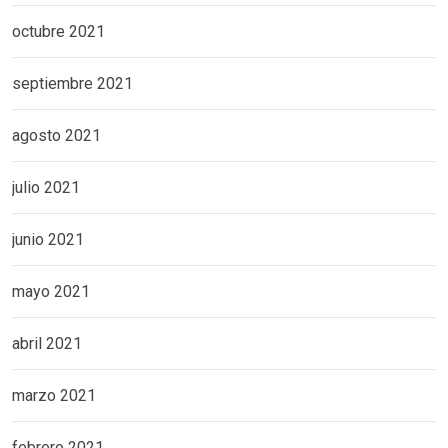
octubre 2021
septiembre 2021
agosto 2021
julio 2021
junio 2021
mayo 2021
abril 2021
marzo 2021
febrero 2021