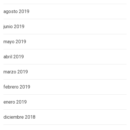
agosto 2019
junio 2019
mayo 2019
abril 2019
marzo 2019
febrero 2019
enero 2019
diciembre 2018