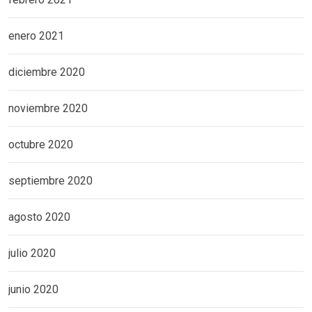
enero 2021
diciembre 2020
noviembre 2020
octubre 2020
septiembre 2020
agosto 2020
julio 2020
junio 2020