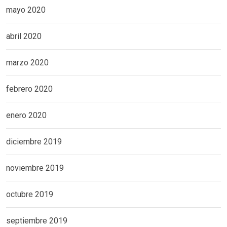
mayo 2020
abril 2020
marzo 2020
febrero 2020
enero 2020
diciembre 2019
noviembre 2019
octubre 2019
septiembre 2019