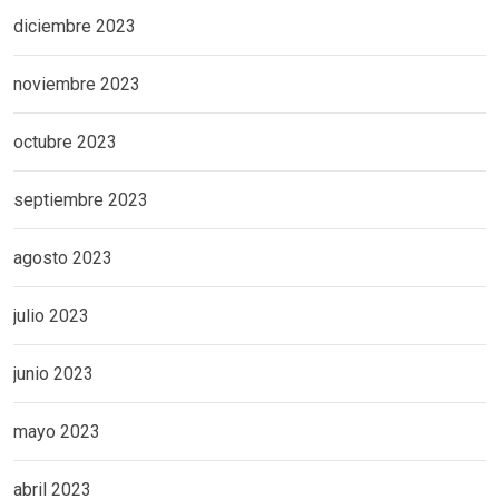
diciembre 2023
noviembre 2023
octubre 2023
septiembre 2023
agosto 2023
julio 2023
junio 2023
mayo 2023
abril 2023