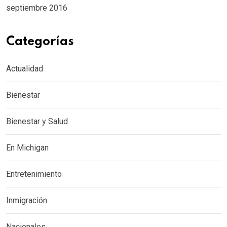
septiembre 2016
Categorías
Actualidad
Bienestar
Bienestar y Salud
En Michigan
Entretenimiento
Inmigración
Nacionales