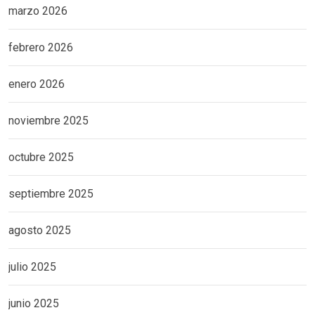
marzo 2026
febrero 2026
enero 2026
noviembre 2025
octubre 2025
septiembre 2025
agosto 2025
julio 2025
junio 2025