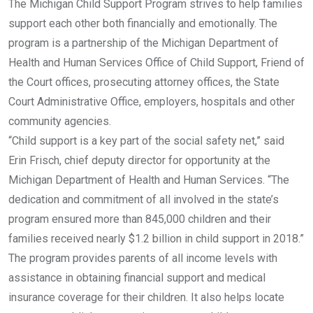
The Michigan Child Support Program strives to help families
support each other both financially and emotionally. The
program is a partnership of the Michigan Department of
Health and Human Services Office of Child Support, Friend of
the Court offices, prosecuting attorney offices, the State
Court Administrative Office, employers, hospitals and other
community agencies.
“Child support is a key part of the social safety net,” said
Erin Frisch, chief deputy director for opportunity at the
Michigan Department of Health and Human Services. “The
dedication and commitment of all involved in the state’s
program ensured more than 845,000 children and their
families received nearly $1.2 billion in child support in 2018.”
The program provides parents of all income levels with
assistance in obtaining financial support and medical
insurance coverage for their children. It also helps locate