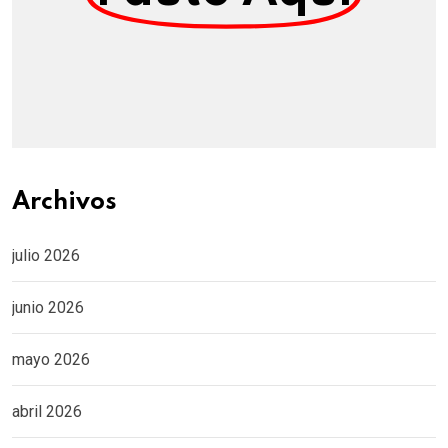
Archivos
julio 2026
junio 2026
mayo 2026
abril 2026