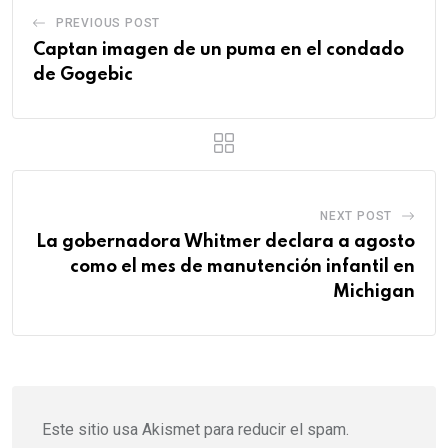
PREVIOUS POST
Captan imagen de un puma en el condado
de Gogebic
NEXT POST
La gobernadora Whitmer declara a agosto
como el mes de manutención infantil en
Michigan
Este sitio usa Akismet para reducir el spam.