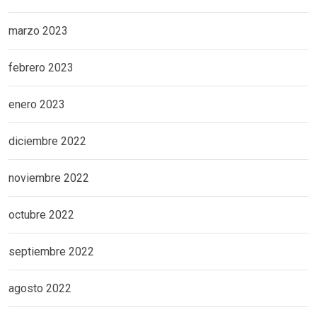
marzo 2023
febrero 2023
enero 2023
diciembre 2022
noviembre 2022
octubre 2022
septiembre 2022
agosto 2022