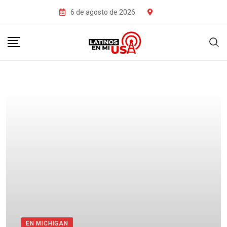
6 de agosto de 2026
EN MICHIGAN