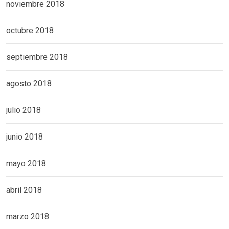
noviembre 2018
octubre 2018
septiembre 2018
agosto 2018
julio 2018
junio 2018
mayo 2018
abril 2018
marzo 2018