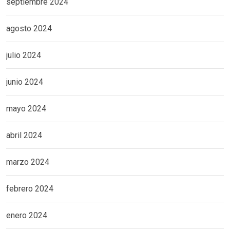
septiembre 2024
agosto 2024
julio 2024
junio 2024
mayo 2024
abril 2024
marzo 2024
febrero 2024
enero 2024