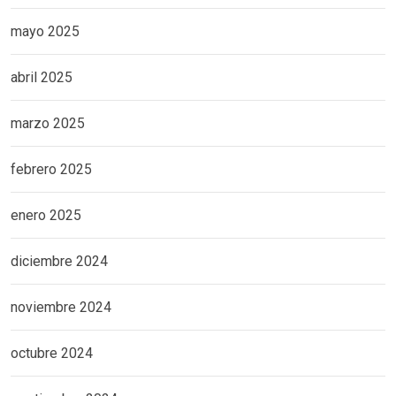
mayo 2025
abril 2025
marzo 2025
febrero 2025
enero 2025
diciembre 2024
noviembre 2024
octubre 2024