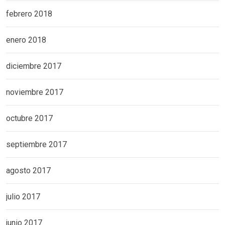
febrero 2018
enero 2018
diciembre 2017
noviembre 2017
octubre 2017
septiembre 2017
agosto 2017
julio 2017
junio 2017