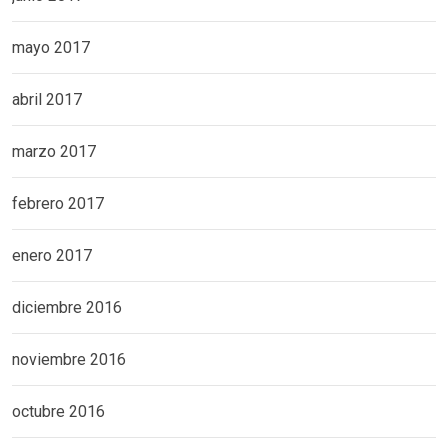
mayo 2017
abril 2017
marzo 2017
febrero 2017
enero 2017
diciembre 2016
noviembre 2016
octubre 2016