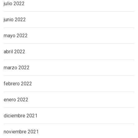
julio 2022
junio 2022
mayo 2022
abril 2022
marzo 2022
febrero 2022
enero 2022
diciembre 2021
noviembre 2021