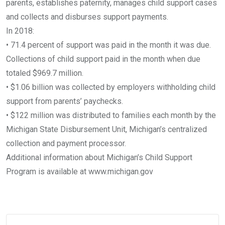
parents, establishes paternity, manages child support cases
and collects and disburses support payments.
In 2018:
• 71.4 percent of support was paid in the month it was due.
Collections of child support paid in the month when due
totaled $969.7 million.
• $1.06 billion was collected by employers withholding child
support from parents’ paychecks.
• $122 million was distributed to families each month by the
Michigan State Disbursement Unit, Michigan’s centralized
collection and payment processor.
Additional information about Michigan’s Child Support
Program is available at www.michigan.gov