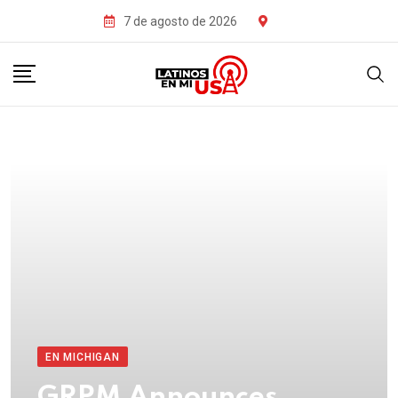
7 de agosto de 2026
EN MICHIGAN
GRPM Announces