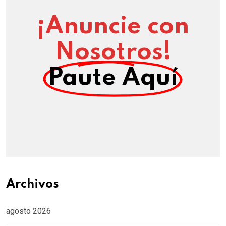
¡Anuncie con
Nosotros!
Paute Aquí
Archivos
agosto 2026