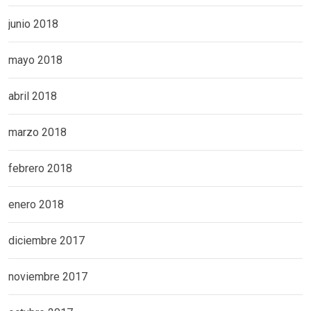
junio 2018
mayo 2018
abril 2018
marzo 2018
febrero 2018
enero 2018
diciembre 2017
noviembre 2017