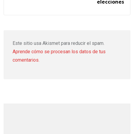
elecciones
Este sitio usa Akismet para reducir el spam.
Aprende cómo se procesan los datos de tus
comentarios.