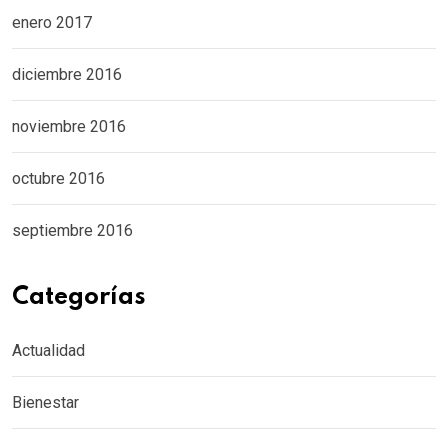
enero 2017
diciembre 2016
noviembre 2016
octubre 2016
septiembre 2016
Categorías
Actualidad
Bienestar