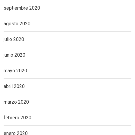
septiembre 2020
agosto 2020
julio 2020
junio 2020
mayo 2020
abril 2020
marzo 2020
febrero 2020
enero 2020