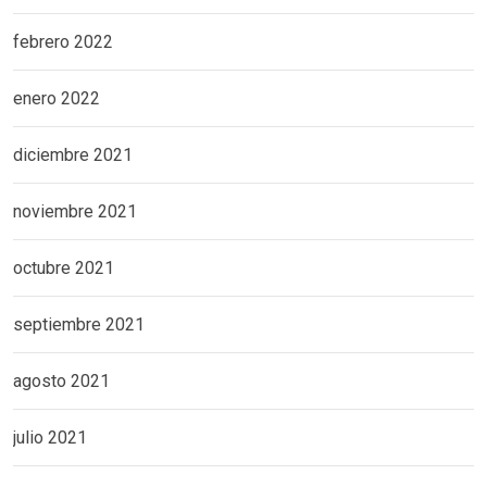
febrero 2022
enero 2022
diciembre 2021
noviembre 2021
octubre 2021
septiembre 2021
agosto 2021
julio 2021