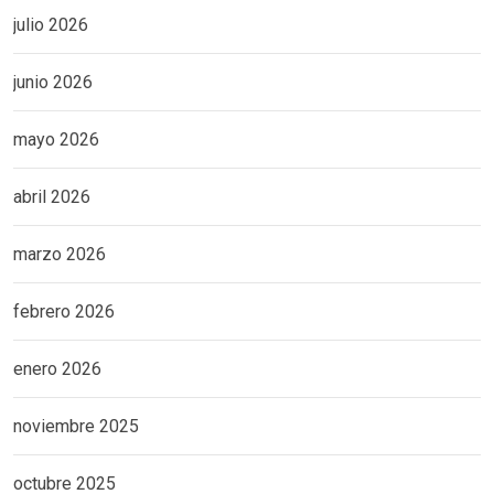
julio 2026
junio 2026
mayo 2026
abril 2026
marzo 2026
febrero 2026
enero 2026
noviembre 2025
octubre 2025