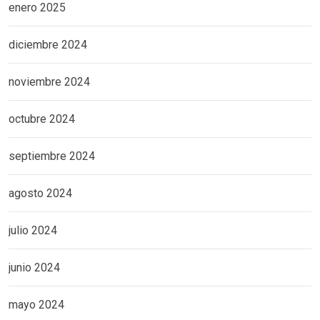
enero 2025
diciembre 2024
noviembre 2024
octubre 2024
septiembre 2024
agosto 2024
julio 2024
junio 2024
mayo 2024