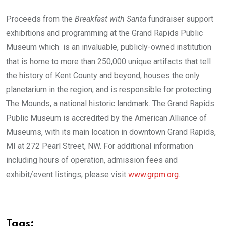
Proceeds from the
Breakfast with Santa
fundraiser support
exhibitions and programming at the Grand Rapids Public
Museum which is an invaluable, publicly-owned institution
that is home to more than 250,000 unique artifacts that tell
the history of Kent County and beyond, houses the only
planetarium in the region, and is responsible for protecting
The Mounds, a national historic landmark. The Grand Rapids
Public Museum is accredited by the American Alliance of
Museums, with its main location in downtown Grand Rapids,
MI at 272 Pearl Street, NW. For additional information
including hours of operation, admission fees and
exhibit/event listings, please visit
www.grpm.org
.
Tags: