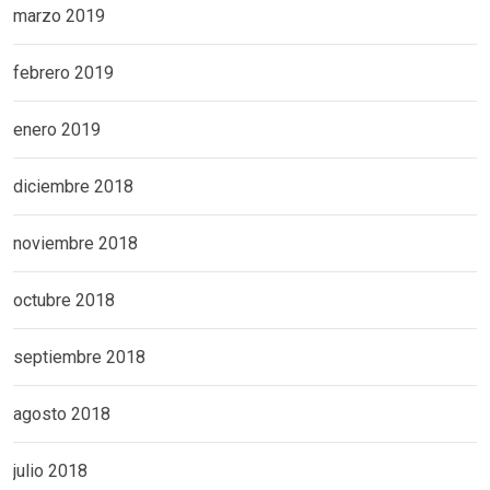
marzo 2019
febrero 2019
enero 2019
diciembre 2018
noviembre 2018
octubre 2018
septiembre 2018
agosto 2018
julio 2018