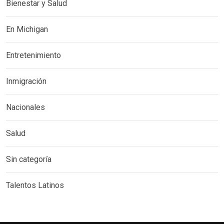
Bienestar y Salud
En Michigan
Entretenimiento
Inmigración
Nacionales
Salud
Sin categoría
Talentos Latinos