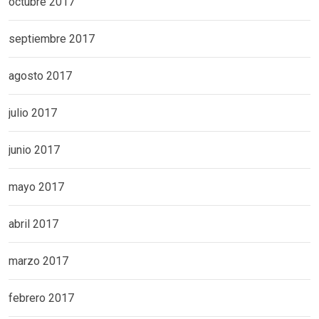
octubre 2017
septiembre 2017
agosto 2017
julio 2017
junio 2017
mayo 2017
abril 2017
marzo 2017
febrero 2017