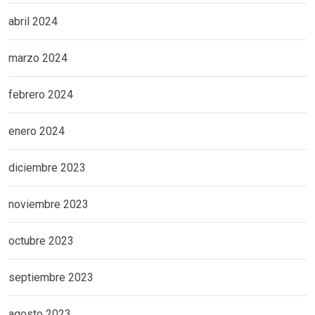
abril 2024
marzo 2024
febrero 2024
enero 2024
diciembre 2023
noviembre 2023
octubre 2023
septiembre 2023
agosto 2023