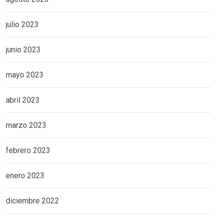
julio 2023
junio 2023
mayo 2023
abril 2023
marzo 2023
febrero 2023
enero 2023
diciembre 2022