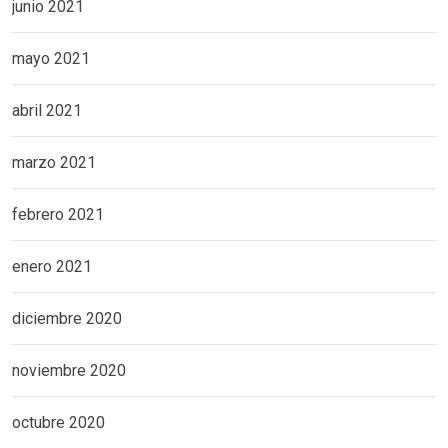
junio 2021
mayo 2021
abril 2021
marzo 2021
febrero 2021
enero 2021
diciembre 2020
noviembre 2020
octubre 2020