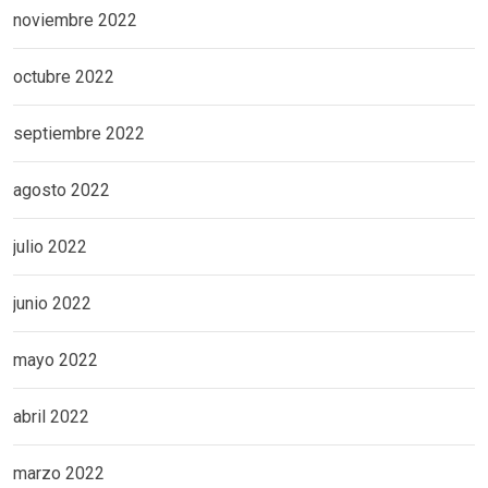
noviembre 2022
octubre 2022
septiembre 2022
agosto 2022
julio 2022
junio 2022
mayo 2022
abril 2022
marzo 2022