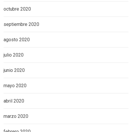
octubre 2020
septiembre 2020
agosto 2020
julio 2020
junio 2020
mayo 2020
abril 2020
marzo 2020
febrero 2020