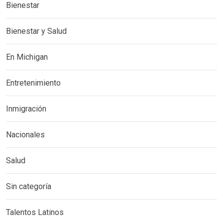
Bienestar
Bienestar y Salud
En Michigan
Entretenimiento
Inmigración
Nacionales
Salud
Sin categoría
Talentos Latinos