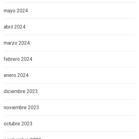
mayo 2024
abril 2024
marzo 2024
febrero 2024
enero 2024
diciembre 2023
noviembre 2023
octubre 2023