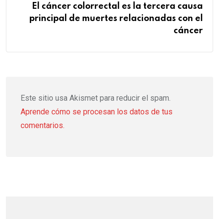
El cáncer colorrectal es la tercera causa
principal de muertes relacionadas con el
cáncer
Este sitio usa Akismet para reducir el spam.
Aprende cómo se procesan los datos de tus
comentarios.