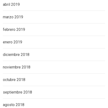
abril 2019
marzo 2019
febrero 2019
enero 2019
diciembre 2018
noviembre 2018
octubre 2018
septiembre 2018
agosto 2018