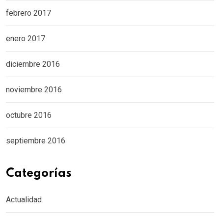
febrero 2017
enero 2017
diciembre 2016
noviembre 2016
octubre 2016
septiembre 2016
Categorías
Actualidad