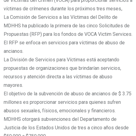
de Víctimas del Crimen (VOCA) para proporcionar servicios a
víctimas de crímenes durante los próximos tres meses,.
La Comisión de Servicios a las Víctimas del Delito de
MDHHS ha publicado la primera de las cinco Solicitudes de
Propuestas (RFP) para los fondos de VOCA Victim Services.
El RFP se enfoca en servicios para víctimas de abuso de
ancianos.
La División de Servicios para Víctimas está aceptando
propuestas de organizaciones que brindarían servicios,
recursos y atención directa a las víctimas de abuso
mayores.
El objetivo de la subvención de abuso de ancianos de $ 3.75
millones es proporcionar servicios para quienes sufren
abusos sexuales, físicos, emocionales y financieros.
MDHHS otorgará subvenciones del Departamento de
Justicia de los Estados Unidos de tres a cinco años desde