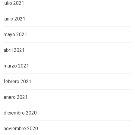
julio 2021
junio 2021
mayo 2021
abril 2021
marzo 2021
febrero 2021
enero 2021
diciembre 2020
noviembre 2020