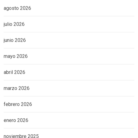
agosto 2026
julio 2026
junio 2026
mayo 2026
abril 2026
marzo 2026
febrero 2026
enero 2026
noviembre 2025