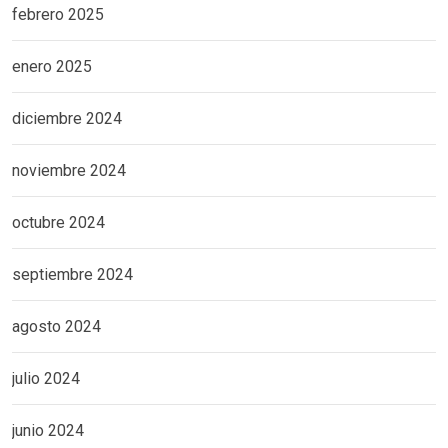
febrero 2025
enero 2025
diciembre 2024
noviembre 2024
octubre 2024
septiembre 2024
agosto 2024
julio 2024
junio 2024