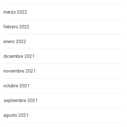
marzo 2022
febrero 2022
enero 2022
diciembre 2021
noviembre 2021
octubre 2021
septiembre 2021
agosto 2021