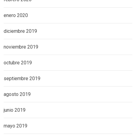
enero 2020
diciembre 2019
noviembre 2019
octubre 2019
septiembre 2019
agosto 2019
junio 2019
mayo 2019