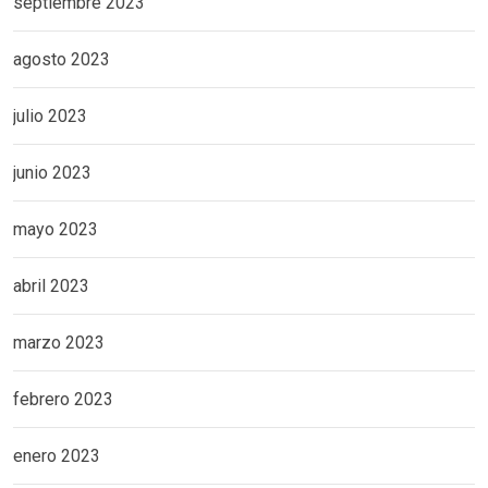
septiembre 2023
agosto 2023
julio 2023
junio 2023
mayo 2023
abril 2023
marzo 2023
febrero 2023
enero 2023