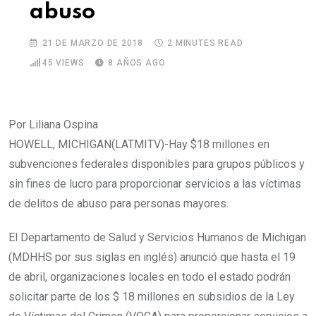
abuso
21 DE MARZO DE 2018
2 MINUTES READ
45
VIEWS
8 AÑOS AGO
Por Liliana Ospina
HOWELL, MICHIGAN(LATMITV)-Hay $18 millones en
subvenciones federales disponibles para grupos públicos y
sin fines de lucro para proporcionar servicios a las víctimas
de delitos de abuso para personas mayores.
El Departamento de Salud y Servicios Humanos de Michigan
(MDHHS por sus siglas en inglés) anunció que hasta el 19
de abril, organizaciones locales en todo el estado podrán
solicitar parte de los $ 18 millones en subsidios de la Ley