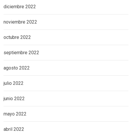
diciembre 2022
noviembre 2022
octubre 2022
septiembre 2022
agosto 2022
julio 2022
junio 2022
mayo 2022
abril 2022