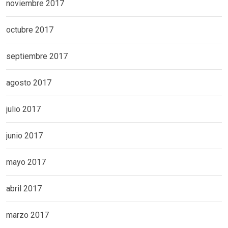
noviembre 2017
octubre 2017
septiembre 2017
agosto 2017
julio 2017
junio 2017
mayo 2017
abril 2017
marzo 2017