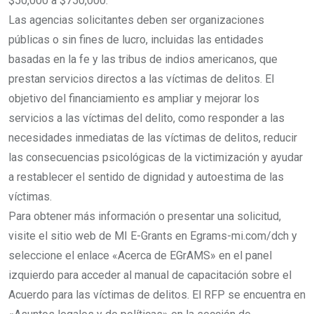
$50,000 a $750,000.
Las agencias solicitantes deben ser organizaciones
públicas o sin fines de lucro, incluidas las entidades
basadas en la fe y las tribus de indios americanos, que
prestan servicios directos a las víctimas de delitos. El
objetivo del financiamiento es ampliar y mejorar los
servicios a las víctimas del delito, como responder a las
necesidades inmediatas de las víctimas de delitos, reducir
las consecuencias psicológicas de la victimización y ayudar
a restablecer el sentido de dignidad y autoestima de las
víctimas.
Para obtener más información o presentar una solicitud,
visite el sitio web de MI E-Grants en Egrams-mi.com/dch y
seleccione el enlace «Acerca de EGrAMS» en el panel
izquierdo para acceder al manual de capacitación sobre el
Acuerdo para las víctimas de delitos. El RFP se encuentra en