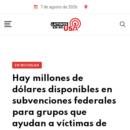
7 de agosto de 2026
EN MICHIGAN
Hay millones de
dólares disponibles en
subvenciones federales
para grupos que
ayudan a víctimas de