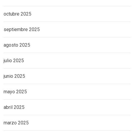
octubre 2025
septiembre 2025
agosto 2025
julio 2025
junio 2025
mayo 2025
abril 2025
marzo 2025