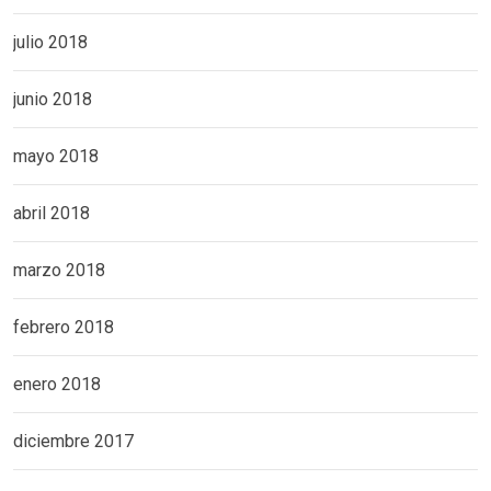
julio 2018
junio 2018
mayo 2018
abril 2018
marzo 2018
febrero 2018
enero 2018
diciembre 2017